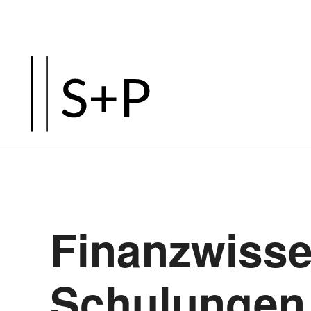
Finanzwisse
Schulungen 