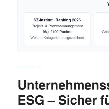
SZ-Institut · Ranking 2026
Projekt- & Prozessmanagement
98,1 / 100 Punkte
Geli
Weitere Kategorien ausgezeichnet
Unternehmenss
ESG – Sicher f