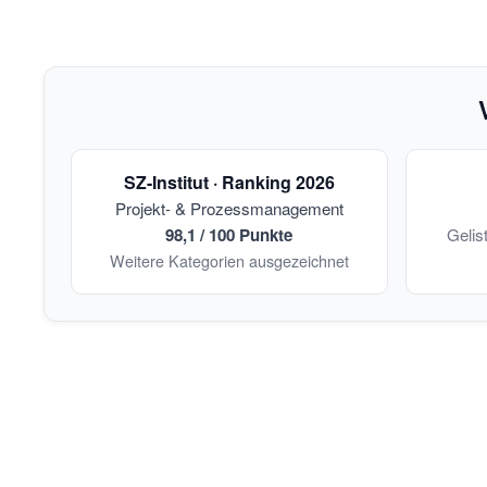
SZ-Institut · Ranking 2026
Projekt- & Prozessmanagement
98,1 / 100 Punkte
Gelis
Weitere Kategorien ausgezeichnet