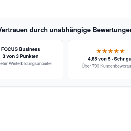
Vertrauen durch unabhängige Bewertunge
FOCUS Business
★★★★★
3 von 3 Punkten
4,65 von 5 · Sehr gu
teter Weiterbildungsanbieter
Über 790 Kundenbewertu