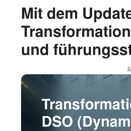
Mit dem Update 
Transformation
und führungsst
S
Transformati
DSO (Dynam