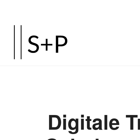
Digitale 