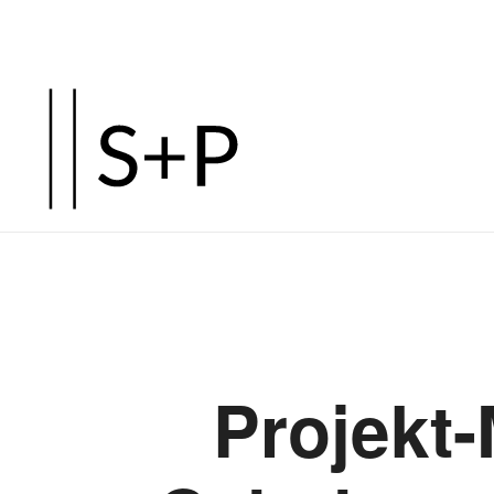
Projekt