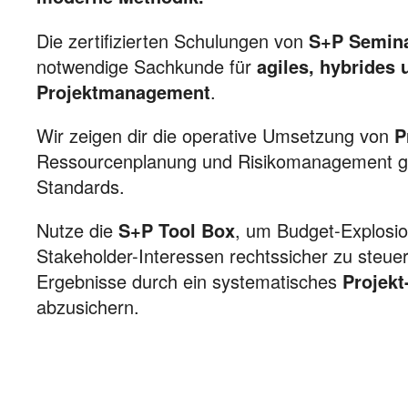
Die zertifizierten Schulungen von
S+P Semin
notwendige Sachkunde für
agiles, hybrides 
Projektmanagement
.
Wir zeigen dir die operative Umsetzung von
P
Ressourcenplanung und Risikomanagement g
Standards.
Nutze die
S+P Tool Box
, um Budget-Explosio
Stakeholder-Interessen rechtssicher zu steue
Ergebnisse durch ein systematisches
Projekt
abzusichern.