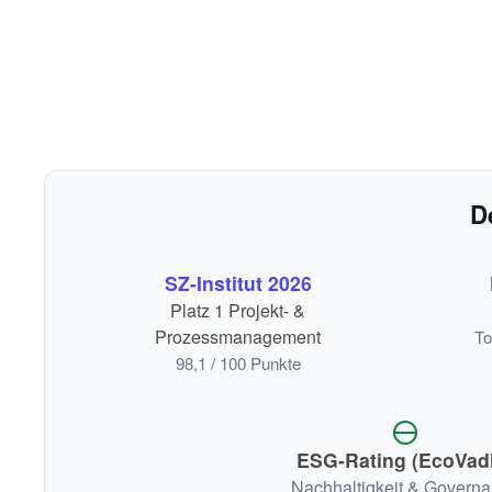
D
SZ-Institut 2026
Platz 1 Projekt- &
Prozessmanagement
To
98,1 / 100 Punkte
ESG-Rating (EcoVad
Nachhaltigkeit & Govern