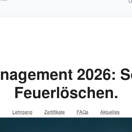
U
nagement 2026: S
Feuerlöschen.
Lehrgang
Zertifikate
FAQs
Aktuelles