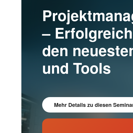
Projektmana
– Erfolgreich
den neueste
und Tools
Mehr Details
zu diesen Semina