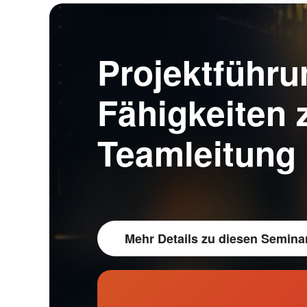
Projektführu
Fähigkeiten 
Teamleitung
Mehr Details
zu diesen Semina