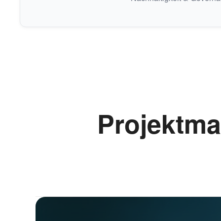
Projektma