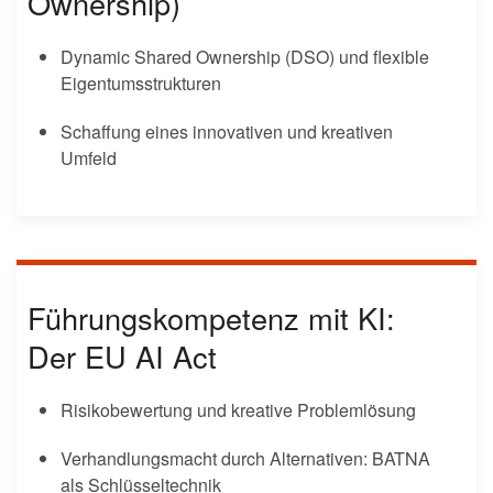
Ownership)
Dynamic Shared Ownership (DSO) und flexible
Eigentumsstrukturen
Schaffung eines innovativen und kreativen
Umfeld
Führungskompetenz mit KI:
Der EU AI Act
Risikobewertung und kreative Problemlösung
Verhandlungsmacht durch Alternativen: BATNA
als Schlüsseltechnik