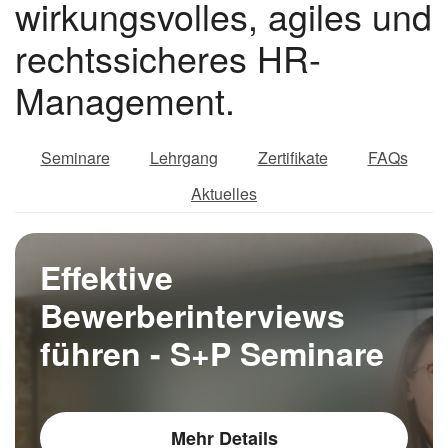
wirkungsvolles, agiles und
rechtssicheres HR-
Management.
Seminare
Lehrgang
Zertifikate
FAQs
Aktuelles
Effektive
Bewerberinterviews
führen - S+P Seminare
Mehr Details