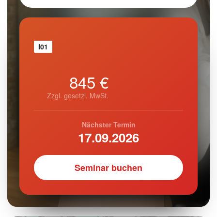
I01
845 €
Zzgl. gesetzl. MwSt.
Nächster Termin
17.09.2026
Seminar buchen