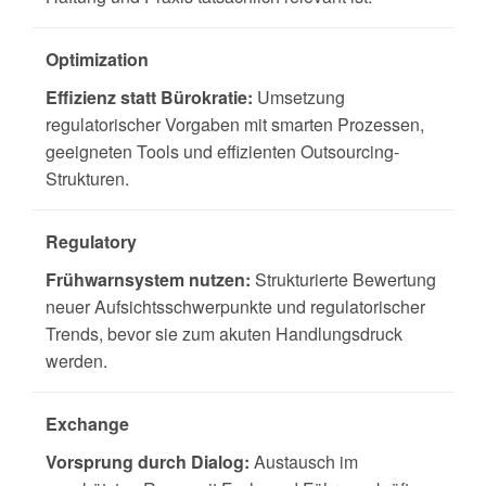
Optimization
Effizienz statt Bürokratie:
Umsetzung
regulatorischer Vorgaben mit smarten Prozessen,
geeigneten Tools und effizienten Outsourcing-
Strukturen.
Regulatory
Frühwarnsystem nutzen:
Strukturierte Bewertung
neuer Aufsichtsschwerpunkte und regulatorischer
Trends, bevor sie zum akuten Handlungsdruck
werden.
Exchange
Vorsprung durch Dialog:
Austausch im