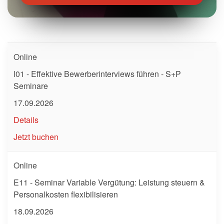
Online
I01 - Effektive Bewerberinterviews führen - S+P
Seminare
17.09.2026
Details
Jetzt buchen
Online
E11 - Seminar Variable Vergütung: Leistung steuern &
Personalkosten flexibilisieren
18.09.2026