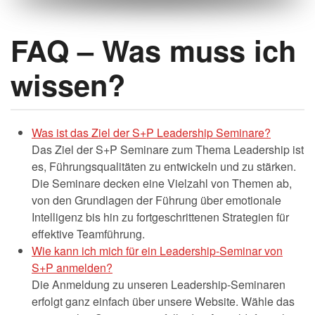
FAQ – Was muss ich
wissen?
Was ist das Ziel der S+P Leadership Seminare?
Das Ziel der S+P Seminare zum Thema Leadership ist
es, Führungsqualitäten zu entwickeln und zu stärken.
Die Seminare decken eine Vielzahl von Themen ab,
von den Grundlagen der Führung über emotionale
Intelligenz bis hin zu fortgeschrittenen Strategien für
effektive Teamführung.
Wie kann ich mich für ein Leadership-Seminar von
S+P anmelden?
Die Anmeldung zu unseren Leadership-Seminaren
erfolgt ganz einfach über unsere Website. Wähle das