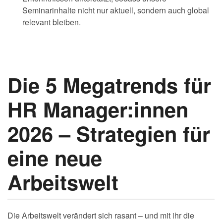
Seminarinhalte nicht nur aktuell, sondern auch global
relevant bleiben.
Die 5 Megatrends für
HR Manager:innen
2026 – Strategien für
eine neue
Arbeitswelt
Die Arbeitswelt verändert sich rasant – und mit ihr die