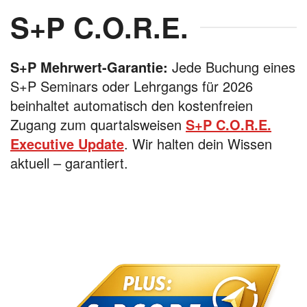
S+P C.O.R.E.
S+P Mehrwert-Garantie:
Jede Buchung eines
S+P Seminars oder Lehrgangs für 2026
beinhaltet automatisch den kostenfreien
Zugang zum quartalsweisen
S+P C.O.R.E.
Executive Update
. Wir halten dein Wissen
aktuell – garantiert.