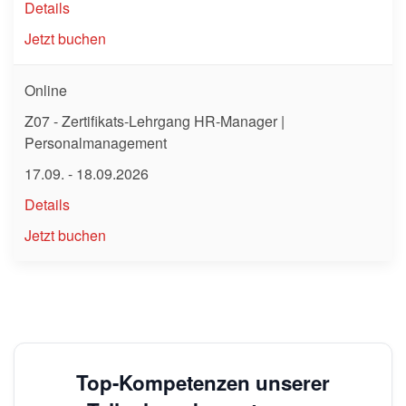
Details
Jetzt buchen
Online
Z07 - Zertifikats-Lehrgang HR-Manager |
Personalmanagement
17.09. - 18.09.2026
Details
Jetzt buchen
Top-Kompetenzen unserer