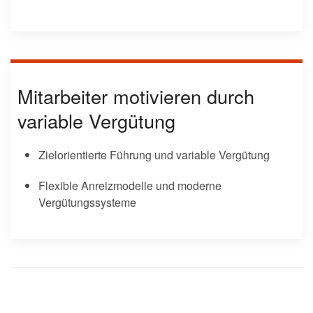
Mitarbeiter motivieren durch
variable Vergütung
Zielorientierte Führung und variable Vergütung
Flexible Anreizmodelle und moderne
Vergütungssysteme