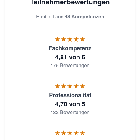
Teilnehmerbewertungen
Ermittelt aus
48 Kompetenzen
★★★★★
Fachkompetenz
4,81 von 5
175 Bewertungen
★★★★★
Professionalität
4,70 von 5
182 Bewertungen
★★★★★