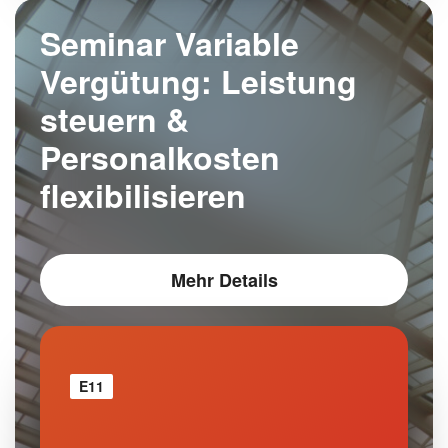
Seminar Variable
Vergütung: Leistung
steuern &
Personalkosten
flexibilisieren
Mehr Details
E11