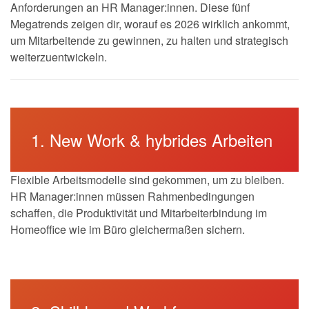
Anforderungen an HR Manager:innen. Diese fünf
Megatrends zeigen dir, worauf es 2026 wirklich ankommt,
um Mitarbeitende zu gewinnen, zu halten und strategisch
weiterzuentwickeln.
1. New Work & hybrides Arbeiten
Flexible Arbeitsmodelle sind gekommen, um zu bleiben.
HR Manager:innen müssen Rahmenbedingungen
schaffen, die Produktivität und Mitarbeiterbindung im
Homeoffice wie im Büro gleichermaßen sichern.