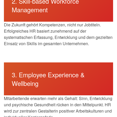
2. Skill-based Workforce
Management
Die Zukunft gehört Kompetenzen, nicht nur Jobtiteln.
Erfolgreiches HR basiert zunehmend auf der
systematischen Erfassung, Entwicklung und dem gezielten
Einsatz von Skills im gesamten Unternehmen.
3. Employee Experience &
Wellbeing
Mitarbeitende erwarten mehr als Gehalt: Sinn, Entwicklung
und psychische Gesundheit rücken in den Mittelpunkt. HR
wird zur zentralen Gestalterin positiver Arbeitskulturen und