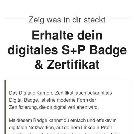
Zeig was in dir steckt
Erhalte dein
digitales S+P Badge
& Zertifikat
Das Digitale Karriere-Zertifikat, auch bekannt als
Digital Badge, ist eine moderne Form der
Zertifizierung, die dir digital verliehen wird.
Mit diesem Badge kannst du einfach und effektiv in
digitalen Netzwerken, auf deinem LinkedIn-Profil