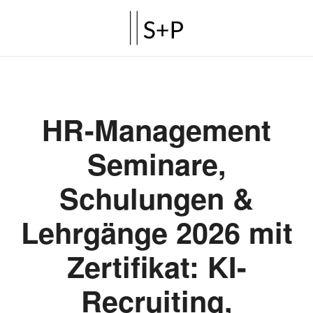
HR-Management
Seminare,
Schulungen &
Lehrgänge 2026 mit
Zertifikat: KI-
Recruiting,