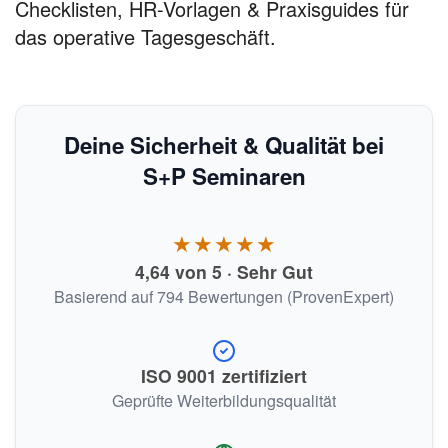
Checklisten, HR-Vorlagen & Praxisguides für
das operative Tagesgeschäft.
Deine Sicherheit & Qualität bei
S+P Seminaren
★★★★★
4,64 von 5 · Sehr Gut
Basierend auf 794 Bewertungen (ProvenExpert)
ISO 9001 zertifiziert
Geprüfte Weiterbildungsqualität