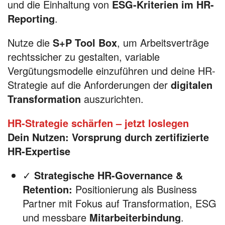
und die Einhaltung von
ESG-Kriterien im HR-
Reporting
.
Nutze die
S+P Tool Box
, um Arbeitsverträge
rechtssicher zu gestalten, variable
Vergütungsmodelle einzuführen und deine HR-
Strategie auf die Anforderungen der
digitalen
Transformation
auszurichten.
HR-Strategie schärfen – jetzt loslegen
Dein Nutzen: Vorsprung durch zertifizierte
HR-Expertise
✓
Strategische HR-Governance &
Retention:
Positionierung als Business
Partner mit Fokus auf Transformation, ESG
und messbare
Mitarbeiterbindung
.