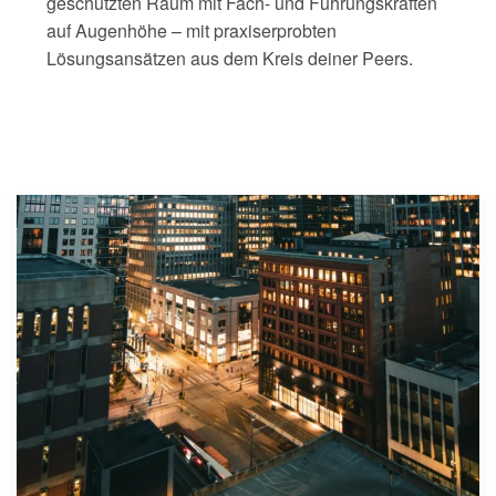
geschützten Raum mit Fach- und Führungskräften
auf Augenhöhe – mit praxiserprobten
Lösungsansätzen aus dem Kreis deiner Peers.