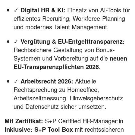
✓
Digital HR & KI:
Einsatz von AI-Tools für
effizientes Recruiting, Workforce-Planning
und modernes Talent Management.
✓
Vergütung & EU-Entgelttransparenz:
Rechtssichere Gestaltung von Bonus-
Systemen und Vorbereitung auf die
neuen
EU-Transparenzpflichten 2026
.
✓
Arbeitsrecht 2026:
Aktuelle
Rechtsprechung zu Homeoffice,
Arbeitszeitmessung, Hinweisgeberschutz
und Datenschutz sicher umsetzen.
Mit Zertifikat:
S+P Certified HR-Manager:in
Inklusive:
S+P Tool Box
mit rechtssicheren