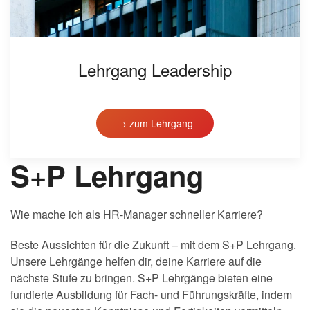
Lehrgang Leadership
→ zum Lehrgang
S+P Lehrgang
Wie mache ich als HR-Manager schneller Karriere?
Beste Aussichten für die Zukunft – mit dem S+P Lehrgang.
Unsere Lehrgänge helfen dir, deine Karriere auf die
nächste Stufe zu bringen. S+P Lehrgänge bieten eine
fundierte Ausbildung für Fach- und Führungskräfte, indem