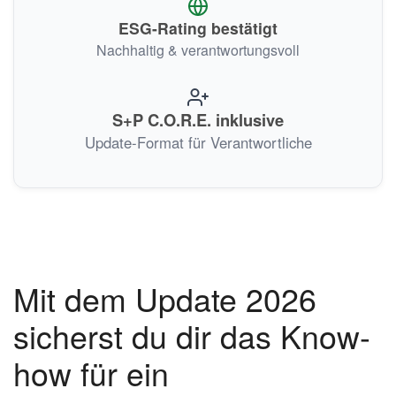
ESG-Rating bestätigt
Nachhaltig & verantwortungsvoll
S+P C.O.R.E. inklusive
Update-Format für Verantwortliche
Mit dem Update 2026
sicherst du dir das Know-
how für ein