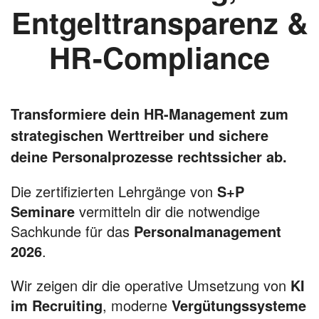
Entgelttransparenz &
HR-Compliance
Transformiere dein HR-Management zum
strategischen Werttreiber und sichere
deine Personalprozesse rechtssicher ab.
Die zertifizierten Lehrgänge von
S+P
Seminare
vermitteln dir die notwendige
Sachkunde für das
Personalmanagement
2026
.
Wir zeigen dir die operative Umsetzung von
KI
im Recruiting
, moderne
Vergütungssysteme