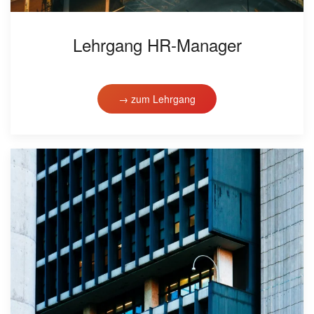
Lehrgang HR-Manager
→ zum Lehrgang