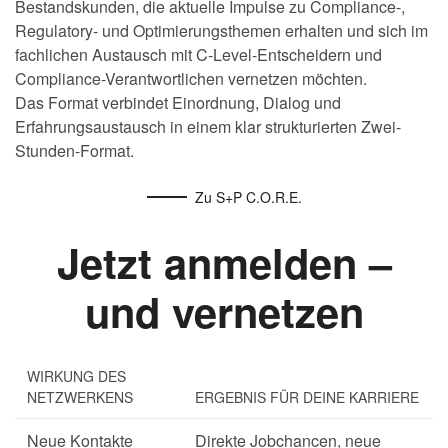
Bestandskunden, die aktuelle Impulse zu Compliance-,
Regulatory- und Optimierungsthemen erhalten und sich im
fachlichen Austausch mit C-Level-Entscheidern und
Compliance-Verantwortlichen vernetzen möchten.
Das Format verbindet Einordnung, Dialog und
Erfahrungsaustausch in einem klar strukturierten Zwei-
Stunden-Format.
Zu S+P C.O.R.E.
Jetzt anmelden –
und vernetzen
WIRKUNG DES
NETZWERKENS
ERGEBNIS FÜR DEINE KARRIERE
Neue Kontakte
Direkte Jobchancen, neue