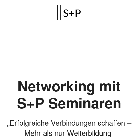
Networking mit
S+P Seminaren
„Erfolgreiche Verbindungen schaffen –
Mehr als nur Weiterbildung“