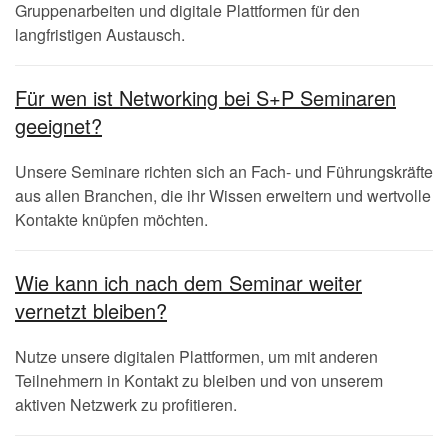
Gruppenarbeiten und digitale Plattformen für den
langfristigen Austausch.
Für wen ist Networking bei S+P Seminaren
geeignet?
Unsere Seminare richten sich an Fach- und Führungskräfte
aus allen Branchen, die ihr Wissen erweitern und wertvolle
Kontakte knüpfen möchten.
Wie kann ich nach dem Seminar weiter
vernetzt bleiben?
Nutze unsere digitalen Plattformen, um mit anderen
Teilnehmern in Kontakt zu bleiben und von unserem
aktiven Netzwerk zu profitieren.