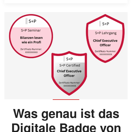
Was genau ist das
Digitale Badge von