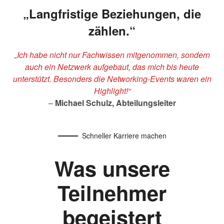
„Langfristige Beziehungen, die
zählen.“
„Ich habe nicht nur Fachwissen mitgenommen, sondern
auch ein Netzwerk aufgebaut, das mich bis heute
unterstützt. Besonders die Networking-Events waren ein
Highlight!“
–
Michael Schulz, Abteilungsleiter
Schneller Karriere machen
Was unsere
Teilnehmer
begeistert