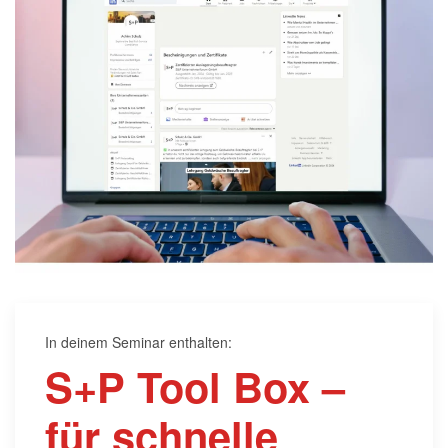
In deinem Seminar enthalten:
S+P Tool Box –
für schnelle