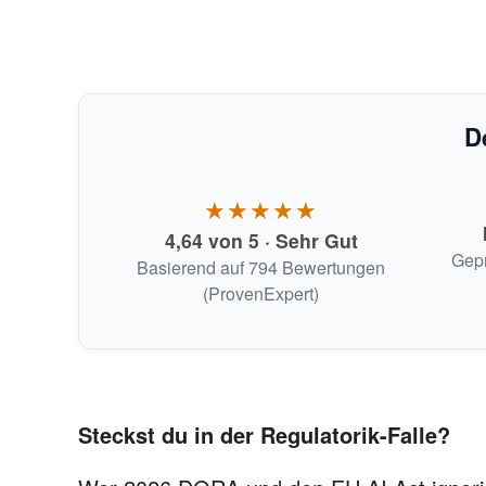
D
★★★★★
4,64 von 5 · Sehr Gut
Gepr
Basierend auf 794 Bewertungen
(ProvenExpert)
Steckst du in der Regulatorik-Falle?