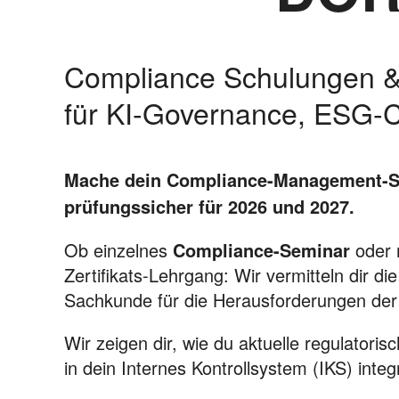
Compliance Schulungen & 
für KI-Governance, ESG-C
Mache dein Compliance-Management-
prüfungssicher für 2026 und 2027.
Ob einzelnes
Compliance-Seminar
oder 
Zertifikats-Lehrgang: Wir vermitteln dir d
Sachkunde für die Herausforderungen der
Wir zeigen dir, wie du aktuelle regulatoris
in dein Internes Kontrollsystem (IKS) integr