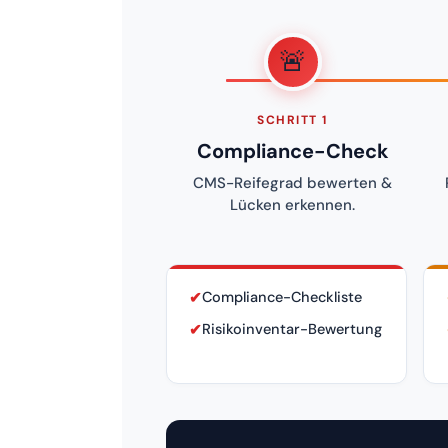
🚨
SCHRITT 1
Compliance-Check
CMS-Reifegrad bewerten &
Lücken erkennen.
✔
Compliance-Checkliste
✔
Risikoinventar-Bewertung