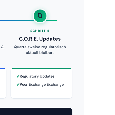
🔄
SCHRITT 4
C.O.R.E. Updates
 &
Quartalsweise regulatorisch
aktuell bleiben.
✔
Regulatory Updates
✔
Peer Exchange Exchange