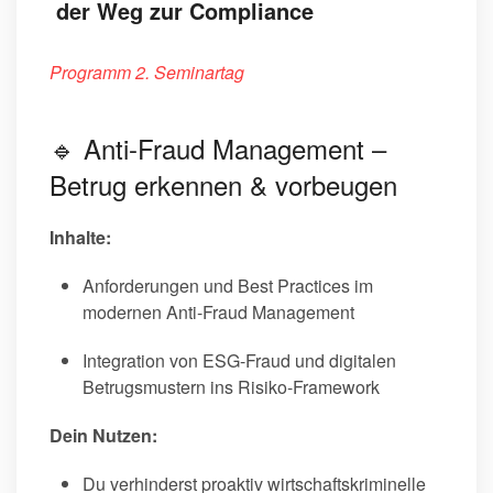
der Weg zur Compliance
Programm 2. Seminartag
🔹 Anti-Fraud Management –
Betrug erkennen & vorbeugen
Inhalte:
Anforderungen und Best Practices im
modernen Anti-Fraud Management
Integration von ESG-Fraud und digitalen
Betrugsmustern ins Risiko-Framework
Dein Nutzen:
Du verhinderst proaktiv wirtschaftskriminelle