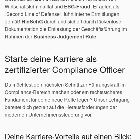
Wirtschaftskriminalität und
ESG-Fraud
. Er agiert als
„Second Line of Defense“, führt interne Ermittlungen
gemäß
HinSchG
durch und sichert durch lückenlose
Dokumentation die Entlastung der Geschäftsführung im
Rahmen der
Business Judgement Rule
.
Starte deine Karriere als
zertifizierter Compliance Officer
Du möchtest den nächsten Schritt zur Führungskraft im
Compliance-Bereich machen oder ein rechtssicheres
Fundament für deine neue Rolle legen? Unser Lehrgang
bereitet dich gezielt auf die Herausforderungen der
modernen Unternehmenssteuerung vor.
Deine Karriere-Vorteile auf einen Blick: