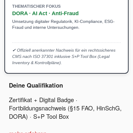
THEMATISCHER FOKUS
DORA · AI Act · Anti-Fraud
Umsetzung digitaler Regulatorik, KI-Compliance, ESG-
Fraud und interne Untersuchungen.
✔ Offiziell anerkannter Nachweis für ein rechtssicheres
CMS nach ISO 37301 inklusive S+P Tool Box (Legal
Inventory & Kontrollpläne).
Deine Qualifikation
Zertifikat + Digital Badge ·
Fortbildungsnachweis (§15 FAO, HinSchG,
DORA) · S+P Tool Box