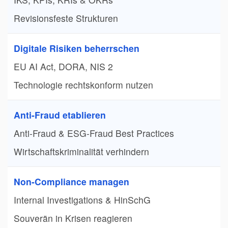
Revisionsfeste Strukturen
Digitale Risiken beherrschen
EU AI Act, DORA, NIS 2
Technologie rechtskonform nutzen
Anti-Fraud etablieren
Anti-Fraud & ESG-Fraud Best Practices
Wirtschaftskriminalität verhindern
Non-Compliance managen
Internal Investigations & HinSchG
Souverän in Krisen reagieren