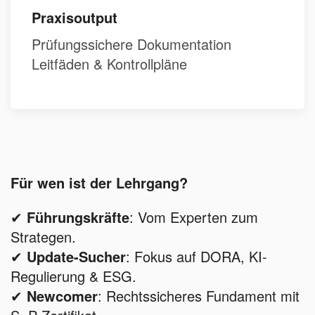
Praxisoutput
Prüfungssichere Dokumentation
Leitfäden & Kontrollpläne
Für wen ist der Lehrgang?
✔
Führungskräfte
: Vom Experten zum
Strategen.
✔
Update-Sucher
: Fokus auf DORA, KI-
Regulierung & ESG.
✔
Newcomer
: Rechtssicheres Fundament mit