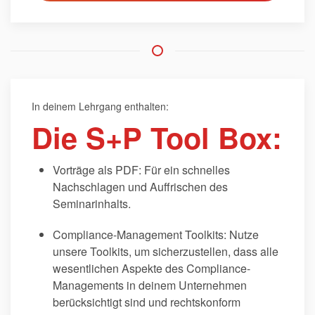
In deinem Lehrgang enthalten:
Die S+P Tool Box:
Vorträge als PDF: Für ein schnelles
Nachschlagen und Auffrischen des
Seminarinhalts.
Compliance-Management Toolkits: Nutze
unsere Toolkits, um sicherzustellen, dass alle
wesentlichen Aspekte des Compliance-
Managements in deinem Unternehmen
berücksichtigt sind und rechtskonform