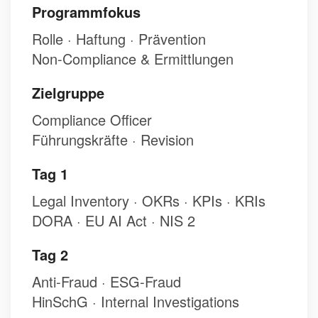
Programmfokus
Rolle · Haftung · Prävention
Non-Compliance & Ermittlungen
Zielgruppe
Compliance Officer
Führungskräfte · Revision
Tag 1
Legal Inventory · OKRs · KPIs · KRIs
DORA · EU AI Act · NIS 2
Tag 2
Anti-Fraud · ESG-Fraud
HinSchG · Internal Investigations