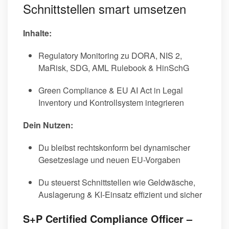
Schnittstellen smart umsetzen
Inhalte:
Regulatory Monitoring zu DORA, NIS 2,
MaRisk, SDG, AML Rulebook & HinSchG
Green Compliance & EU AI Act in Legal
Inventory und Kontrollsystem integrieren
Dein Nutzen:
Du bleibst rechtskonform bei dynamischer
Gesetzeslage und neuen EU-Vorgaben
Du steuerst Schnittstellen wie Geldwäsche,
Auslagerung & KI-Einsatz effizient und sicher
S+P Certified Compliance Officer –