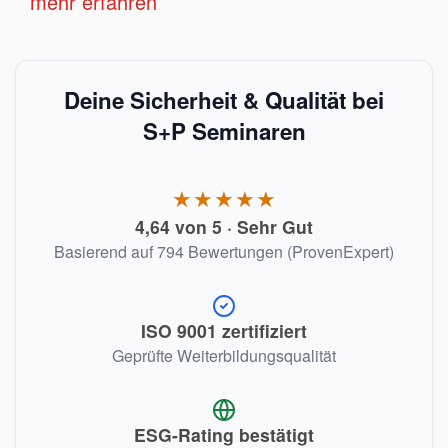
mehr erfahren
Deine Sicherheit & Qualität bei
S+P Seminaren
★★★★★
4,64 von 5 · Sehr Gut
Basierend auf 794 Bewertungen (ProvenExpert)
ISO 9001 zertifiziert
Geprüfte Weiterbildungsqualität
ESG-Rating bestätigt