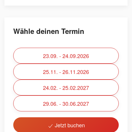
Wähle deinen Termin
23.09. - 24.09.2026
25.11. - 26.11.2026
24.02. - 25.02.2027
29.06. - 30.06.2027
Jetzt buchen