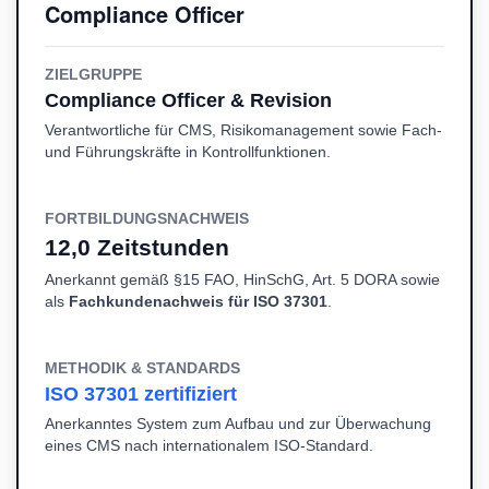
Compliance Officer
ZIELGRUPPE
Compliance Officer & Revision
Verantwortliche für CMS, Risikomanagement sowie Fach-
und Führungskräfte in Kontrollfunktionen.
FORTBILDUNGSNACHWEIS
12,0 Zeitstunden
Anerkannt gemäß §15 FAO, HinSchG, Art. 5 DORA sowie
als
Fachkundenachweis für ISO 37301
.
METHODIK & STANDARDS
ISO 37301 zertifiziert
Anerkanntes System zum Aufbau und zur Überwachung
eines CMS nach internationalem ISO-Standard.