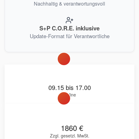
Nachhaltig & verantwortungsvoll
S+P C.O.R.E. inklusive
Update-Format für Verantwortliche
09.15 bis 17.00
Online
1860 €
Zzgl. gesetzl. MwSt.