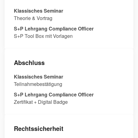
Klassisches Seminar
Theorie & Vortrag
S+P Lehrgang Compliance Officer
S+P Tool Box mit Vorlagen
Abschluss
Klassisches Seminar
Teilnahmebestätigung
S+P Lehrgang Compliance Officer
Zertifikat + Digital Badge
Rechtssicherheit