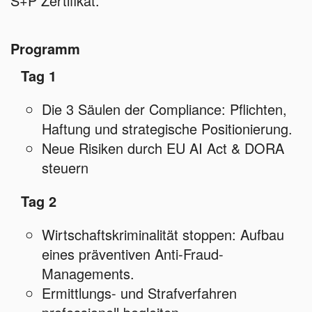
S+P Zertifikat.
Programm
Tag 1
Die 3 Säulen der Compliance: Pflichten,
Haftung und strategische Positionierung.
Neue Risiken durch EU AI Act & DORA
steuern
Tag 2
Wirtschaftskriminalität stoppen: Aufbau
eines präventiven Anti-Fraud-
Managements.
Ermittlungs- und Strafverfahren