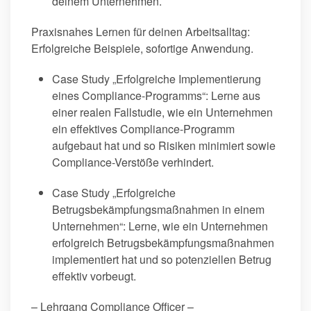
deinem Unternehmen.
Praxisnahes Lernen für deinen Arbeitsalltag:
Erfolgreiche Beispiele, sofortige Anwendung.
Case Study „Erfolgreiche Implementierung
eines Compliance-Programms“: Lerne aus
einer realen Fallstudie, wie ein Unternehmen
ein effektives Compliance-Programm
aufgebaut hat und so Risiken minimiert sowie
Compliance-Verstöße verhindert.
Case Study „Erfolgreiche
Betrugsbekämpfungsmaßnahmen in einem
Unternehmen“: Lerne, wie ein Unternehmen
erfolgreich Betrugsbekämpfungsmaßnahmen
implementiert hat und so potenziellen Betrug
effektiv vorbeugt.
– Lehrgang Compliance Officer –