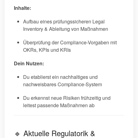
Inhalte:
Aufbau eines prüfungssicheren Legal
Inventory & Ableitung von Maßnahmen
Überprüfung der Compliance-Vorgaben mit
OKRs, KPIs und KRIs
Dein Nutzen:
Du etablierst ein nachhaltiges und
nachweisbares Compliance-System
Du erkennst neue Risiken frühzeitig und
leitest passende Maßnahmen ab
🔹 Aktuelle Regulatorik &