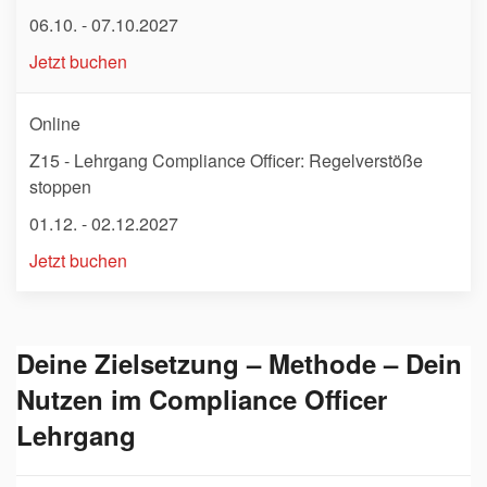
06.10. - 07.10.2027
Jetzt buchen
Online
Z15 - Lehrgang Compliance Officer: Regelverstöße
stoppen
01.12. - 02.12.2027
Jetzt buchen
Deine Zielsetzung – Methode – Dein
Nutzen im Compliance Officer
Lehrgang