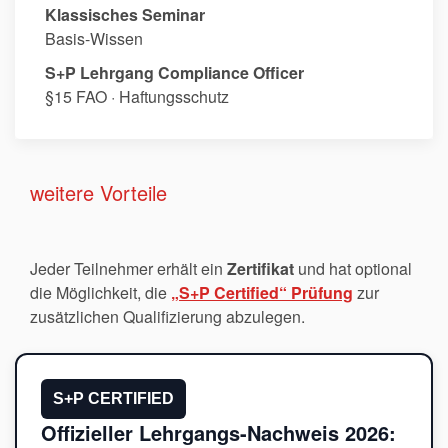
Klassisches Seminar
Basis-Wissen
S+P Lehrgang Compliance Officer
§15 FAO · Haftungsschutz
weitere Vorteile
Jeder Teilnehmer erhält ein
Zertifikat
und hat optional
die Möglichkeit, die
„S+P Certified“ Prüfung
zur
zusätzlichen Qualifizierung abzulegen.
S+P CERTIFIED
Offizieller Lehrgangs-Nachweis 2026: