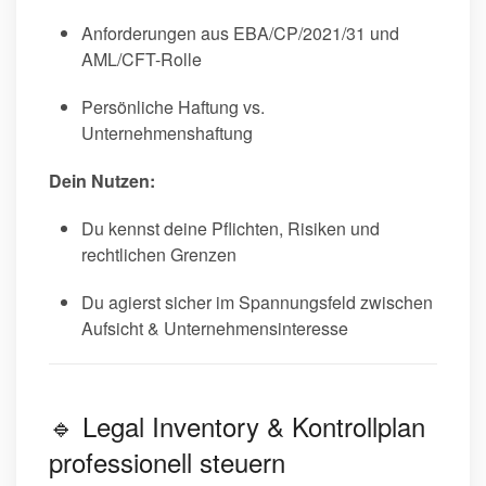
Anforderungen aus EBA/CP/2021/31 und
AML/CFT-Rolle
Persönliche Haftung vs.
Unternehmenshaftung
Dein Nutzen:
Du kennst deine Pflichten, Risiken und
rechtlichen Grenzen
Du agierst sicher im Spannungsfeld zwischen
Aufsicht & Unternehmensinteresse
🔹 Legal Inventory & Kontrollplan
professionell steuern