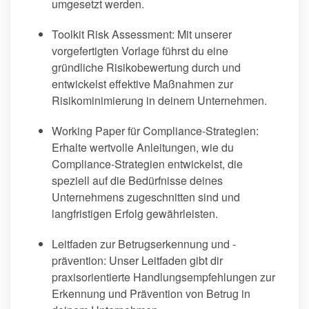
umgesetzt werden.
Toolkit Risk Assessment: Mit unserer
vorgefertigten Vorlage führst du eine
gründliche Risikobewertung durch und
entwickelst effektive Maßnahmen zur
Risikominimierung in deinem Unternehmen.
Working Paper für Compliance-Strategien:
Erhalte wertvolle Anleitungen, wie du
Compliance-Strategien entwickelst, die
speziell auf die Bedürfnisse deines
Unternehmens zugeschnitten sind und
langfristigen Erfolg gewährleisten.
Leitfaden zur Betrugserkennung und -
prävention: Unser Leitfaden gibt dir
praxisorientierte Handlungsempfehlungen zur
Erkennung und Prävention von Betrug in