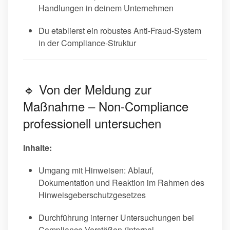
Handlungen in deinem Unternehmen
Du etablierst ein robustes Anti-Fraud-System
in der Compliance-Struktur
🔹 Von der Meldung zur
Maßnahme – Non-Compliance
professionell untersuchen
Inhalte:
Umgang mit Hinweisen: Ablauf,
Dokumentation und Reaktion im Rahmen des
Hinweisgeberschutzgesetzes
Durchführung interner Untersuchungen bei
Compliance-Verstößen (Internal