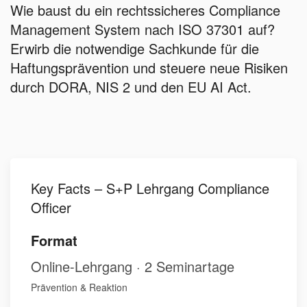
Wie baust du ein rechtssicheres Compliance
Management System nach ISO 37301 auf?
Erwirb die notwendige Sachkunde für die
Haftungsprävention und steuere neue Risiken
durch DORA, NIS 2 und den EU AI Act.
Key Facts – S+P Lehrgang Compliance
Officer
Format
Online-Lehrgang · 2 Seminartage
Prävention & Reaktion