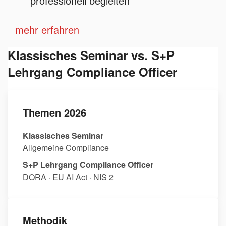
professionell begleiten
mehr erfahren
Klassisches Seminar vs. S+P
Lehrgang Compliance Officer
Themen 2026
Klassisches Seminar
Allgemeine Compliance
S+P Lehrgang Compliance Officer
DORA · EU AI Act · NIS 2
Methodik