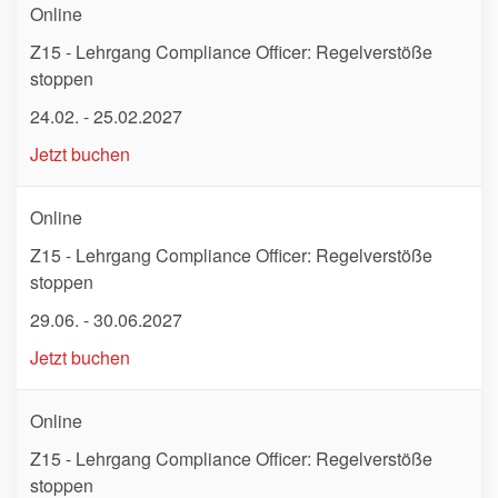
Online
Z15 - Lehrgang Compliance Officer: Regelverstöße
stoppen
24.02. - 25.02.2027
Jetzt buchen
Online
Z15 - Lehrgang Compliance Officer: Regelverstöße
stoppen
29.06. - 30.06.2027
Jetzt buchen
Online
Z15 - Lehrgang Compliance Officer: Regelverstöße
stoppen