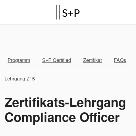
Programm
S+P Certified
Zertifikat
FAQs
Lehrgang Z15
Zertifikats-Lehrgang
Compliance Officer