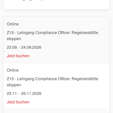
Online
Z15 - Lehrgang Compliance Officer: Regelverstöße
stoppen
23.09. - 24.09.2026
Jetzt buchen
Online
Z15 - Lehrgang Compliance Officer: Regelverstöße
stoppen
25.11. - 26.11.2026
Jetzt buchen