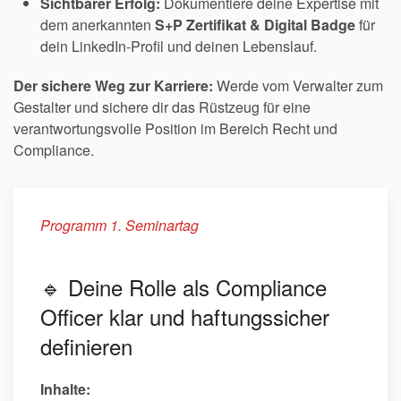
Sichtbarer Erfolg:
Dokumentiere deine Expertise mit
dem anerkannten
S+P Zertifikat & Digital Badge
für
dein LinkedIn-Profil und deinen Lebenslauf.
Der sichere Weg zur Karriere:
Werde vom Verwalter zum
Gestalter und sichere dir das Rüstzeug für eine
verantwortungsvolle Position im Bereich Recht und
Compliance.
Programm 1. Seminartag
🔹 Deine Rolle als Compliance
Officer klar und haftungssicher
definieren
Inhalte: