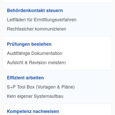
Behördenkontakt steuern
Leitfäden für Ermittlungsverfahren
Rechtssicher kommunizieren
Prüfungen bestehen
Auditfähige Dokumentation
Aufsicht & Revision meistern
Effizient arbeiten
S+P Tool Box (Vorlagen & Pläne)
Kein eigener Systemaufbau
Kompetenz nachweisen