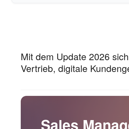
Mit dem Update 2026 siche
Vertrieb, digitale Kunde
Sales Manag