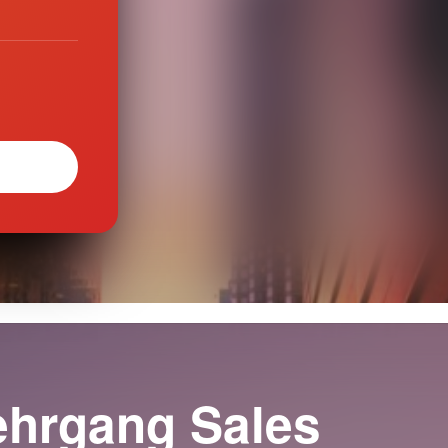
Lehrgang Sales