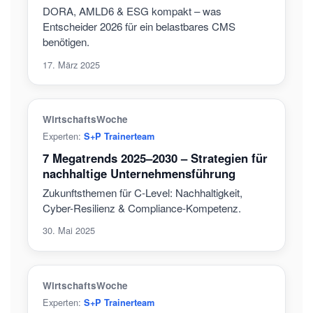
DORA, AMLD6 & ESG kompakt – was
Entscheider 2026 für ein belastbares CMS
benötigen.
17. März 2025
WirtschaftsWoche
Experten:
S+P Trainerteam
7 Megatrends 2025–2030 – Strategien für
nachhaltige Unternehmensführung
Zukunftsthemen für C-Level: Nachhaltigkeit,
Cyber-Resilienz & Compliance-Kompetenz.
30. Mai 2025
WirtschaftsWoche
Experten:
S+P Trainerteam