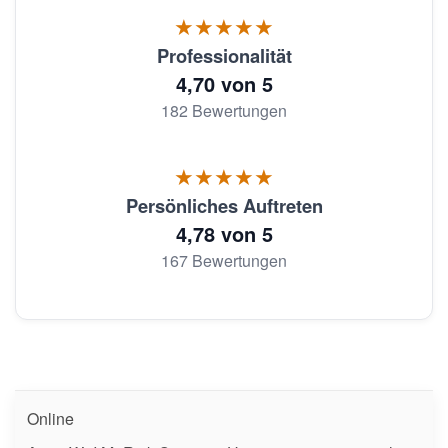
★★★★★
Professionalität
4,70 von 5
182 Bewertungen
★★★★★
Persönliches Auftreten
4,78 von 5
167 Bewertungen
Online