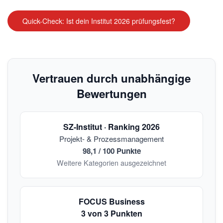
Quick-Check: Ist dein Institut 2026 prüfungsfest?
Vertrauen durch unabhängige
Bewertungen
SZ-Institut · Ranking 2026
Projekt- & Prozessmanagement
98,1 / 100 Punkte
Weitere Kategorien ausgezeichnet
FOCUS Business
3 von 3 Punkten