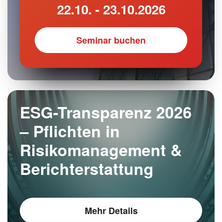
22.10. - 23.10.2026
Seminar buchen
ESG-Transparenz 2026
– Pflichten in
Risikomanagement &
Berichterstattung
Mehr Details