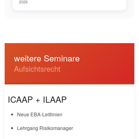
2026
weitere Seminare
Aufsichtsrecht
ICAAP + ILAAP
Neue EBA-Leitlinien
Lehrgang Risikomanager