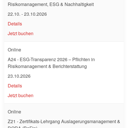
Risikomanagement, ESG & Nachhaltigkeit
22.10. - 23.10.2026
Details
Jetzt buchen
Online
A24 - ESG-Transparenz 2026 – Pflichten in
Risikomanagement & Berichterstattung
23.10.2026
Details
Jetzt buchen
Online
Z21 - Zertifikats-Lehrgang Auslagerungsmanagement &