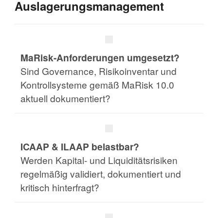
Auslagerungsmanagement
MaRisk-Anforderungen umgesetzt?
Sind Governance, Risikoinventar und
Kontrollsysteme gemäß MaRisk 10.0
aktuell dokumentiert?
ICAAP & ILAAP belastbar?
Werden Kapital- und Liquiditätsrisiken
regelmäßig validiert, dokumentiert und
kritisch hinterfragt?