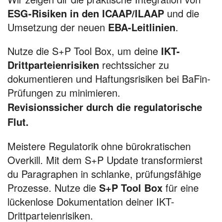
ESG-Risiken in den ICAAP/ILAAP
und die
Umsetzung der neuen
EBA-Leitlinien
.
Nutze die S+P Tool Box, um deine
IKT-
Drittparteienrisiken
rechtssicher zu
dokumentieren und Haftungsrisiken bei BaFin-
Prüfungen zu minimieren.
Revisionssicher durch die regulatorische
Flut.
Meistere Regulatorik ohne bürokratischen
Overkill. Mit dem S+P Update transformierst
du Paragraphen in schlanke, prüfungsfähige
Prozesse. Nutze die
S+P Tool Box
für eine
lückenlose Dokumentation deiner IKT-
Drittparteienrisiken.