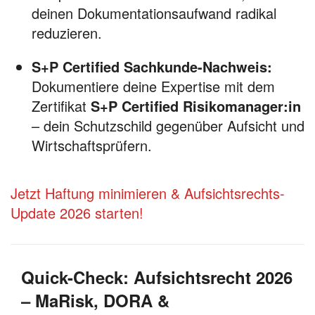
deinen Dokumentationsaufwand radikal
reduzieren.
S+P Certified Sachkunde-Nachweis:
Dokumentiere deine Expertise mit dem
Zertifikat
S+P Certified Risikomanager:in
– dein Schutzschild gegenüber Aufsicht und
Wirtschaftsprüfern.
Jetzt Haftung minimieren & Aufsichtsrechts-
Update 2026 starten!
Quick-Check: Aufsichtsrecht 2026
– MaRisk, DORA &