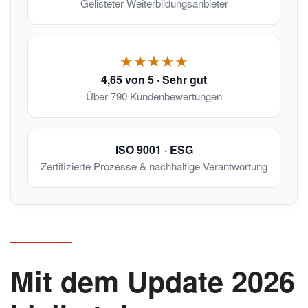
Gelisteter Weiterbildungsanbieter
★★★★★
4,65 von 5 · Sehr gut
Über 790 Kundenbewertungen
ISO 9001 · ESG
Zertifizierte Prozesse & nachhaltige Verantwortung
Mit dem Update 2026