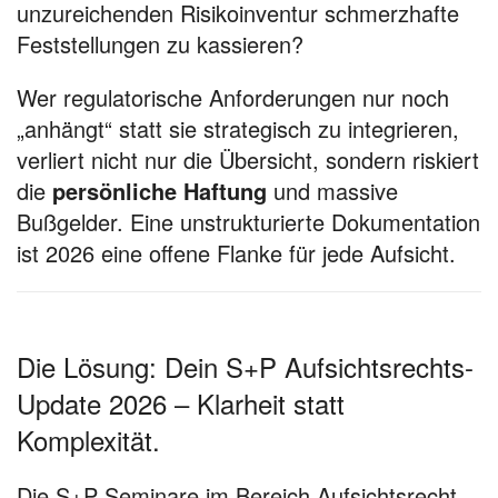
unzureichenden Risikoinventur schmerzhafte
Feststellungen zu kassieren?
Wer regulatorische Anforderungen nur noch
„anhängt“ statt sie strategisch zu integrieren,
verliert nicht nur die Übersicht, sondern riskiert
die
persönliche Haftung
und massive
Bußgelder. Eine unstrukturierte Dokumentation
ist 2026 eine offene Flanke für jede Aufsicht.
Die Lösung: Dein S+P Aufsichtsrechts-
Update 2026 – Klarheit statt
Komplexität.
Die S+P Seminare im Bereich Aufsichtsrecht