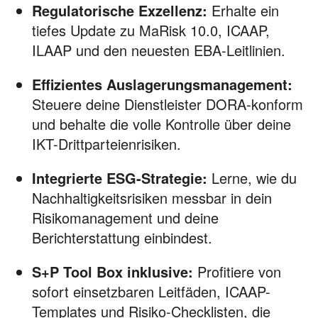
Regulatorische Exzellenz:
Erhalte ein
tiefes Update zu MaRisk 10.0, ICAAP,
ILAAP und den neuesten EBA-Leitlinien.
Effizientes Auslagerungsmanagement:
Steuere deine Dienstleister DORA-konform
und behalte die volle Kontrolle über deine
IKT-Drittparteienrisiken.
Integrierte ESG-Strategie:
Lerne, wie du
Nachhaltigkeitsrisiken messbar in dein
Risikomanagement und deine
Berichterstattung einbindest.
S+P Tool Box inklusive:
Profitiere von
sofort einsetzbaren Leitfäden, ICAAP-
Templates und Risiko-Checklisten, die