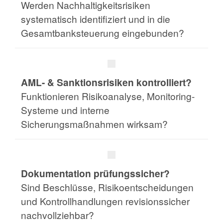
Werden Nachhaltigkeitsrisiken
systematisch identifiziert und in die
Gesamtbanksteuerung eingebunden?
AML- & Sanktionsrisiken kontrolliert?
Funktionieren Risikoanalyse, Monitoring-
Systeme und interne
Sicherungsmaßnahmen wirksam?
Dokumentation prüfungssicher?
Sind Beschlüsse, Risikoentscheidungen
und Kontrollhandlungen revisionssicher
nachvollziehbar?