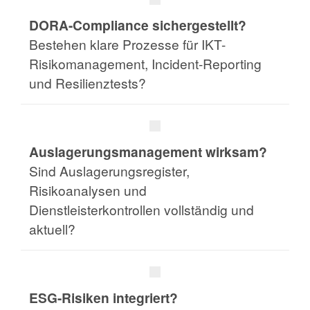
DORA-Compliance sichergestellt?
Bestehen klare Prozesse für IKT-
Risikomanagement, Incident-Reporting
und Resilienztests?
Auslagerungsmanagement wirksam?
Sind Auslagerungsregister,
Risikoanalysen und
Dienstleisterkontrollen vollständig und
aktuell?
ESG-Risiken integriert?