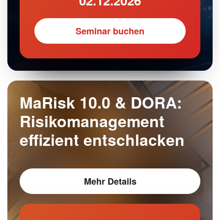
02.12.2026
Seminar buchen
MaRisk 10.0 & DORA:
Risikomanagement
effizient entschlacken
Mehr Details