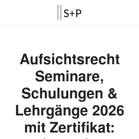
Aufsichtsrecht
Seminare,
Schulungen &
Lehrgänge 2026
mit Zertifikat: