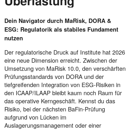
Überlastung
Dein Navigator durch MaRisk, DORA &
ESG: Regulatorik als stabiles Fundament
nutzen
Der regulatorische Druck auf Institute hat 2026
eine neue Dimension erreicht. Zwischen der
Umsetzung von MaRisk 10.0, den verschärften
Prüfungsstandards von DORA und der
tiefgreifenden Integration von ESG-Risiken in
den ICAAP/ILAAP bleibt kaum noch Raum für
das operative Kerngeschäft. Kennst du das
Risiko, bei der nächsten BaFin-Prüfung
aufgrund von Lücken im
Auslagerungsmanagement oder einer