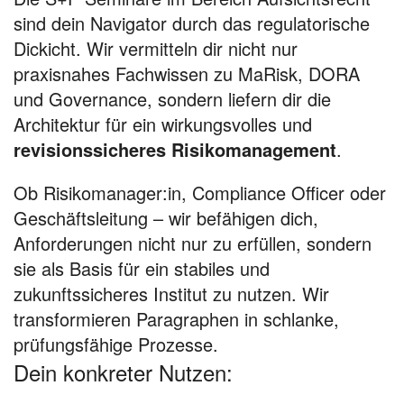
sind dein Navigator durch das regulatorische
Dickicht. Wir vermitteln dir nicht nur
praxisnahes Fachwissen zu MaRisk, DORA
und Governance, sondern liefern dir die
Architektur für ein wirkungsvolles und
revisionssicheres Risikomanagement
.
Ob Risikomanager:in, Compliance Officer oder
Geschäftsleitung – wir befähigen dich,
Anforderungen nicht nur zu erfüllen, sondern
sie als Basis für ein stabiles und
zukunftssicheres Institut zu nutzen. Wir
transformieren Paragraphen in schlanke,
prüfungsfähige Prozesse.
Dein konkreter Nutzen: