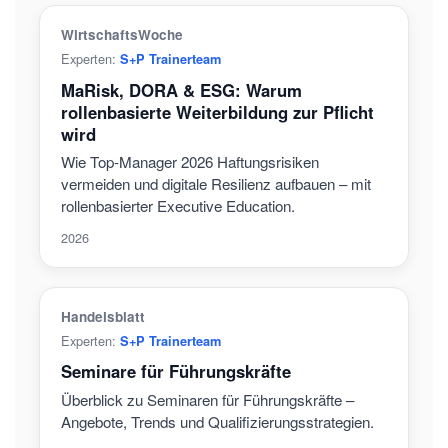
WirtschaftsWoche
Experten:
S+P Trainerteam
MaRisk, DORA & ESG: Warum
rollenbasierte Weiterbildung zur Pflicht
wird
Wie Top-Manager 2026 Haftungsrisiken
vermeiden und digitale Resilienz aufbauen – mit
rollenbasierter Executive Education.
2026
Handelsblatt
Experten:
S+P Trainerteam
Seminare für Führungskräfte
Überblick zu Seminaren für Führungskräfte –
Angebote, Trends und Qualifizierungsstrategien.