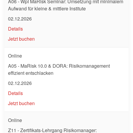
A06 - WpI MaRisk Seminar: Umsetzung mit minimalem
Aufwand für kleine & mittlere Institute
02.12.2026
Details
Jetzt buchen
Online
A05 - MaRisk 10.0 & DORA: Risikomanagement
effizient entschlacken
02.12.2026
Details
Jetzt buchen
Online
Z11 - Zertifikats-Lehrgang Risikomanager: