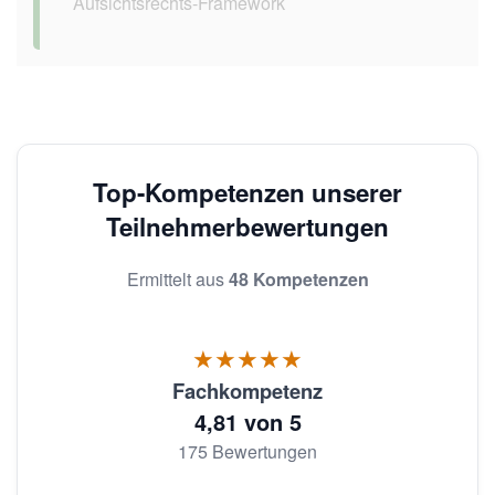
Aufsichtsrechts-Framework
Top-Kompetenzen unserer
Teilnehmerbewertungen
Ermittelt aus
48 Kompetenzen
★★★★★
Fachkompetenz
4,81 von 5
175 Bewertungen