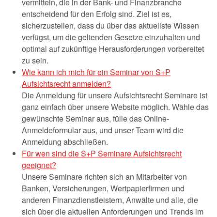
vermitteln, die in der Bank- und Finanzbranche
entscheidend für den Erfolg sind. Ziel ist es,
sicherzustellen, dass du über das aktuellste Wissen
verfügst, um die geltenden Gesetze einzuhalten und
optimal auf zukünftige Herausforderungen vorbereitet
zu sein.
Wie kann ich mich für ein Seminar von S+P
Aufsichtsrecht anmelden?
Die Anmeldung für unsere Aufsichtsrecht Seminare ist
ganz einfach über unsere Website möglich. Wähle das
gewünschte Seminar aus, fülle das Online-
Anmeldeformular aus, und unser Team wird die
Anmeldung abschließen.
Für wen sind die S+P Seminare Aufsichtsrecht
geeignet?
Unsere Seminare richten sich an Mitarbeiter von
Banken, Versicherungen, Wertpapierfirmen und
anderen Finanzdienstleistern, Anwälte und alle, die
sich über die aktuellen Anforderungen und Trends im