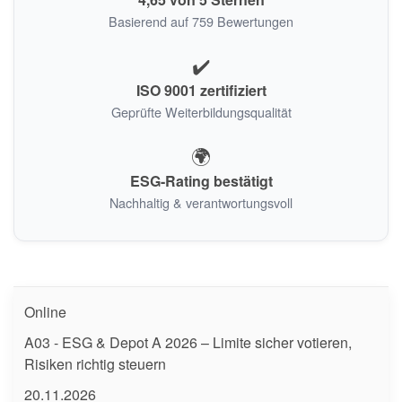
Basierend auf 759 Bewertungen
✔️
ISO 9001 zertifiziert
Geprüfte Weiterbildungsqualität
🌍
ESG-Rating bestätigt
Nachhaltig & verantwortungsvoll
Online
A03 - ESG & Depot A 2026 – Limite sicher votieren,
Risiken richtig steuern
20.11.2026