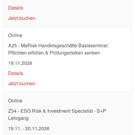
Details
Jetzt buchen
Online
A25 - MaRisk Handelsgeschäfte Basisseminar:
Pflichten erfüllen & Prüfungsrisiken senken
19.11.2026
Details
Jetzt buchen
Online
Z34 - ESG Risk & Investment Specialist - S+P
Lehrgang
19.11. - 20.11.2026