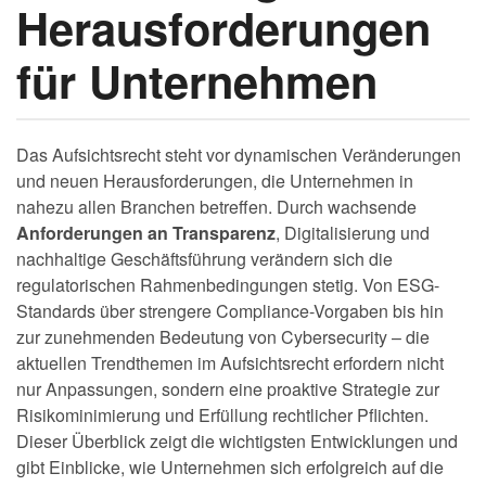
Herausforderungen
für Unternehmen
Das Aufsichtsrecht steht vor dynamischen Veränderungen
und neuen Herausforderungen, die Unternehmen in
nahezu allen Branchen betreffen. Durch wachsende
Anforderungen an Transparenz
, Digitalisierung und
nachhaltige Geschäftsführung verändern sich die
regulatorischen Rahmenbedingungen stetig. Von ESG-
Standards über strengere Compliance-Vorgaben bis hin
zur zunehmenden Bedeutung von Cybersecurity – die
aktuellen Trendthemen im Aufsichtsrecht erfordern nicht
nur Anpassungen, sondern eine proaktive Strategie zur
Risikominimierung und Erfüllung rechtlicher Pflichten.
Dieser Überblick zeigt die wichtigsten Entwicklungen und
gibt Einblicke, wie Unternehmen sich erfolgreich auf die