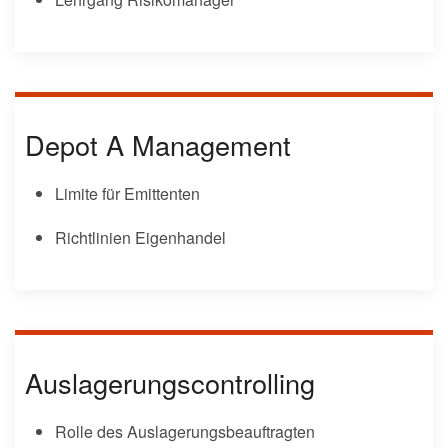
Depot A Management
Limite für Emittenten
Richtlinien Eigenhandel
Auslagerungscontrolling
Rolle des Auslagerungsbeauftragten