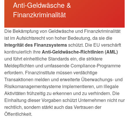
Anti-Geldwäsche &
Finanzkriminalität
Die Bekämpfung von Geldwäsche und Finanzkriminalität
ist im Aufsichtsrecht von hoher Bedeutung, da sie die
Integrität des Finanzsystems
schützt. Die EU verschärft
kontinuierlich ihre
Anti-Geldwäsche-Richtlinien (AML)
und führt einheitliche Standards ein, die striktere
Meldepflichten und umfassende Compliance-Programme
erfordern. Finanzinstitute müssen verdächtige
Transaktionen melden und erweiterte Überwachungs- und
Risikomanagementsysteme implementieren, um illegale
Aktivitäten frühzeitig zu erkennen und zu verhindern. Die
Einhaltung dieser Vorgaben schützt Unternehmen nicht nur
rechtlich, sondern stärkt auch das Vertrauen der
Öffentlichkeit.