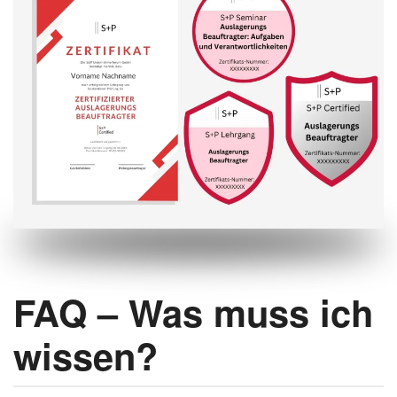
FAQ – Was muss ich
wissen?