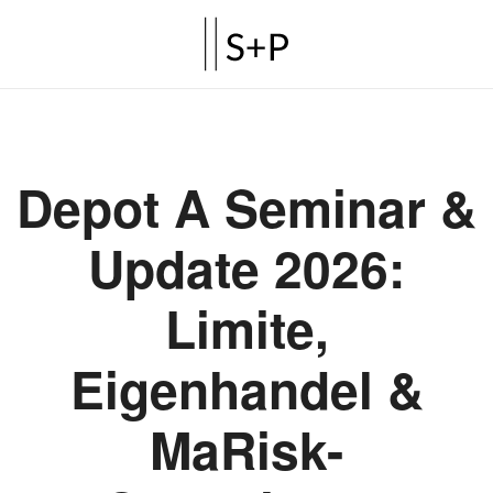
Depot A Seminar &
Update 2026:
Limite,
Eigenhandel &
MaRisk-