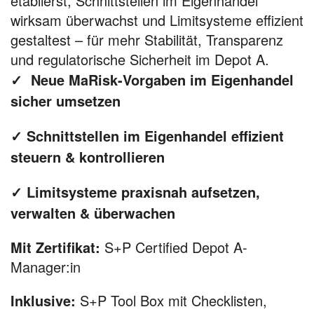
etablierst, Schnittstellen im Eigenhandel
wirksam überwachst und Limitsysteme effizient
gestaltest – für mehr Stabilität, Transparenz
und regulatorische Sicherheit im Depot A.
✓ Neue MaRisk-Vorgaben im Eigenhandel
sicher umsetzen
✓ Schnittstellen im Eigenhandel effizient
steuern & kontrollieren
✓ Limitsysteme praxisnah aufsetzen,
verwalten & überwachen
Mit Zertifikat:
S+P Certified Depot A-
Manager:in
Inklusive:
S+P Tool Box mit Checklisten,