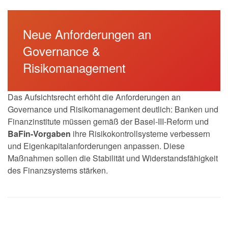
Neue Anforderungen an
Governance &
Risikomanagement
Das Aufsichtsrecht erhöht die Anforderungen an
Governance und Risikomanagement deutlich: Banken und
Finanzinstitute müssen gemäß der Basel-III-Reform und
BaFin-Vorgaben
ihre Risikokontrollsysteme verbessern
und Eigenkapitalanforderungen anpassen. Diese
Maßnahmen sollen die Stabilität und Widerstandsfähigkeit
des Finanzsystems stärken.