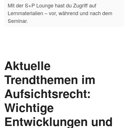
Mit der S+P Lounge hast du Zugriff auf
Lernmaterialien – vor, während und nach dem
Seminar.
Aktuelle
Trendthemen im
Aufsichtsrecht:
Wichtige
Entwicklungen und