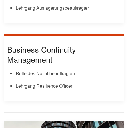
Lehrgang Auslagerungsbeauftragter
Business Continuity
Management
Rolle des Notfallbeauftragten
Lehrgang Resilience Officer