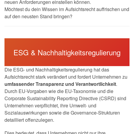
neuen Anforderungen einstellen können.
Möchtest du dein Wissen im Aufsichtsrecht auffrischen und
auf den neusten Stand bringen?
ESG & Nachhaltigkeitsregulierung
Die ESG- und Nachhaltigkeitsregulierung hat das
Aufsichtsrecht stark verändert und fordert Unternehmen zu
umfassender Transparenz und Verantwortlichkeit
.
Durch EU-Vorgaben wie die EU-Taxonomie und die
Corporate Sustainability Reporting Directive (CSRD) sind
Unternehmen verpflichtet, ihre Umwelt- und
Sozialauswirkungen sowie die Governance-Strukturen
detailliert offenzulegen.
Dies bedeutet, dass Unternehmen nicht nur ihre