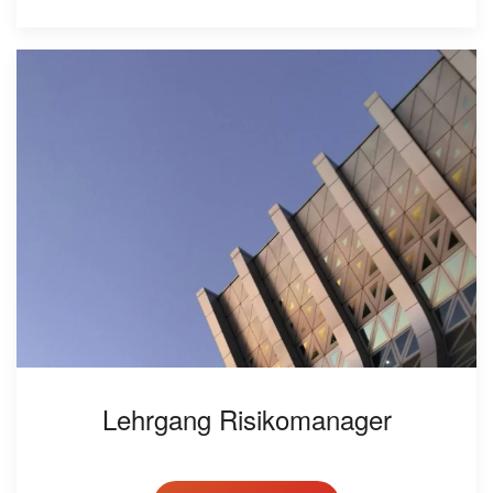
Lehrgang Risikomanager