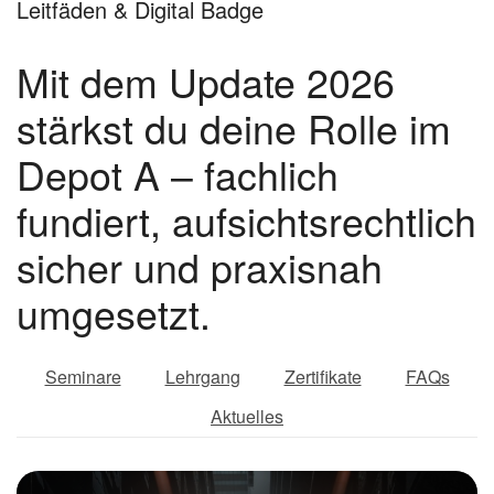
Leitfäden & Digital Badge
Mit dem Update 2026
stärkst du deine Rolle im
Depot A – fachlich
fundiert, aufsichtsrechtlich
sicher und praxisnah
umgesetzt.
Seminare
Lehrgang
Zertifikate
FAQs
Aktuelles