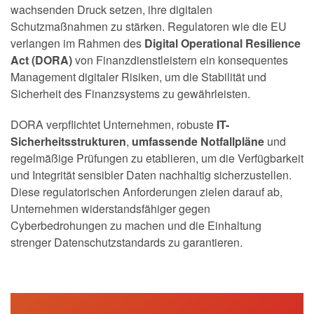
wachsenden Druck setzen, ihre digitalen
Schutzmaßnahmen zu stärken. Regulatoren wie die EU
verlangen im Rahmen des
Digital Operational Resilience
Act (DORA)
von Finanzdienstleistern ein konsequentes
Management digitaler Risiken, um die Stabilität und
Sicherheit des Finanzsystems zu gewährleisten.
DORA verpflichtet Unternehmen, robuste
IT-
Sicherheitsstrukturen
,
umfassende Notfallpläne
und
regelmäßige Prüfungen zu etablieren, um die Verfügbarkeit
und Integrität sensibler Daten nachhaltig sicherzustellen.
Diese regulatorischen Anforderungen zielen darauf ab,
Unternehmen widerstandsfähiger gegen
Cyberbedrohungen zu machen und die Einhaltung
strenger Datenschutzstandards zu garantieren.