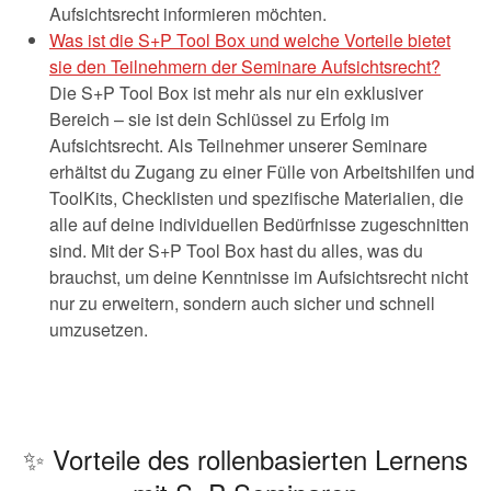
Aufsichtsrecht informieren möchten.
Was ist die S+P Tool Box und welche Vorteile bietet
sie den Teilnehmern der Seminare Aufsichtsrecht?
Die S+P Tool Box ist mehr als nur ein exklusiver
Bereich – sie ist dein Schlüssel zu Erfolg im
Aufsichtsrecht. Als Teilnehmer unserer Seminare
erhältst du Zugang zu einer Fülle von Arbeitshilfen und
ToolKits, Checklisten und spezifische Materialien, die
alle auf deine individuellen Bedürfnisse zugeschnitten
sind. Mit der S+P Tool Box hast du alles, was du
brauchst, um deine Kenntnisse im Aufsichtsrecht nicht
nur zu erweitern, sondern auch sicher und schnell
umzusetzen.
✨ Vorteile des rollenbasierten Lernens