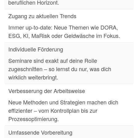
beruflichen Horizont.
Zugang zu aktuellen Trends
Immer up-to-date: Neue Themen wie DORA,
ESG, KI, MaRisk oder Geldwäsche im Fokus.
Individuelle Förderung
Seminare sind exakt auf deine Rolle
zugeschnitten – so lernst du nur, was dich
wirklich weiterbringt.
Verbesserung der Arbeitsweise
Neue Methoden und Strategien machen dich
effizienter – vom Kontrollplan bis zur
Prozessoptimierung.
Umfassende Vorbereitung