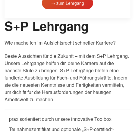
→ zum Lehrgang
S+P Lehrgang
Wie mache ich im Aufsichtsrecht schneller Karriere?
Beste Aussichten für die Zukunft – mit dem S+P Lehrgang.
Unsere Lehrgänge helfen dir, deine Karriere auf die
nächste Stufe zu bringen. S+P Lehrgänge bieten eine
fundierte Ausbildung für Fach- und Führungskräfte, indem
sie die neuesten Kenntnisse und Fertigkeiten vermitteln,
um dich fit für die Herausforderungen der heutigen
Arbeitswelt zu machen.
praxisorientiert durch unsere innovative Toolbox
Teilnahmezeritifikat und optionale „S+P-certified“-