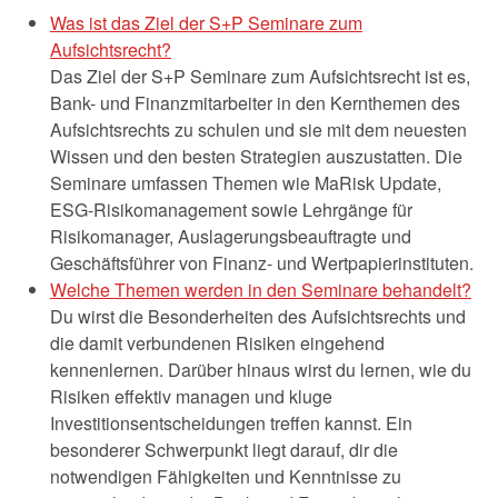
Was ist das Ziel der S+P Seminare zum
Aufsichtsrecht?
Das Ziel der S+P Seminare zum Aufsichtsrecht ist es,
Bank- und Finanzmitarbeiter in den Kernthemen des
Aufsichtsrechts zu schulen und sie mit dem neuesten
Wissen und den besten Strategien auszustatten. Die
Seminare umfassen Themen wie MaRisk Update,
ESG-Risikomanagement sowie Lehrgänge für
Risikomanager, Auslagerungsbeauftragte und
Geschäftsführer von Finanz- und Wertpapierinstituten.
Welche Themen werden in den Seminare behandelt?
Du wirst die Besonderheiten des Aufsichtsrechts und
die damit verbundenen Risiken eingehend
kennenlernen. Darüber hinaus wirst du lernen, wie du
Risiken effektiv managen und kluge
Investitionsentscheidungen treffen kannst. Ein
besonderer Schwerpunkt liegt darauf, dir die
notwendigen Fähigkeiten und Kenntnisse zu