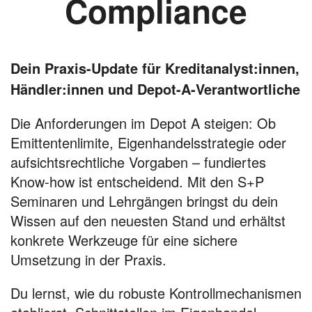
Compliance
Dein Praxis-Update für Kreditanalyst:innen,
Händler:innen und Depot-A-Verantwortliche
Die Anforderungen im Depot A steigen: Ob
Emittentenlimite, Eigenhandelsstrategie oder
aufsichtsrechtliche Vorgaben – fundiertes
Know-how ist entscheidend. Mit den S+P
Seminaren und Lehrgängen bringst du dein
Wissen auf den neuesten Stand und erhältst
konkrete Werkzeuge für eine sichere
Umsetzung in der Praxis.
Du lernst, wie du robuste Kontrollmechanismen