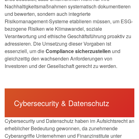
Nachhaltigkeitsmaßnahmen systematisch dokumentieren
und bewerten, sondern auch integrierte
Risikomanagement-Systeme etablieren müssen, um ESG-
bezogene Risiken wie Klimawandel, soziale
Verantwortung und ethische Geschäftsführung proaktiv zu
adressieren. Die Umsetzung dieser Vorgaben ist
essenziell, um die
Compliance sicherzustellen
und
gleichzeitig den wachsenden Anforderungen von
Investoren und der Gesellschaft gerecht zu werden.
Cybersecurity & Datenschutz
Cybersecurity und Datenschutz haben im Aufsichtsrecht an
erheblicher Bedeutung gewonnen, da zunehmende
Cyberangriffe Unternehmen und Finanzinstitute unter