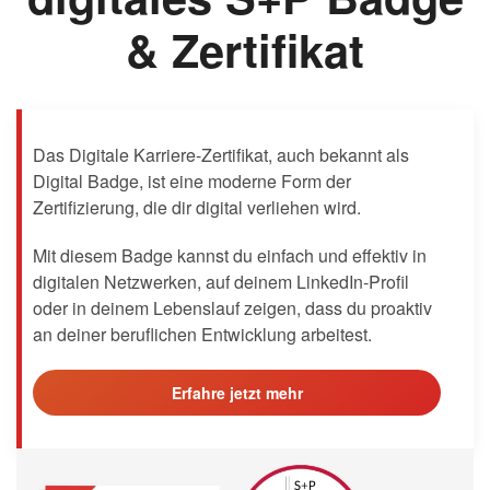
& Zertifikat
Das Digitale Karriere-Zertifikat, auch bekannt als
Digital Badge, ist eine moderne Form der
Zertifizierung, die dir digital verliehen wird.
Mit diesem Badge kannst du einfach und effektiv in
digitalen Netzwerken, auf deinem LinkedIn-Profil
oder in deinem Lebenslauf zeigen, dass du proaktiv
an deiner beruflichen Entwicklung arbeitest.
Erfahre jetzt mehr