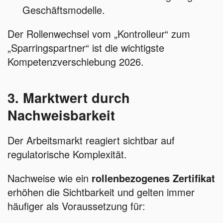
Geschäftsmodelle.
Der Rollenwechsel vom „Kontrolleur“ zum
„Sparringspartner“ ist die wichtigste
Kompetenzverschiebung 2026.
3. Marktwert durch
Nachweisbarkeit
Der Arbeitsmarkt reagiert sichtbar auf
regulatorische Komplexität.
Nachweise wie ein
rollenbezogenes Zertifikat
erhöhen die Sichtbarkeit und gelten immer
häufiger als Voraussetzung für: