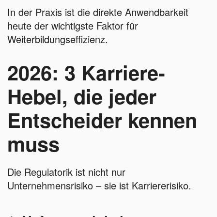
In der Praxis ist die direkte Anwendbarkeit
heute der wichtigste Faktor für
Weiterbildungseffizienz.
2026: 3 Karriere-
Hebel, die jeder
Entscheider kennen
muss
Die Regulatorik ist nicht nur
Unternehmensrisiko – sie ist Karriererisiko.