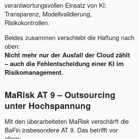
verantwortungsvollen Einsatz von KI:
Transparenz, Modellvalidierung,
Risikokontrollen.
Beides zusammen verschiebt die Haftung nach
oben:
Nicht mehr nur der Ausfall der Cloud zählt
– auch die Fehlentscheidung einer KI im
Risikomanagement.
MaRisk AT 9 – Outsourcing
unter Hochspannung
Mit den überarbeiteten MaRisk verschärft die
BaFin insbesondere AT 9. Das betrifft vor
allem: