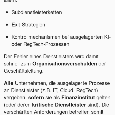
Subdienstleisterketten
Exit-Strategien
Kontrollmechanismen bei ausgelagerten KI-
oder RegTech-Prozessen
Der Fehler eines Dienstleisters wird damit
schnell zum
Organisationsverschulden
der
Geschäftsleitung.
Alle
Unternehmen, die ausgelagerte Prozesse
an Dienstleister (z.B. IT, Cloud, RegTech)
vergeben,
sofern
sie als
Finanzinstitut
gelten
(oder deren
kritische Dienstleister
sind). Die
verschärften Anforderungen betreffen somit