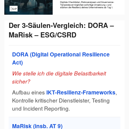
Der 3-Säulen-Vergleich: DORA –
MaRisk – ESG/CSRD
DORA (Digital Operational Resilience
Act)
Wie stelle ich die digitale Belastbarkeit
sicher?
Aufbau eines
IKT-Resilienz-Frameworks
,
Kontrolle kritischer Dienstleister, Testing
und Incident Reporting.
MaRisk (insb. AT 9)