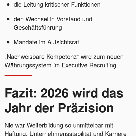
die Leitung kritischer Funktionen
den Wechsel in Vorstand und
Geschäftsführung
Mandate im Aufsichtsrat
„Nachweisbare Kompetenz“ wird zum neuen
Währungssystem im Executive Recruiting.
Fazit: 2026 wird das
Jahr der Präzision
Nie war Weiterbildung so unmittelbar mit
Haftung, Unternehmensstabilität und Karriere