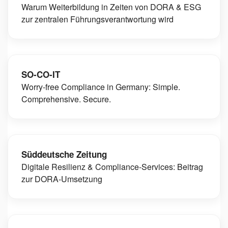
Warum Weiterbildung in Zeiten von DORA & ESG
zur zentralen Führungsverantwortung wird
SO-CO-IT
Worry-free Compliance in Germany: Simple.
Comprehensive. Secure.
Süddeutsche Zeitung
Digitale Resilienz & Compliance-Services: Beitrag
zur DORA-Umsetzung