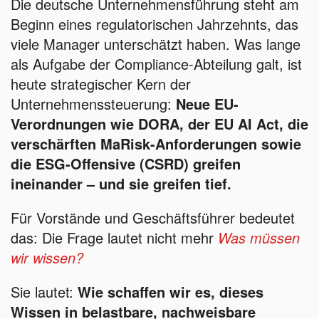
Die deutsche Unternehmensführung steht am
Beginn eines regulatorischen Jahrzehnts, das
viele Manager unterschätzt haben. Was lange
als Aufgabe der Compliance-Abteilung galt, ist
heute strategischer Kern der
Unternehmenssteuerung:
Neue EU-
Verordnungen wie DORA, der EU AI Act, die
verschärften MaRisk-Anforderungen sowie
die ESG-Offensive (CSRD) greifen
ineinander – und sie greifen tief.
Für Vorstände und Geschäftsführer bedeutet
das: Die Frage lautet nicht mehr
Was müssen
wir wissen?
Sie lautet:
Wie schaffen wir es, dieses
Wissen in belastbare, nachweisbare