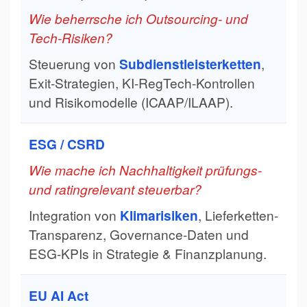
Wie beherrsche ich Outsourcing- und
Tech-Risiken?
Steuerung von
Subdienstleisterketten
,
Exit-Strategien, KI-RegTech-Kontrollen
und Risikomodelle (ICAAP/ILAAP).
ESG / CSRD
Wie mache ich Nachhaltigkeit prüfungs-
und ratingrelevant steuerbar?
Integration von
Klimarisiken
, Lieferketten-
Transparenz, Governance-Daten und
ESG-KPIs in Strategie & Finanzplanung.
EU AI Act