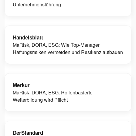
Unternehmensführung
Handelsblatt
MaRisk, DORA, ESG: Wie Top-Manager
Haftungsrisiken vermeiden und Resilienz aufbauen
Merkur
MaRisk, DORA, ESG: Rollenbasierte
Weiterbildung wird Pflicht
DerStandard