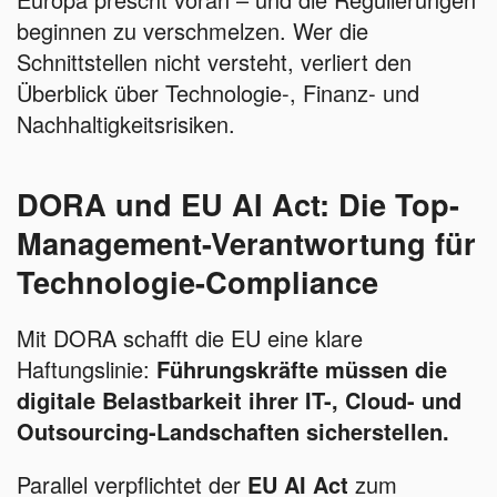
beginnen zu verschmelzen. Wer die
Schnittstellen nicht versteht, verliert den
Überblick über Technologie-, Finanz- und
Nachhaltigkeitsrisiken.
DORA und EU AI Act: Die Top-
Management-Verantwortung für
Technologie-Compliance
Mit DORA schafft die EU eine klare
Haftungslinie:
Führungskräfte müssen die
digitale Belastbarkeit ihrer IT-, Cloud- und
Outsourcing-Landschaften sicherstellen.
Parallel verpflichtet der
EU AI Act
zum