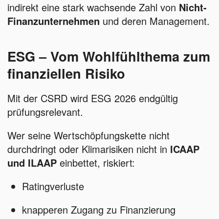
indirekt eine stark wachsende Zahl von
Nicht-
Finanzunternehmen
und deren Management.
ESG – Vom Wohlfühlthema zum
finanziellen Risiko
Mit der CSRD wird ESG 2026 endgültig
prüfungsrelevant.
Wer seine Wertschöpfungskette nicht
durchdringt oder Klimarisiken nicht in
ICAAP
und ILAAP
einbettet, riskiert:
Ratingverluste
knapperen Zugang zu Finanzierung