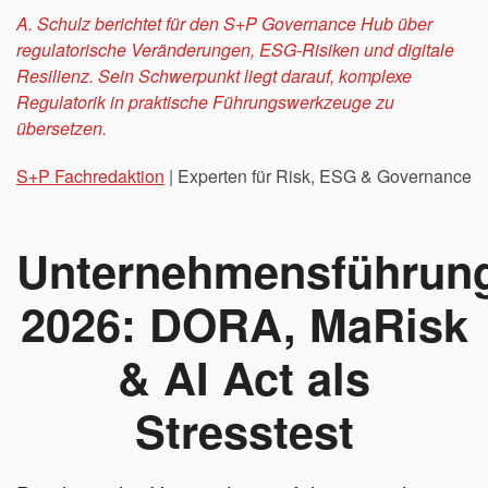
A. Schulz berichtet für den S+P Governance Hub über
regulatorische Veränderungen, ESG-Risiken und digitale
Resilienz. Sein Schwerpunkt liegt darauf, komplexe
Regulatorik in praktische Führungswerkzeuge zu
übersetzen.
S+P Fachredaktion
| Experten für Risk, ESG & Governance
Unternehmensführun
2026: DORA, MaRisk
& AI Act als
Stresstest