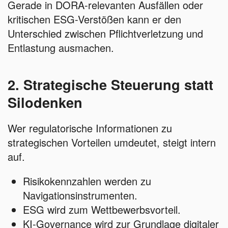
Gerade in DORA-relevanten Ausfällen oder
kritischen ESG-Verstößen kann er den
Unterschied zwischen Pflichtverletzung und
Entlastung ausmachen.
2. Strategische Steuerung statt
Silodenken
Wer regulatorische Informationen zu
strategischen Vorteilen umdeutet, steigt intern
auf.
Risikokennzahlen werden zu
Navigationsinstrumenten.
ESG wird zum Wettbewerbsvorteil.
KI-Governance wird zur Grundlage digitaler