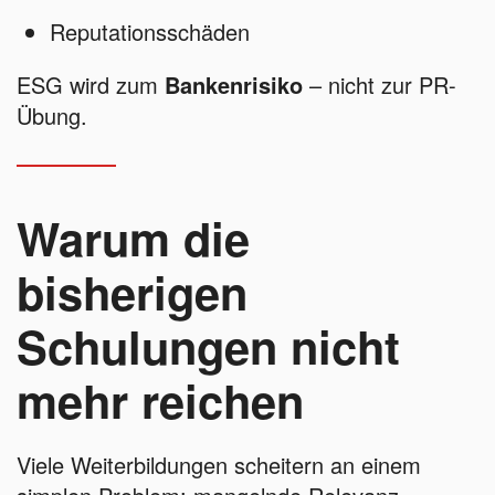
Reputationsschäden
ESG wird zum
Bankenrisiko
– nicht zur PR-
Übung.
Warum die
bisherigen
Schulungen nicht
mehr reichen
Viele Weiterbildungen scheitern an einem