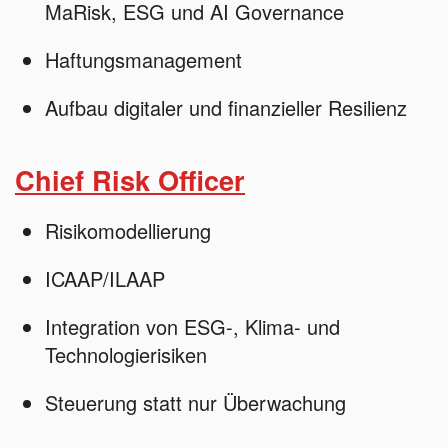
MaRisk, ESG und AI Governance
Haftungsmanagement
Aufbau digitaler und finanzieller Resilienz
Chief Risk Officer
Risikomodellierung
ICAAP/ILAAP
Integration von ESG-, Klima- und
Technologierisiken
Steuerung statt nur Überwachung