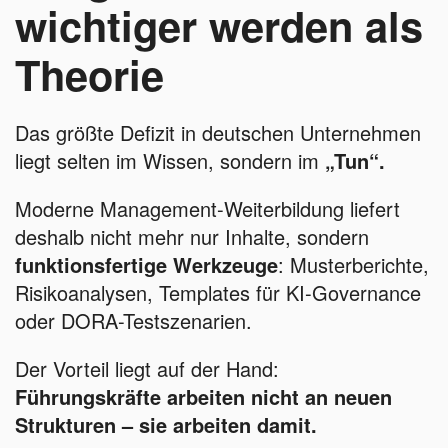
wichtiger werden als
Theorie
Das größte Defizit in deutschen Unternehmen
liegt selten im Wissen, sondern im
„Tun“.
Moderne Management-Weiterbildung liefert
deshalb nicht mehr nur Inhalte, sondern
funktionsfertige Werkzeuge
: Musterberichte,
Risikoanalysen, Templates für KI-Governance
oder DORA-Testszenarien.
Der Vorteil liegt auf der Hand:
Führungskräfte arbeiten nicht an neuen
Strukturen – sie arbeiten damit.