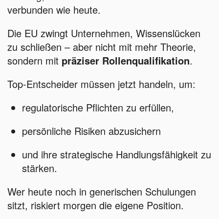
verbunden wie heute.
Die EU zwingt Unternehmen, Wissenslücken
zu schließen – aber nicht mit mehr Theorie,
sondern mit
präziser Rollenqualifikation
.
Top-Entscheider müssen jetzt handeln, um:
regulatorische Pflichten zu erfüllen,
persönliche Risiken abzusichern
und ihre strategische Handlungsfähigkeit zu
stärken.
Wer heute noch in generischen Schulungen
sitzt, riskiert morgen die eigene Position.