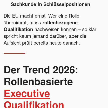
Sachkunde in Schlüsselpositionen
Die EU macht ernst: Wer eine Rolle
übernimmt, muss
rollenbezogene
Qualifikation
nachweisen können – so klar
spricht kaum jemand darüber, aber die
Aufsicht prüft bereits heute danach.
Der Trend 2026:
Rollenbasierte
Executive
Qualifikation