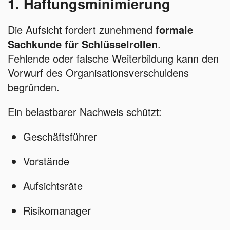
1. Haftungsminimierung
Die Aufsicht fordert zunehmend
formale
Sachkunde für Schlüsselrollen
.
Fehlende oder falsche Weiterbildung kann den
Vorwurf des Organisationsverschuldens
begründen.
Ein belastbarer Nachweis schützt:
Geschäftsführer
Vorstände
Aufsichtsräte
Risikomanager