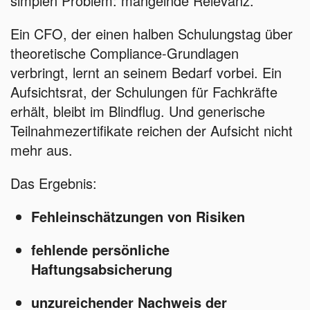
simplen Problem: mangelnde Relevanz.
Ein CFO, der einen halben Schulungstag über
theoretische Compliance-Grundlagen
verbringt, lernt an seinem Bedarf vorbei. Ein
Aufsichtsrat, der Schulungen für Fachkräfte
erhält, bleibt im Blindflug. Und generische
Teilnahmezertifikate reichen der Aufsicht nicht
mehr aus.
Das Ergebnis:
Fehleinschätzungen von Risiken
fehlende persönliche
Haftungsabsicherung
unzureichender Nachweis der