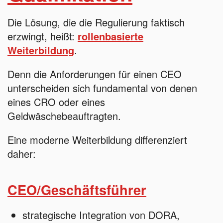
Die Lösung, die die Regulierung faktisch
erzwingt, heißt:
rollenbasierte
Weiterbildung
.
Denn die Anforderungen für einen CEO
unterscheiden sich fundamental von denen
eines CRO oder eines
Geldwäschebeauftragten.
Eine moderne Weiterbildung differenziert
daher:
CEO/Geschäftsführer
strategische Integration von DORA,