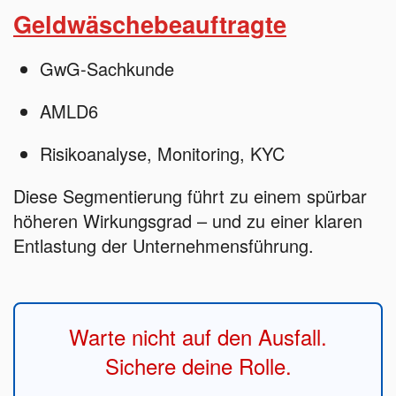
Geldwäschebeauftragte
GwG-Sachkunde
AMLD6
Risikoanalyse, Monitoring, KYC
Diese Segmentierung führt zu einem spürbar
höheren Wirkungsgrad – und zu einer klaren
Entlastung der Unternehmensführung.
Warte nicht auf den Ausfall.
Sichere deine Rolle.