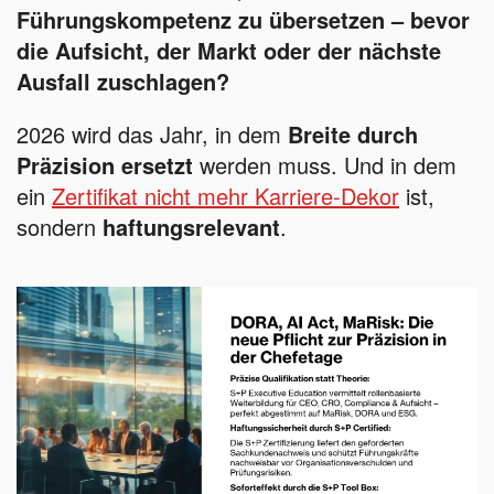
Führungskompetenz zu übersetzen – bevor
die Aufsicht, der Markt oder der nächste
Ausfall zuschlagen?
2026 wird das Jahr, in dem
Breite durch
Präzision ersetzt
werden muss. Und in dem
ein
Zertifikat nicht mehr Karriere-Dekor
ist,
sondern
haftungsrelevant
.