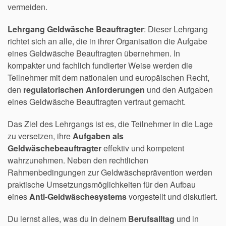
vermeiden.
Lehrgang Geldwäsche Beauftragter
: Dieser Lehrgang
richtet sich an alle, die in ihrer Organisation die Aufgabe
eines Geldwäsche Beauftragten übernehmen. In
kompakter und fachlich fundierter Weise werden die
Teilnehmer mit dem nationalen und europäischen Recht,
den
regulatorischen Anforderungen
und den Aufgaben
eines Geldwäsche Beauftragten vertraut gemacht.
Das Ziel des Lehrgangs ist es, die Teilnehmer in die Lage
zu versetzen, ihre
Aufgaben als
Geldwäschebeauftragter
effektiv und kompetent
wahrzunehmen. Neben den rechtlichen
Rahmenbedingungen zur Geldwäscheprävention werden
praktische Umsetzungsmöglichkeiten für den Aufbau
eines
Anti-Geldwäschesystems
vorgestellt und diskutiert.
Du lernst alles, was du in deinem
Berufsalltag
und in