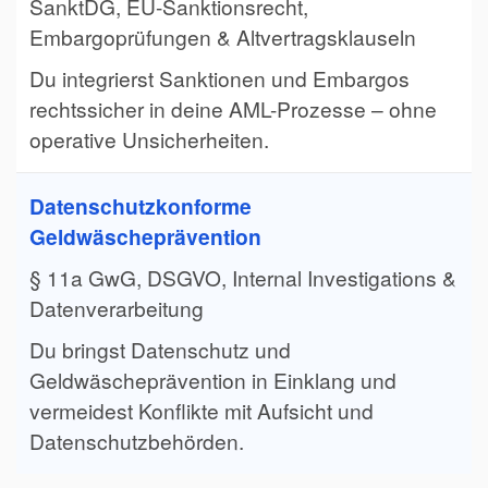
SanktDG, EU-Sanktionsrecht,
Embargoprüfungen & Altvertragsklauseln
Du integrierst Sanktionen und Embargos
rechtssicher in deine AML-Prozesse – ohne
operative Unsicherheiten.
Datenschutzkonforme
Geldwäscheprävention
§ 11a GwG, DSGVO, Internal Investigations &
Datenverarbeitung
Du bringst Datenschutz und
Geldwäscheprävention in Einklang und
vermeidest Konflikte mit Aufsicht und
Datenschutzbehörden.