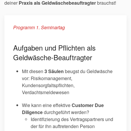
deiner
Praxis als Geldwäschebeauftragter
brauchst!
Programm 1. Seminartag
Aufgaben und Pflichten als
Geldwäsche-Beauftragter
Mit diesen
3 Säulen
beugst du Geldwäsche
vor: Risikomanagement,
Kundensorgfaltspflichten,
Verdachtsmeldewesen
Wie kann eine effektive
Customer Due
Diligence
durchgeführt werden?
Identifizierung des Vertragspartners und
der für ihn auftretenden Person