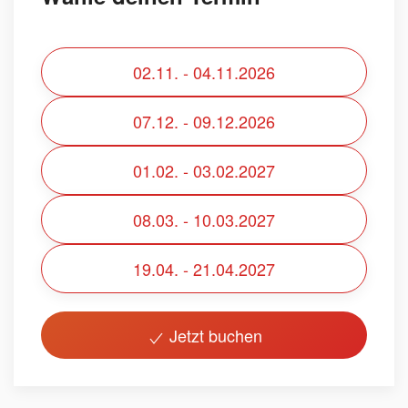
02.11. - 04.11.2026
07.12. - 09.12.2026
01.02. - 03.02.2027
08.03. - 10.03.2027
19.04. - 21.04.2027
Jetzt buchen