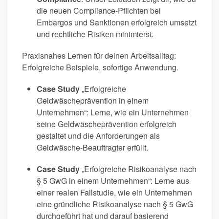
die neuen Compliance-Pflichten bei
Embargos und Sanktionen erfolgreich umsetzt
und rechtliche Risiken minimierst.
Praxisnahes Lernen für deinen Arbeitsalltag:
Erfolgreiche Beispiele, sofortige Anwendung.
Case Study
„Erfolgreiche
Geldwäscheprävention in einem
Unternehmen“: Lerne, wie ein Unternehmen
seine Geldwäscheprävention erfolgreich
gestaltet und die Anforderungen als
Geldwäsche-Beauftragter erfüllt.
Case Study
„Erfolgreiche Risikoanalyse nach
§ 5 GwG in einem Unternehmen“: Lerne aus
einer realen Fallstudie, wie ein Unternehmen
eine gründliche Risikoanalyse nach § 5 GwG
durchgeführt hat und darauf basierend