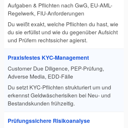
Aufgaben & Pflichten nach GwG, EU-AML-
Regelwerk, FIU-Anforderungen
Du weißt exakt, welche Pflichten du hast, wie
du sie erfüllst und wie du gegenüber Aufsicht
und Prüfern rechtssicher agierst.
Praxisfestes KYC-Management
Customer Due Diligence, PEP-Prüfung,
Adverse Media, EDD-Fälle
Du setzt KYC-Pflichten strukturiert um und
erkennst Geldwäscherisiken bei Neu- und
Bestandskunden frühzeitig.
Prüfungssichere Risikoanalyse