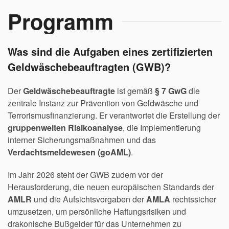
Programm
Was sind die Aufgaben eines zertifizierten
Geldwäschebeauftragten (GWB)?
Der
Geldwäschebeauftragte
ist gemäß
§ 7 GwG
die
zentrale Instanz zur Prävention von Geldwäsche und
Terrorismusfinanzierung. Er verantwortet die Erstellung der
gruppenweiten Risikoanalyse
, die Implementierung
interner Sicherungsmaßnahmen und das
Verdachtsmeldewesen (goAML)
.
Im Jahr 2026 steht der GWB zudem vor der
Herausforderung, die neuen europäischen Standards der
AMLR
und die Aufsichtsvorgaben der
AMLA
rechtssicher
umzusetzen, um persönliche Haftungsrisiken und
drakonische Bußgelder für das Unternehmen zu