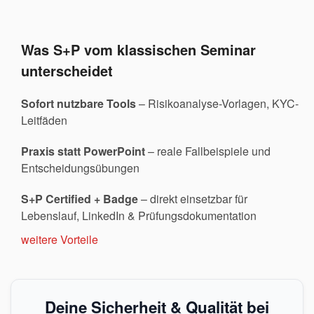
Was S+P vom klassischen Seminar
unterscheidet
Sofort nutzbare Tools
– Risikoanalyse-Vorlagen, KYC-
Leitfäden
Praxis statt PowerPoint
– reale Fallbeispiele und
Entscheidungsübungen
S+P Certified + Badge
– direkt einsetzbar für
Lebenslauf, LinkedIn & Prüfungsdokumentation
weitere Vorteile
Deine Sicherheit & Qualität bei