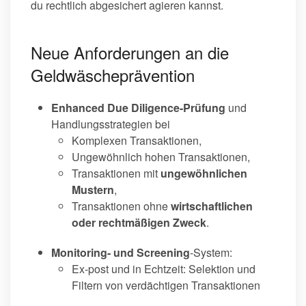
du rechtlich abgesichert agieren kannst.
Neue Anforderungen an die
Geldwäscheprävention
Enhanced Due Diligence-Prüfung
und
Handlungsstrategien bei
Komplexen Transaktionen,
Ungewöhnlich hohen Transaktionen,
Transaktionen mit
ungewöhnlichen
Mustern
,
Transaktionen ohne
wirtschaftlichen
oder rechtmäßigen Zweck
.
Monitoring- und Screening
-System:
Ex-post und in Echtzeit: Selektion und
Filtern von verdächtigen Transaktionen