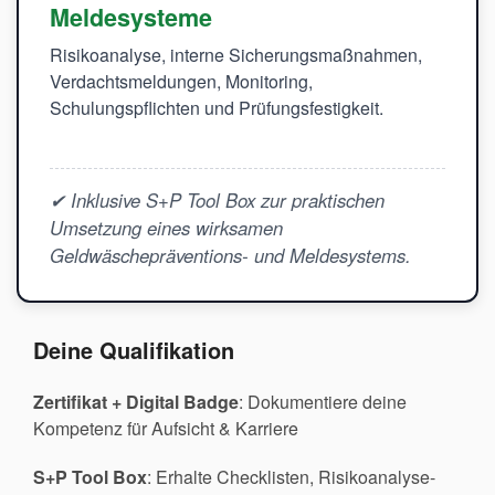
Meldesysteme
Risikoanalyse, interne Sicherungsmaßnahmen,
Verdachtsmeldungen, Monitoring,
Schulungspflichten und Prüfungsfestigkeit.
✔ Inklusive S+P Tool Box zur praktischen
Umsetzung eines wirksamen
Geldwäschepräventions- und Meldesystems.
Deine Qualifikation
Zertifikat + Digital Badge
: Dokumentiere deine
Kompetenz für Aufsicht & Karriere
S+P Tool Box
: Erhalte Checklisten, Risikoanalyse-