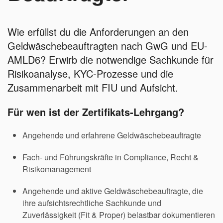
Wie erfüllst du die Anforderungen an den
Geldwäschebeauftragten nach GwG und EU-
AMLD6? Erwirb die notwendige Sachkunde für
Risikoanalyse, KYC-Prozesse und die
Zusammenarbeit mit FIU und Aufsicht.
Für wen ist der Zertifikats-Lehrgang?
Angehende und erfahrene Geldwäschebeauftragte
Fach- und Führungskräfte in Compliance, Recht &
Risikomanagement
Angehende und aktive Geldwäschebeauftragte, die
ihre aufsichtsrechtliche Sachkunde und
Zuverlässigkeit (Fit & Proper) belastbar dokumentieren