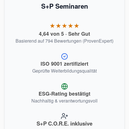
S+P Seminaren
★★★★★
4,64 von 5 · Sehr Gut
Basierend auf 794 Bewertungen (ProvenExpert)
ISO 9001 zertifiziert
Geprüfte Weiterbildungsqualität
ESG-Rating bestätigt
Nachhaltig & verantwortungsvoll
S+P C.O.R.E. inklusive