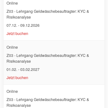
Online
Z03 - Lehrgang Geldwäschebeauftragter: KYC &
Risikoanalyse
07.12. - 09.12.2026
Jetzt buchen
Online
Z03 - Lehrgang Geldwäschebeauftragter: KYC &
Risikoanalyse
01.02. - 03.02.2027
Jetzt buchen
Online
Z03 - Lehrgang Geldwäschebeauftragter: KYC &
Risikoanalyse