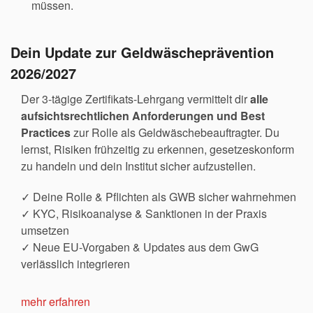
müssen.
Dein Update zur Geldwäscheprävention
2026/2027
Der 3-tägige Zertifikats-Lehrgang vermittelt dir
alle
aufsichtsrechtlichen Anforderungen und Best
Practices
zur Rolle als Geldwäschebeauftragter. Du
lernst, Risiken frühzeitig zu erkennen, gesetzeskonform
zu handeln und dein Institut sicher aufzustellen.
✓ Deine Rolle & Pflichten als GWB sicher wahrnehmen
✓ KYC, Risikoanalyse & Sanktionen in der Praxis
umsetzen
✓ Neue EU-Vorgaben & Updates aus dem GwG
verlässlich integrieren
mehr erfahren