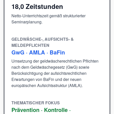
18,0 Zeitstunden
Netto-Unterrichtszeit gemäß strukturierter
Seminarplanung.
GELDWÄSCHE-, AUFSICHTS- &
MELDEPFLICHTEN
GwG · AMLA · BaFin
Umsetzung der geldwäscherechtlichen Pflichten
nach dem Geldwäschegesetz (GwG) sowie
Berücksichtigung der aufsichtsrechtlichen
Erwartungen von BaFin und der neuen
europäischen Aufsichtsstruktur (AMLA).
THEMATISCHER FOKUS
Prävention · Kontrolle ·