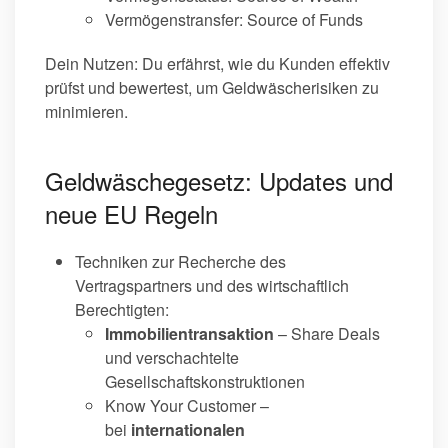
Vermögenstransfer: Source of Funds
Dein Nutzen: Du erfährst, wie du Kunden effektiv
prüfst und bewertest, um Geldwäscherisiken zu
minimieren.
Geldwäschegesetz: Updates und
neue EU Regeln
Techniken zur Recherche des
Vertragspartners und des wirtschaftlich
Berechtigten:
Immobilientransaktion
– Share Deals
und verschachtelte
Gesellschaftskonstruktionen
Know Your Customer –
bei
internationalen