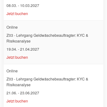
08.03. - 10.03.2027
Jetzt buchen
Online
Z03 - Lehrgang Geldwäschebeauftragter: KYC &
Risikoanalyse
19.04. - 21.04.2027
Jetzt buchen
Online
Z03 - Lehrgang Geldwäschebeauftragter: KYC &
Risikoanalyse
21.06. - 23.06.2027
Jetzt buchen