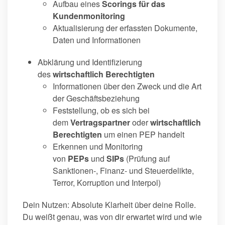
Aufbau eines
Scorings für das
Kundenmonitoring
Aktualisierung der erfassten Dokumente,
Daten und Informationen
Abklärung und Identifizierung
des
wirtschaftlich Berechtigten
Informationen über den Zweck und die Art
der Geschäftsbeziehung
Feststellung, ob es sich bei
dem
Vertragspartner
oder
wirtschaftlich
Berechtigten
um einen PEP handelt
Erkennen und Monitoring
von
PEPs
und
SIPs
(Prüfung auf
Sanktionen-, Finanz- und Steuerdelikte,
Terror, Korruption und Interpol)
Dein Nutzen:
Absolute Klarheit über deine Rolle.
Du weißt genau, was von dir erwartet wird und wie