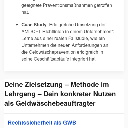
geeignete Präventionsmaßnahmen getroffen
hat.
Case Study
„Erfolgreiche Umsetzung der
AML/CFT-Richtlinien in einem Unternehmen“:
Lerne aus einer realen Fallstudie, wie ein
Unternehmen die neuen Anforderungen an
die Geldwäscheprävention erfolgreich in
seine Geschäftsabläufe integriert hat.
Deine Zielsetzung – Methode im
Lehrgang – Dein konkreter Nutzen
als Geldwäschebeauftragter
Rechtssicherheit als GWB