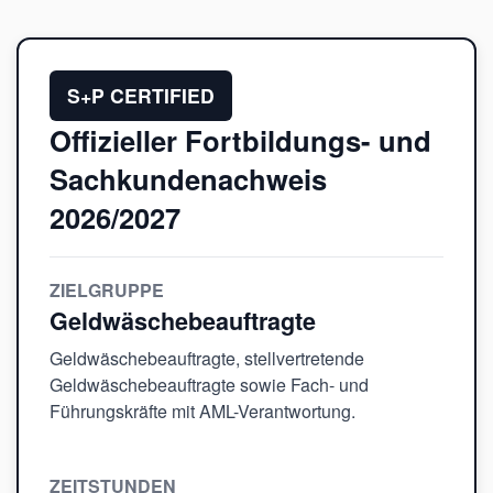
S+P CERTIFIED
Offizieller Fortbildungs- und
Sachkundenachweis
2026/2027
ZIELGRUPPE
Geldwäschebeauftragte
Geldwäschebeauftragte, stellvertretende
Geldwäschebeauftragte sowie Fach- und
Führungskräfte mit AML-Verantwortung.
ZEITSTUNDEN