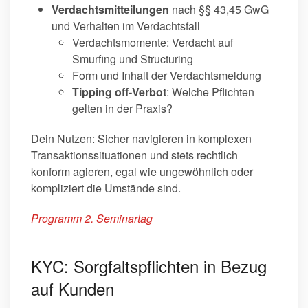
Verdachtsmitteilungen
nach §§ 43,45 GwG
und Verhalten im Verdachtsfall
Verdachtsmomente: Verdacht auf
Smurfing und Structuring
Form und Inhalt der Verdachtsmeldung
Tipping off-Verbot
: Welche Pflichten
gelten in der Praxis?
Dein Nutzen:
Sicher navigieren in komplexen
Transaktionssituationen und stets rechtlich
konform agieren, egal wie ungewöhnlich oder
kompliziert die Umstände sind.
Programm 2. Seminartag
KYC: Sorgfaltspflichten in Bezug
auf Kunden