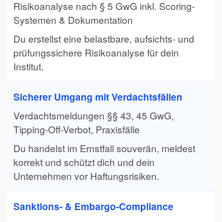
Risikoanalyse nach § 5 GwG inkl. Scoring-
Systemen & Dokumentation
Du erstellst eine belastbare, aufsichts- und
prüfungssichere Risikoanalyse für dein
Institut.
Sicherer Umgang mit Verdachtsfällen
Verdachtsmeldungen §§ 43, 45 GwG,
Tipping-Off-Verbot, Praxisfälle
Du handelst im Ernstfall souverän, meldest
korrekt und schützt dich und dein
Unternehmen vor Haftungsrisiken.
Sanktions- & Embargo-Compliance