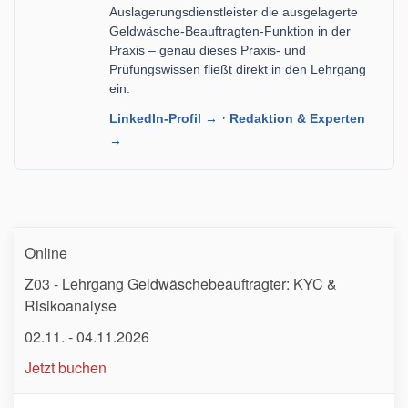
Auslagerungsdienstleister die ausgelagerte
Geldwäsche-Beauftragten-Funktion in der
Praxis – genau dieses Praxis- und
Prüfungswissen fließt direkt in den Lehrgang
ein.
·
LinkedIn-Profil →
Redaktion & Experten
→
Online
Z03 - Lehrgang Geldwäschebeauftragter: KYC &
Risikoanalyse
02.11. - 04.11.2026
Jetzt buchen