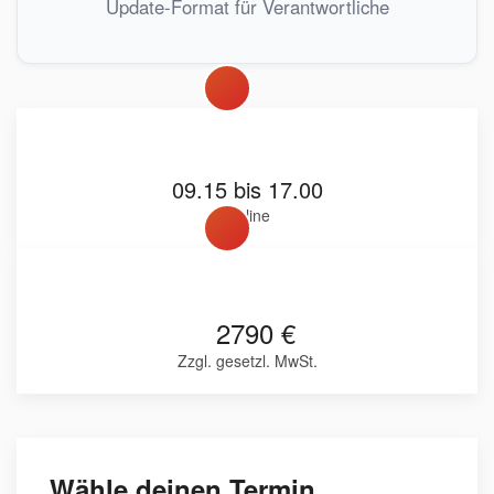
Update-Format für Verantwortliche
09.15 bis 17.00
Online
2790 €
Zzgl. gesetzl. MwSt.
Wähle deinen Termin