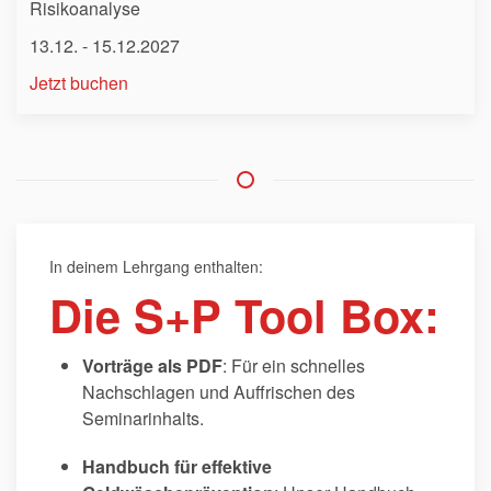
Risikoanalyse
13.12. - 15.12.2027
Jetzt buchen
In deinem Lehrgang enthalten:
Die S+P Tool Box:
Vorträge als PDF
: Für ein schnelles
Nachschlagen und Auffrischen des
Seminarinhalts.
Handbuch für effektive