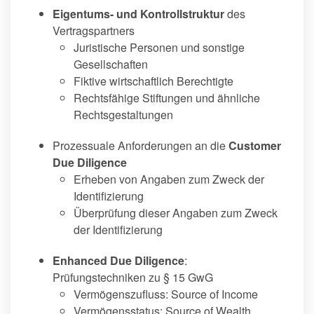
Eigentums- und Kontrollstruktur
des
Vertragspartners
Juristische Personen und sonstige
Gesellschaften
Fiktive wirtschaftlich Berechtigte
Rechtsfähige Stiftungen und ähnliche
Rechtsgestaltungen
Prozessuale Anforderungen an die
Customer
Due Diligence
Erheben von Angaben zum Zweck der
Identifizierung
Überprüfung dieser Angaben zum Zweck
der Identifizierung
Enhanced Due Diligence
:
Prüfungstechniken zu § 15 GwG
Vermögenszufluss: Source of Income
Vermögensstatus: Source of Wealth