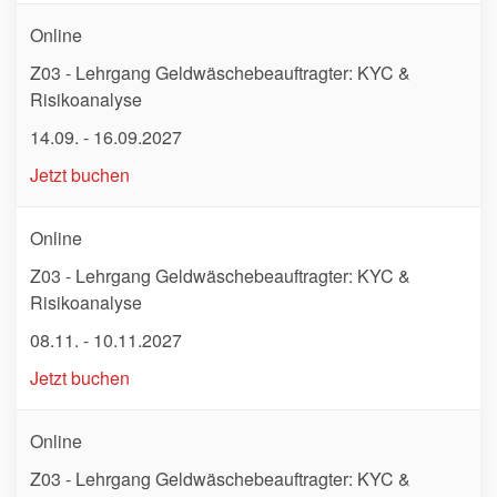
Online
Z03 - Lehrgang Geldwäschebeauftragter: KYC &
Risikoanalyse
14.09. - 16.09.2027
Jetzt buchen
Online
Z03 - Lehrgang Geldwäschebeauftragter: KYC &
Risikoanalyse
08.11. - 10.11.2027
Jetzt buchen
Online
Z03 - Lehrgang Geldwäschebeauftragter: KYC &