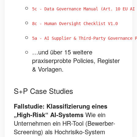
5c - Data Governance Manual (Art. 10 EU AI
8c - Human Oversight Checklist V1.0
5a - AI Supplier & Third-Party Governance 
…und über 15 weitere
praxiserprobte Policies, Register
& Vorlagen.
S+P Case Studies
Fallstudie: Klassifizierung eines
„High-Risk“ AI-Systems
Wie ein
Unternehmen ein HR-Tool (Bewerber-
Screening) als Hochrisiko-System