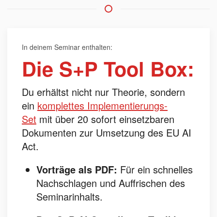
In deinem Seminar enthalten:
Die S+P Tool Box:
Du erhältst nicht nur Theorie, sondern
ein
komplettes Implementierungs-
Set
mit über 20 sofort einsetzbaren
Dokumenten zur Umsetzung des EU AI
Act.
Vorträge als PDF:
Für ein schnelles
Nachschlagen und Auffrischen des
Seminarinhalts.