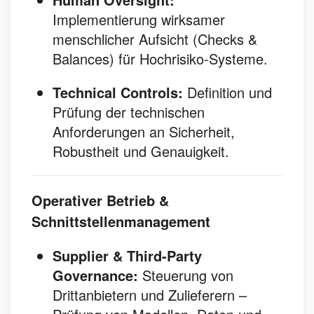
Implementierung wirksamer
menschlicher Aufsicht (Checks &
Balances) für Hochrisiko-Systeme.
Technical Controls:
Definition und
Prüfung der technischen
Anforderungen an Sicherheit,
Robustheit und Genauigkeit.
Operativer Betrieb &
Schnittstellenmanagement
Supplier & Third-Party
Governance:
Steuerung von
Drittanbietern und Zulieferern –