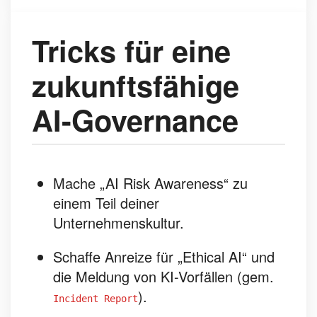
Tricks für eine
zukunftsfähige
AI-Governance
Mache „AI Risk Awareness“ zu
einem Teil deiner
Unternehmenskultur.
Schaffe Anreize für „Ethical AI“ und
die Meldung von KI-Vorfällen (gem.
).
Incident Report