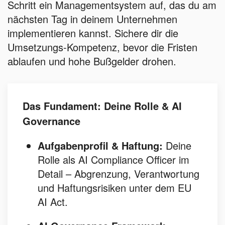
Schritt ein Managementsystem auf, das du am
nächsten Tag in deinem Unternehmen
implementieren kannst. Sichere dir die
Umsetzungs-Kompetenz, bevor die Fristen
ablaufen und hohe Bußgelder drohen.
Das Fundament: Deine Rolle & AI
Governance
Aufgabenprofil & Haftung:
Deine
Rolle als AI Compliance Officer im
Detail – Abgrenzung, Verantwortung
und Haftungsrisiken unter dem EU
AI Act.