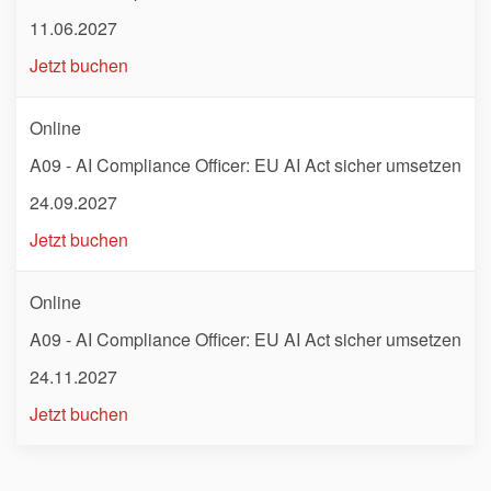
11.06.2027
Jetzt buchen
Online
A09 - AI Compliance Officer: EU AI Act sicher umsetzen
24.09.2027
Jetzt buchen
Online
A09 - AI Compliance Officer: EU AI Act sicher umsetzen
24.11.2027
Jetzt buchen