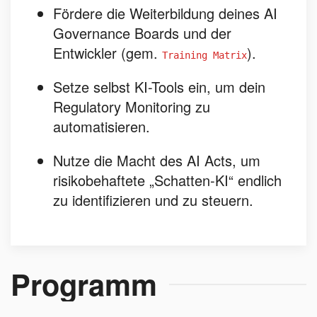
Fördere die Weiterbildung deines AI
Governance Boards und der
Entwickler (gem.
).
Training Matrix
Setze selbst KI-Tools ein, um dein
Regulatory Monitoring zu
automatisieren.
Nutze die Macht des AI Acts, um
risikobehaftete „Schatten-KI“ endlich
zu identifizieren und zu steuern.
Programm