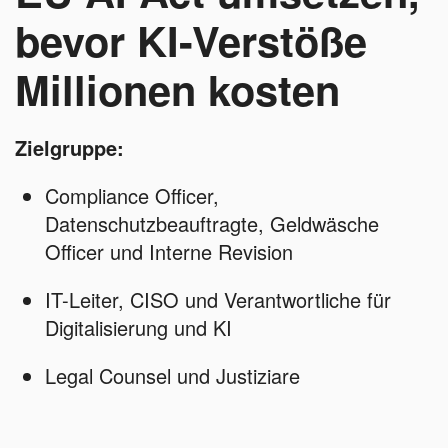
bevor KI-Verstöße
Millionen kosten
Zielgruppe:
Compliance Officer,
Datenschutzbeauftragte, Geldwäsche
Officer und Interne Revision
IT-Leiter, CISO und Verantwortliche für
Digitalisierung und KI
Legal Counsel und Justiziare