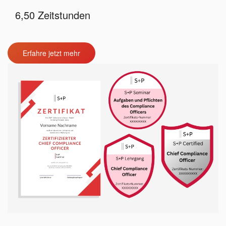
6,50 Zeitstunden
Erfahre jetzt mehr