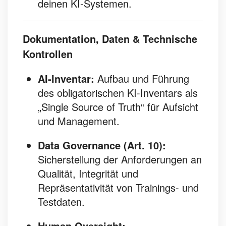
deinen KI-Systemen.
Dokumentation, Daten & Technische
Kontrollen
AI-Inventar:
Aufbau und Führung
des obligatorischen KI-Inventars als
„Single Source of Truth“ für Aufsicht
und Management.
Data Governance (Art. 10):
Sicherstellung der Anforderungen an
Qualität, Integrität und
Repräsentativität von Trainings- und
Testdaten.
Human Oversight: