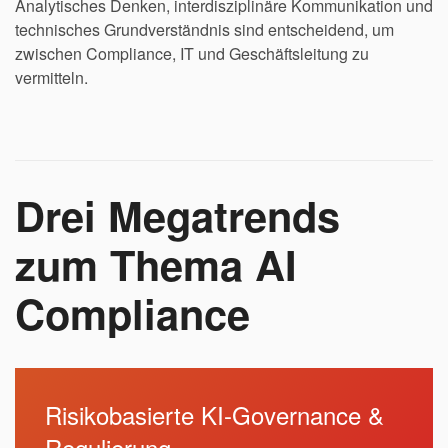
Analytisches Denken, interdisziplinäre Kommunikation und
technisches Grundverständnis sind entscheidend, um
zwischen Compliance, IT und Geschäftsleitung zu
vermitteln.
Drei Megatrends
zum Thema AI
Compliance
Risikobasierte KI-Governance &
Regulierung