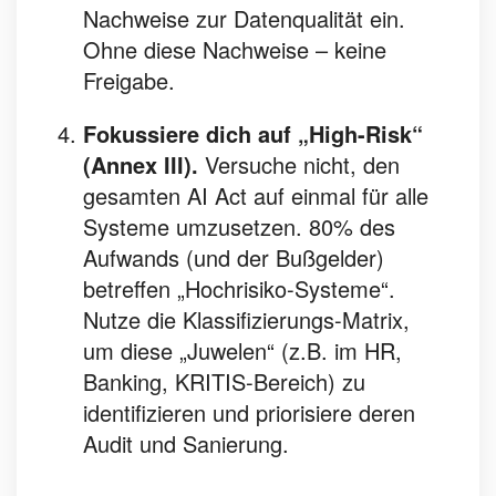
Nachweise zur Datenqualität ein.
Ohne diese Nachweise – keine
Freigabe.
Fokussiere dich auf „High-Risk“
(Annex III).
Versuche nicht, den
gesamten AI Act auf einmal für alle
Systeme umzusetzen. 80% des
Aufwands (und der Bußgelder)
betreffen „Hochrisiko-Systeme“.
Nutze die Klassifizierungs-Matrix,
um diese „Juwelen“ (z.B. im HR,
Banking, KRITIS-Bereich) zu
identifizieren und priorisiere deren
Audit und Sanierung.