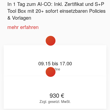
In 1 Tag zum AI-CO: Inkl. Zertifikat und S+P
Tool Box mit 20+ sofort einsetzbaren Policies
& Vorlagen
mehr erfahren
09.15 bis 17.00
Online
930 €
Zzgl. gesetzl. MwSt.