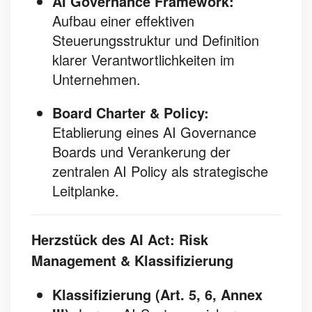
AI Governance Framework:
Aufbau einer effektiven
Steuerungsstruktur und Definition
klarer Verantwortlichkeiten im
Unternehmen.
Board Charter & Policy:
Etablierung eines AI Governance
Boards und Verankerung der
zentralen AI Policy als strategische
Leitplanke.
Herzstück des AI Act: Risk
Management & Klassifizierung
Klassifizierung (Art. 5, 6, Annex