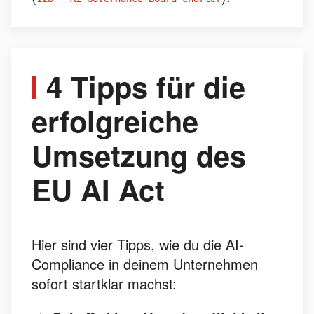
4 Tipps für die
erfolgreiche
Umsetzung des
EU AI Act
Hier sind vier Tipps, wie du die AI-
Compliance in deinem Unternehmen
sofort startklar machst: