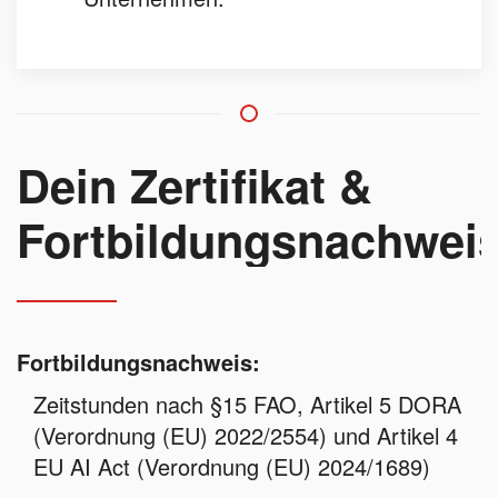
Dein Zertifikat &
Fortbildungsnachwei
Fortbildungsnachweis:
Zeitstunden nach §15 FAO, Artikel 5 DORA
(Verordnung (EU) 2022/2554) und Artikel 4
EU AI Act (Verordnung (EU) 2024/1689)