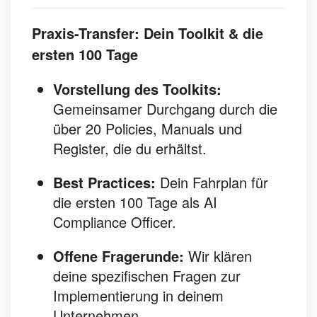
Praxis-Transfer: Dein Toolkit & die
ersten 100 Tage
Vorstellung des Toolkits:
Gemeinsamer Durchgang durch die
über 20 Policies, Manuals und
Register, die du erhältst.
Best Practices:
Dein Fahrplan für
die ersten 100 Tage als AI
Compliance Officer.
Offene Fragerunde:
Wir klären
deine spezifischen Fragen zur
Implementierung in deinem
Unternehmen.