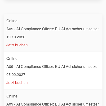
Online
A09 - AI Compliance Officer: EU AI Act sicher umsetzen
19.10.2026
Jetzt buchen
Online
A09 - AI Compliance Officer: EU AI Act sicher umsetzen
05.02.2027
Jetzt buchen
Online
A09 - AI Compliance Officer: EU AI Act sicher umsetzen