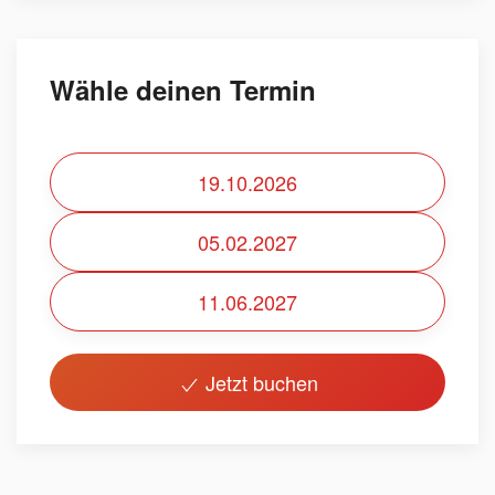
Wähle deinen Termin
19.10.2026
05.02.2027
11.06.2027
Jetzt buchen