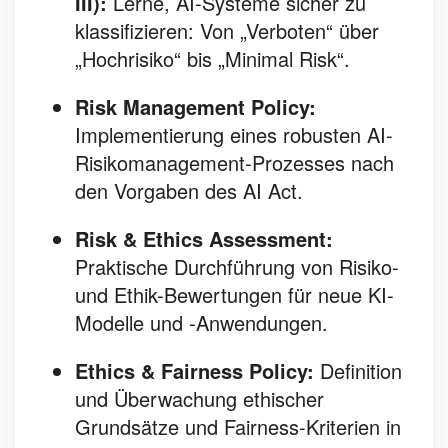
III):
Lerne, AI-Systeme sicher zu
klassifizieren: Von „Verboten“ über
„Hochrisiko“ bis „Minimal Risk“.
Risk Management Policy:
Implementierung eines robusten AI-
Risikomanagement-Prozesses nach
den Vorgaben des AI Act.
Risk & Ethics Assessment:
Praktische Durchführung von Risiko-
und Ethik-Bewertungen für neue KI-
Modelle und -Anwendungen.
Ethics & Fairness Policy:
Definition
und Überwachung ethischer
Grundsätze und Fairness-Kriterien in