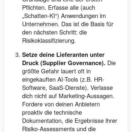
Pflichten. Erfasse alle (auch
„Schatten-KI“) Anwendungen im
Unternehmen. Das ist die Basis für
den nächsten Schritt: die
Risikoklassifizierung.
Setze deine Lieferanten unter
Druck (Supplier Governance).
Die
größte Gefahr lauert oft in
eingekauften AI-Tools (z.B. HR-
Software, SaaS-Dienste). Verlasse
dich nicht auf Marketing-Aussagen.
Fordere von deinen Anbietern
proaktiv die technische
Dokumentation, die Ergebnisse ihrer
Risiko-Assessments und die