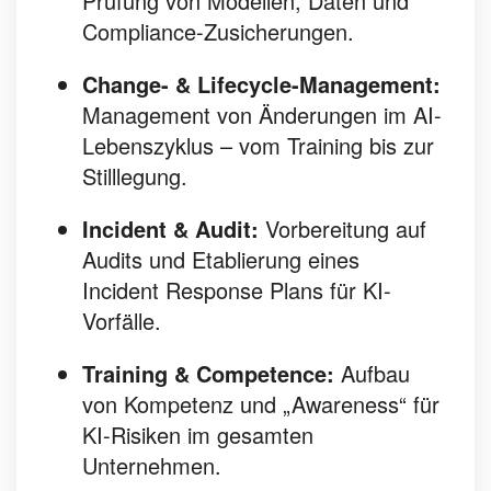
Prüfung von Modellen, Daten und
Compliance-Zusicherungen.
Change- & Lifecycle-Management:
Management von Änderungen im AI-
Lebenszyklus – vom Training bis zur
Stilllegung.
Incident & Audit:
Vorbereitung auf
Audits und Etablierung eines
Incident Response Plans für KI-
Vorfälle.
Training & Competence:
Aufbau
von Kompetenz und „Awareness“ für
KI-Risiken im gesamten
Unternehmen.