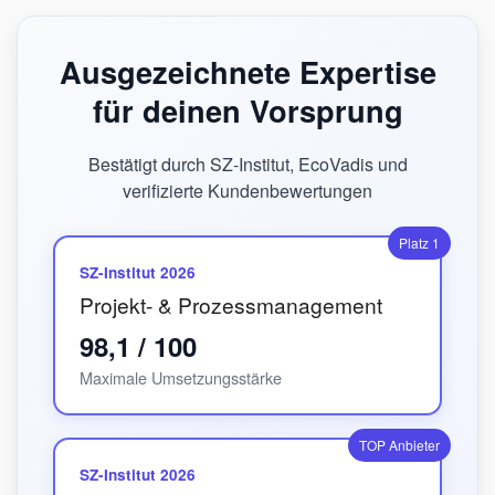
Ausgezeichnete Expertise
für deinen Vorsprung
Bestätigt durch SZ-Institut, EcoVadis und
verifizierte Kundenbewertungen
Platz 1
SZ-Institut 2026
Projekt- & Prozessmanagement
98,1 / 100
Maximale Umsetzungsstärke
TOP Anbieter
SZ-Institut 2026