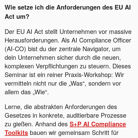
Wie setze ich die Anforderungen des EU AI
Act um?
Der EU AI Act stellt Unternehmen vor massive
Herausforderungen. Als AI Compliance Officer
(AI-CO) bist du der zentrale Navigator, um
dein Unternehmen sicher durch die neuen,
komplexen Verpflichtungen zu steuern. Dieses
Seminar ist ein reiner Praxis-Workshop: Wir
vermitteln nicht nur die „Was“, sondern vor
allem das „Wie“.
Lerne, die abstrakten Anforderungen des
Gesetzes in konkrete, auditierbare Prozesse
zu gießen. Anhand des
S+P AI Compliance
Toolkits
bauen wir gemeinsam Schritt für