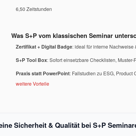
6,50 Zeitstunden
Was S+P vom klassischen Seminar untersc
Zertifikat + Digital Badge
: ideal für interne Nachweise
S+P Tool Box
: Sofort einsetzbare Checklisten, Muster-
Praxis statt PowerPoint
: Fallstudien zu ESG, Produc
weitere Vorteile
eine Sicherheit & Qualität bei S+P Seminar