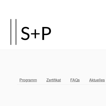
Programm
Zertifikat
FAQs
Aktuelles