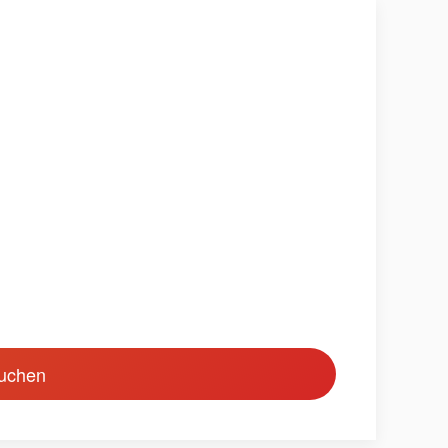
buchen