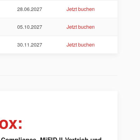
28.06.2027
Jetzt buchen
05.10.2027
Jetzt buchen
30.11.2027
Jetzt buchen
ox:
Compliance, MiFID II-Vertrieb und