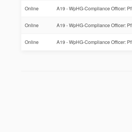
Online
A19 - WpHG-Compliance Officer: Pfli
Online
A19 - WpHG-Compliance Officer: Pfli
Online
A19 - WpHG-Compliance Officer: Pfli