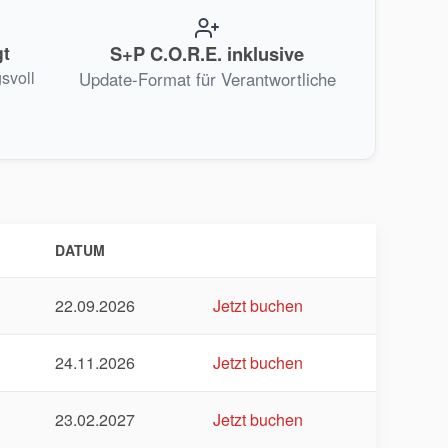
gt
S+P C.O.R.E. inklusive
svoll
Update-Format für Verantwortliche
DATUM
22.09.2026
Jetzt buchen
24.11.2026
Jetzt buchen
23.02.2027
Jetzt buchen