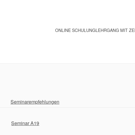
ONLINE SCHULUNG
LEHRGANG MIT ZE
Seminarempfehlungen
Seminar A19