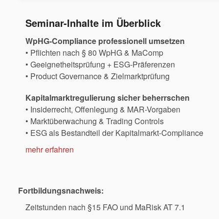
Seminar-Inhalte im Überblick
WpHG-Compliance professionell umsetzen
• Pflichten nach § 80 WpHG & MaComp
• Geeignetheitsprüfung + ESG-Präferenzen
• Product Governance & Zielmarktprüfung
Kapitalmarktregulierung sicher beherrschen
• Insiderrecht, Offenlegung & MAR-Vorgaben
• Marktüberwachung & Trading Controls
• ESG als Bestandteil der Kapitalmarkt-Compliance
mehr erfahren
Fortbildungsnachweis:
Zeitstunden nach §15 FAO und MaRisk AT 7.1