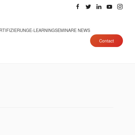
RTIFIZIERUNG
E-LEARNING
SEMINARE NEWS
Contact