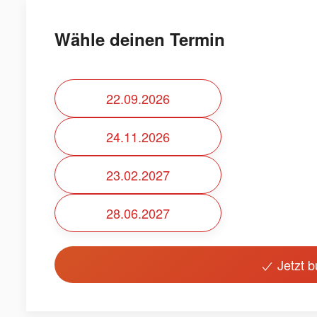
Wähle deinen Termin
22.09.2026
24.11.2026
23.02.2027
28.06.2027
Jetzt 