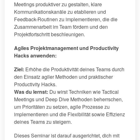
Meetings produktiver zu gestalten, klare
Kommunikationskanäle zu etablieren und
Feedback-Routinen zu implementieren, die die
Zusammenarbeit im Team fördern und den
Projektfortschritt beschleunigen.
Agiles Projektmanagement und Productivity
Hacks anwenden:
Ziel:
Erhöhe die Produktivität deines Teams durch
den Einsatz agiler Methoden und praktischer
Productivity Hacks.
Was du lernst:
Du wirst Techniken wie Tactical
Meetings und Deep Dive Methoden beherrschen,
um Prioritäten zu setzen, agile Prozesse zu
implementieren und die Flexibilität sowie Effizienz
deines Teams zu steigern.
Dieses Seminar ist darauf ausgerichtet, dich mit