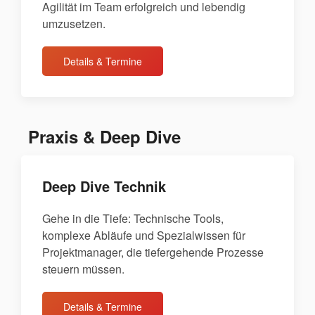
Agilität im Team erfolgreich und lebendig
umzusetzen.
Details & Termine
Praxis & Deep Dive
Deep Dive Technik
Gehe in die Tiefe: Technische Tools,
komplexe Abläufe und Spezialwissen für
Projektmanager, die tiefergehende Prozesse
steuern müssen.
Details & Termine