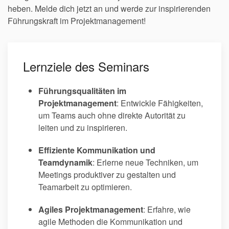
heben. Melde dich jetzt an und werde zur inspirierenden
Führungskraft im Projektmanagement!
Lernziele des Seminars
Führungsqualitäten im
Projektmanagement
: Entwickle Fähigkeiten,
um Teams auch ohne direkte Autorität zu
leiten und zu inspirieren.
Effiziente Kommunikation und
Teamdynamik
: Erlerne neue Techniken, um
Meetings produktiver zu gestalten und
Teamarbeit zu optimieren.
Agiles Projektmanagement
: Erfahre, wie
agile Methoden die Kommunikation und