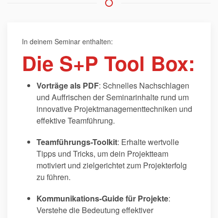
In deinem Seminar enthalten:
Die S+P Tool Box:
Vorträge als PDF
: Schnelles Nachschlagen
und Auffrischen der Seminarinhalte rund um
innovative Projektmanagementtechniken und
effektive Teamführung.
Teamführungs-Toolkit
: Erhalte wertvolle
Tipps und Tricks, um dein Projektteam
motiviert und zielgerichtet zum Projekterfolg
zu führen.
Kommunikations-Guide für Projekte
:
Verstehe die Bedeutung effektiver