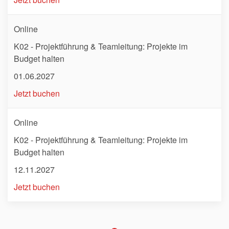
Online
K02 - Projektführung & Teamleitung: Projekte im
Budget halten
01.06.2027
Jetzt buchen
Online
K02 - Projektführung & Teamleitung: Projekte im
Budget halten
12.11.2027
Jetzt buchen