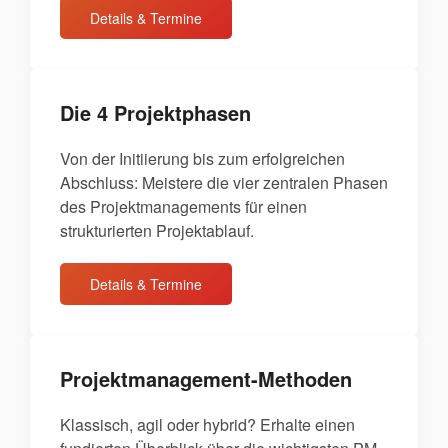
Details & Termine
Die 4 Projektphasen
Von der Initiierung bis zum erfolgreichen
Abschluss: Meistere die vier zentralen Phasen
des Projektmanagements für einen
strukturierten Projektablauf.
Details & Termine
Projektmanagement-Methoden
Klassisch, agil oder hybrid? Erhalte einen