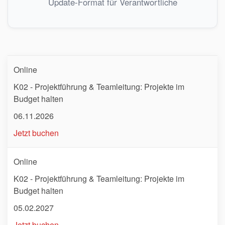
Update-Format für Verantwortliche
Online
K02 - Projektführung & Teamleitung: Projekte im
Budget halten
06.11.2026
Jetzt buchen
Online
K02 - Projektführung & Teamleitung: Projekte im
Budget halten
05.02.2027
Jetzt buchen