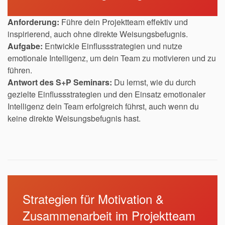
Anforderung:
Führe dein Projektteam effektiv und
inspirierend, auch ohne direkte Weisungsbefugnis.
Aufgabe:
Entwickle Einflussstrategien und nutze
emotionale Intelligenz, um dein Team zu motivieren und zu
führen.
Antwort des S+P Seminars:
Du lernst, wie du durch
gezielte Einflussstrategien und den Einsatz emotionaler
Intelligenz dein Team erfolgreich führst, auch wenn du
keine direkte Weisungsbefugnis hast.
Strategien für Motivation &
Zusammenarbeit im Projektteam