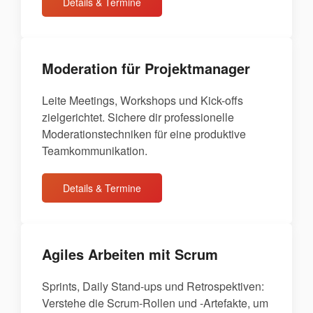
Details & Termine
Moderation für Projektmanager
Leite Meetings, Workshops und Kick-offs
zielgerichtet. Sichere dir professionelle
Moderationstechniken für eine produktive
Teamkommunikation.
Details & Termine
Agiles Arbeiten mit Scrum
Sprints, Daily Stand-ups und Retrospektiven:
Verstehe die Scrum-Rollen und -Artefakte, um