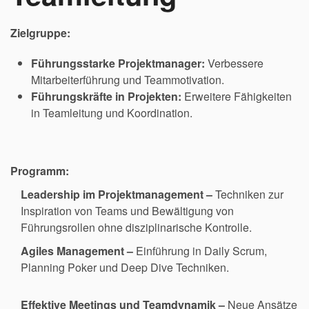
Zielgruppe:
Führungsstarke Projektmanager:
Verbessere
Mitarbeiterführung und Teammotivation.
Führungskräfte in Projekten:
Erweitere Fähigkeiten
in Teamleitung und Koordination.
Programm:
Leadership im Projektmanagement –
Techniken zur
Inspiration von Teams und Bewältigung von
Führungsrollen ohne disziplinarische Kontrolle.
Agiles Management –
Einführung in Daily Scrum,
Planning Poker und Deep Dive Techniken.
Effektive Meetings und Teamdynamik –
Neue Ansätze