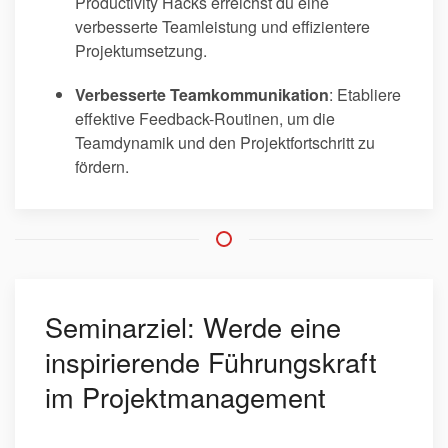
Productivity Hacks erreichst du eine
verbesserte Teamleistung und effizientere
Projektumsetzung.
Verbesserte Teamkommunikation
: Etabliere
effektive Feedback-Routinen, um die
Teamdynamik und den Projektfortschritt zu
fördern.
Seminarziel: Werde eine
inspirierende Führungskraft
im Projektmanagement