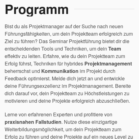
Programm
Bist du als Projektmanager auf der Suche nach neuen
Führungsfähigkeiten, um dein Projektteam erfolgreich zum
Ziel zu führen? Das Seminar Projektführung bietet dir die
entscheidenden Tools und Techniken, um dein
Team
effektiv zu leiten. Erfahre, wie du dein Projektteam zum
Erfolg führst, Techniken für hybrides
Projektmanagement
beherrschst und
Kommunikation
im Projekt durch
Feedback optimierst. Melde dich jetzt an und entwickle
deine Führungsexzellenz im Projektmanagement. Bereite
dich darauf vor, dein Projektteam zu Höchstleistungen zu
motivieren und deine Projekte erfolgreich abzuschließen.
Lerne von erfahrenen Experten und profitiere von
praxisnahen Fallstudien
. Nutze diese einzigartige
Weiterbildungsmöglichkeit, um dein Projektteam zum
Erfolg zu führen und deine Projekte auf ein neues Level zu