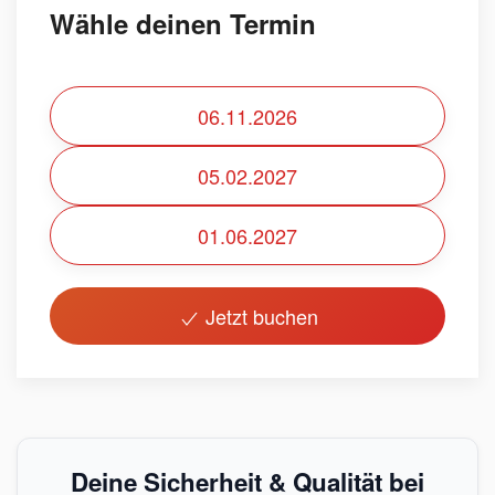
Wähle deinen Termin
06.11.2026
05.02.2027
01.06.2027
Jetzt buchen
Deine Sicherheit & Qualität bei