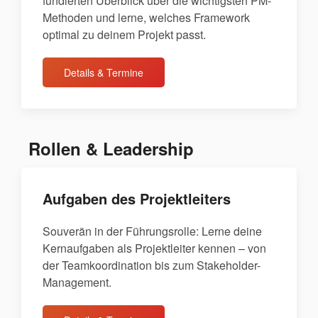
fundierten Überblick über die wichtigsten PM-
Methoden und lerne, welches Framework
optimal zu deinem Projekt passt.
Details & Termine
Rollen & Leadership
Aufgaben des Projektleiters
Souverän in der Führungsrolle: Lerne deine
Kernaufgaben als Projektleiter kennen – von
der Teamkoordination bis zum Stakeholder-
Management.