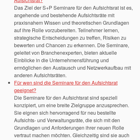
Aufsichtsrat?
Das Ziel der S+P Seminare für den Aufsichtsrat ist es,
angehende und bestehende Aufsichtsräte mit
praxisnahem Wissen und theoretischen Grundlagen
auf ihre Rolle vorzubereiten. Teilnehmer lernen,
strategische Entscheidungen zu treffen, Risiken zu
bewerten und Chancen zu erkennen. Die Seminare,
geleitet von Branchenexperten, bieten aktuelle
Einblicke in die Unternehmensführung und
ermöglichen den Austausch und Netzwerkaufbau mit
anderen Aufsichtsräten.
Für wen sind die Seminare für den Aufsichtsrat
geeignet?
Die Seminare für den Aufsichtsrat sind speziell
konzipiert, um eine breite Zielgruppe anzusprechen.
Sie eignen sich hervorragend für neu bestellte
Aufsichts- und Verwaltungsräte, die sich mit den
Grundlagen und Anforderungen ihrer neuen Rolle
vertraut machen möchten. Gleichzeitig sind sie auch