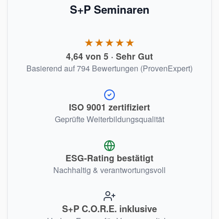
S+P Seminaren
★★★★★
4,64 von 5 · Sehr Gut
Basierend auf 794 Bewertungen (ProvenExpert)
ISO 9001 zertifiziert
Geprüfte Weiterbildungsqualität
ESG-Rating bestätigt
Nachhaltig & verantwortungsvoll
S+P C.O.R.E. inklusive