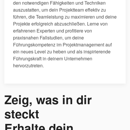
den notwendigen Fähigkeiten und Techniken
auszustatten, um dein Projektteam effektiv zu
führen, die Teamleistung zu maximieren und deine
Projekte erfolgreich abzuschließen. Lerne von
erfahrenen Experten und profitiere von
praxisnahen Fallstudien, um deine
Führungskompetenz im Projektmanagement auf
ein neues Level zu heben und als inspirierende
Führungskraft in deinem Unternehmen
hervorzutreten.
Zeig, was in dir
steckt
Erhalte dein