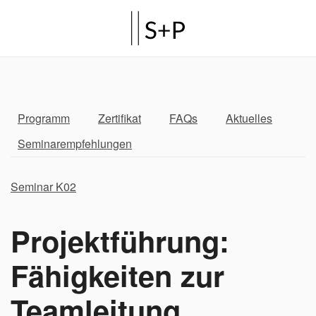
Programm
Zertifikat
FAQs
Aktuelles
Seminarempfehlungen
Seminar K02
Projektführung:
Fähigkeiten zur
Teamleitung