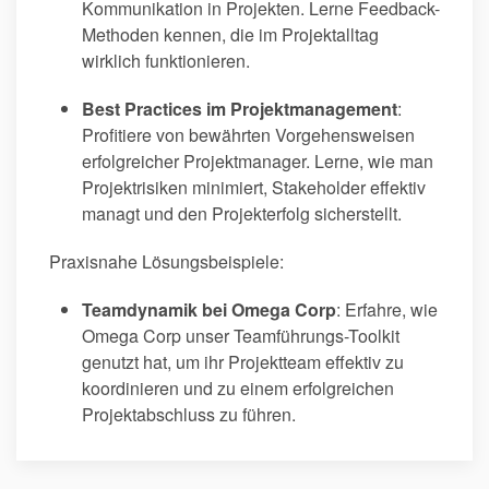
Kommunikation in Projekten. Lerne Feedback-
Methoden kennen, die im Projektalltag
wirklich funktionieren.
Best Practices im Projektmanagement
:
Profitiere von bewährten Vorgehensweisen
erfolgreicher Projektmanager. Lerne, wie man
Projektrisiken minimiert, Stakeholder effektiv
managt und den Projekterfolg sicherstellt.
Praxisnahe Lösungsbeispiele:
Teamdynamik bei Omega Corp
: Erfahre, wie
Omega Corp unser Teamführungs-Toolkit
genutzt hat, um ihr Projektteam effektiv zu
koordinieren und zu einem erfolgreichen
Projektabschluss zu führen.