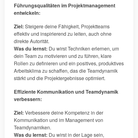
Führungsqualitäten im Projektmanagement
entwickeln:
Ziel:
Steigere deine Fähigkeit, Projektteams
effektiv und inspirierend zu leiten, auch ohne
direkte Autorität.
Was du lernst:
Du wirst Techniken erlernen, um
dein Team zu motivieren und zu führen, klare
Rollen zu definieren und ein positives, produktives
Arbeitsklima zu schaffen, das die Teamdynamik
stärkt und die Projektergebnisse optimiert.
Effiziente Kommunikation und Teamdynamik
verbessern:
Ziel:
Verbessere deine Kompetenz in der
Kommunikation und im Management von
Teamdynamiken.
Was du lernst:
Du wirst in der Lage sein,