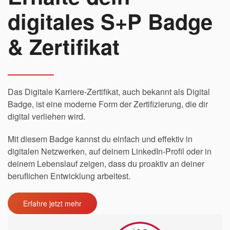
digitales S+P Badge
& Zertifikat
Das Digitale Karriere-Zertifikat, auch bekannt als Digital
Badge, ist eine moderne Form der Zertifizierung, die dir
digital verliehen wird.
Mit diesem Badge kannst du einfach und effektiv in
digitalen Netzwerken, auf deinem LinkedIn-Profil oder in
deinem Lebenslauf zeigen, dass du proaktiv an deiner
beruflichen Entwicklung arbeitest.
Erfahre jetzt mehr