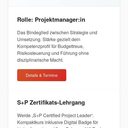
Rolle: Projektmanager:in
Das Bindeglied zwischen Strategie und
Umsetzung. Stärke gezielt dein
Kompetenzprofil für Budgettreue,
Risikosteuerung und Führung ohne
disziplinarische Macht.
Details & Termine
S+P Zertifikats-Lehrgang
Werde „S+P Certified Project Leader“.
Kompaktkurs inklusive Digital Badge für