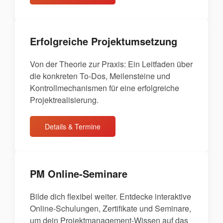
Erfolgreiche Projektumsetzung
Von der Theorie zur Praxis: Ein Leitfaden über
die konkreten To-Dos, Meilensteine und
Kontrollmechanismen für eine erfolgreiche
Projektrealisierung.
Details & Termine
PM Online-Seminare
Bilde dich flexibel weiter. Entdecke interaktive
Online-Schulungen, Zertifikate und Seminare,
um dein Projektmanagement-Wissen auf das