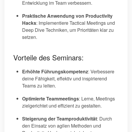
Entwicklung im Team verbessern.
Praktische Anwendung von Productivity
Hacks
: Implementiere Tactical Meetings und
Deep Dive Techniken, um Prioritäten klar zu
setzen.
Vorteile des Seminars:
Erhöhte Führungskompetenz
: Verbessere
deine Fähigkeit, effektiv und inspirierend
Teams zu leiten.
Optimierte Teammeetings
: Lerne, Meetings
zielgerichtet und effizient zu gestalten.
Steigerung der Teamproduktivität
: Durch
den Einsatz von agilen Methoden und