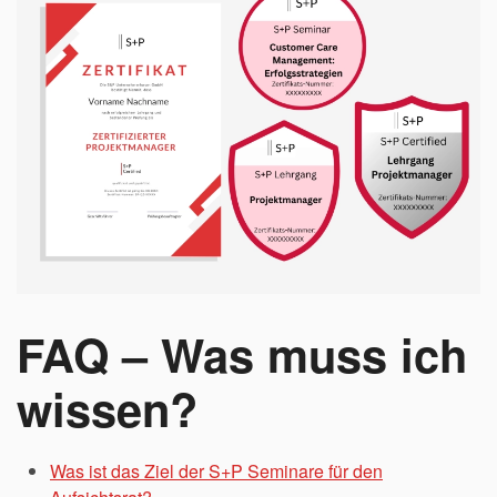
FAQ – Was muss ich
wissen?
Was ist das Ziel der S+P Seminare für den