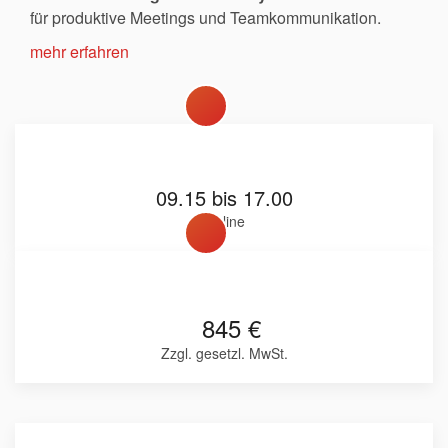
für produktive Meetings und Teamkommunikation.
mehr erfahren
09.15 bis 17.00
Online
845 €
Zzgl. gesetzl. MwSt.