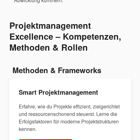
Abwicklung kümmern.
Projektmanagement
Excellence – Kompetenzen,
Methoden & Rollen
Methoden & Frameworks
Smart Projektmanagement
Erfahre, wie du Projekte effizient, zielgerichtet
und ressourcenschonend steuerst. Lerne die
Erfolgsfaktoren für moderne Projektstrukturen
kennen.