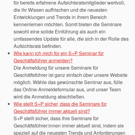
für bereits erfahrene Aufsichtsratsmitglieder wertvoll,
die ihr Wissen auffrischen und die neuesten
Entwicklungen und Trends in ihrem Bereich
kennenlernen möchten. Somit bieten die Seminare
sowohl eine solide Einführung als auch ein
umfassendes Update für alle, die sich in der Rolle des
Aufsichtsrats befinden.
Wie kann ich mich für ein S+P Seminar für
Geschäftsführer anmelden?
Die Anmeldung für unsere Seminare für
Geschäftsführer ist ganz einfach über unsere Website
möglich. Wähle das gewünschte Seminar aus, fülle
das Online-Anmeldeformular aus, und unser Team
wird die Anmeldung abschließen.
Wie stellt S+P sicher, dass die Seminare für
Geschäftsführer immer aktuell sind?
S+P stellt sicher, dass ihre Seminare für
Geschäftsführer:innen immer aktuell sind, indem sie
speziell auf die neuesten Trends und Anforderungen