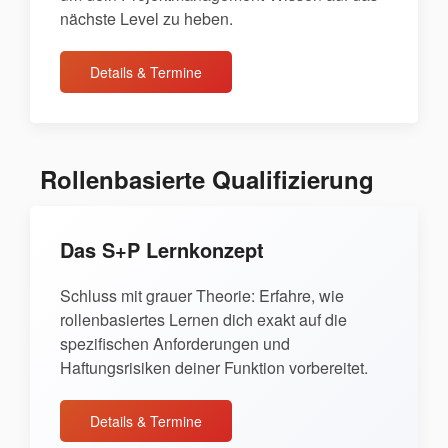
nächste Level zu heben.
Details & Termine
Rollenbasierte Qualifizierung
Das S+P Lernkonzept
Schluss mit grauer Theorie: Erfahre, wie
rollenbasiertes Lernen dich exakt auf die
spezifischen Anforderungen und
Haftungsrisiken deiner Funktion vorbereitet.
Details & Termine