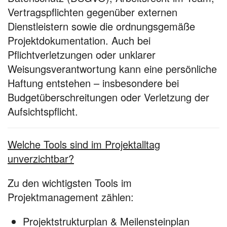
Vertragspflichten gegenüber externen
Dienstleistern sowie die ordnungsgemäße
Projektdokumentation. Auch bei
Pflichtverletzungen oder unklarer
Weisungsverantwortung kann eine persönliche
Haftung entstehen – insbesondere bei
Budgetüberschreitungen oder Verletzung der
Aufsichtspflicht.
Welche Tools sind im Projektalltag
unverzichtbar?
Zu den wichtigsten Tools im
Projektmanagement zählen:
Projektstrukturplan & Meilensteinplan