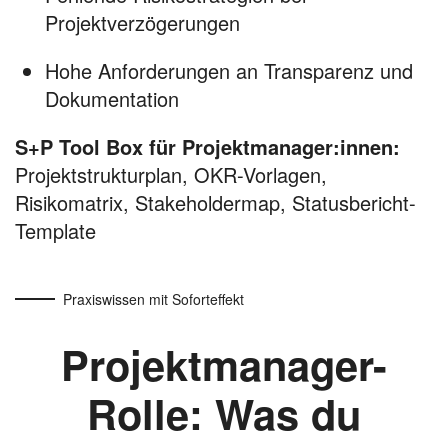
Projektverzögerungen
Hohe Anforderungen an Transparenz und
Dokumentation
S+P Tool Box für Projektmanager:innen:
Projektstrukturplan, OKR-Vorlagen,
Risikomatrix, Stakeholdermap, Statusbericht-
Template
Praxiswissen mit Soforteffekt
Projektmanager-
Rolle: Was du