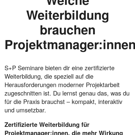
Weiterbildung
brauchen
Projektmanager:inne
S+P Seminare bieten dir eine zertifizierte
Weiterbildung, die speziell auf die
Herausforderungen moderner Projektarbeit
zugeschnitten ist. Du lernst genau das, was du
für die Praxis brauchst – kompakt, interaktiv
und umsetzbar.
Zertifizierte Weiterbildung für
Projektmanager:innen, die mehr Wirkung