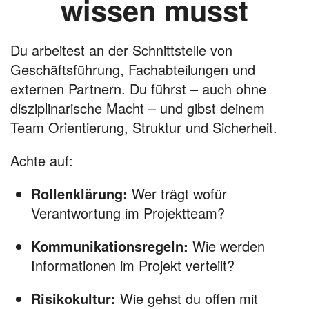
wissen musst
Du arbeitest an der Schnittstelle von
Geschäftsführung, Fachabteilungen und
externen Partnern. Du führst – auch ohne
disziplinarische Macht – und gibst deinem
Team Orientierung, Struktur und Sicherheit.
Achte auf:
Rollenklärung:
Wer trägt wofür
Verantwortung im Projektteam?
Kommunikationsregeln:
Wie werden
Informationen im Projekt verteilt?
Risikokultur:
Wie gehst du offen mit