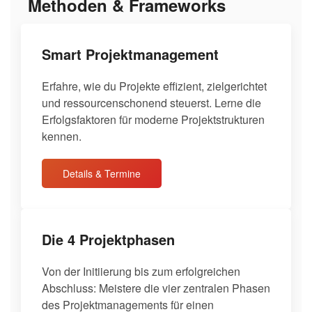
Methoden & Frameworks
Smart Projektmanagement
Erfahre, wie du Projekte effizient, zielgerichtet
und ressourcenschonend steuerst. Lerne die
Erfolgsfaktoren für moderne Projektstrukturen
kennen.
Details & Termine
Die 4 Projektphasen
Von der Initiierung bis zum erfolgreichen
Abschluss: Meistere die vier zentralen Phasen
des Projektmanagements für einen