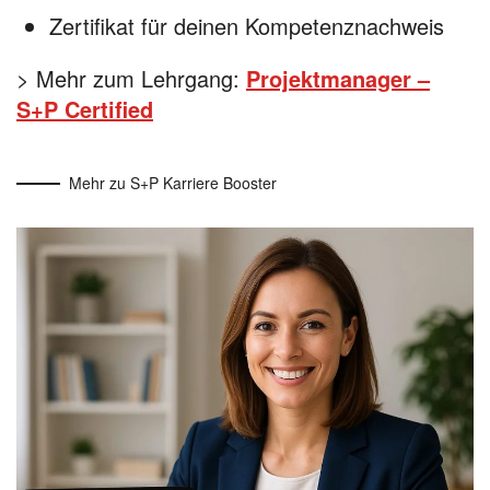
Zertifikat für deinen Kompetenznachweis
> Mehr zum Lehrgang:
Projektmanager –
S+P Certified
Mehr zu S+P Karriere Booster