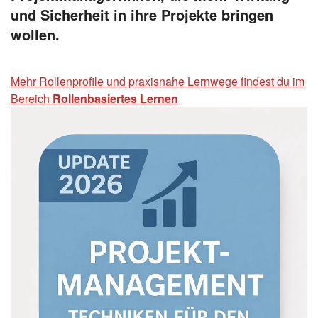
und Sicherheit in ihre Projekte bringen
wollen.
Mehr Rollenprofile und praxisnahe Lernwege findest du im
Bereich
Rollenbasiertes Lernen