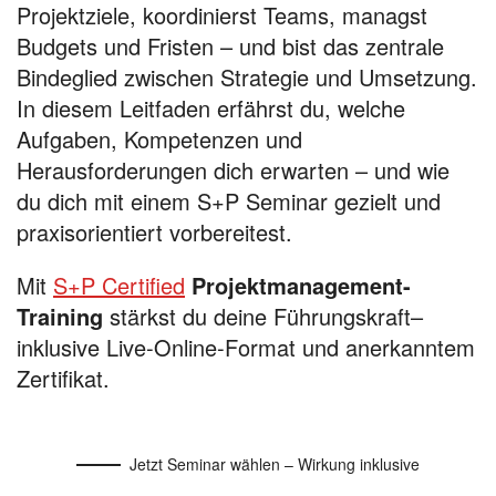
Projektziele, koordinierst Teams, managst
Budgets und Fristen – und bist das zentrale
Bindeglied zwischen Strategie und Umsetzung.
In diesem Leitfaden erfährst du, welche
Aufgaben, Kompetenzen und
Herausforderungen dich erwarten – und wie
du dich mit einem S+P Seminar gezielt und
praxisorientiert vorbereitest.
Mit
S+P Certified
Projektmanagement-
Training
stärkst du deine Führungskraft–
inklusive Live-Online-Format und anerkanntem
Zertifikat.
Jetzt Seminar wählen – Wirkung inklusive