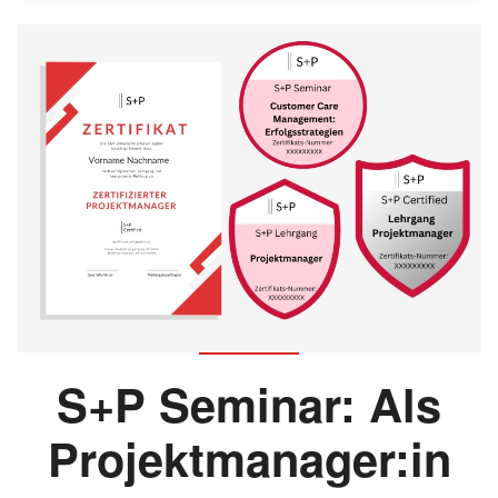
S+P Seminar: Als
Projektmanager:in