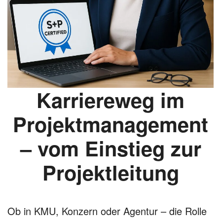
Karriereweg im
Projektmanagement
– vom Einstieg zur
Projektleitung
Ob in KMU, Konzern oder Agentur – die Rolle