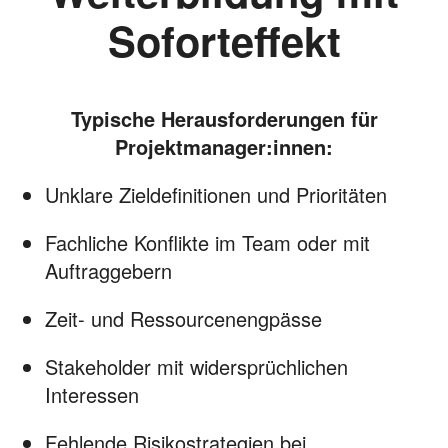
Soforteffekt
Typische Herausforderungen für
Projektmanager:innen:
Unklare Zieldefinitionen und Prioritäten
Fachliche Konflikte im Team oder mit
Auftraggebern
Zeit- und Ressourcenengpässe
Stakeholder mit widersprüchlichen
Interessen
Fehlende Risikostrategien bei