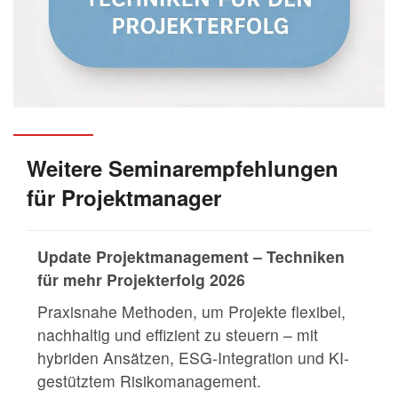
Weitere Seminarempfehlungen
für Projektmanager
Update Projektmanagement – Techniken
für mehr Projekterfolg 2026
Praxisnahe Methoden, um Projekte flexibel,
nachhaltig und effizient zu steuern – mit
hybriden Ansätzen, ESG-Integration und KI-
gestütztem Risikomanagement.