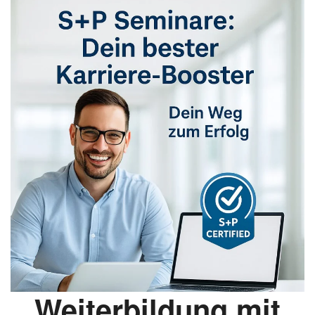
Weiterbildung mit