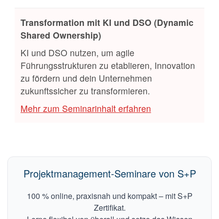
Transformation mit KI und DSO (Dynamic
Shared Ownership)
KI und DSO nutzen, um agile
Führungsstrukturen zu etablieren, Innovation
zu fördern und dein Unternehmen
zukunftssicher zu transformieren.
Mehr zum Seminarinhalt erfahren
Projektmanagement-Seminare von S+P
100 % online, praxisnah und kompakt – mit S+P
Zertifikat.