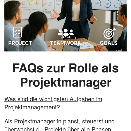
FAQs zur Rolle als
Projektmanager
Was sind die wichtigsten Aufgaben im
Projektmanagement?
Als Projektmanager:in planst, steuerst und
überwachst du Projekte über alle Phasen