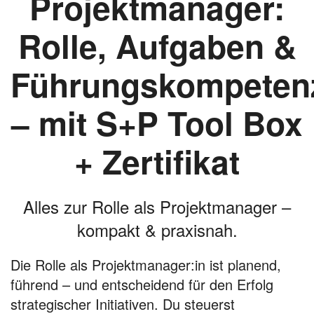
Projektmanager:
Rolle, Aufgaben &
Führungskompeten
– mit S+P Tool Box
+ Zertifikat
Alles zur Rolle als Projektmanager –
kompakt & praxisnah.
Die Rolle als Projektmanager:in ist planend,
führend – und entscheidend für den Erfolg
strategischer Initiativen. Du steuerst