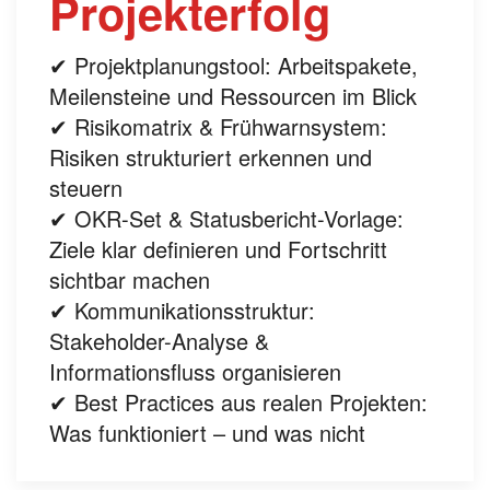
Projekterfolg
✔ Projektplanungstool: Arbeitspakete,
Meilensteine und Ressourcen im Blick
✔ Risikomatrix & Frühwarnsystem:
Risiken strukturiert erkennen und
steuern
✔ OKR-Set & Statusbericht-Vorlage:
Ziele klar definieren und Fortschritt
sichtbar machen
✔ Kommunikationsstruktur:
Stakeholder-Analyse &
Informationsfluss organisieren
✔ Best Practices aus realen Projekten:
Was funktioniert – und was nicht