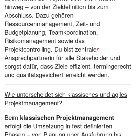
hinweg – von der Zieldefinition bis zum
Abschluss. Dazu gehören
Ressourcenmanagement, Zeit- und
Budgetplanung, Teamkoordination,
Risikomanagement sowie das
Projektcontrolling. Du bist zentrale
r
Ansprechpartnerin für alle Stakeholder und
sorgst dafür, dass Ziele effizient, termingerecht
und qualitätsgesichert erreicht werden.
Wie unterscheidet sich klassisches und agiles
Projektmanagement?
Beim
klassischen Projektmanagement
erfolgt die Umsetzung in fest definierten
Phasen – von Planung über Ausführung bis