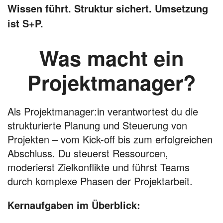
Wissen führt. Struktur sichert. Umsetzung
ist S+P.
Was macht ein
Projektmanager?
Als Projektmanager:in verantwortest du die
strukturierte Planung und Steuerung von
Projekten – vom Kick-off bis zum erfolgreichen
Abschluss. Du steuerst Ressourcen,
moderierst Zielkonflikte und führst Teams
durch komplexe Phasen der Projektarbeit.
Kernaufgaben im Überblick: