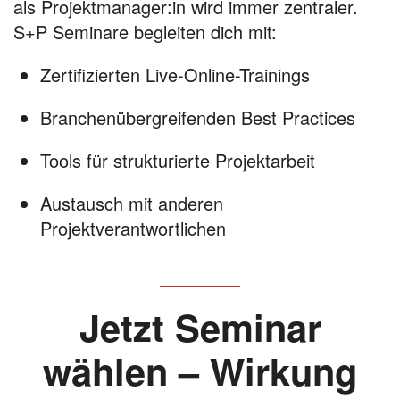
als Projektmanager:in wird immer zentraler.
S+P Seminare begleiten dich mit:
Zertifizierten Live-Online-Trainings
Branchenübergreifenden Best Practices
Tools für strukturierte Projektarbeit
Austausch mit anderen
Projektverantwortlichen
Jetzt Seminar
wählen – Wirkung