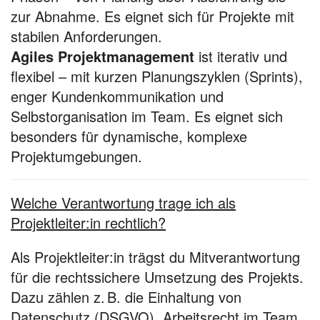
zur Abnahme. Es eignet sich für Projekte mit
stabilen Anforderungen.
Agiles Projektmanagement
ist iterativ und
flexibel – mit kurzen Planungszyklen (Sprints),
enger Kundenkommunikation und
Selbstorganisation im Team. Es eignet sich
besonders für dynamische, komplexe
Projektumgebungen.
Welche Verantwortung trage ich als
Projektleiter:in rechtlich?
Als Projektleiter:in trägst du Mitverantwortung
für die rechtssichere Umsetzung des Projekts.
Dazu zählen z. B. die Einhaltung von
Datenschutz (DSGVO), Arbeitsrecht im Team,