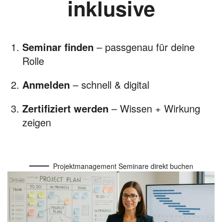
inklusive
Seminar finden
– passgenau für deine
Rolle
Anmelden
– schnell & digital
Zertifiziert werden
– Wissen + Wirkung
zeigen
Projektmanagement Seminare direkt buchen