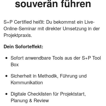
souverän führen
S+P Certified heißt: Du bekommst ein Live-
Online-Seminar mit direkter Umsetzung in der
Projektpraxis.
Dein Soforteffekt:
Sofort anwendbare Tools aus der S+P Tool
Box
Sicherheit in Methodik, Führung und
Kommunikation
Digitale Checklisten für Projektstart,
Planung & Review