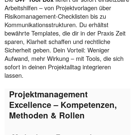
Arbeitshilfen – von Projektvorlagen über
Risikomanagement-Checklisten bis zu
Kommunikationsstrukturen. Du erhältst
bewährte Templates, die dir in der Praxis Zeit
sparen, Klarheit schaffen und rechtliche
Sicherheit geben. Dein Vorteil: Weniger
Aufwand, mehr Wirkung – mit Tools, die sich
sofort in deinen Projektalltag integrieren
lassen.
Projektmanagement
Excellence – Kompetenzen,
Methoden & Rollen