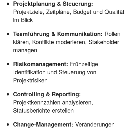
Projektplanung & Steuerung:
Projektziele, Zeitpläne, Budget und Qualität
im Blick
Teamführung & Kommunikation:
Rollen
klären, Konflikte moderieren, Stakeholder
managen
Risikomanagement:
Frühzeitige
Identifikation und Steuerung von
Projektrisiken
Controlling & Reporting:
Projektkennzahlen analysieren,
Statusberichte erstellen
Change-Management:
Veränderungen