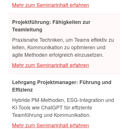
Mehr zum Seminarinhalt erfahren
Projektführung: Fähigkeiten zur
Teamleitung
Praxisnahe Techniken, um Teams effektiv zu
leiten, Kommunikation zu optimieren und
agile Methoden erfolgreich einzusetzen.
Mehr zum Seminarinhalt erfahren
Lehrgang Projektmanager: Führung und
Effizienz
Hybride PM-Methoden, ESG-Integration und
KI-Tools wie ChatGPT für effiziente
Teamführung und Kommunikation.
Mehr zum Seminarinhalt erfahren