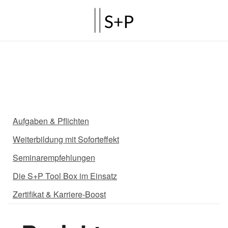
Aufgaben & Pflichten
Weiterbildung mit Soforteffekt
Seminarempfehlungen
Die S+P Tool Box im Einsatz
Zertifikat & Karriere-Boost