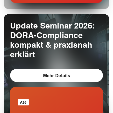
Update Seminar 2026:
DORA-Compliance
kompakt & praxisnah
erklärt
Mehr Details
A26