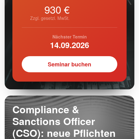
930 €
Zzgl. gesetzl. MwSt.
Nächster Termin
14.09.2026
Seminar buchen
Compliance &
Sanctions Officer
(CSO): neue Pflichten