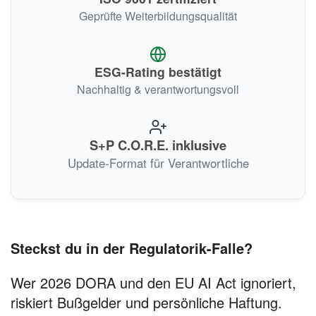
Geprüfte Weiterbildungsqualität
ESG-Rating bestätigt
Nachhaltig & verantwortungsvoll
S+P C.O.R.E. inklusive
Update-Format für Verantwortliche
Steckst du in der Regulatorik-Falle?
Wer 2026 DORA und den EU AI Act ignoriert,
riskiert Bußgelder und persönliche Haftung.