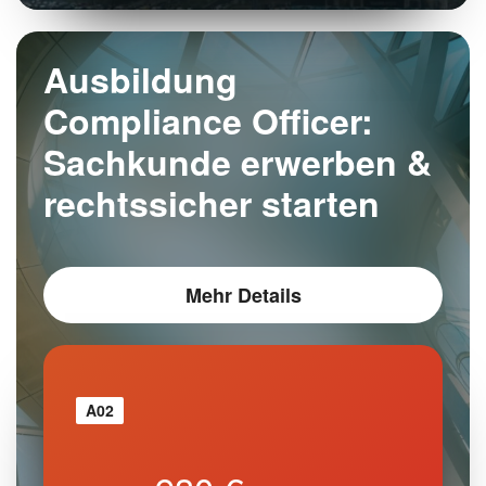
Ausbildung
Compliance Officer:
Sachkunde erwerben &
rechtssicher starten
Mehr Details
A02