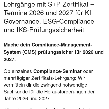
Lehrgänge mit S+P Zertifikat –
Termine 2026 und 2027 für KI-
Governance, ESG-Compliance
und IKS-Prüfungssicherheit
Mache dein Compliance-Management-
System (CMS) prüfungssicher für 2026 und
2027.
Ob einzelnes
Compliance-Seminar
oder
mehrtägiger Zertifikats-Lehrgang: Wir
vermitteln dir die zwingend notwendige
Sachkunde für die Herausforderungen der
Jahre 2026 und 2027.