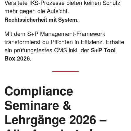
Veraltete IKS-Prozesse bieten keinen Schutz
mehr gegen die Aufsicht.
Rechtssicherheit mit System.
Mit dem S+P Management-Framework
transformierst du Pflichten in Effizienz. Erhalte
ein prüfungsfestes CMS inkl. der
S+P Tool
Box 2026
.
Compliance
Seminare &
Lehrgänge 2026 –