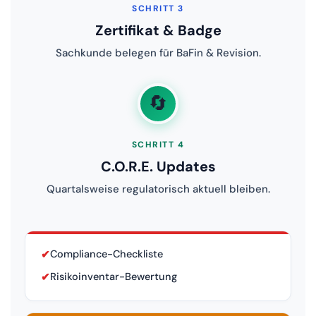
SCHRITT 3
Zertifikat & Badge
Sachkunde belegen für BaFin & Revision.
🔄
SCHRITT 4
C.O.R.E. Updates
Quartalsweise regulatorisch aktuell bleiben.
✔
Compliance-Checkliste
✔
Risikoinventar-Bewertung