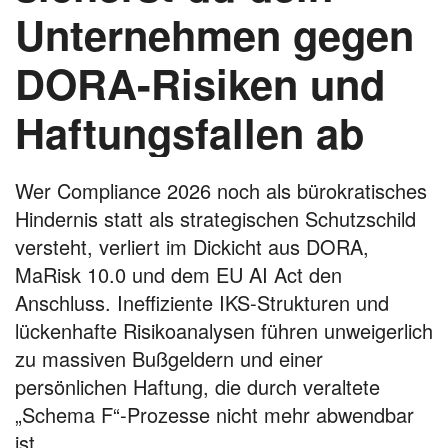
Unternehmen gegen
DORA-Risiken und
Haftungsfallen ab
Wer Compliance 2026 noch als bürokratisches
Hindernis statt als strategischen Schutzschild
versteht, verliert im Dickicht aus DORA,
MaRisk 10.0 und dem EU AI Act den
Anschluss. Ineffiziente IKS-Strukturen und
lückenhafte Risikoanalysen führen unweigerlich
zu massiven Bußgeldern und einer
persönlichen Haftung, die durch veraltete
„Schema F“-Prozesse nicht mehr abwendbar
ist.