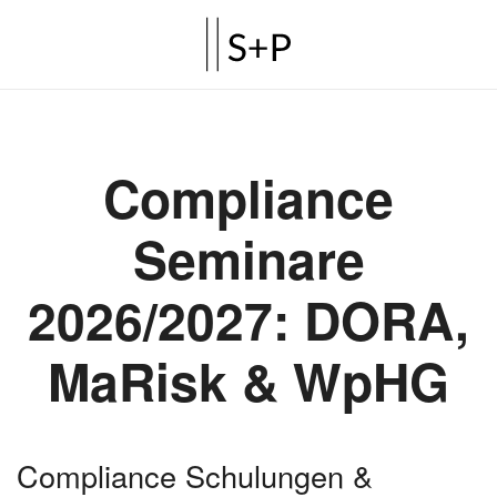
Compliance
Seminare
2026/2027: DORA,
MaRisk & WpHG
Compliance Schulungen &