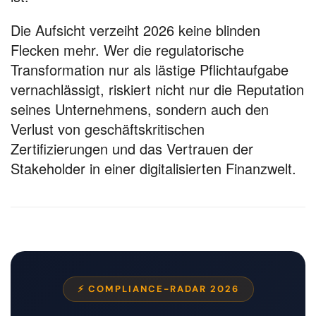
Die Aufsicht verzeiht 2026 keine blinden
Flecken mehr. Wer die regulatorische
Transformation nur als lästige Pflichtaufgabe
vernachlässigt, riskiert nicht nur die Reputation
seines Unternehmens, sondern auch den
Verlust von geschäftskritischen
Zertifizierungen und das Vertrauen der
Stakeholder in einer digitalisierten Finanzwelt.
⚡ COMPLIANCE-RADAR 2026