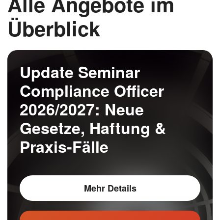
Alle Angebote im
Überblick
Update Seminar
Compliance Officer
2026/2027: Neue
Gesetze, Haftung &
Praxis-Fälle
Mehr Details