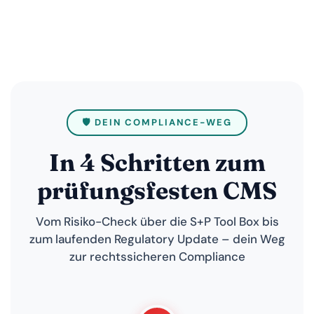
🛡️ DEIN COMPLIANCE-WEG
In 4 Schritten zum
prüfungsfesten CMS
Vom Risiko-Check über die S+P Tool Box bis
zum laufenden Regulatory Update – dein Weg
zur rechtssicheren Compliance