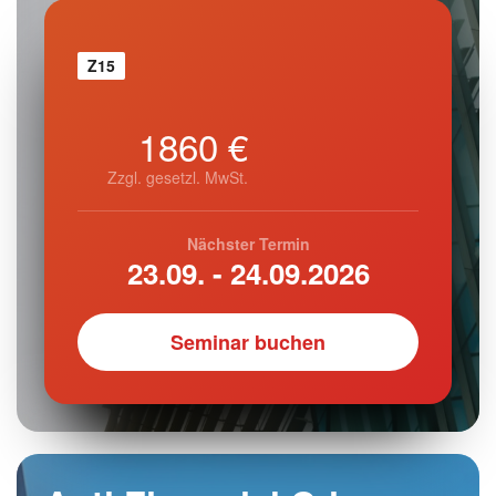
Z15
1860 €
Zzgl. gesetzl. MwSt.
Nächster Termin
23.09. - 24.09.2026
Seminar buchen