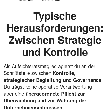
Typische
Herausforderungen:
Zwischen Strategie
und Kontrolle
Als Aufsichtsratsmitglied agierst du an der
Schnittstelle zwischen
Kontrolle,
strategischer Begleitung und Governance
.
Du trägst keine operative Verantwortung –
aber eine
übergeordnete Pflicht zur
Überwachung und zur Wahrung der
Unternehmensinteressen
.