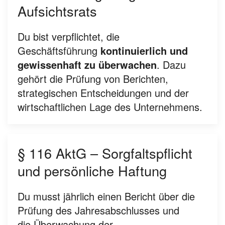
Aufsichtsrats
Du bist verpflichtet, die
Geschäftsführung
kontinuierlich und
gewissenhaft zu überwachen
. Dazu
gehört die Prüfung von Berichten,
strategischen Entscheidungen und der
wirtschaftlichen Lage des Unternehmens.
§ 116 AktG – Sorgfaltspflicht
und persönliche Haftung
Du musst jährlich einen
Bericht über die
Prüfung des Jahresabschlusses
und
die
Überwachung der