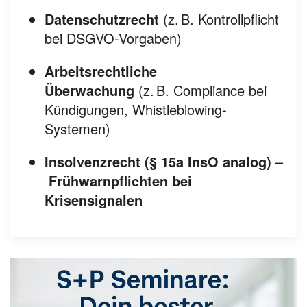
Datenschutzrecht
(z. B. Kontrollpflicht
bei DSGVO-Vorgaben)
Arbeitsrechtliche
Überwachung
(z. B. Compliance bei
Kündigungen, Whistleblowing-
Systemen)
Insolvenzrecht (§ 15a InsO analog)
–
Frühwarnpflichten bei
Krisensignalen