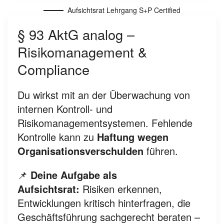
Aufsichtsrat Lehrgang S+P Certified
§ 93 AktG analog –
Risikomanagement &
Compliance
Du wirkst mit an der Überwachung von
internen Kontroll- und
Risikomanagementsystemen. Fehlende
Kontrolle kann zu
Haftung wegen
Organisationsverschulden
führen.
📌
Deine Aufgabe als
Aufsichtsrat:
Risiken erkennen,
Entwicklungen kritisch hinterfragen, die
Geschäftsführung sachgerecht beraten –