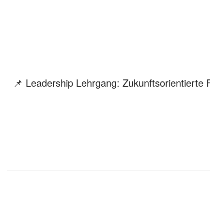
📌 Leadership Lehrgang: Zukunftsorientierte 