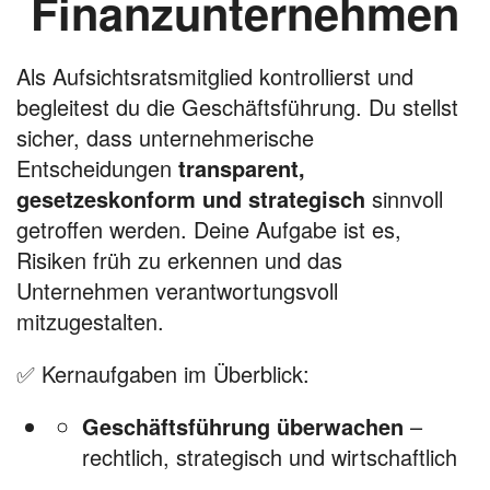
Finanzunternehmen
Als Aufsichtsratsmitglied kontrollierst und
begleitest du die Geschäftsführung. Du stellst
sicher, dass unternehmerische
Entscheidungen
transparent,
gesetzeskonform und strategisch
sinnvoll
getroffen werden. Deine Aufgabe ist es,
Risiken früh zu erkennen und das
Unternehmen verantwortungsvoll
mitzugestalten.
✅ Kernaufgaben im Überblick:
Geschäftsführung überwachen
–
rechtlich, strategisch und wirtschaftlich