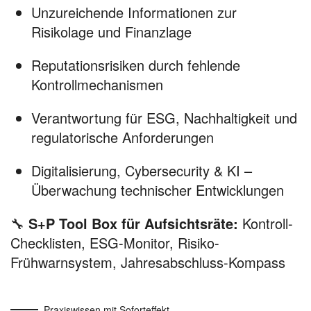
Unzureichende Informationen zur
Risikolage und Finanzlage
Reputationsrisiken durch fehlende
Kontrollmechanismen
Verantwortung für ESG, Nachhaltigkeit und
regulatorische Anforderungen
Digitalisierung, Cybersecurity & KI –
Überwachung technischer Entwicklungen
🔧
S+P Tool Box für Aufsichtsräte:
Kontroll-
Checklisten, ESG-Monitor, Risiko-
Frühwarnsystem, Jahresabschluss-Kompass
Praxiswissen mit Soforteffekt