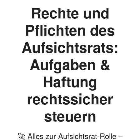
Rechte und
Pflichten des
Aufsichtsrats:
Aufgaben &
Haftung
rechtssicher
steuern
🚀 Alles zur Aufsichtsrat-Rolle –