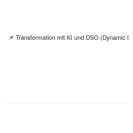
📌 Transformation mit KI und DSO (Dynamic S