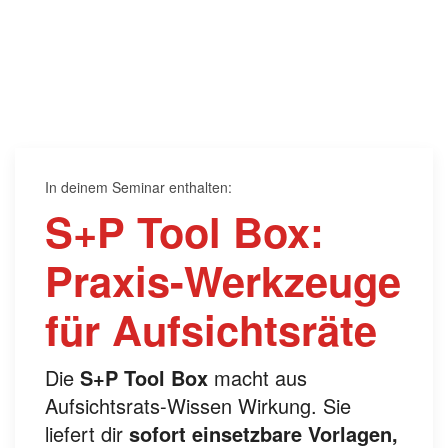
In deinem Seminar enthalten:
S+P Tool Box:
Praxis-Werkzeuge
für Aufsichtsräte
Die
S+P Tool Box
macht aus
Aufsichtsrats-Wissen Wirkung. Sie
liefert dir
sofort einsetzbare Vorlagen,