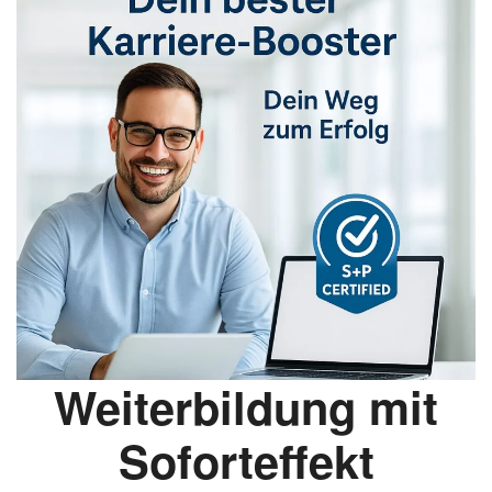
Weiterbildung mit
Soforteffekt