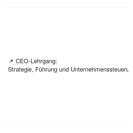
📌 CEO-Lehrgang:
Strategie, Führung und Unternehmenssteuerung