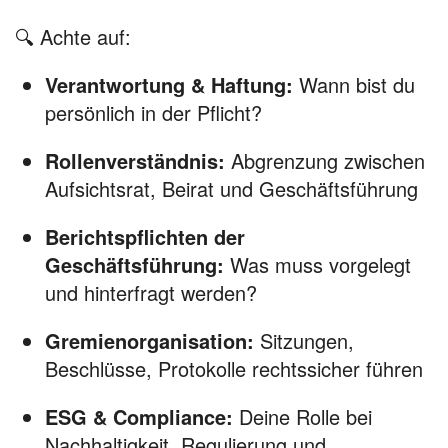
🔍 Achte auf:
Verantwortung & Haftung:
Wann bist du
persönlich in der Pflicht?
Rollenverständnis:
Abgrenzung zwischen
Aufsichtsrat, Beirat und Geschäftsführung
Berichtspflichten der
Geschäftsführung:
Was muss vorgelegt
und hinterfragt werden?
Gremienorganisation:
Sitzungen,
Beschlüsse, Protokolle rechtssicher führen
ESG & Compliance:
Deine Rolle bei
Nachhaltigkeit, Regulierung und