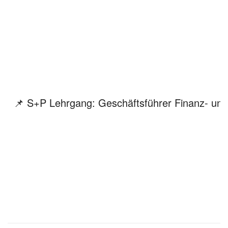
📌 S+P Lehrgang: Geschäftsführer Finanz- und 