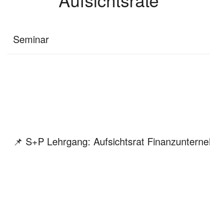
Seminar
📌 S+P Lehrgang: Aufsichtsrat Finanzunterne