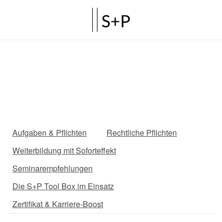
Aufgaben & Pflichten
Rechtliche Pflichten
Weiterbildung mit Soforteffekt
Seminarempfehlungen
Die S+P Tool Box im Einsatz
Zertifikat & Karriere-Boost