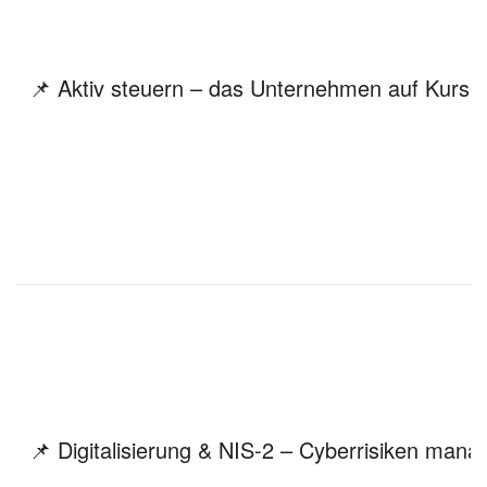
📌 Aktiv steuern – das Unternehmen auf Kurs h
📌 Digitalisierung & NIS-2 – Cyberrisiken mana