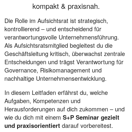
kompakt & praxisnah.
Die Rolle im Aufsichtsrat ist strategisch,
kontrollierend – und entscheidend für
verantwortungsvolle Unternehmensführung.
Als Aufsichtsratsmitglied begleitest du die
Geschäftsleitung kritisch, überwachst zentrale
Entscheidungen und trägst Verantwortung für
Governance, Risikomanagement und
nachhaltige Unternehmensentwicklung.
In diesem Leitfaden erfährst du, welche
Aufgaben, Kompetenzen und
Herausforderungen auf dich zukommen – und
wie du dich mit einem
S+P Seminar gezielt
und praxisorientiert
darauf vorbereitest.