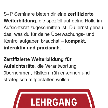
S+P Seminare bieten dir eine
zertifizierte
Weiterbildung
, die speziell auf deine Rolle im
Aufsichtsrat zugeschnitten ist. Du lernst genau
das, was du für deine Überwachungs- und
Kontrollaufgaben brauchst –
kompakt,
interaktiv und praxisnah
.
Zertifizierte Weiterbildung für
Aufsichtsräte
, die Verantwortung
übernehmen, Risiken früh erkennen und
strategisch mitgestalten wollen.