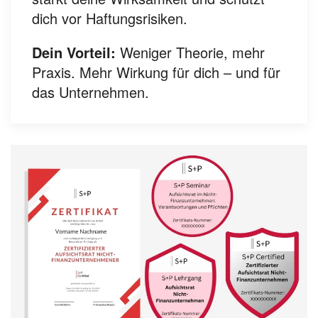
dich vor Haftungsrisiken.
Dein Vorteil:
Weniger Theorie, mehr
Praxis. Mehr Wirkung für dich – und für
das Unternehmen.