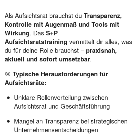
Als Aufsichtsrat brauchst du
Transparenz,
Kontrolle mit Augenmaß und Tools mit
Wirkung
. Das
S+P
Aufsichtsratstraining
vermittelt dir alles, was
du für deine Rolle brauchst –
praxisnah,
aktuell und sofort umsetzbar
.
🎯
Typische Herausforderungen für
Aufsichtsräte:
Unklare Rollenverteilung zwischen
Aufsichtsrat und Geschäftsführung
Mangel an Transparenz bei strategischen
Unternehmensentscheidungen