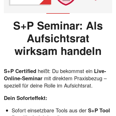
S+P Seminar: Als
Aufsichtsrat
wirksam handeln
S+P Certified
heißt: Du bekommst ein
Live-
Online-Seminar
mit direktem Praxisbezug –
speziell für deine Rolle im Aufsichtsrat.
Dein Soforteffekt:
Sofort einsetzbare Tools aus der
S+P Tool