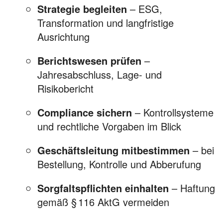
Strategie begleiten
– ESG,
Transformation und langfristige
Ausrichtung
Berichtswesen prüfen
–
Jahresabschluss, Lage- und
Risikobericht
Compliance sichern
– Kontrollsysteme
und rechtliche Vorgaben im Blick
Geschäftsleitung mitbestimmen
– bei
Bestellung, Kontrolle und Abberufung
Sorgfaltspflichten einhalten
– Haftung
gemäß § 116 AktG vermeiden