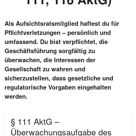
Als Aufsichtsratsmitglied haftest du für
Pflichtverletzungen – persönlich und
umfassend. Du bist verpflichtet, die
Geschäftsführung sorgfältig zu
überwachen, die Interessen der
Gesellschaft zu wahren und
sicherzustellen, dass gesetzliche und
regulatorische Vorgaben eingehalten
werden.
§ 111 AktG –
Überwachungsaufgabe des