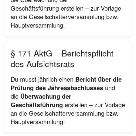
Geschäftsführung
erstellen – zur Vorlage
an die Gesellschafterversammlung bzw.
Hauptversammlung.
§ 171 AktG – Berichtspflicht
des Aufsichtsrats
Du musst jährlich einen
Bericht über die
Prüfung des Jahresabschlusses
und
die
Überwachung der
Geschäftsführung
erstellen – zur Vorlage
an die Gesellschafterversammlung bzw.
Hauptversammlung.