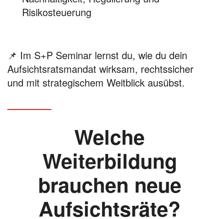
Risikosteuerung
📌
Im S+P Seminar lernst du, wie du dein
Aufsichtsratsmandat wirksam, rechtssicher
und mit strategischem Weitblick ausübst.
Welche
Weiterbildung
brauchen neue
Aufsichtsräte?