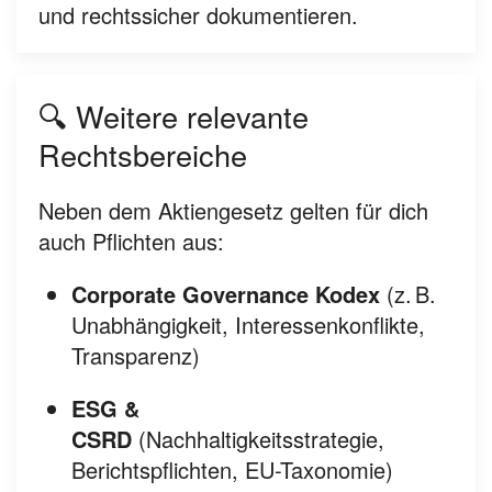
und rechtssicher dokumentieren.
🔍 Weitere relevante
Rechtsbereiche
Neben dem Aktiengesetz gelten für dich
auch Pflichten aus:
Corporate Governance Kodex
(z. B.
Unabhängigkeit, Interessenkonflikte,
Transparenz)
ESG &
CSRD
(Nachhaltigkeitsstrategie,
Berichtspflichten, EU-Taxonomie)