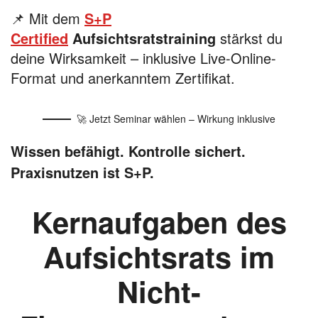
📌 Mit dem
S+P
Certified
Aufsichtsratstraining
stärkst du
deine Wirksamkeit – inklusive Live-Online-
Format und anerkanntem Zertifikat.
🚀 Jetzt Seminar wählen – Wirkung inklusive
Wissen befähigt. Kontrolle sichert.
Praxisnutzen ist S+P.
Kernaufgaben des
Aufsichtsrats im
Nicht-