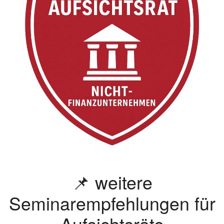
📌 weitere
Seminarempfehlungen für
Aufsichtsräte