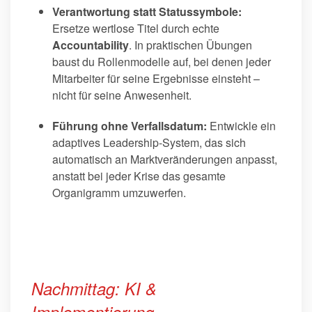
Verantwortung statt Statussymbole:
Ersetze wertlose Titel durch echte
Accountability
. In praktischen Übungen
baust du Rollenmodelle auf, bei denen jeder
Mitarbeiter für seine Ergebnisse einsteht –
nicht für seine Anwesenheit.
Führung ohne Verfallsdatum:
Entwickle ein
adaptives Leadership-System, das sich
automatisch an Marktveränderungen anpasst,
anstatt bei jeder Krise das gesamte
Organigramm umzuwerfen.
Nachmittag: KI &