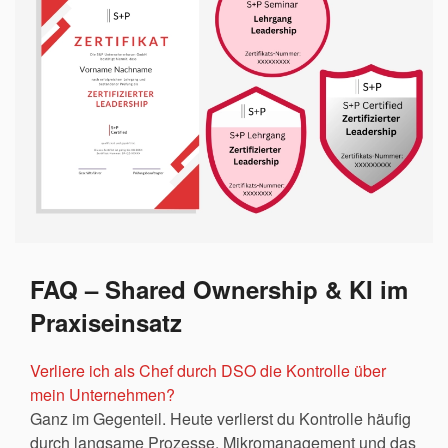
FAQ – Shared Ownership & KI im
Praxiseinsatz
Verliere ich als Chef durch DSO die Kontrolle über
mein Unternehmen?
Ganz im Gegenteil. Heute verlierst du Kontrolle häufig
durch langsame Prozesse, Mikromanagement und das