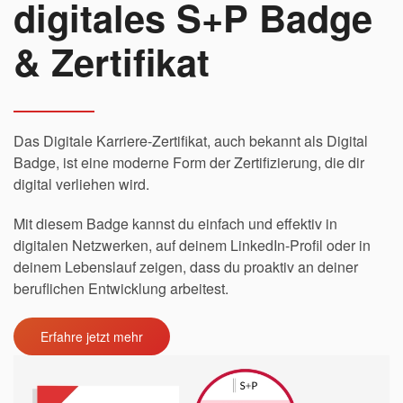
digitales S+P Badge
& Zertifikat
Das Digitale Karriere-Zertifikat, auch bekannt als Digital
Badge, ist eine moderne Form der Zertifizierung, die dir
digital verliehen wird.
Mit diesem Badge kannst du einfach und effektiv in
digitalen Netzwerken, auf deinem LinkedIn-Profil oder in
deinem Lebenslauf zeigen, dass du proaktiv an deiner
beruflichen Entwicklung arbeitest.
Erfahre jetzt mehr