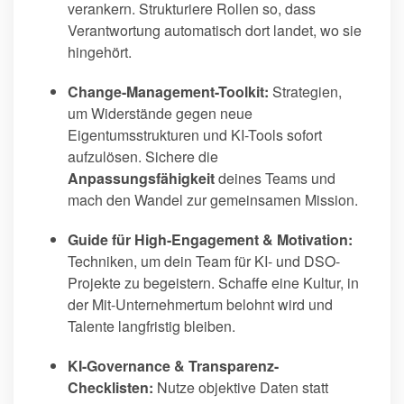
verankern. Strukturiere Rollen so, dass
Verantwortung automatisch dort landet, wo sie
hingehört.
Change-Management-Toolkit:
Strategien,
um Widerstände gegen neue
Eigentumsstrukturen und KI-Tools sofort
aufzulösen. Sichere die
Anpassungsfähigkeit
deines Teams und
mach den Wandel zur gemeinsamen Mission.
Guide für High-Engagement & Motivation:
Techniken, um dein Team für KI- und DSO-
Projekte zu begeistern. Schaffe eine Kultur, in
der Mit-Unternehmertum belohnt wird und
Talente langfristig bleiben.
KI-Governance & Transparenz-
Checklisten:
Nutze objektive Daten statt