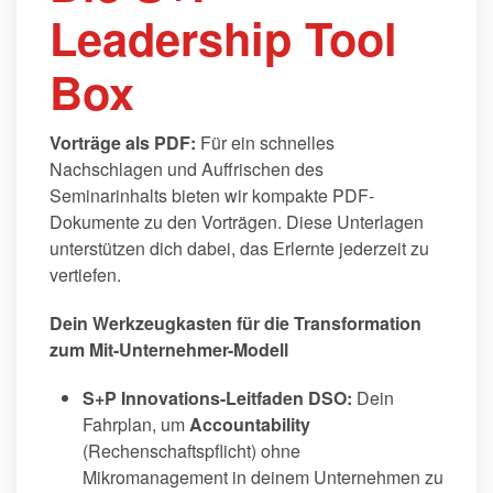
Leadership Tool
Box
Vorträge als PDF:
Für ein schnelles
Nachschlagen und Auffrischen des
Seminarinhalts bieten wir kompakte PDF-
Dokumente zu den Vorträgen. Diese Unterlagen
unterstützen dich dabei, das Erlernte jederzeit zu
vertiefen.
Dein Werkzeugkasten für die Transformation
zum Mit-Unternehmer-Modell
S+P Innovations-Leitfaden DSO:
Dein
Fahrplan, um
Accountability
(Rechenschaftspflicht) ohne
Mikromanagement in deinem Unternehmen zu