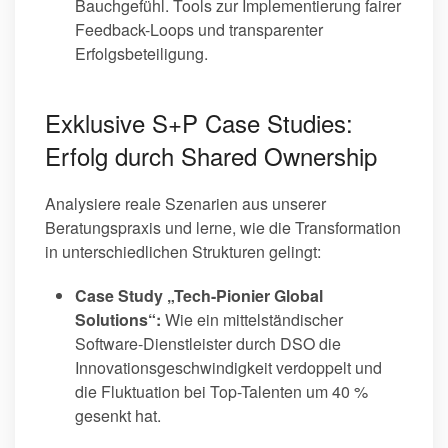
Bauchgefühl. Tools zur Implementierung fairer
Feedback-Loops und transparenter
Erfolgsbeteiligung.
Exklusive S+P Case Studies:
Erfolg durch Shared Ownership
Analysiere reale Szenarien aus unserer
Beratungspraxis und lerne, wie die Transformation
in unterschiedlichen Strukturen gelingt:
Case Study „Tech-Pionier Global
Solutions“:
Wie ein mittelständischer
Software-Dienstleister durch DSO die
Innovationsgeschwindigkeit verdoppelt und
die Fluktuation bei Top-Talenten um 40 %
gesenkt hat.