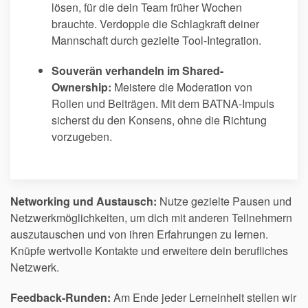
lösen, für die dein Team früher Wochen
brauchte. Verdopple die Schlagkraft deiner
Mannschaft durch gezielte Tool-Integration.
Souverän verhandeln im Shared-
Ownership:
Meistere die Moderation von
Rollen und Beiträgen. Mit dem BATNA-Impuls
sicherst du den Konsens, ohne die Richtung
vorzugeben.
Networking und Austausch:
Nutze gezielte Pausen und
Netzwerkmöglichkeiten, um dich mit anderen Teilnehmern
auszutauschen und von ihren Erfahrungen zu lernen.
Knüpfe wertvolle Kontakte und erweitere dein berufliches
Netzwerk.
Feedback-Runden:
Am Ende jeder Lerneinheit stellen wir