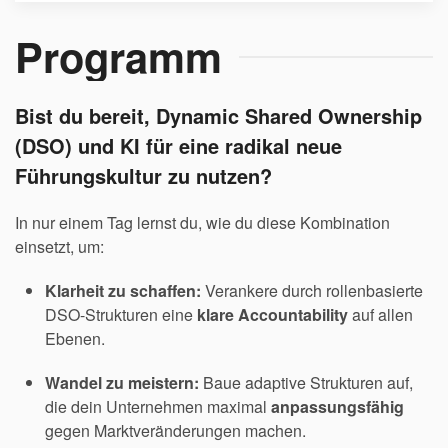
Programm
Bist du bereit, Dynamic Shared Ownership
(DSO) und KI für eine radikal neue
Führungskultur zu nutzen?
In nur einem Tag lernst du, wie du diese Kombination
einsetzt, um:
Klarheit zu schaffen:
Verankere durch rollenbasierte
DSO-Strukturen eine
klare Accountability
auf allen
Ebenen.
Wandel zu meistern:
Baue adaptive Strukturen auf,
die dein Unternehmen maximal
anpassungsfähig
gegen Marktveränderungen machen.