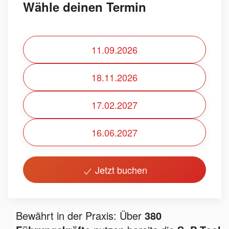
Wähle deinen Termin
11.09.2026
18.11.2026
17.02.2027
16.06.2027
Jetzt buchen
Bewährt in der Praxis: Über
380