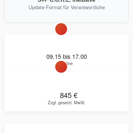
Update-Format für Verantwortliche
09.15 bis 17.00
Online
845 €
Zzgl. gesetzl. MwSt.