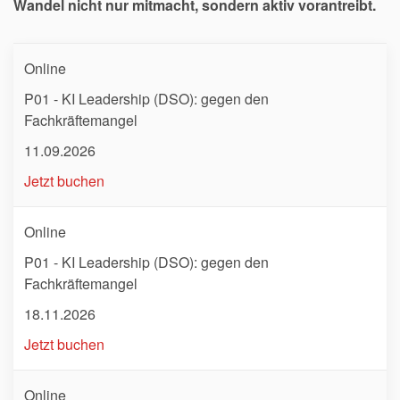
Wandel nicht nur mitmacht, sondern aktiv vorantreibt.
Online
P01 - KI Leadership (DSO): gegen den
Fachkräftemangel
11.09.2026
Jetzt buchen
Online
P01 - KI Leadership (DSO): gegen den
Fachkräftemangel
18.11.2026
Jetzt buchen
Online