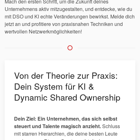
Mach den ersten Schritt, um die Zukunft deines
Unternehmens aktiv mitzugestalten, und entdecke, wie du
mit DSO und KI echte Veränderungen bewirkst. Melde dich
jetzt an und profitiere von praxisnahen Techniken und
wertvollen Netzwerkmöglichkeiten!
Von der Theorie zur Praxis:
Dein System für KI &
Dynamic Shared Ownership
Dein Ziel: Ein Unternehmen, das sich selbst
steuert und Talente magisch anzieht.
Schluss
mit starren Hierarchien, die deine besten Leute