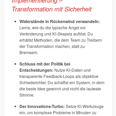
Implementierung –
Transformation mit Sicherheit
Widerstände in Rückenwind verwandeln:
Lerne, wie du die typische Angst vor
Veränderung und KI-Skepsis auflöst. Du
erhältst Methoden, die dein Team zu Treibern
der Transformation machen, statt zu
Bremsern.
Schluss mit der Politik bei
Entscheidungen:
Nutze KI-Daten und
transparente Feedback-Loops als objektive
Schiedsrichter. Du schaffst ein System, in dem
die beste Idee gewinnt und nicht die lauteste
Stimme.
Der Innovations-Turbo:
Setze KI-Werkzeuge
ein, um komplexe Probleme in Minuten zu