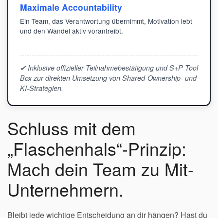
Maximale Accountability
Ein Team, das Verantwortung übernimmt, Motivation lebt
und den Wandel aktiv vorantreibt.
✔ Inklusive offizieller Teilnahmebestätigung und S+P Tool
Box zur direkten Umsetzung von Shared-Ownership- und
KI-Strategien.
Schluss mit dem
„Flaschenhals“-Prinzip:
Mach dein Team zu Mit-
Unternehmern.
Bleibt jede wichtige Entscheidung an dir hängen? Hast du