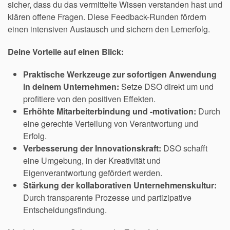
sicher, dass du das vermittelte Wissen verstanden hast und
klären offene Fragen. Diese Feedback-Runden fördern
einen intensiven Austausch und sichern den Lernerfolg.
Deine Vorteile auf einen Blick:
Praktische Werkzeuge zur sofortigen Anwendung
in deinem Unternehmen:
Setze DSO direkt um und
profitiere von den positiven Effekten.
Erhöhte Mitarbeiterbindung und -motivation:
Durch
eine gerechte Verteilung von Verantwortung und
Erfolg.
Verbesserung der Innovationskraft:
DSO schafft
eine Umgebung, in der Kreativität und
Eigenverantwortung gefördert werden.
Stärkung der kollaborativen Unternehmenskultur:
Durch transparente Prozesse und partizipative
Entscheidungsfindung.