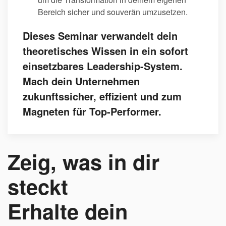
Bereich sicher und souverän umzusetzen.
Dieses Seminar verwandelt dein
theoretisches Wissen in ein sofort
einsetzbares Leadership-System.
Mach dein Unternehmen
zukunftssicher, effizient und zum
Magneten für Top-Performer.
Zeig, was in dir
steckt
Erhalte dein