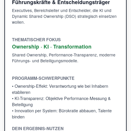
Führungskräfte & Entscheidungsträger
Executives, Bereichsleiter und Entscheider, die KI und
Dynamic Shared Ownership (DSO) strategisch einsetzen
wollen.
THEMATISCHER FOKUS
Ownership · KI · Transformation
Shared Ownership, Performance-Transparenz, moderne
Führungs- und Beteiligungsmodelle.
PROGRAMM-SCHWERPUNKTE
• Ownership-Effekt: Verantwortung wie bei Inhabern
etablieren
• KI-Transparenz: Objektive Performance-Messung &
Beteiligung
• Innovation per System: Bürokratie abbauen, Talente
binden
DEIN ERGEBNIS-NUTZEN