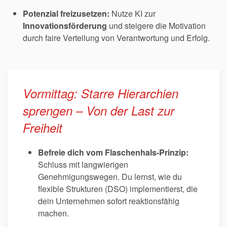
Potenzial freizusetzen:
Nutze KI zur
Innovationsförderung
und steigere die Motivation
durch faire Verteilung von Verantwortung und Erfolg.
Vormittag: Starre Hierarchien
sprengen – Von der Last zur
Freiheit
Befreie dich vom Flaschenhals-Prinzip:
Schluss mit langwierigen
Genehmigungswegen. Du lernst, wie du
flexible Strukturen (DSO) implementierst, die
dein Unternehmen sofort reaktionsfähig
machen.