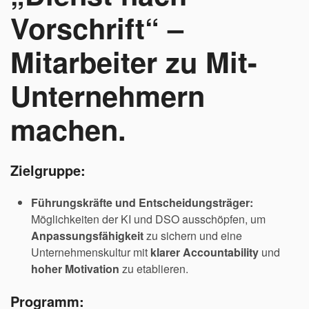
Vorschrift“ –
Mitarbeiter zu Mit-
Unternehmern
machen.
Zielgruppe:
Führungskräfte und Entscheidungsträger:
Möglichkeiten der KI und DSO ausschöpfen, um
Anpassungsfähigkeit
zu sichern und eine
Unternehmenskultur mit
klarer Accountability
und
hoher Motivation
zu etablieren.
Programm: