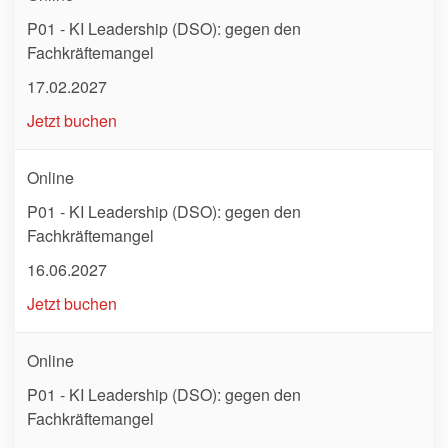
P01 - KI Leadership (DSO): gegen den
Fachkräftemangel
17.02.2027
Jetzt buchen
Online
P01 - KI Leadership (DSO): gegen den
Fachkräftemangel
16.06.2027
Jetzt buchen
Online
P01 - KI Leadership (DSO): gegen den
Fachkräftemangel