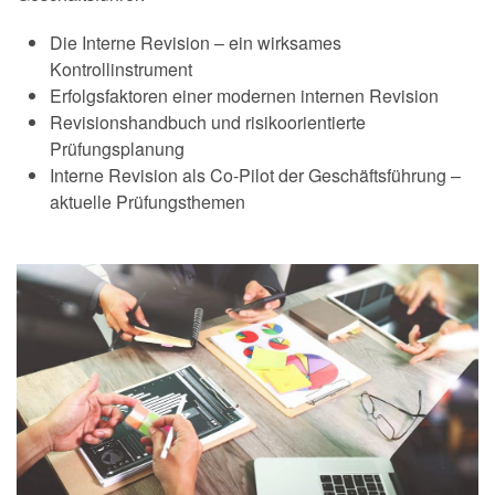
Die Interne Revision – ein wirksames
Kontrollinstrument
Erfolgsfaktoren einer modernen internen Revision
Revisionshandbuch und risikoorientierte
Prüfungsplanung
Interne Revision als Co-Pilot der Geschäftsführung –
aktuelle Prüfungsthemen