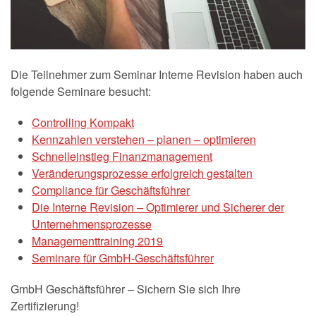
Die Teilnehmer zum Seminar Interne Revision haben auch
folgende Seminare besucht:
Controlling Kompakt
Kennzahlen verstehen – planen – optimieren
Schnelleinstieg Finanzmanagement
Veränderungsprozesse erfolgreich gestalten
Compliance für Geschäftsführer
Die Interne Revision – Optimierer und Sicherer der
Unternehmensprozesse
Managementtraining 2019
Seminare für GmbH-Geschäftsführer
GmbH Geschäftsführer – Sichern Sie sich Ihre
Zertifizierung!