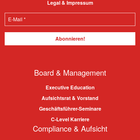
Legal & Impressum
Board & Management
Executive Education
Aufsichtsrat & Vorstand
Geschäftsführer-Seminare
C-Level Karriere
Compliance & Aufsicht