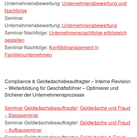
Unternehmensbewertung:
Unternehmensbewertung und
Nachfolge
Seminar
Unternehmensbewertung:
Unternehmensbewertung
Seminar Nachfolge:
Unternehmensnachfolge erfolgreich
gestalten
Seminar Nachfolge:
Konfliktmanagement in
Familienunternehmen
Compliance & Geldwäschebeauftragter – Interne Revision
– Weiterbildung für Geschäftsführer – Optimierer und
Sicherer der Unternehmensprozesse
Seminar Geldwäschebeauftragter
:
Geldwäsche und Fraud
– Basisseminar
Seminar Geldwäschebeauftragter:
Geldwäsche und Fraud
– Aufbauseminar