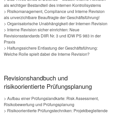
als wichtiger Bestandteil des internen Kontrollsystems
> Risikomanagement, Compliance und Interne Revision
als unverzichtbare Beauftragte der Geschäftsführung!
> Organisatorische Unabhängigkeit der Internen Revision
> Interne Revision sicher einrichten: Neue
Revisionsstandards DIIR Nr. 3 und IDW PS 983 in der
Praxis
> Haftungssichere Entlastung der Geschäftsführung:
Welche Rolle spielt dabei die Interne Revision?
Revisionshandbuch und
risikoorientierte Prüfungsplanung
> Aufbau einer Prüfungslandkarte: Risk Assessment,
Risikobewertung und Prüfungsplanung
> Risikoorientierte Prüfungstechniken: Projektbegleitende