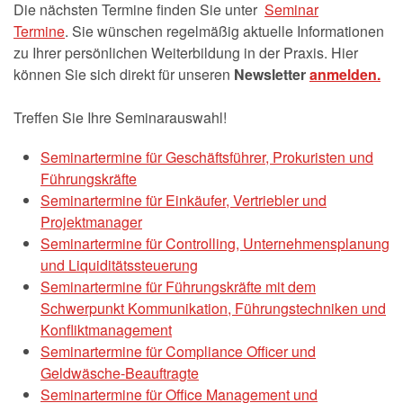
Die nächsten Termine finden Sie unter
Seminar
Termine
. Sie wünschen regelmäßig aktuelle Informationen
zu Ihrer persönlichen Weiterbildung in der Praxis. Hier
können Sie sich direkt für unseren
Newsletter
anmelden.
Treffen Sie Ihre Seminarauswahl!
Seminartermine für Geschäftsführer, Prokuristen und
Führungskräfte
Seminartermine für Einkäufer, Vertriebler und
Projektmanager
Seminartermine für Controlling, Unternehmensplanung
und Liquiditätssteuerung
Seminartermine für Führungskräfte mit dem
Schwerpunkt Kommunikation, Führungstechniken und
Konfliktmanagement
Seminartermine für Compliance Officer und
Geldwäsche-Beauftragte
Seminartermine für Office Management und