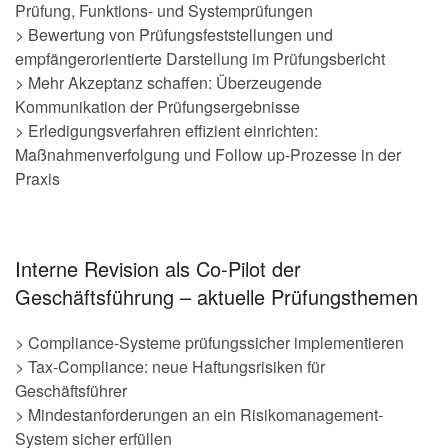
Prüfung, Funktions- und Systemprüfungen
> Bewertung von Prüfungsfeststellungen und
empfängerorientierte Darstellung im Prüfungsbericht
> Mehr Akzeptanz schaffen: Überzeugende
Kommunikation der Prüfungsergebnisse
> Erledigungsverfahren effizient einrichten:
Maßnahmenverfolgung und Follow up-Prozesse in der
Praxis
Interne Revision als Co-Pilot der
Geschäftsführung – aktuelle Prüfungsthemen
> Compliance-Systeme prüfungssicher implementieren
> Tax-Compliance: neue Haftungsrisiken für
Geschäftsführer
> Mindestanforderungen an ein Risikomanagement-
System sicher erfüllen