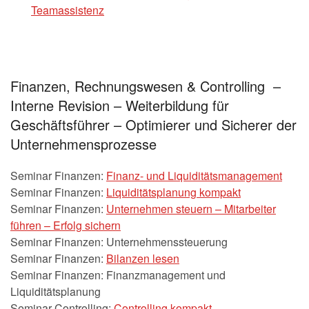
Teamassistenz
Finanzen, Rechnungswesen & Controlling –
Interne Revision – Weiterbildung für
Geschäftsführer – Optimierer und Sicherer der
Unternehmensprozesse
Seminar Finanzen:
Finanz- und Liquiditätsmanagement
Seminar Finanzen:
Liquiditätsplanung kompakt
Seminar Finanzen:
Unternehmen steuern – Mitarbeiter
führen – Erfolg sichern
Seminar Finanzen: Unternehmenssteuerung
Seminar Finanzen:
Bilanzen lesen
Seminar Finanzen: Finanzmanagement und
Liquiditätsplanung
Seminar Controlling:
Controlling kompakt