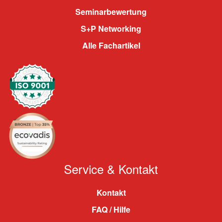
Seminarbewertung
S+P Networking
Alle Fachartikel
Service & Kontakt
Kontakt
FAQ / Hilfe