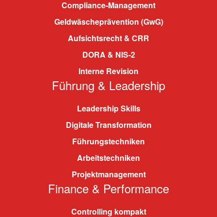
Compliance-Management
Geldwäscheprävention (GwG)
Aufsichtsrecht & CRR
DORA & NIS-2
Interne Revision
Führung & Leadership
Leadership Skills
Digitale Transformation
Führungstechniken
Arbeitstechniken
Projektmanagement
Finance & Performance
Controlling kompakt