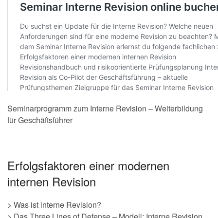
Seminarprogramm zum Interne Revision – Weiterbildung
für Geschäftsführer
Erfolgsfaktoren einer modernen
internen Revision
> Was ist interne Revision?
> Das Three Lines of Defense – Modell: Interne Revision