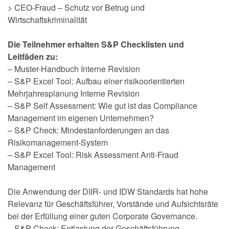
> CEO-Fraud – Schutz vor Betrug und
Wirtschaftskriminalität
Die Teilnehmer erhalten S&P Checklisten und
Leitfäden zu:
– Muster-Handbuch Interne Revision
– S&P Excel Tool: Aufbau einer risikoorientierten
Mehrjahresplanung Interne Revision
– S&P Self Assessment: Wie gut ist das Compliance
Management im eigenen Unternehmen?
– S&P Check: Mindestanforderungen an das
Risikomanagement-System
– S&P Excel Tool: Risk Assessment Anti-Fraud
Management
Die Anwendung der DIIR- und IDW Standards hat hohe
Relevanz für Geschäftsführer, Vorstände und Aufsichtsräte
bei der Erfüllung einer guten Corporate Governance.
– S&P Check: Entlastung der Geschäftsführung –