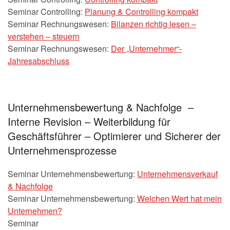
Seminar Controlling:
Planung & Controlling kompakt
Seminar Rechnungswesen:
Bilanzen richtig lesen –
verstehen – steuern
Seminar Rechnungswesen:
Der „Unternehmer“-
Jahresabschluss
Unternehmensbewertung & Nachfolge –
Interne Revision – Weiterbildung für
Geschäftsführer – Optimierer und Sicherer der
Unternehmensprozesse
Seminar Unternehmensbewertung:
Unternehmensverkauf
& Nachfolge
Seminar Unternehmensbewertung:
Welchen Wert hat mein
Unternehmen?
Seminar