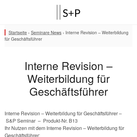
Startseite
›
Seminare News
›
Interne Revision – Weiterbildung
für Geschäftsführer
Interne Revision –
Weiterbildung für
Geschäftsführer
Interne Revision – Weiterbildung für Geschäftsführer –
S&P Seminar – Produkt-Nr. B13
Ihr Nutzen mit dem Interne Revision – Weiterbildung für
Geschäftsführer: