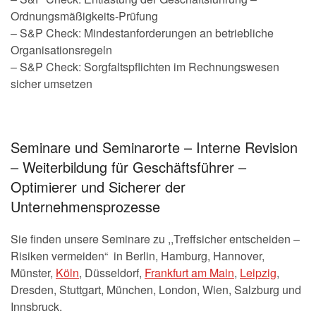
Ordnungsmäßigkeits-Prüfung
– S&P Check: Mindestanforderungen an betriebliche
Organisationsregeln
– S&P Check: Sorgfaltspflichten im Rechnungswesen
sicher umsetzen
Seminare und Seminarorte – Interne Revision
– Weiterbildung für Geschäftsführer –
Optimierer und Sicherer der
Unternehmensprozesse
Sie finden unsere Seminare zu ,,Treffsicher entscheiden –
Risiken vermeiden“ in Berlin, Hamburg, Hannover,
Münster,
Köln
, Düsseldorf,
Frankfurt am Main
,
Leipzig
,
Dresden, Stuttgart, München, London, Wien, Salzburg und
Innsbruck.