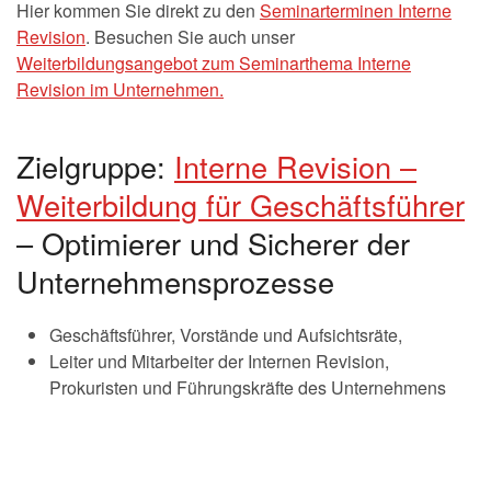
Hier kommen Sie direkt zu den
Seminarterminen Interne
Revision
. Besuchen Sie auch unser
Weiterbildungsangebot zum Seminarthema Interne
Revision im Unternehmen.
Zielgruppe:
Interne Revision –
Weiterbildung für Geschäftsführer
– Optimierer und Sicherer der
Unternehmensprozesse
Geschäftsführer, Vorstände und Aufsichtsräte,
Leiter und Mitarbeiter der Internen Revision,
Prokuristen und Führungskräfte des Unternehmens