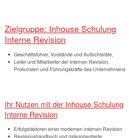
Zielgruppe: Inhouse Schulung
Interne Revision
Geschäftsführer, Vorstände und Aufsichtsräte,
Leiter und Mitarbeiter der Internen Revision,
Prokuristen und Führungskräfte des Unternehmens
Ihr Nutzen mit der Inhouse Schulung
Interne Revision
Erfolgsfaktoren einer modernen internen Revision
Revisionshandbuch und risikoorientierte