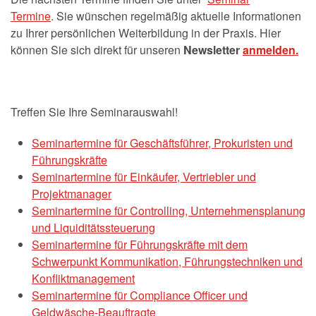
Termine
. Sie wünschen regelmäßig aktuelle Informationen
zu Ihrer persönlichen Weiterbildung in der Praxis. Hier
können Sie sich direkt für unseren
Newsletter
anmelden.
Treffen Sie Ihre Seminarauswahl!
Seminartermine für Geschäftsführer, Prokuristen und
Führungskräfte
Seminartermine für Einkäufer, Vertriebler und
Projektmanager
Seminartermine für Controlling, Unternehmensplanung
und Liquiditätssteuerung
Seminartermine für Führungskräfte mit dem
Schwerpunkt Kommunikation, Führungstechniken und
Konfliktmanagement
Seminartermine für Compliance Officer und
Geldwäsche-Beauftragte