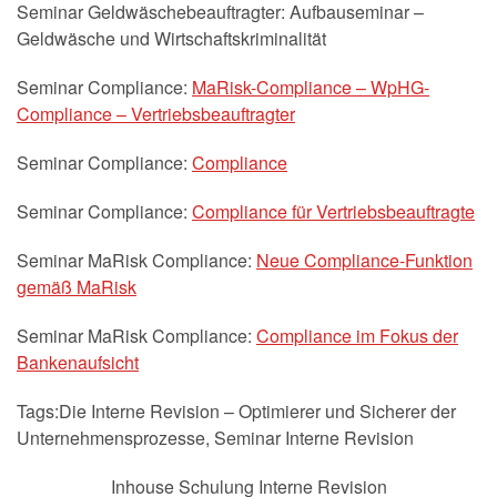
Seminar Geldwäschebeauftragter: Aufbauseminar –
Geldwäsche und Wirtschaftskriminalität
Seminar Compliance:
MaRisk-Compliance – WpHG-
Compliance – Vertriebsbeauftragter
Seminar Compliance:
Compliance
Seminar Compliance:
Compliance für Vertriebsbeauftragte
Seminar MaRisk Compliance:
Neue Compliance-Funktion
gemäß MaRisk
Seminar MaRisk Compliance:
Compliance im Fokus der
Bankenaufsicht
Tags:Die Interne Revision – Optimierer und Sicherer der
Unternehmensprozesse, Seminar Interne Revision
Inhouse Schulung Interne Revision