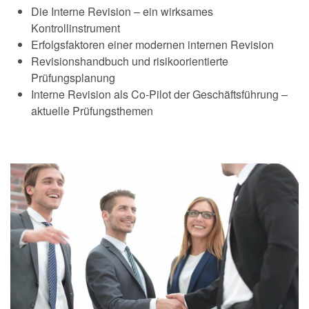
Die Interne Revision – ein wirksames
Kontrollinstrument
Erfolgsfaktoren einer modernen internen Revision
Revisionshandbuch und risikoorientierte
Prüfungsplanung
Interne Revision als Co-Pilot der Geschäftsführung –
aktuelle Prüfungsthemen