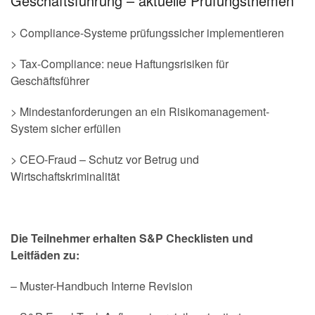
Geschäftsführung – aktuelle Prüfungsthemen
> Compliance-Systeme prüfungssicher implementieren
> Tax-Compliance: neue Haftungsrisiken für
Geschäftsführer
> Mindestanforderungen an ein Risikomanagement-
System sicher erfüllen
> CEO-Fraud – Schutz vor Betrug und
Wirtschaftskriminalität
Die Teilnehmer erhalten S&P Checklisten und
Leitfäden zu:
– Muster-Handbuch Interne Revision