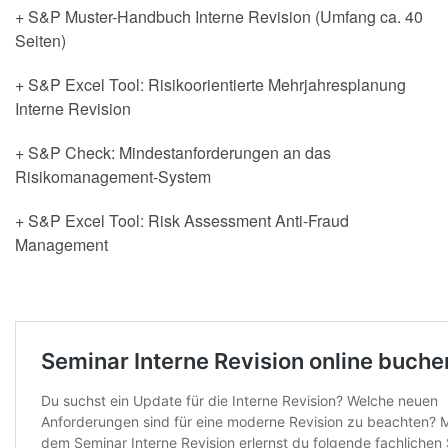
+ S&P Muster-Handbuch Interne Revision (Umfang ca. 40
Seiten)
+ S&P Excel Tool: Risikoorientierte Mehrjahresplanung
Interne Revision
+ S&P Check: Mindestanforderungen an das
Risikomanagement-System
+ S&P Excel Tool: Risk Assessment Anti-Fraud
Management