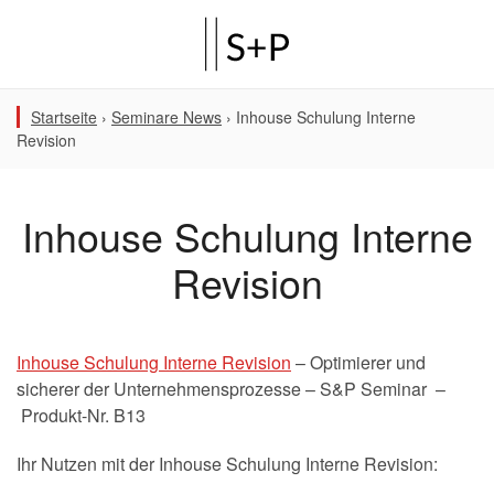
Startseite
›
Seminare News
›
Inhouse Schulung Interne
Revision
Inhouse Schulung Interne
Revision
Inhouse Schulung Interne Revision
– Optimierer und
sicherer der Unternehmensprozesse – S&P Seminar –
Produkt-Nr. B13
Ihr Nutzen mit der Inhouse Schulung Interne Revision: