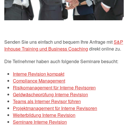
Senden Sie uns einfach und bequem Ihre Anfrage mit
S&P
Inhouse Training und Business Coaching
direkt online zu.
Die Teilnehmer haben auch folgende Seminare besucht:
Interne Revision kompakt
Compliance Management
Risikomanagement für Interne Revisoren
Geldwäscheprüfung Interne Revision
Teams als Interner Revisor führen
Projektmanagement für Interne Revisoren
Weiterbildung Interne Revision
Seminare Interne Revision