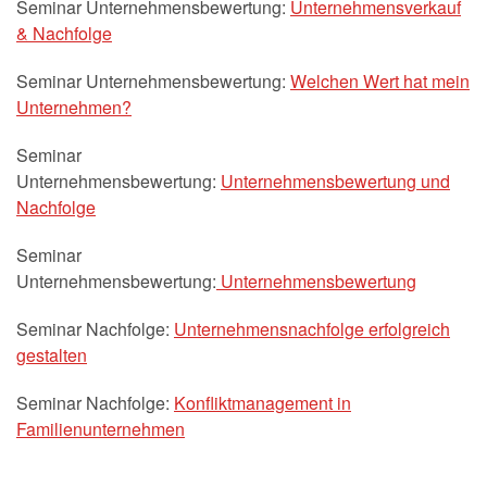
Seminar Unternehmensbewertung:
Unternehmensverkauf
& Nachfolge
Seminar Unternehmensbewertung:
Welchen Wert hat mein
Unternehmen?
Seminar
Unternehmensbewertung:
Unternehmensbewertung und
Nachfolge
Seminar
Unternehmensbewertung:
Unternehmensbewertung
Seminar Nachfolge:
Unternehmensnachfolge erfolgreich
gestalten
Seminar Nachfolge:
Konfliktmanagement in
Familienunternehmen