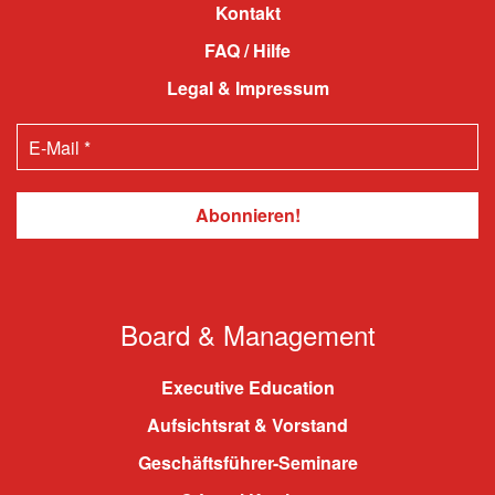
Kontakt
FAQ / Hilfe
Legal & Impressum
Board & Management
Executive Education
Aufsichtsrat & Vorstand
Geschäftsführer-Seminare