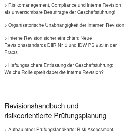
> Risikomanagement, Compliance und Interne Revision
als unverzichtbare Beauftragte der Geschäftsführung!
> Organisatorische Unabhängigkeit der Internen Revision
> Interne Revision sicher einrichten: Neue
Revisionsstandards DIIR Nr. 3 und IDW PS 983 in der
Praxis
> Haftungssichere Entlastung der Geschäftsführung:
Welche Rolle spielt dabei die Interne Revision?
Revisionshandbuch und
risikoorientierte Prüfungsplanung
> Aufbau einer Prüfungslandkarte: Risk Assessment,