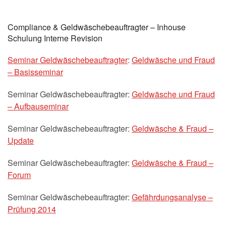
Compliance & Geldwäschebeauftragter – Inhouse
Schulung Interne Revision
Seminar Geldwäschebeauftragter
:
Geldwäsche und Fraud
– Basisseminar
Seminar Geldwäschebeauftragter:
Geldwäsche und Fraud
– Aufbauseminar
Seminar Geldwäschebeauftragter:
Geldwäsche & Fraud –
Update
Seminar Geldwäschebeauftragter:
Geldwäsche & Fraud –
Forum
Seminar Geldwäschebeauftragter:
Gefährdungsanalyse –
Prüfung 2014