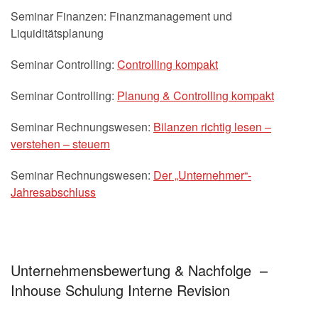
Seminar Finanzen: Finanzmanagement und
Liquiditätsplanung
Seminar Controlling:
Controlling kompakt
Seminar Controlling:
Planung & Controlling kompakt
Seminar Rechnungswesen:
Bilanzen richtig lesen –
verstehen – steuern
Seminar Rechnungswesen:
Der „Unternehmer“-
Jahresabschluss
Unternehmensbewertung & Nachfolge –
Inhouse Schulung Interne Revision