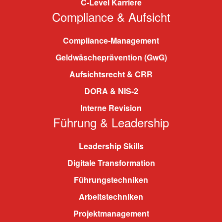
C-Level Karriere
Compliance & Aufsicht
Compliance-Management
Geldwäscheprävention (GwG)
Aufsichtsrecht & CRR
DORA & NIS-2
Interne Revision
Führung & Leadership
Leadership Skills
Digitale Transformation
Führungstechniken
Arbeitstechniken
Projektmanagement