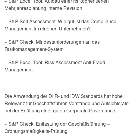
– S&P Excel Tool: Aufbau einer risikoorientierten
Mehrjahresplanung Interne Revision
– S&P Self Assessment: Wie gut ist das Compliance
Management im eigenen Unternehmen?
– S&P Check: Mindestanforderungen an das
Risikomanagement-System
– S&P Excel Tool: Risk Assessment Anti-Fraud
Management
Die Anwendung der DIIR- und IDW Standards hat hohe
Relevanz für Geschäftsführer, Vorstände und Aufsichtsräte
bei der Erfüllung einer guten Corporate Governance.
– S&P Check: Entlastung der Geschäftsführung –
Ordnungsmäßigkeits-Prüfung