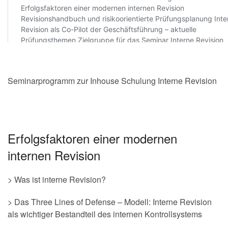
Seminarprogramm zur Inhouse Schulung Interne Revision
Erfolgsfaktoren einer modernen
internen Revision
> Was ist interne Revision?
> Das Three Lines of Defense – Modell: Interne Revision
als wichtiger Bestandteil des internen Kontrollsystems