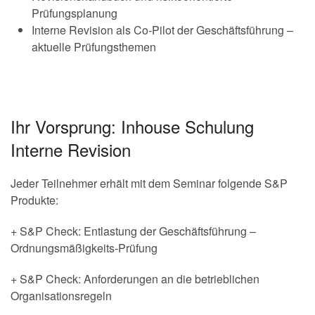
Prüfungsplanung
Interne Revision als Co-Pilot der Geschäftsführung –
aktuelle Prüfungsthemen
Ihr Vorsprung: Inhouse Schulung
Interne Revision
Jeder Teilnehmer erhält mit dem Seminar folgende S&P
Produkte:
+ S&P Check: Entlastung der Geschäftsführung –
Ordnungsmäßigkeits-Prüfung
+ S&P Check: Anforderungen an die betrieblichen
Organisationsregeln