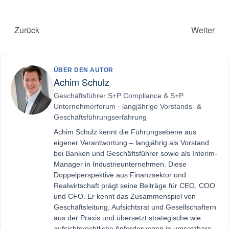
Zurück
Weiter
ÜBER DEN AUTOR
Achim Schulz
Geschäftsführer S+P Compliance & S+P
Unternehmerforum · langjährige Vorstands- &
Geschäftsführungserfahrung
Achim Schulz kennt die Führungsebene aus
eigener Verantwortung – langjährig als Vorstand
bei Banken und Geschäftsführer sowie als Interim-
Manager in Industrieunternehmen. Diese
Doppelperspektive aus Finanzsektor und
Realwirtschaft prägt seine Beiträge für CEO, COO
und CFO. Er kennt das Zusammenspiel von
Geschäftsleitung, Aufsichtsrat und Gesellschaftern
aus der Praxis und übersetzt strategische wie
aufsichtsrechtliche Anforderungen in umsetzbare,