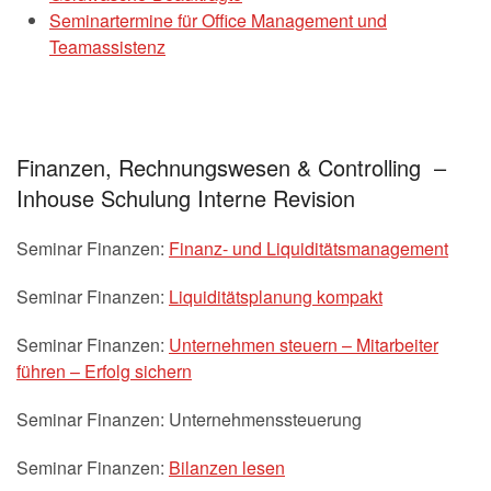
Seminartermine für Office Management und
Teamassistenz
Finanzen, Rechnungswesen & Controlling –
Inhouse Schulung Interne Revision
Seminar Finanzen:
Finanz- und Liquiditätsmanagement
Seminar Finanzen:
Liquiditätsplanung kompakt
Seminar Finanzen:
Unternehmen steuern – Mitarbeiter
führen – Erfolg sichern
Seminar Finanzen: Unternehmenssteuerung
Seminar Finanzen:
Bilanzen lesen