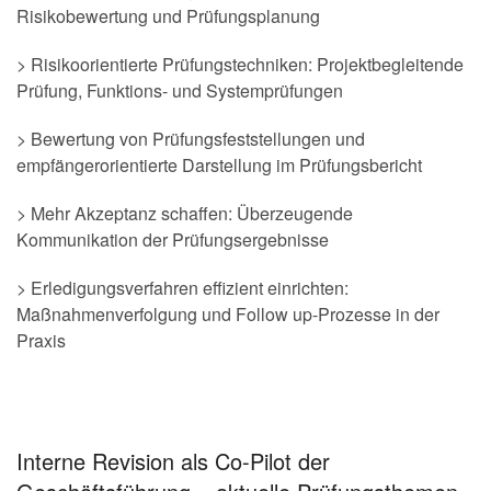
Risikobewertung und Prüfungsplanung
> Risikoorientierte Prüfungstechniken: Projektbegleitende
Prüfung, Funktions- und Systemprüfungen
> Bewertung von Prüfungsfeststellungen und
empfängerorientierte Darstellung im Prüfungsbericht
> Mehr Akzeptanz schaffen: Überzeugende
Kommunikation der Prüfungsergebnisse
> Erledigungsverfahren effizient einrichten:
Maßnahmenverfolgung und Follow up-Prozesse in der
Praxis
Interne Revision als Co-Pilot der