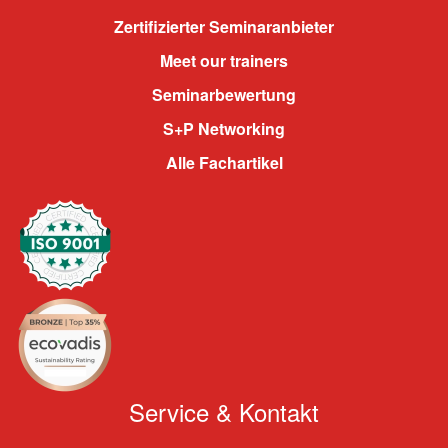
Zertifizierter Seminaranbieter
Meet our trainers
Seminarbewertung
S+P Networking
Alle Fachartikel
Service & Kontakt