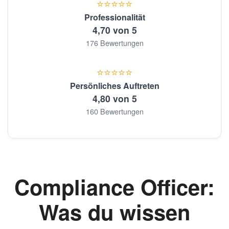
⭐⭐⭐⭐⭐
Professionalität
4,70 von 5
176 Bewertungen
⭐⭐⭐⭐⭐
Persönliches Auftreten
4,80 von 5
160 Bewertungen
Compliance Officer:
Was du wissen