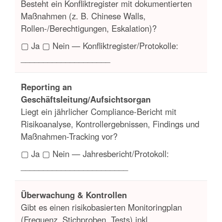
Besteht ein Konfliktregister mit dokumentierten
Maßnahmen (z. B. Chinese Walls,
Rollen-/Berechtigungen, Eskalation)?
▢ Ja ▢ Nein — Konfliktregister/Protokolle:
____________________
Reporting an
Geschäftsleitung/Aufsichtsorgan
Liegt ein jährlicher Compliance-Bericht mit
Risikoanalyse, Kontrollergebnissen, Findings und
Maßnahmen-Tracking vor?
▢ Ja ▢ Nein — Jahresbericht/Protokoll:
________________________
Überwachung & Kontrollen
Gibt es einen risikobasierten Monitoringplan
(Frequenz, Stichproben, Tests) inkl.