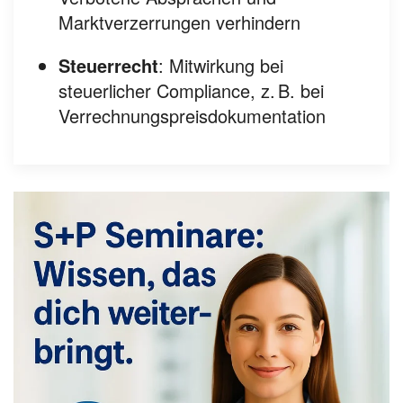
Marktverzerrungen verhindern
Steuerrecht
: Mitwirkung bei
steuerlicher Compliance, z. B. bei
Verrechnungspreisdokumentation