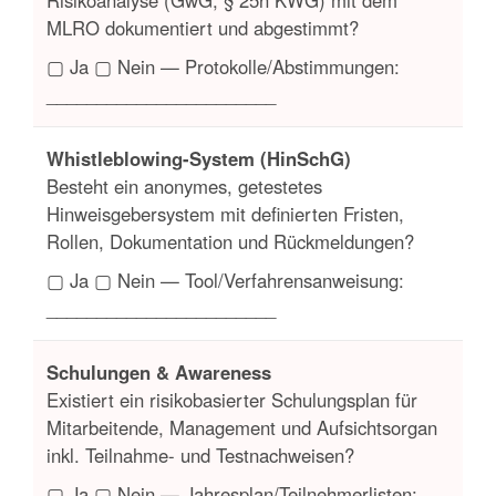
MLRO dokumentiert und abgestimmt?
▢ Ja ▢ Nein — Protokolle/Abstimmungen:
_______________________
Whistleblowing-System (HinSchG)
Besteht ein anonymes, getestetes
Hinweisgebersystem mit definierten Fristen,
Rollen, Dokumentation und Rückmeldungen?
▢ Ja ▢ Nein — Tool/Verfahrensanweisung:
_______________________
Schulungen & Awareness
Existiert ein risikobasierter Schulungsplan für
Mitarbeitende, Management und Aufsichtsorgan
inkl. Teilnahme- und Testnachweisen?
▢ Ja ▢ Nein — Jahresplan/Teilnehmerlisten: