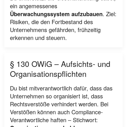
ein angemessenes
Überwachungssystem aufzubauen
. Ziel:
Risiken, die den Fortbestand des
Unternehmens gefährden, frühzeitig
erkennen und steuern.
§ 130 OWiG – Aufsichts- und
Organisationspflichten
Du bist mitverantwortlich dafür, dass das
Unternehmen so organisiert ist, dass
Rechtsverstöße verhindert werden. Bei
Verstößen können auch Compliance-
Verantwortliche haften – Stichwort: