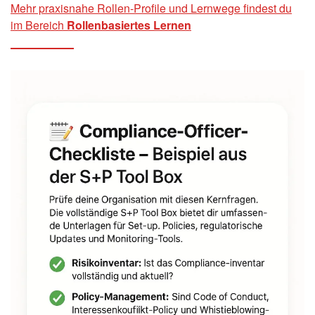
Mehr praxisnahe Rollen-Profile und Lernwege findest du
im Bereich
Rollenbasiertes Lernen