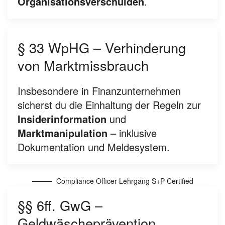
Organisationsverschulden
.
§ 33 WpHG – Verhinderung
von Marktmissbrauch
Insbesondere in Finanzunternehmen
sicherst du die Einhaltung der Regeln zur
Insiderinformation
und
Marktmanipulation
– inklusive
Dokumentation und Meldesystem.
Compliance Officer Lehrgang S+P Certified
§§ 6ff. GwG –
Geldwäscheprävention