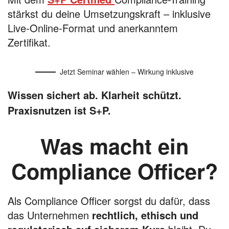
stärkst du deine Umsetzungskraft – inklusive
Live-Online-Format und anerkanntem
Zertifikat.
Jetzt Seminar wählen – Wirkung inklusive
Wissen sichert ab. Klarheit schützt.
Praxisnutzen ist S+P.
Was macht ein
Compliance Officer?
Als Compliance Officer sorgst du dafür, dass
das Unternehmen
rechtlich, ethisch und