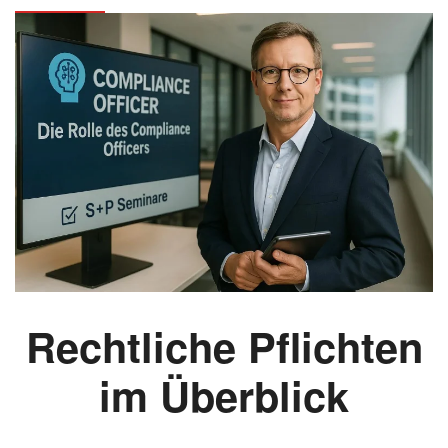
Rechtliche Pflichten
im Überblick