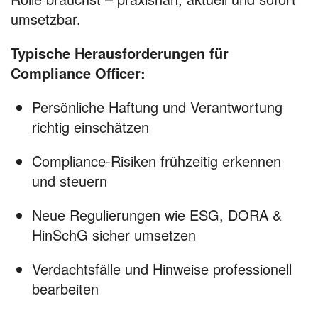
umsetzbar.
Typische Herausforderungen für
Compliance Officer:
Persönliche Haftung und Verantwortung
richtig einschätzen
Compliance-Risiken frühzeitig erkennen
und steuern
Neue Regulierungen wie ESG, DORA &
HinSchG sicher umsetzen
Verdachtsfälle und Hinweise professionell
bearbeiten