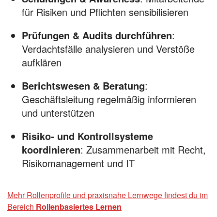
für Risiken und Pflichten sensibilisieren
Prüfungen & Audits durchführen
:
Verdachtsfälle analysieren und Verstöße
aufklären
Berichtswesen & Beratung
:
Geschäftsleitung regelmäßig informieren
und unterstützen
Risiko- und Kontrollsysteme
koordinieren
: Zusammenarbeit mit Recht,
Risikomanagement und IT
Mehr Rollenprofile und praxisnahe Lernwege findest du im
Bereich
Rollenbasiertes Lernen