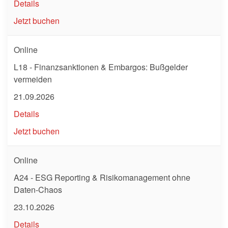
Details
Jetzt buchen
Online
L18 - Finanzsanktionen & Embargos: Bußgelder
vermeiden
21.09.2026
Details
Jetzt buchen
Online
A24 - ESG Reporting & Risikomanagement ohne
Daten-Chaos
23.10.2026
Details