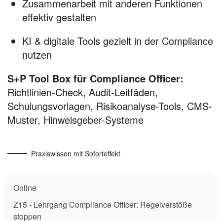
Zusammenarbeit mit anderen Funktionen
effektiv gestalten
KI & digitale Tools gezielt in der Compliance
nutzen
S+P Tool Box für Compliance Officer:
Richtlinien-Check, Audit-Leitfäden,
Schulungsvorlagen, Risikoanalyse-Tools, CMS-
Muster, Hinweisgeber-Systeme
Praxiswissen mit Soforteffekt
Online
Z15 - Lehrgang Compliance Officer: Regelverstöße
stoppen