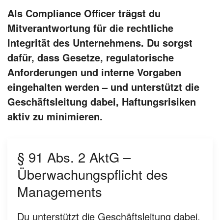
Als Compliance Officer trägst du
Mitverantwortung für die rechtliche
Integrität des Unternehmens. Du sorgst
dafür, dass Gesetze, regulatorische
Anforderungen und interne Vorgaben
eingehalten werden – und unterstützt die
Geschäftsleitung dabei, Haftungsrisiken
aktiv zu minimieren.
§ 91 Abs. 2 AktG –
Überwachungspflicht des
Managements
Du unterstützt die Geschäftsleitung dabei,