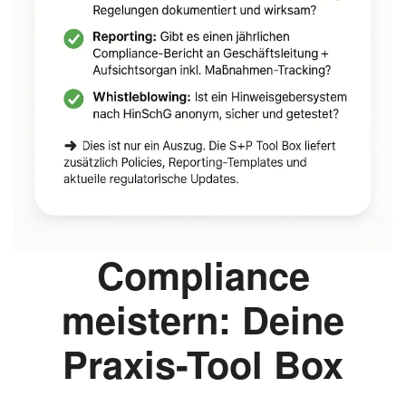
Compliance
meistern: Deine
Praxis-Tool Box