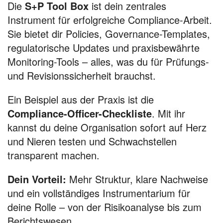
Die
S+P Tool Box
ist dein zentrales
Instrument für erfolgreiche Compliance-Arbeit.
Sie bietet dir Policies, Governance-Templates,
regulatorische Updates und praxisbewährte
Monitoring-Tools – alles, was du für Prüfungs-
und Revisionssicherheit brauchst.
Ein Beispiel aus der Praxis ist die
Compliance-Officer-Checkliste
. Mit ihr
kannst du deine Organisation sofort auf Herz
und Nieren testen und Schwachstellen
transparent machen.
Dein Vorteil:
Mehr Struktur, klare Nachweise
und ein vollständiges Instrumentarium für
deine Rolle – von der Risikoanalyse bis zum
Berichtswesen.