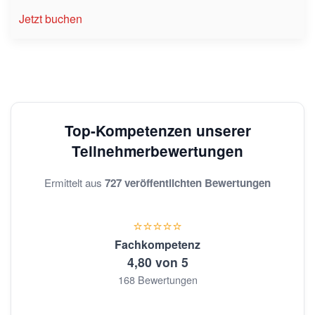
Jetzt buchen
Top-Kompetenzen unserer
Teilnehmerbewertungen
Ermittelt aus
727 veröffentlichten Bewertungen
⭐⭐⭐⭐⭐
Fachkompetenz
4,80 von 5
168 Bewertungen