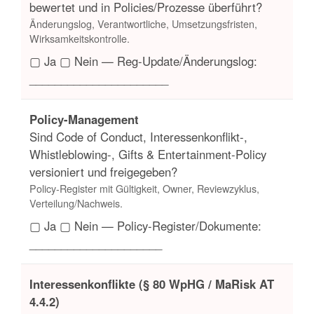
bewertet und in Policies/Prozesse überführt?
Änderungslog, Verantwortliche, Umsetzungsfristen,
Wirksamkeitskontrolle.
▢ Ja ▢ Nein — Reg-Update/Änderungslog:
______________________
Policy-Management
Sind Code of Conduct, Interessenkonflikt-,
Whistleblowing-, Gifts & Entertainment-Policy
versioniert und freigegeben?
Policy-Register mit Gültigkeit, Owner, Reviewzyklus,
Verteilung/Nachweis.
▢ Ja ▢ Nein — Policy-Register/Dokumente:
_____________________
Interessenkonflikte (§ 80 WpHG / MaRisk AT
4.4.2)