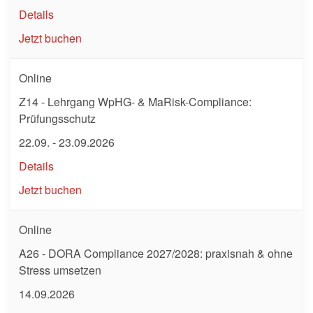
Details
Jetzt buchen
Online
Z14 - Lehrgang WpHG- & MaRisk-Compliance:
Prüfungsschutz
22.09. - 23.09.2026
Details
Jetzt buchen
Online
A26 - DORA Compliance 2027/2028: praxisnah & ohne
Stress umsetzen
14.09.2026