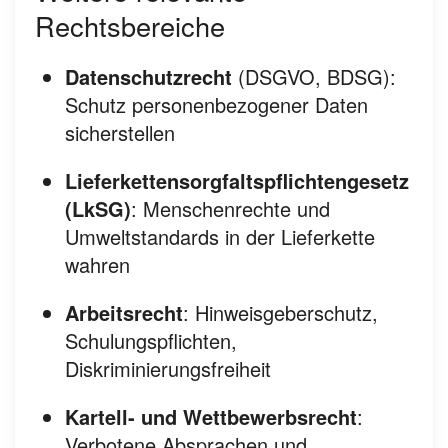
Rechtsbereiche
Datenschutzrecht
(DSGVO, BDSG):
Schutz personenbezogener Daten
sicherstellen
Lieferkettensorgfaltspflichtengesetz
(LkSG)
: Menschenrechte und
Umweltstandards in der Lieferkette
wahren
Arbeitsrecht
: Hinweisgeberschutz,
Schulungspflichten,
Diskriminierungsfreiheit
Kartell- und Wettbewerbsrecht
:
Verbotene Absprachen und