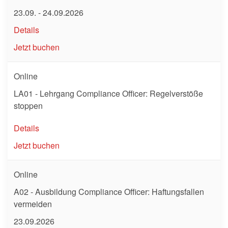
23.09. - 24.09.2026
Details
Jetzt buchen
Online
LA01 - Lehrgang Compliance Officer: Regelverstöße
stoppen
Details
Jetzt buchen
Online
A02 - Ausbildung Compliance Officer: Haftungsfallen
vermeiden
23.09.2026