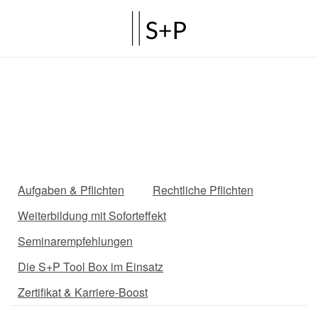
Aufgaben & Pflichten
Rechtliche Pflichten
Weiterbildung mit Soforteffekt
Seminarempfehlungen
Die S+P Tool Box im Einsatz
Zertifikat & Karriere-Boost