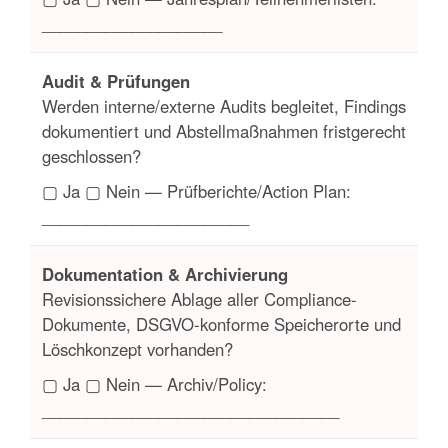
____________________
Audit & Prüfungen
Werden interne/externe Audits begleitet, Findings
dokumentiert und Abstellmaßnahmen fristgerecht
geschlossen?
▢ Ja ▢ Nein — Prüfberichte/Action Plan:
_______________________
Dokumentation & Archivierung
Revisionssichere Ablage aller Compliance-
Dokumente, DSGVO-konforme Speicherorte und
Löschkonzept vorhanden?
▢ Ja ▢ Nein — Archiv/Policy:
_________________________________