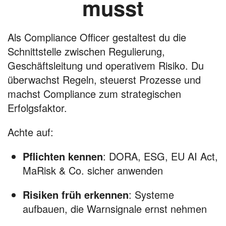
musst
Als Compliance Officer gestaltest du die
Schnittstelle zwischen Regulierung,
Geschäftsleitung und operativem Risiko. Du
überwachst Regeln, steuerst Prozesse und
machst Compliance zum strategischen
Erfolgsfaktor.
Achte auf:
Pflichten kennen
: DORA, ESG, EU AI Act,
MaRisk & Co. sicher anwenden
Risiken früh erkennen
: Systeme
aufbauen, die Warnsignale ernst nehmen