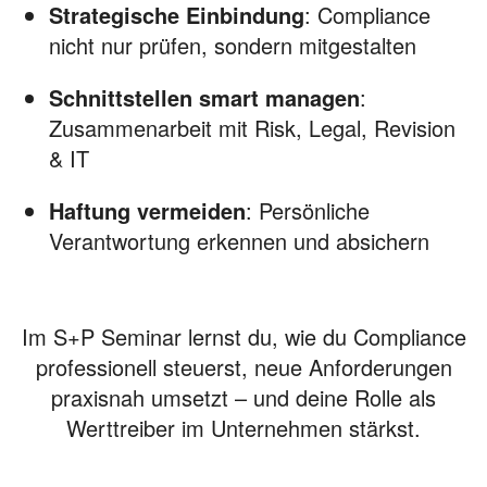
Strategische Einbindung
: Compliance
nicht nur prüfen, sondern mitgestalten
Schnittstellen smart managen
:
Zusammenarbeit mit Risk, Legal, Revision
& IT
Haftung vermeiden
: Persönliche
Verantwortung erkennen und absichern
Im S+P Seminar lernst du, wie du Compliance
professionell steuerst, neue Anforderungen
praxisnah umsetzt – und deine Rolle als
Werttreiber im Unternehmen stärkst.