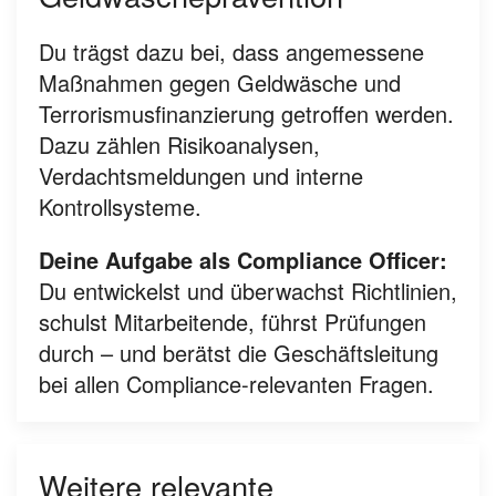
Du trägst dazu bei, dass angemessene
Maßnahmen gegen Geldwäsche und
Terrorismusfinanzierung getroffen werden.
Dazu zählen Risikoanalysen,
Verdachtsmeldungen und interne
Kontrollsysteme.
Deine Aufgabe als Compliance Officer:
Du entwickelst und überwachst Richtlinien,
schulst Mitarbeitende, führst Prüfungen
durch – und berätst die Geschäftsleitung
bei allen Compliance-relevanten Fragen.
Weitere relevante