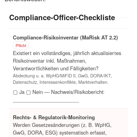
Compliance-Officer-Checkliste
Compliance-Risikoinventar (MaRisk AT 2.2)
Pflicht
Existiert ein vollständiges, jährlich aktualisiertes
Risikoinventar inkl. Maßnahmen,
Verantwortlichkeiten und Fälligkeiten?
Abdeckung u. a. WpHG/MiFID II, GwG, DORA/IKT,
Datenschutz, Interessenkonflikte, Marktverhalten.
▢ Ja ▢ Nein — Nachweis/Risikobericht:
________________________
Rechts- & Regulatorik-Monitoring
Werden Gesetzesänderungen (z. B. WpHG,
GwG, DORA, ESG) systematisch erfasst,