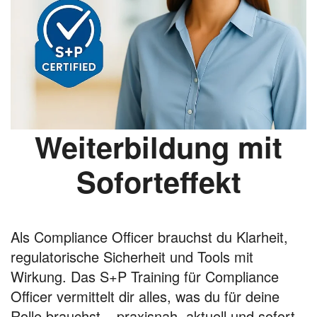
Weiterbildung mit
Soforteffekt
Als Compliance Officer brauchst du Klarheit,
regulatorische Sicherheit und Tools mit
Wirkung. Das S+P Training für Compliance
Officer vermittelt dir alles, was du für deine
Rolle brauchst – praxisnah, aktuell und sofort