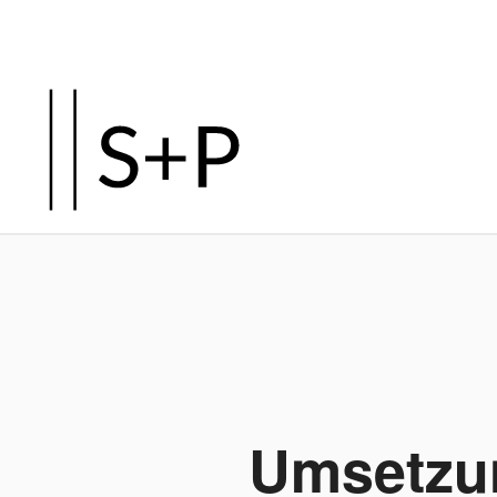
Umsetzun