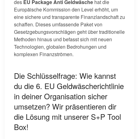
des
EU Package Anti Geldwäsche
hat die
Europäische Kommission den Level erhöht, um
eine sichere und transparente Finanzlandschaft zu
schaffen. Dieses umfassende Paket von
Gesetzgebungsvorschlägen geht über traditionelle
Methoden hinaus und befasst sich mit neuen
Technologien, globalen Bedrohungen und
komplexen Finanzströmen.
Die Schlüsselfrage: Wie kannst
du die 6. EU Geldwäscherichtlinie
in deiner Organisation sicher
umsetzen? Wir präsentieren dir
die Lösung mit unserer S+P Tool
Box!