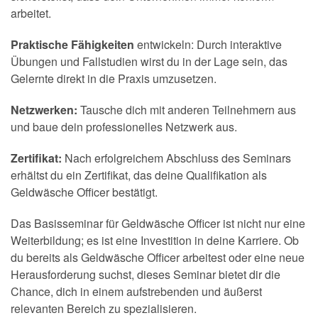
arbeitet.
Praktische Fähigkeiten
entwickeln: Durch interaktive
Übungen und Fallstudien wirst du in der Lage sein, das
Gelernte direkt in die Praxis umzusetzen.
Netzwerken:
Tausche dich mit anderen Teilnehmern aus
und baue dein professionelles Netzwerk aus.
Zertifikat:
Nach erfolgreichem Abschluss des Seminars
erhältst du ein Zertifikat, das deine Qualifikation als
Geldwäsche Officer bestätigt.
Das Basisseminar für Geldwäsche Officer ist nicht nur eine
Weiterbildung; es ist eine Investition in deine Karriere. Ob
du bereits als Geldwäsche Officer arbeitest oder eine neue
Herausforderung suchst, dieses Seminar bietet dir die
Chance, dich in einem aufstrebenden und äußerst
relevanten Bereich zu spezialisieren.