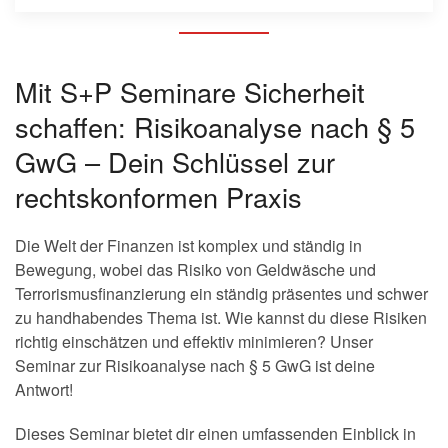
Mit S+P Seminare Sicherheit
schaffen: Risikoanalyse nach § 5
GwG – Dein Schlüssel zur
rechtskonformen Praxis
Die Welt der Finanzen ist komplex und ständig in
Bewegung, wobei das Risiko von Geldwäsche und
Terrorismusfinanzierung ein ständig präsentes und schwer
zu handhabendes Thema ist. Wie kannst du diese Risiken
richtig einschätzen und effektiv minimieren? Unser
Seminar zur Risikoanalyse nach § 5 GwG ist deine
Antwort!
Dieses Seminar bietet dir einen umfassenden Einblick in