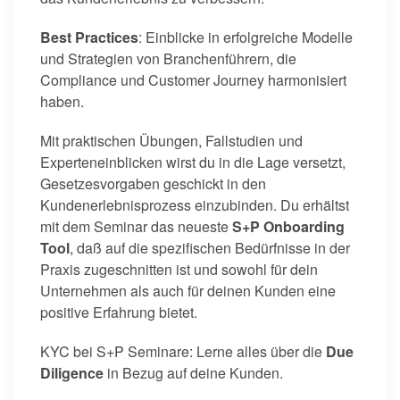
Best Practices
: Einblicke in erfolgreiche Modelle
und Strategien von Branchenführern, die
Compliance und Customer Journey harmonisiert
haben.
Mit praktischen Übungen, Fallstudien und
Experteneinblicken wirst du in die Lage versetzt,
Gesetzesvorgaben geschickt in den
Kundenerlebnisprozess einzubinden. Du erhältst
mit dem Seminar das neueste
S+P Onboarding
Tool
, daß auf die spezifischen Bedürfnisse in der
Praxis zugeschnitten ist und sowohl für dein
Unternehmen als auch für deinen Kunden eine
positive Erfahrung bietet.
KYC bei S+P Seminare: Lerne alles über die
Due
Diligence
in Bezug auf deine Kunden.