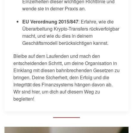
Einzelheiten dieser wichtigen Richtlinie und
wende sie in deiner Praxis an.
EU Verordnung 2015/847
: Erfahre, wie die
Überarbeitung Krypto-Transfers rückverfolgbar
macht, und wie du dies in deinem
Geschäftsmodell berücksichtigen kannst.
Bleibe auf dem Laufenden und mach den
entscheidenden Schritt, um deine Organisation in
Einklang mit diesen bahnbrechenden Gesetzen zu
bringen. Deine Sicherheit, dein Erfolg und die
Integrität des Finanzsystems hängen davon ab.
Wir sind hier, um dich auf diesem Weg zu
begleiten!