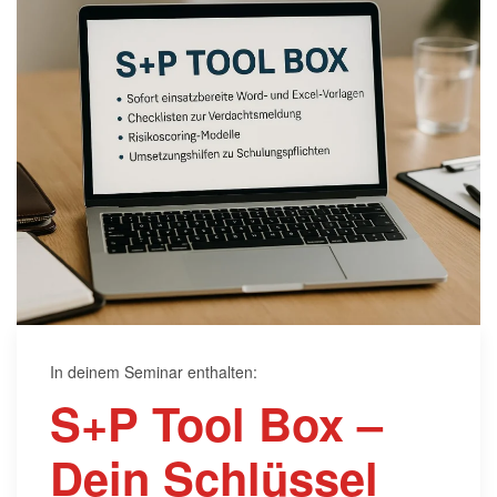
In deinem Seminar enthalten:
S+P Tool Box –
Dein Schlüssel