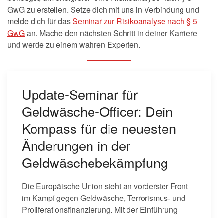
GwG zu erstellen. Setze dich mit uns in Verbindung und
melde dich für das
Seminar zur Risikoanalyse nach § 5
GwG
an. Mache den nächsten Schritt in deiner Karriere
und werde zu einem wahren Experten.
Update-Seminar für
Geldwäsche-Officer: Dein
Kompass für die neuesten
Änderungen in der
Geldwäschebekämpfung
Die Europäische Union steht an vorderster Front
im Kampf gegen Geldwäsche, Terrorismus- und
Proliferationsfinanzierung. Mit der Einführung