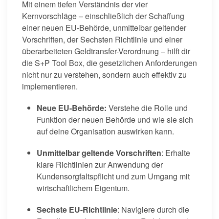
Mit einem tiefen Verständnis der vier
Kernvorschläge – einschließlich der Schaffung
einer neuen EU-Behörde, unmittelbar geltender
Vorschriften, der Sechsten Richtlinie und einer
überarbeiteten Geldtransfer-Verordnung – hilft dir
die S+P Tool Box, die gesetzlichen Anforderungen
nicht nur zu verstehen, sondern auch effektiv zu
implementieren.
Neue EU-Behörde:
Verstehe die Rolle und
Funktion der neuen Behörde und wie sie sich
auf deine Organisation auswirken kann.
Unmittelbar geltende Vorschriften
: Erhalte
klare Richtlinien zur Anwendung der
Kundensorgfaltspflicht und zum Umgang mit
wirtschaftlichem Eigentum.
Sechste EU-Richtlinie
: Navigiere durch die