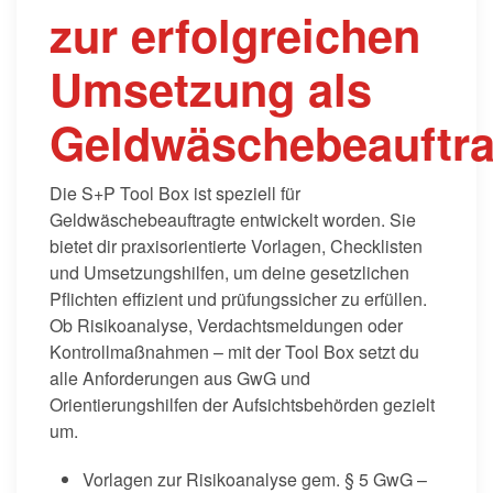
zur erfolgreichen
Umsetzung als
Geldwäschebeauftra
Die S+P Tool Box ist speziell für
Geldwäschebeauftragte entwickelt worden. Sie
bietet dir praxisorientierte Vorlagen, Checklisten
und Umsetzungshilfen, um deine gesetzlichen
Pflichten effizient und prüfungssicher zu erfüllen.
Ob Risikoanalyse, Verdachtsmeldungen oder
Kontrollmaßnahmen – mit der Tool Box setzt du
alle Anforderungen aus GwG und
Orientierungshilfen der Aufsichtsbehörden gezielt
um.
Vorlagen zur Risikoanalyse gem. § 5 GwG –