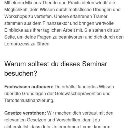
Mit einem Mix aus Theorie und Praxis bieten wir dir die
Möglichkeit, dein Wissen durch realistische Übungen und
Workshops zu vertiefen. Unsere erfahrenen Trainer
stammen aus dem Finanzsektor und bringen wertvolle
Einblicke aus ihrer täglichen Arbeit mit. Sie stehen dir zur
Seite, um deine Fragen zu beantworten und dich durch den
Lernprozess zu führen.
Warum solltest du dieses Seminar
besuchen?
Fachwissen aufbauen:
Du erhältst fundiertes Wissen
über die Grundlagen der Geldwäscheprävention und
Terrorismusfinanzierung.
Gesetze verstehen:
Wir machen dich vertraut mit den
relevanten Gesetzen und Vorschriften, damit du
sicherstellst, dass dein Unternehmen immer konform