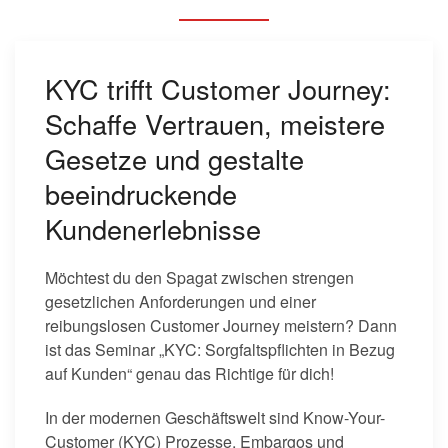
KYC trifft Customer Journey:
Schaffe Vertrauen, meistere
Gesetze und gestalte
beeindruckende
Kundenerlebnisse
Möchtest du den Spagat zwischen strengen
gesetzlichen Anforderungen und einer
reibungslosen Customer Journey meistern? Dann
ist das Seminar „KYC: Sorgfaltspflichten in Bezug
auf Kunden“ genau das Richtige für dich!
In der modernen Geschäftswelt sind Know-Your-
Customer (KYC) Prozesse, Embargos und