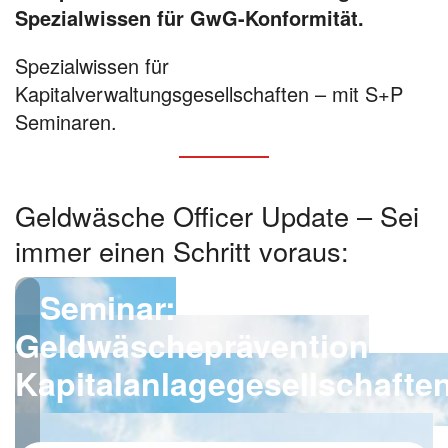
Spezialwissen für GwG-Konformität.
Spezialwissen für
Kapitalverwaltungsgesellschaften – mit S+P
Seminaren.
Geldwäsche Officer Update – Sei
immer einen Schritt voraus:
Seminar:
Geldwäscheprävention
Kapitalanlagegesellschafte