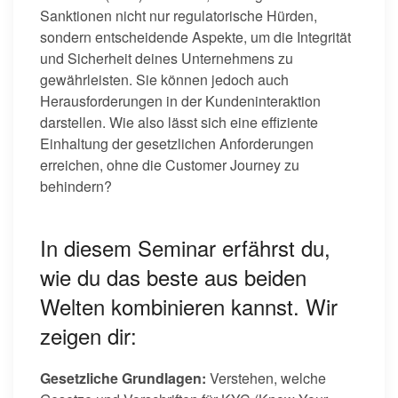
Sanktionen nicht nur regulatorische Hürden,
sondern entscheidende Aspekte, um die Integrität
und Sicherheit deines Unternehmens zu
gewährleisten. Sie können jedoch auch
Herausforderungen in der Kundeninteraktion
darstellen. Wie also lässt sich eine effiziente
Einhaltung der gesetzlichen Anforderungen
erreichen, ohne die Customer Journey zu
behindern?
In diesem Seminar erfährst du,
wie du das beste aus beiden
Welten kombinieren kannst. Wir
zeigen dir:
Gesetzliche Grundlagen:
Verstehen, welche