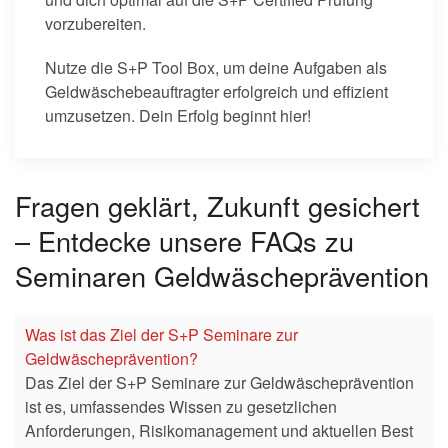
vorzubereiten.
Nutze die S+P Tool Box, um deine Aufgaben als
Geldwäschebeauftragter erfolgreich und effizient
umzusetzen. Dein Erfolg beginnt hier!
Fragen geklärt, Zukunft gesichert
– Entdecke unsere FAQs zu
Seminaren Geldwäscheprävention
Was ist das Ziel der S+P Seminare zur
Geldwäscheprävention?
Das Ziel der S+P Seminare zur Geldwäscheprävention
ist es, umfassendes Wissen zu gesetzlichen
Anforderungen, Risikomanagement und aktuellen Best