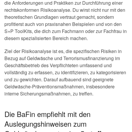
die Anforderungen und Praktiken zur Durchführung einer
rechtskonformen Risikoanalyse. Du wirst nicht nur mit den
theoretischen Grundlagen vertraut gemacht, sondern
profitierst auch von praxisnahen Beispielen und von den
S+P ToolKits, die dich zum Fachmann oder zur Fachfrau in
diesem spezialisierten Bereich machen.
Ziel der Risikoanalyse ist es, die spezifischen Risiken in
Bezug auf Geldwäsche und Terrorismusfinanzierung im
Geschäftsbetrieb des Verpflichteten umfassend und
vollständig zu erfassen, zu identifizieren, zu kategorisieren
und zu gewichten. Darauf aufbauend sind geeignete
Geldwäsche-Präventionsmaßnahmen, insbesondere
interne Sicherungsmaßnahmen, zu treffen.
Die BaFin empfiehlt mit den
Auslegungshinweisen zum