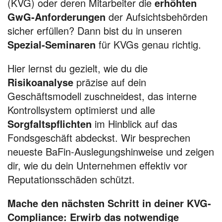
(KVG) oder deren Mitarbeiter die
erhöhten
GwG-Anforderungen
der Aufsichtsbehörden
sicher erfüllen? Dann bist du in unseren
Spezial-Seminaren
für KVGs genau richtig.
Hier lernst du gezielt, wie du die
Risikoanalyse
präzise auf dein
Geschäftsmodell zuschneidest, das interne
Kontrollsystem optimierst und alle
Sorgfaltspflichten
im Hinblick auf das
Fondsgeschäft abdeckst. Wir besprechen
neueste BaFin-Auslegungshinweise und zeigen
dir, wie du dein Unternehmen effektiv vor
Reputationsschäden schützt.
Mache den nächsten Schritt in deiner KVG-
Compliance: Erwirb das notwendige