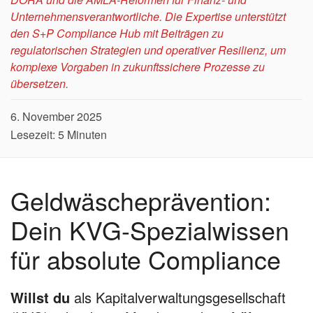
Unternehmensverantwortliche. Die Expertise unterstützt
den S+P Compliance Hub mit Beiträgen zu
regulatorischen Strategien und operativer Resilienz, um
komplexe Vorgaben in zukunftssichere Prozesse zu
übersetzen.
6. November 2025
Lesezeit: 5 Minuten
Geldwäscheprävention:
Dein KVG-Spezialwissen
für absolute Compliance
Willst du
als Kapitalverwaltungsgesellschaft