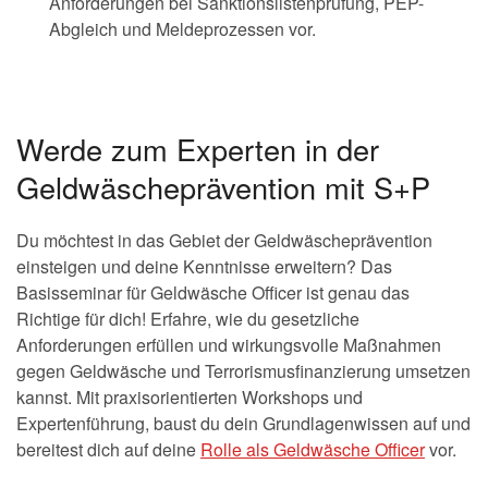
Anforderungen bei Sanktionslistenprüfung, PEP-
Abgleich und Meldeprozessen vor.
Werde zum Experten in der
Geldwäscheprävention mit S+P
Du möchtest in das Gebiet der Geldwäscheprävention
einsteigen und deine Kenntnisse erweitern? Das
Basisseminar für Geldwäsche Officer ist genau das
Richtige für dich! Erfahre, wie du gesetzliche
Anforderungen erfüllen und wirkungsvolle Maßnahmen
gegen Geldwäsche und Terrorismusfinanzierung umsetzen
kannst. Mit praxisorientierten Workshops und
Expertenführung, baust du dein Grundlagenwissen auf und
bereitest dich auf deine
Rolle als Geldwäsche Officer
vor.