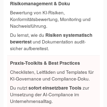
Risikomanagement & Doku
Bewertung von KI-Risiken,
Konformitätsbewertung, Monitoring und
Nachweisführung.
Du lernst, wie du
Risiken systematisch
bewertest
und Dokumentation audit-
sicher aufbereitest.
Praxis-Toolkits & Best Practices
Checklisten, Leitfäden und Templates für
KI-Governance und Compliance-Doku.
Du nutzt
sofort einsetzbare Tools
zur
Umsetzung der AI-Compliance im
Unternehmensalltag.