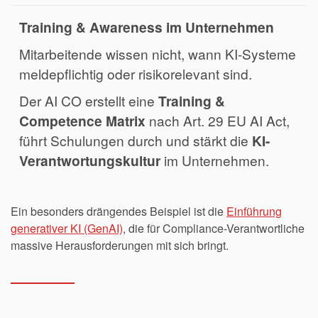
Training & Awareness im Unternehmen
Mitarbeitende wissen nicht, wann KI-Systeme
meldepflichtig oder risikorelevant sind.
Der AI CO erstellt eine
Training &
Competence Matrix
nach Art. 29 EU AI Act,
führt Schulungen durch und stärkt die
KI-
Verantwortungskultur
im Unternehmen.
Ein besonders drängendes Beispiel ist die
Einführung
generativer KI (GenAI)
, die für Compliance-Verantwortliche
massive Herausforderungen mit sich bringt.