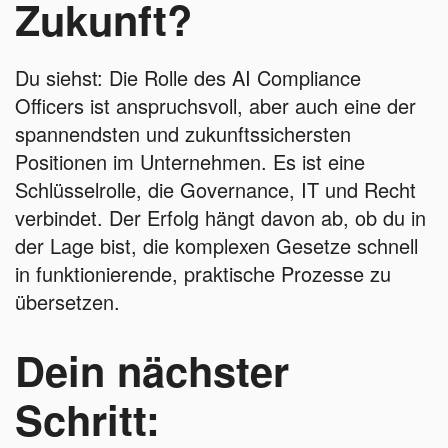
Zukunft?
Du siehst: Die Rolle des AI Compliance
Officers ist anspruchsvoll, aber auch eine der
spannendsten und zukunftssichersten
Positionen im Unternehmen. Es ist eine
Schlüsselrolle, die Governance, IT und Recht
verbindet. Der Erfolg hängt davon ab, ob du in
der Lage bist, die komplexen Gesetze schnell
in funktionierende, praktische Prozesse zu
übersetzen.
Dein nächster
Schritt: