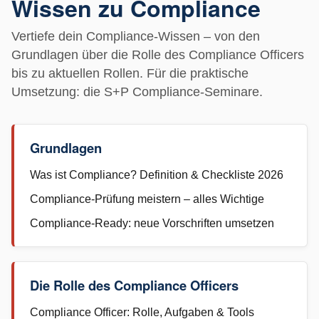
Wissen zu Compliance
Vertiefe dein Compliance-Wissen – von den
Grundlagen über die Rolle des Compliance Officers
bis zu aktuellen Rollen. Für die praktische
Umsetzung: die S+P Compliance-Seminare.
Grundlagen
Was ist Compliance? Definition & Checkliste 2026
Compliance-Prüfung meistern – alles Wichtige
Compliance-Ready: neue Vorschriften umsetzen
Die Rolle des Compliance Officers
Compliance Officer: Rolle, Aufgaben & Tools