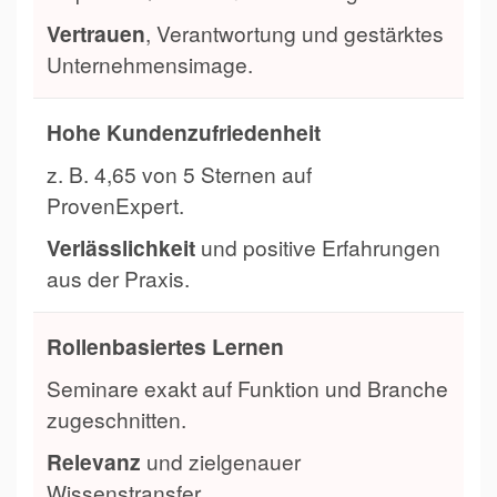
Vertrauen
, Verantwortung und gestärktes
Unternehmensimage.
Hohe Kundenzufriedenheit
z. B. 4,65 von 5 Sternen auf
ProvenExpert.
Verlässlichkeit
und positive Erfahrungen
aus der Praxis.
Rollenbasiertes Lernen
Seminare exakt auf Funktion und Branche
zugeschnitten.
Relevanz
und zielgenauer
Wissenstransfer.