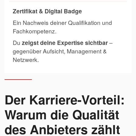
Zertifikat & Digital Badge
Ein Nachweis deiner Qualifikation und
Fachkompetenz.
Du
zeigst deine Expertise sichtbar
–
gegenüber Aufsicht, Management &
Netzwerk.
Der Karriere-Vorteil:
Warum die Qualität
des Anbieters zählt