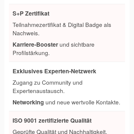
S+P Zertifikat
Teilnahmezertifikat & Digital Badge als
Nachweis.
Karriere-Booster
und sichtbare
Profilstärkung.
Exklusives Experten-Netzwerk
Zugang zu Community und
Expertenaustausch.
Networking
und neue wertvolle Kontakte.
ISO 9001 zertifizierte Qualität
Geprüfte Qualität und Nachhaltigkeit.