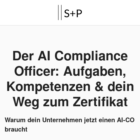
Der AI Compliance
Officer: Aufgaben,
Kompetenzen & dein
Weg zum Zertifikat
Warum dein Unternehmen jetzt einen AI-CO
braucht