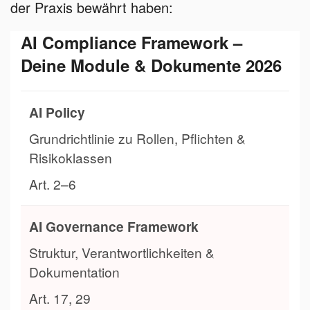
der Praxis bewährt haben:
AI Compliance Framework –
Deine Module & Dokumente 2026
AI Policy
Grundrichtlinie zu Rollen, Pflichten &
Risikoklassen
Art. 2–6
AI Governance Framework
Struktur, Verantwortlichkeiten &
Dokumentation
Art. 17, 29