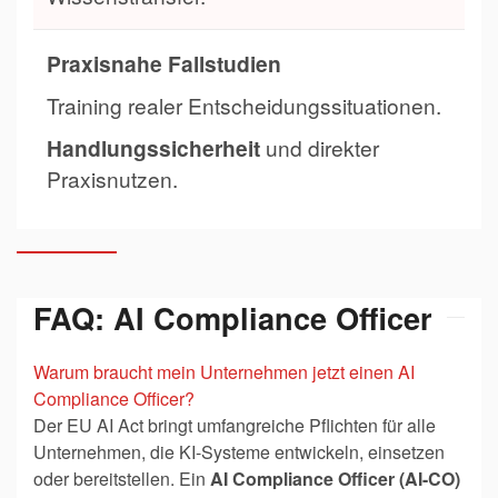
Praxisnahe Fallstudien
Training realer Entscheidungssituationen.
Handlungssicherheit
und direkter
Praxisnutzen.
FAQ: AI Compliance Officer
Warum braucht mein Unternehmen jetzt einen AI
Compliance Officer?
Der EU AI Act bringt umfangreiche Pflichten für alle
Unternehmen, die KI-Systeme entwickeln, einsetzen
oder bereitstellen. Ein
AI Compliance Officer (AI-CO)