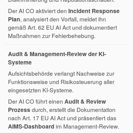
Der AI CO aktiviert den
Incident Response
Plan
, analysiert den Vorfall, meldet ihn
gemäß Art. 62 EU AI Act und dokumentiert
Maßnahmen zur Fehlerbehebung.
Audit & Management-Review der KI-
Systeme
Aufsichtsbehörde verlangt Nachweise zur
Funktionsweise und Risikosteuerung aller
eingesetzten KI-Systeme.
Der AI CO führt einen
Audit & Review
Prozess
durch, erstellt die Dokumentation
nach Art. 17 EU AI Act und präsentiert das
AIMS-Dashboard
im Management-Review.