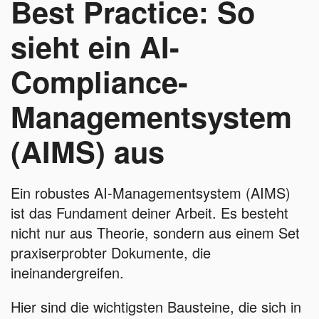
Best Practice: So
sieht ein AI-
Compliance-
Managementsystem
(AIMS) aus
Ein robustes AI-Managementsystem (AIMS)
ist das Fundament deiner Arbeit. Es besteht
nicht nur aus Theorie, sondern aus einem Set
praxiserprobter Dokumente, die
ineinandergreifen.
Hier sind die wichtigsten Bausteine, die sich in