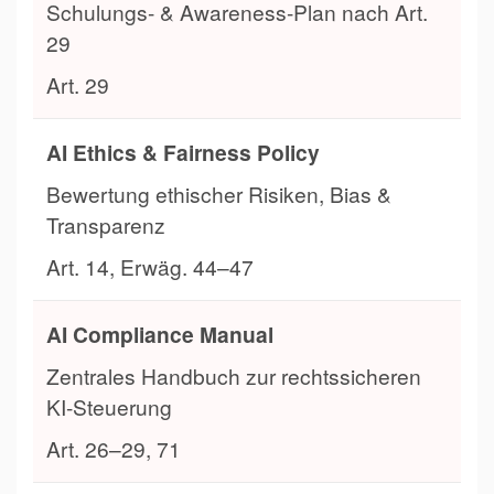
Schulungs- & Awareness-Plan nach Art.
29
Art. 29
AI Ethics & Fairness Policy
Bewertung ethischer Risiken, Bias &
Transparenz
Art. 14, Erwäg. 44–47
AI Compliance Manual
Zentrales Handbuch zur rechtssicheren
KI-Steuerung
Art. 26–29, 71