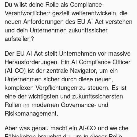
Du willst deine Rolle als Compliance-
Verantwortliche:r gezielt weiterentwickeln, die
neuen Anforderungen des EU AI Act verstehen
und dein Unternehmen zukunftssicher
aufstellen?
Der EU AI Act stellt Unternehmen vor massive
Herausforderungen. Ein AI Compliance Officer
(AI-CO) ist der zentrale Navigator, um ein
Unternehmen sicher durch diese neuen,
komplexen Verpflichtungen zu steuern. Es ist
eine der wichtigsten und zukunftssichersten
Rollen im modernen Governance- und
Risikomanagement.
Aber was genau macht ein AI-CO und welche
Fähigkeiten brauchst du, um in dieser Rolle