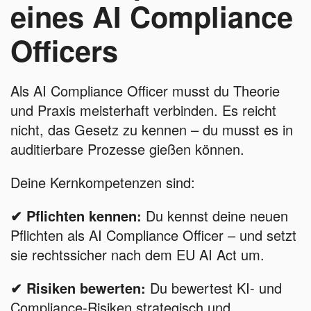
eines AI Compliance
Officers
Als AI Compliance Officer musst du Theorie
und Praxis meisterhaft verbinden. Es reicht
nicht, das Gesetz zu kennen – du musst es in
auditierbare Prozesse gießen können.
Deine Kernkompetenzen sind:
✔ Pflichten kennen:
Du kennst deine neuen
Pflichten als AI Compliance Officer – und setzt
sie rechtssicher nach dem EU AI Act um.
✔ Risiken bewerten:
Du bewertest KI- und
Compliance-Risiken strategisch und