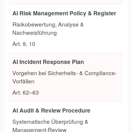
AI Risk Management Policy & Register
Risikobewertung, Analyse &
Nachweisführung
Art. 9, 10
AI Incident Response Plan
Vorgehen bei Sicherheits- & Compliance-
Vorfällen
Art. 62–63
AI Audit & Review Procedure
Systematische Überprüfung &
Management-Review