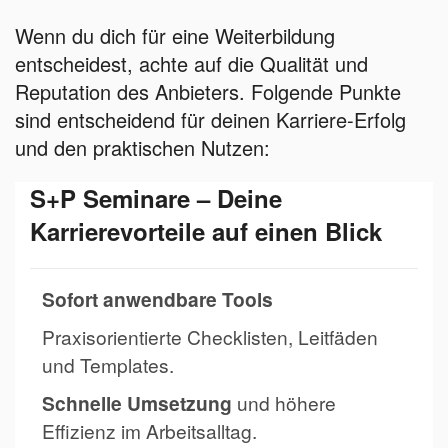
Wenn du dich für eine Weiterbildung
entscheidest, achte auf die Qualität und
Reputation des Anbieters. Folgende Punkte
sind entscheidend für deinen Karriere-Erfolg
und den praktischen Nutzen:
S+P Seminare – Deine
Karrierevorteile auf einen Blick
Sofort anwendbare Tools
Praxisorientierte Checklisten, Leitfäden
und Templates.
Schnelle Umsetzung
und höhere
Effizienz im Arbeitsalltag.