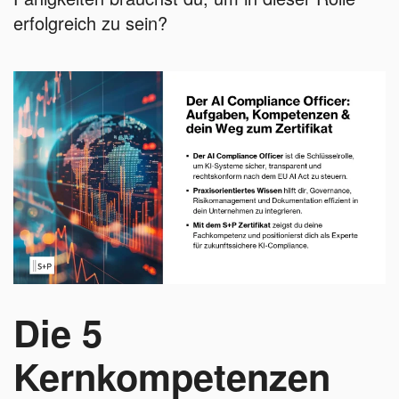
erfolgreich zu sein?
Die 5
Kernkompetenzen