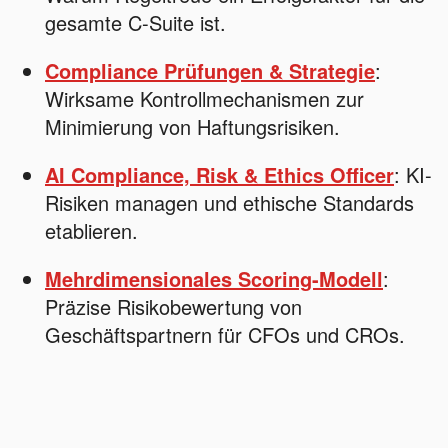
gesamte C-Suite ist.
Compliance Prüfungen & Strategie
:
Wirksame Kontrollmechanismen zur
Minimierung von Haftungsrisiken.
AI Compliance, Risk & Ethics Officer
: KI-
Risiken managen und ethische Standards
etablieren.
Mehrdimensionales Scoring-Modell
:
Präzise Risikobewertung von
Geschäftspartnern für CFOs und CROs.