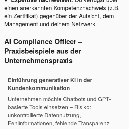
einen anerkannten Kompetenznachweis (z.B.
ein Zertifikat) gegenüber der Aufsicht, dem
Management und deinem Netzwerk.
AI Compliance Officer –
Praxisbeispiele aus der
Unternehmenspraxis
Einführung generativer KI in der
Kundenkommunikation
Unternehmen möchte Chatbots und GPT-
basierte Tools einsetzen – Risiko:
unkontrollierte Datennutzung,
Fehlinformationen, fehlende Transparenz.