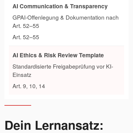
AI Communication & Transparency
GPAI-Offenlegung & Dokumentation nach
Art. 52–55
Art. 52–55
AI Ethics & Risk Review Template
Standardisierte Freigabeprüfung vor KI-
Einsatz
Art. 9, 10, 14
Dein Lernansatz: