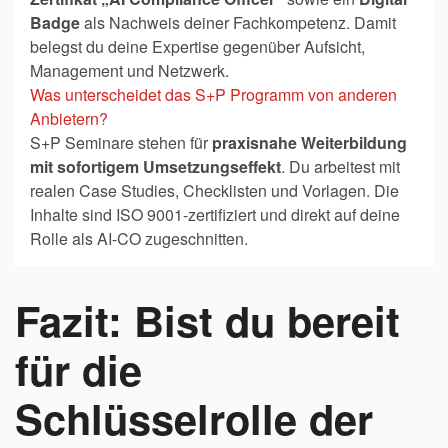
Badge
als Nachweis deiner Fachkompetenz. Damit
belegst du deine Expertise gegenüber Aufsicht,
Management und Netzwerk.
Was unterscheidet das S+P Programm von anderen
Anbietern?
S+P Seminare stehen für
praxisnahe Weiterbildung
mit sofortigem Umsetzungseffekt
. Du arbeitest mit
realen Case Studies, Checklisten und Vorlagen. Die
Inhalte sind ISO 9001-zertifiziert und direkt auf deine
Rolle als AI-CO zugeschnitten.
Fazit: Bist du bereit
für die
Schlüsselrolle der