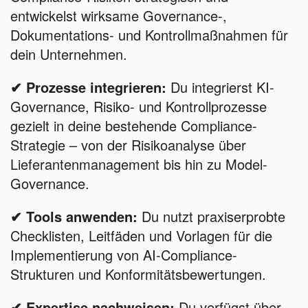
entwickelst wirksame Governance-,
Dokumentations- und Kontrollmaßnahmen für
dein Unternehmen.
✔ Prozesse integrieren:
Du integrierst KI-
Governance, Risiko- und Kontrollprozesse
gezielt in deine bestehende Compliance-
Strategie – von der Risikoanalyse über
Lieferantenmanagement bis hin zu Model-
Governance.
✔ Tools anwenden:
Du nutzt praxiserprobte
Checklisten, Leitfäden und Vorlagen für die
Implementierung von AI-Compliance-
Strukturen und Konformitätsbewertungen.
✔ Expertise nachweisen:
Du verfügst über