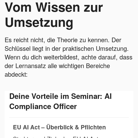
Vom Wissen zur
Umsetzung
Es reicht nicht, die Theorie zu kennen. Der
Schlüssel liegt in der praktischen Umsetzung.
Wenn du dich weiterbildest, achte darauf, dass
der Lernansatz alle wichtigen Bereiche
abdeckt:
Deine Vorteile im Seminar: AI
Compliance Officer
EU AI Act – Überblick & Pflichten