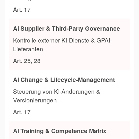
Art. 17
AI Supplier & Third-Party Governance
Kontrolle externer KI-Dienste & GPAI-
Lieferanten
Art. 25, 28
AI Change & Lifecycle-Management
Steuerung von KI-Änderungen &
Versionierungen
Art. 17
AI Training & Competence Matrix