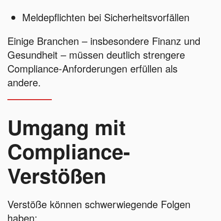
Meldepflichten bei Sicherheitsvorfällen
Einige Branchen – insbesondere Finanz und
Gesundheit – müssen deutlich strengere
Compliance-Anforderungen erfüllen als
andere.
Umgang mit
Compliance-
Verstößen
Verstöße können schwerwiegende Folgen
haben: