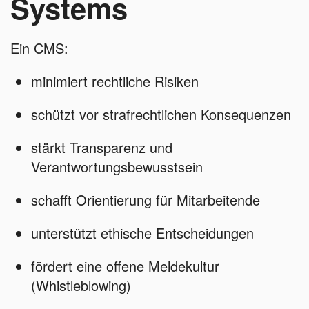
Systems
Ein CMS:
minimiert rechtliche Risiken
schützt vor strafrechtlichen Konsequenzen
stärkt Transparenz und
Verantwortungsbewusstsein
schafft Orientierung für Mitarbeitende
unterstützt ethische Entscheidungen
fördert eine offene Meldekultur
(Whistleblowing)