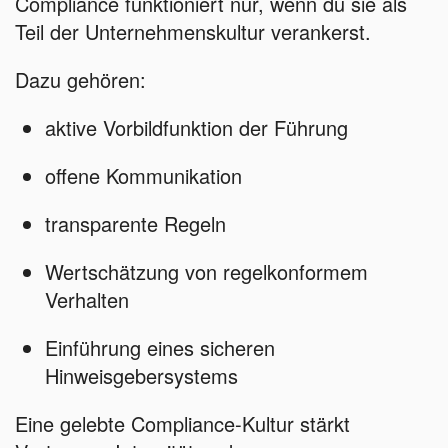
Compliance funktioniert nur, wenn du sie als
Teil der Unternehmenskultur verankerst.
Dazu gehören:
aktive Vorbildfunktion der Führung
offene Kommunikation
transparente Regeln
Wertschätzung von regelkonformem
Verhalten
Einführung eines sicheren
Hinweisgebersystems
Eine gelebte Compliance-Kultur stärkt