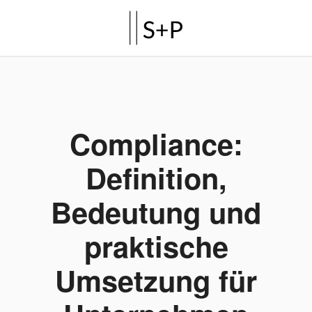
Compliance:
Definition,
Bedeutung und
praktische
Umsetzung für