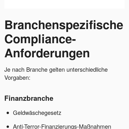
Branchenspezifische
Compliance-
Anforderungen
Je nach Branche gelten unterschiedliche
Vorgaben:
Finanzbranche
Geldwäschegesetz
Anti-Terror-Finanzierungs-Maßnahmen