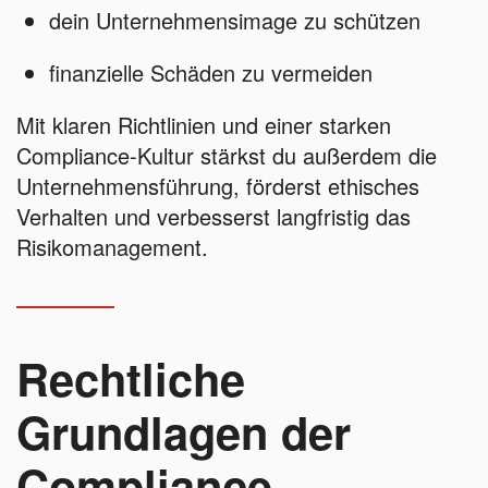
dein Unternehmensimage zu schützen
finanzielle Schäden zu vermeiden
Mit klaren Richtlinien und einer starken
Compliance-Kultur stärkst du außerdem die
Unternehmensführung, förderst ethisches
Verhalten und verbesserst langfristig das
Risikomanagement.
Rechtliche
Grundlagen der
Compliance