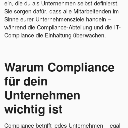
ein, die du als Unternehmen selbst definierst.
Sie sorgen dafür, dass alle Mitarbeitenden im
Sinne eurer Unternehmensziele handeln –
während die Compliance-Abteilung und die IT-
Compliance die Einhaltung überwachen.
Warum Compliance
für dein
Unternehmen
wichtig ist
Compliance betrifft jedes Unternehmen – egal