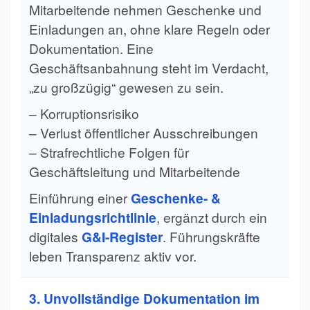
Mitarbeitende nehmen Geschenke und
Einladungen an, ohne klare Regeln oder
Dokumentation. Eine
Geschäftsanbahnung steht im Verdacht,
„zu großzügig“ gewesen zu sein.
– Korruptionsrisiko
– Verlust öffentlicher Ausschreibungen
– Strafrechtliche Folgen für
Geschäftsleitung und Mitarbeitende
Einführung einer
Geschenke- &
Einladungsrichtlinie
, ergänzt durch ein
digitales
G&I-Register
. Führungskräfte
leben Transparenz aktiv vor.
3. Unvollständige Dokumentation im