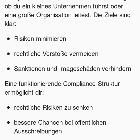
ob du ein kleines Unternehmen führst oder
eine große Organisation leitest. Die Ziele sind
klar:
Risiken minimieren
rechtliche Verstöße vermeiden
Sanktionen und Imageschäden verhindern
Eine funktionierende Compliance-Struktur
ermöglicht dir:
rechtliche Risiken zu senken
bessere Chancen bei öffentlichen
Ausschreibungen