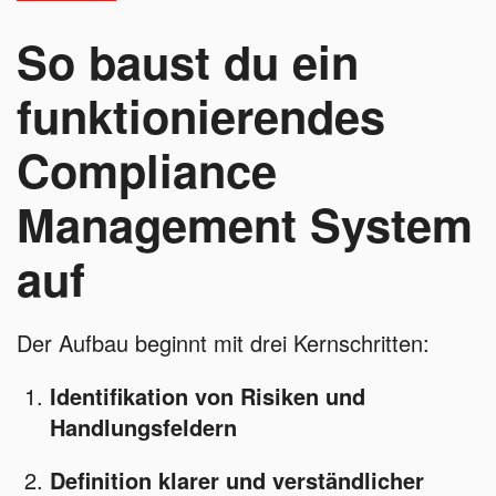
So baust du ein
funktionierendes
Compliance
Management System
auf
Der Aufbau beginnt mit drei Kernschritten:
Identifikation von Risiken und
Handlungsfeldern
Definition klarer und verständlicher