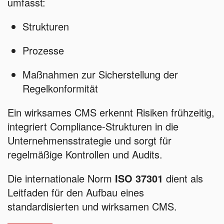
umfasst:
Strukturen
Prozesse
Maßnahmen zur Sicherstellung der
Regelkonformität
Ein wirksames CMS erkennt Risiken frühzeitig,
integriert Compliance-Strukturen in die
Unternehmensstrategie und sorgt für
regelmäßige Kontrollen und Audits.
Die internationale Norm
ISO 37301
dient als
Leitfaden für den Aufbau eines
standardisierten und wirksamen CMS.