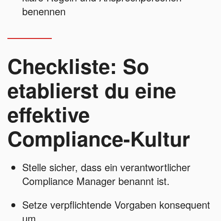
benennen
Checkliste: So
etablierst du eine
effektive
Compliance-Kultur
Stelle sicher, dass ein verantwortlicher
Compliance Manager benannt ist.
Setze verpflichtende Vorgaben konsequent
um.