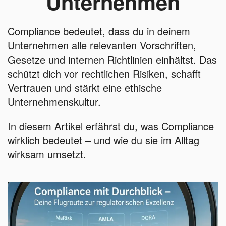
Unternehmen
Compliance bedeutet, dass du in deinem
Unternehmen alle relevanten Vorschriften,
Gesetze und internen Richtlinien einhältst. Das
schützt dich vor rechtlichen Risiken, schafft
Vertrauen und stärkt eine ethische
Unternehmenskultur.
In diesem Artikel erfährst du, was Compliance
wirklich bedeutet – und wie du sie im Alltag
wirksam umsetzt.