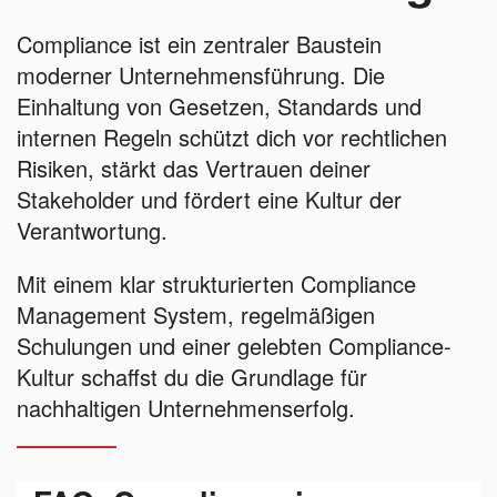
Compliance ist ein zentraler Baustein
moderner Unternehmensführung. Die
Einhaltung von Gesetzen, Standards und
internen Regeln schützt dich vor rechtlichen
Risiken, stärkt das Vertrauen deiner
Stakeholder und fördert eine Kultur der
Verantwortung.
Mit einem klar strukturierten Compliance
Management System, regelmäßigen
Schulungen und einer gelebten Compliance-
Kultur schaffst du die Grundlage für
nachhaltigen Unternehmenserfolg.