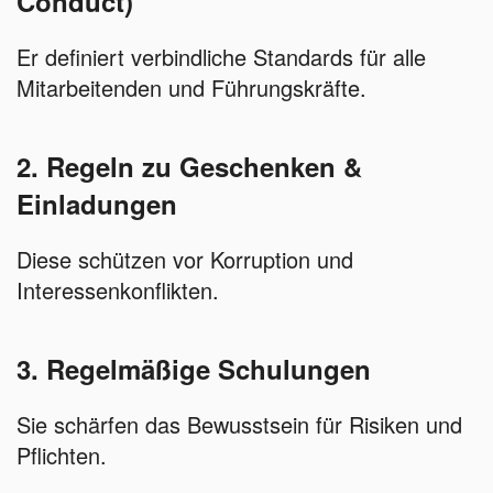
Conduct)
Er definiert verbindliche Standards für alle
Mitarbeitenden und Führungskräfte.
2. Regeln zu Geschenken &
Einladungen
Diese schützen vor Korruption und
Interessenkonflikten.
3. Regelmäßige Schulungen
Sie schärfen das Bewusstsein für Risiken und
Pflichten.