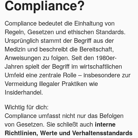
Compliance?
Compliance bedeutet die Einhaltung von
Regeln, Gesetzen und ethischen Standards.
Ursprünglich stammt der Begriff aus der
Medizin und beschreibt die Bereitschaft,
Anweisungen zu folgen. Seit den 1980er-
Jahren spielt der Begriff im wirtschaftlichen
Umfeld eine zentrale Rolle – insbesondere zur
Vermeidung illegaler Praktiken wie
Insiderhandel.
Wichtig für dich:
Compliance umfasst nicht nur das Befolgen
von Gesetzen. Sie schließt auch
interne
Richtlinien, Werte und Verhaltensstandards