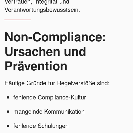
Vertrauen, Integrität und
Verantwortungsbewusstsein.
Non-Compliance:
Ursachen und
Prävention
Häufige Gründe für Regelverstöße sind:
fehlende Compliance-Kultur
mangelnde Kommunikation
fehlende Schulungen