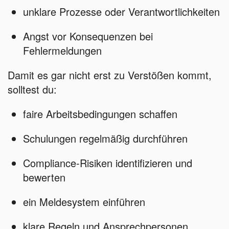
unklare Prozesse oder Verantwortlichkeiten
Angst vor Konsequenzen bei
Fehlermeldungen
Damit es gar nicht erst zu Verstößen kommt,
solltest du:
faire Arbeitsbedingungen schaffen
Schulungen regelmäßig durchführen
Compliance-Risiken identifizieren und
bewerten
ein Meldesystem einführen
klare Regeln und Ansprechpersonen