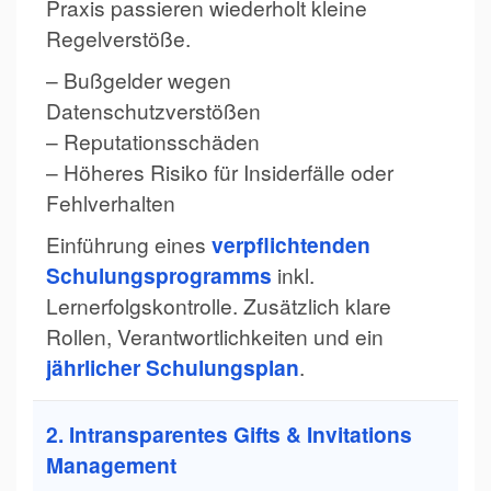
Praxis passieren wiederholt kleine
Regelverstöße.
– Bußgelder wegen
Datenschutzverstößen
– Reputationsschäden
– Höheres Risiko für Insiderfälle oder
Fehlverhalten
Einführung eines
verpflichtenden
Schulungsprogramms
inkl.
Lernerfolgskontrolle. Zusätzlich klare
Rollen, Verantwortlichkeiten und ein
jährlicher Schulungsplan
.
2. Intransparentes Gifts & Invitations
Management