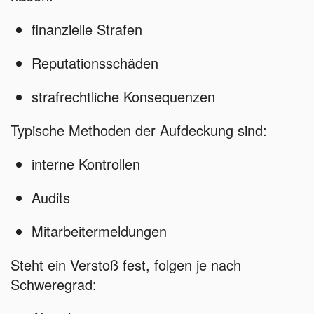
finanzielle Strafen
Reputationsschäden
strafrechtliche Konsequenzen
Typische Methoden der Aufdeckung sind:
interne Kontrollen
Audits
Mitarbeitermeldungen
Steht ein Verstoß fest, folgen je nach
Schweregrad: