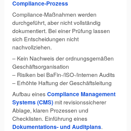
Compliance-Prozess
Compliance-Maßnahmen werden
durchgeführt, aber nicht vollständig
dokumentiert. Bei einer Prüfung lassen
sich Entscheidungen nicht
nachvollziehen.
– Kein Nachweis der ordnungsgemäßen
Geschäftsorganisation
– Risiken bei BaFin-/ISO-/internen Audits
– Erhöhte Haftung der Geschäftsleitung
Aufbau eines
Compliance Management
Systems (CMS)
mit revisionssicherer
Ablage, klaren Prozessen und
Checklisten. Einführung eines
Dokumentations- und Auditplans
.