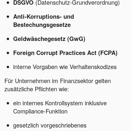
DSGVO
(Datenschutz-Grundverordnung)
Anti-Korruptions- und
Bestechungsgesetze
Geldwäschegesetz (GwG)
Foreign Corrupt Practices Act (FCPA)
interne Vorgaben wie Verhaltenskodizes
Für Unternehmen im Finanzsektor gelten
zusätzliche Pflichten wie:
ein internes Kontrollsystem inklusive
Compliance-Funktion
gesetzlich vorgeschriebenes