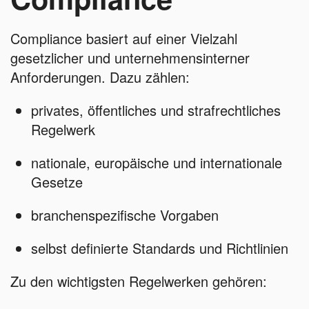
Compliance basiert auf einer Vielzahl
gesetzlicher und unternehmensinterner
Anforderungen. Dazu zählen:
privates, öffentliches und strafrechtliches
Regelwerk
nationale, europäische und internationale
Gesetze
branchenspezifische Vorgaben
selbst definierte Standards und Richtlinien
Zu den wichtigsten Regelwerken gehören: