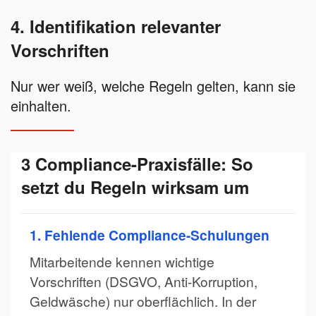
4. Identifikation relevanter
Vorschriften
Nur wer weiß, welche Regeln gelten, kann sie
einhalten.
3 Compliance-Praxisfälle: So
setzt du Regeln wirksam um
1. Fehlende Compliance-Schulungen
Mitarbeitende kennen wichtige
Vorschriften (DSGVO, Anti-Korruption,
Geldwäsche) nur oberflächlich. In der