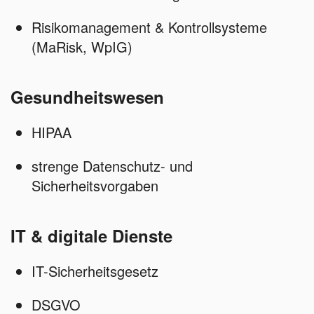
Risikomanagement & Kontrollsysteme
(MaRisk, WpIG)
Gesundheitswesen
HIPAA
strenge Datenschutz- und
Sicherheitsvorgaben
IT & digitale Dienste
IT-Sicherheitsgesetz
DSGVO