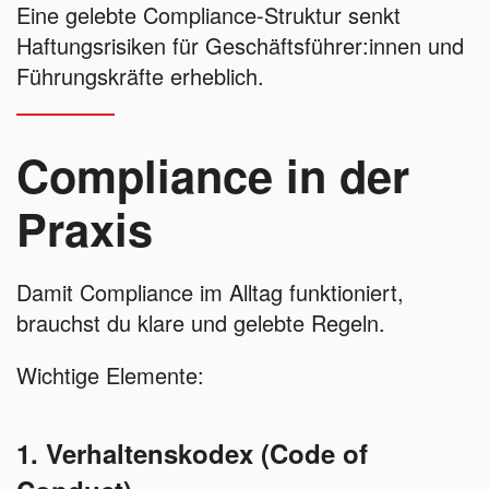
Eine gelebte Compliance-Struktur senkt
Haftungsrisiken für Geschäftsführer:innen und
Führungskräfte erheblich.
Compliance in der
Praxis
Damit Compliance im Alltag funktioniert,
brauchst du klare und gelebte Regeln.
Wichtige Elemente:
1. Verhaltenskodex (Code of