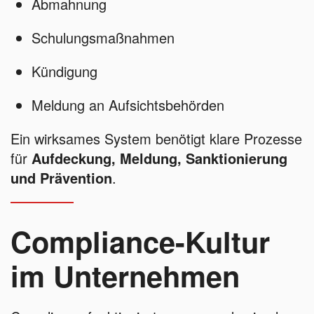
Abmahnung
Schulungsmaßnahmen
Kündigung
Meldung an Aufsichtsbehörden
Ein wirksames System benötigt klare Prozesse
für
Aufdeckung, Meldung, Sanktionierung
und Prävention
.
Compliance-Kultur
im Unternehmen