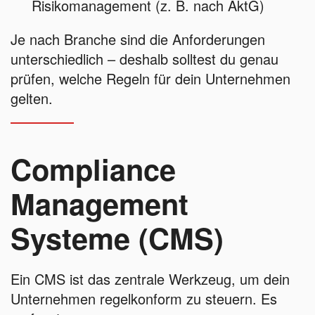
Risikomanagement (z. B. nach AktG)
Je nach Branche sind die Anforderungen
unterschiedlich – deshalb solltest du genau
prüfen, welche Regeln für dein Unternehmen
gelten.
Compliance
Management
Systeme (CMS)
Ein CMS ist das zentrale Werkzeug, um dein
Unternehmen regelkonform zu steuern. Es