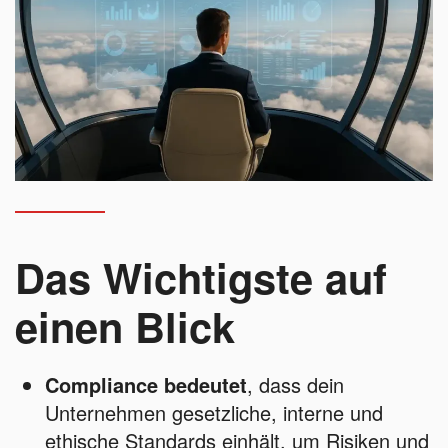
Das Wichtigste auf
einen Blick
Compliance bedeutet
, dass dein
Unternehmen gesetzliche, interne und
ethische Standards einhält, um Risiken und