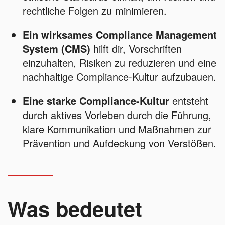
rechtliche Folgen zu minimieren.
Ein wirksames Compliance Management
System (CMS)
hilft dir, Vorschriften
einzuhalten, Risiken zu reduzieren und eine
nachhaltige Compliance-Kultur aufzubauen.
Eine starke Compliance-Kultur
entsteht
durch aktives Vorleben durch die Führung,
klare Kommunikation und Maßnahmen zur
Prävention und Aufdeckung von Verstößen.
Was bedeutet