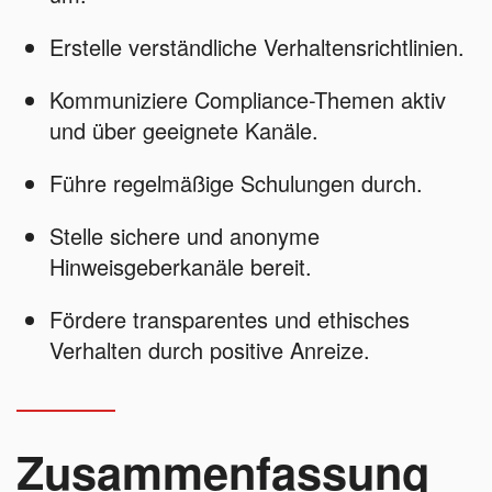
Erstelle verständliche Verhaltensrichtlinien.
Kommuniziere Compliance-Themen aktiv
und über geeignete Kanäle.
Führe regelmäßige Schulungen durch.
Stelle sichere und anonyme
Hinweisgeberkanäle bereit.
Fördere transparentes und ethisches
Verhalten durch positive Anreize.
Zusammenfassung