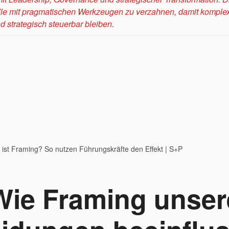
le mit pragmatischen Werkzeugen zu verzahnen, damit kompl
 strategisch steuerbar bleiben.
ist Framing? So nutzen Führungskräfte den Effekt | S+P
Wie Framing unser