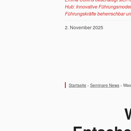
Hub: Innovative Führungsmodel
Führungskräfte beherrschbar und
2. November 2025
Startseite
›
Seminare News
›
Was 