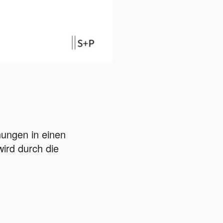
nungen in einen
wird durch die