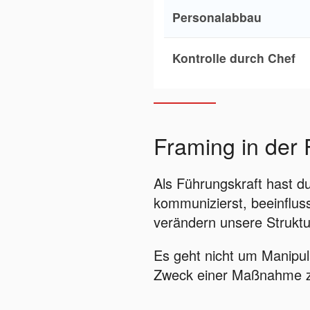
Personalabbau
Kontrolle durch Chef
Framing in der 
Als Führungskraft hast du
kommunizierst, beeinflus
verändern unsere Struktu
Es geht nicht um Manipu
Zweck einer Maßnahme zu