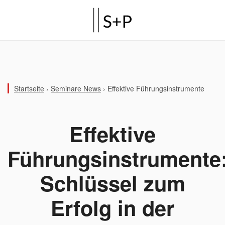
Startseite
›
Seminare News
›
Effektive Führungsinstrumente
Effektive
Führungsinstrumente
Schlüssel zum
Erfolg in der