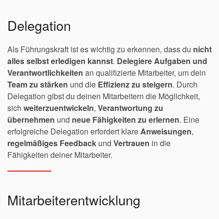
Delegation
Als Führungskraft ist es wichtig zu erkennen, dass du
nicht
alles selbst erledigen kannst
.
Delegiere Aufgaben und
Verantwortlichkeiten
an qualifizierte Mitarbeiter, um dein
Team zu stärken
und die
Effizienz zu steigern
. Durch
Delegation gibst du deinen Mitarbeitern die Möglichkeit,
sich
weiterzuentwickeln
,
Verantwortung zu
übernehmen
und
neue Fähigkeiten zu erlernen
. Eine
erfolgreiche Delegation erfordert klare
Anweisungen
,
regelmäßiges Feedback
und
Vertrauen
in die
Fähigkeiten deiner Mitarbeiter.
Mitarbeiterentwicklung