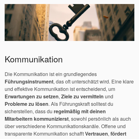
Kommunikation
Die Kommunikation ist ein grundlegendes
Führungsinstrument
, das oft unterschätzt wird. Eine klare
und effektive Kommunikation ist entscheidend, um
Erwartungen zu setzen
,
Ziele zu vermitteln
und
Probleme zu lösen
. Als Führungskraft solltest du
sicherstellen, dass du
regelmäßig mit deinen
Mitarbeitern kommunizierst
, sowohl persönlich als auch
über verschiedene Kommunikationskanäle. Offene und
transparente Kommunikation schafft
Vertrauen
,
fördert