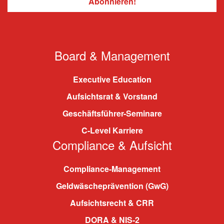
Board & Management
Executive Education
Aufsichtsrat & Vorstand
Geschäftsführer-Seminare
C-Level Karriere
Compliance & Aufsicht
Compliance-Management
Geldwäscheprävention (GwG)
Aufsichtsrecht & CRR
DORA & NIS-2