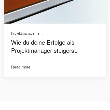
Projektmanagement
Wie du deine Erfolge als
Projektmanager steigerst.
Read more