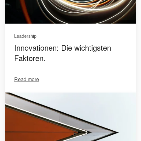
Leadership
Innovationen: Die wichtigsten
Faktoren.
Read more