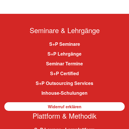
Seminare & Lehrgänge
S+P Seminare
S+P Lehrgänge
Seminar Termine
S+P Certified
S+P Outsourcing Services
Inhouse-Schulungen
Widerruf erklären
Plattform & Methodik