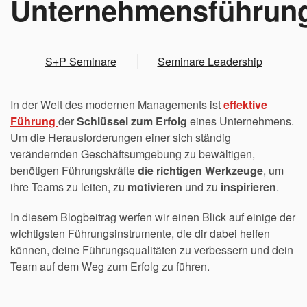
Unternehmensführun
S+P Seminare
Seminare Leadership
In der Welt des modernen Managements ist
effektive
Führung
der
Schlüssel zum Erfolg
eines Unternehmens.
Um die Herausforderungen einer sich ständig
verändernden Geschäftsumgebung zu bewältigen,
benötigen Führungskräfte
die richtigen Werkzeuge
, um
ihre Teams zu leiten, zu
motivieren
und zu
inspirieren
.
In diesem Blogbeitrag werfen wir einen Blick auf einige der
wichtigsten Führungsinstrumente, die dir dabei helfen
können, deine Führungsqualitäten zu verbessern und dein
Team auf dem Weg zum Erfolg zu führen.