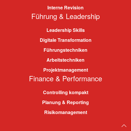
Interne Revision
Führung & Leadership
Leadership Skills
Digitale Transformation
Führungstechniken
Arbeitstechniken
Projektmanagement
Finance & Performance
Controlling kompakt
Planung & Reporting
Risikomanagement