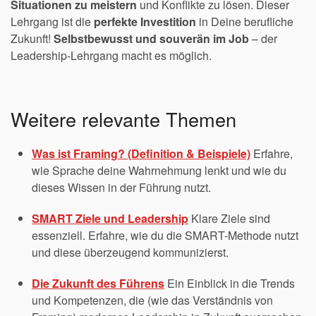
Situationen zu meistern
und Konflikte zu lösen. Dieser
Lehrgang ist die
perfekte Investition
in Deine berufliche
Zukunft!
Selbstbewusst und souverän im Job
– der
Leadership-Lehrgang macht es möglich.
Weitere relevante Themen
Was ist Framing? (Definition & Beispiele)
Erfahre,
wie Sprache deine Wahrnehmung lenkt und wie du
dieses Wissen in der Führung nutzt.
SMART Ziele und Leadership
Klare Ziele sind
essenziell. Erfahre, wie du die SMART-Methode nutzt
und diese überzeugend kommunizierst.
Die Zukunft des Führens
Ein Einblick in die Trends
und Kompetenzen, die (wie das Verständnis von