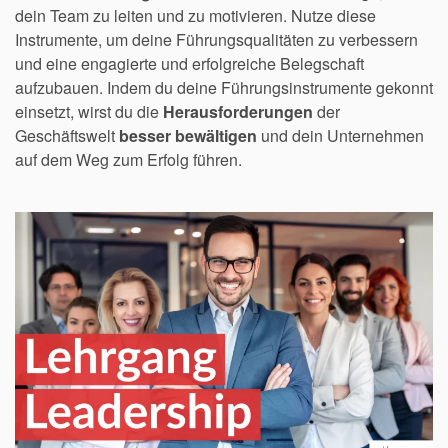
dein Team zu leiten und zu motivieren. Nutze diese
Instrumente, um deine Führungsqualitäten zu verbessern
und eine engagierte und erfolgreiche Belegschaft
aufzubauen. Indem du deine Führungsinstrumente gekonnt
einsetzt, wirst du die
Herausforderungen
der
Geschäftswelt
besser bewältigen
und dein Unternehmen
auf dem Weg zum Erfolg führen.