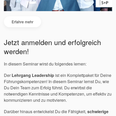
Erfahre mehr
Jetzt anmelden und erfolgreich
werden!
In diesem Seminar wirst du folgendes lernen:
Der
Lehrgang Leadership
ist ein Komplettpaket für Deine
Führungskompetenzen! In diesem Seminar lernst Du, wie
Du Dein Team zum Erfolg führst. Du erwirbst die
notwendigen Kenntnisse und Kompetenzen, um effektiv zu
kommunizieren und zu motivieren.
Darüber hinaus entwickelst Du die Fähigkeit,
schwierige