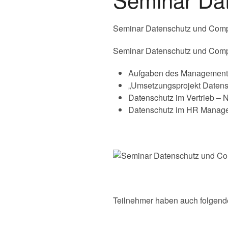
Seminar Datenschutz und Compl
Seminar Datenschutz und Compli
Aufgaben des Managements 
„Umsetzungsprojekt Datensc
Datenschutz im Vertrieb –
Datenschutz im HR Manage
Teilnehmer haben auch folgend