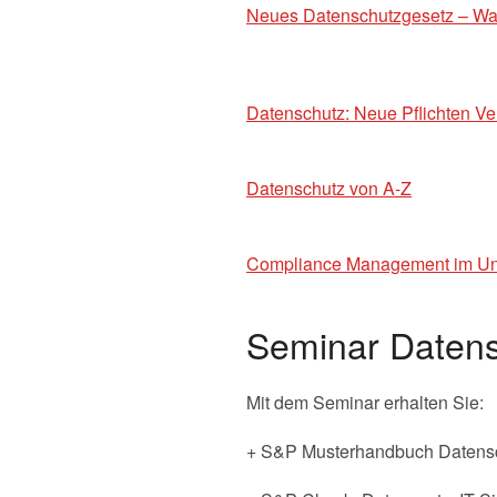
Neues Datenschutzgesetz – Was
Datenschutz: Neue Pflichten Ve
Datenschutz von A-Z
Compliance Management im U
Seminar Daten
Mit dem Seminar erhalten Sie:
+ S&P Musterhandbuch Datensc