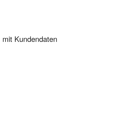
 mit Kundendaten