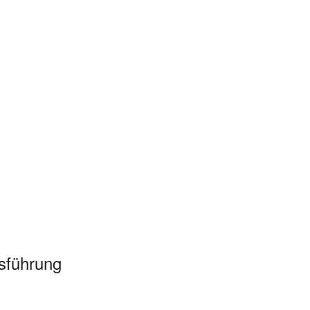
sführung