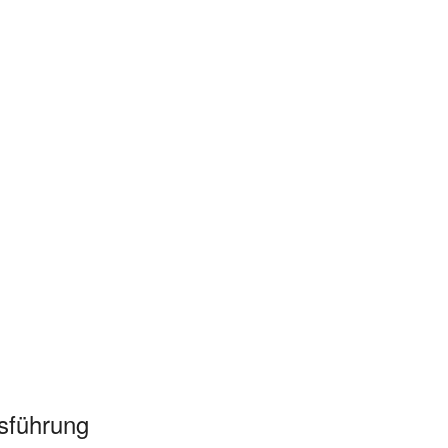
sführung