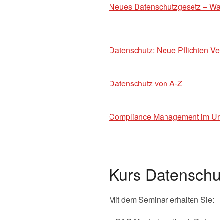
Neues Datenschutzgesetz – Was
Datenschutz: Neue Pflichten Ve
Datenschutz von A-Z
Compliance Management im U
Kurs Datensch
Mit dem Seminar erhalten Sie: