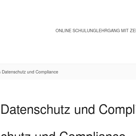
ONLINE SCHULUNG
LEHRGANG MIT ZE
s Datenschutz und Compliance
 Datenschutz und Compl
schutz und Compliance