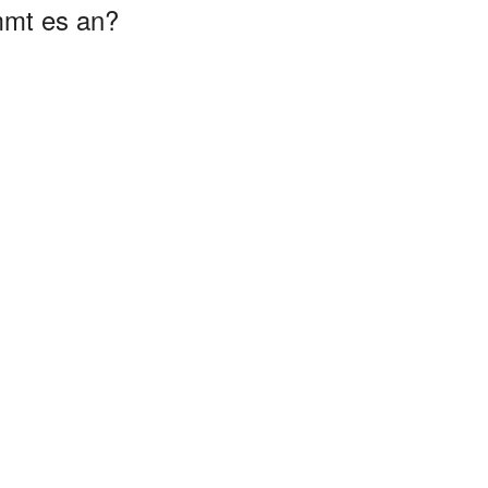
mmt es an?