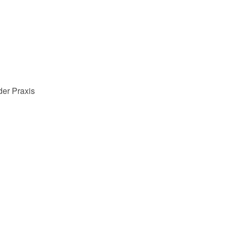
der Praxis