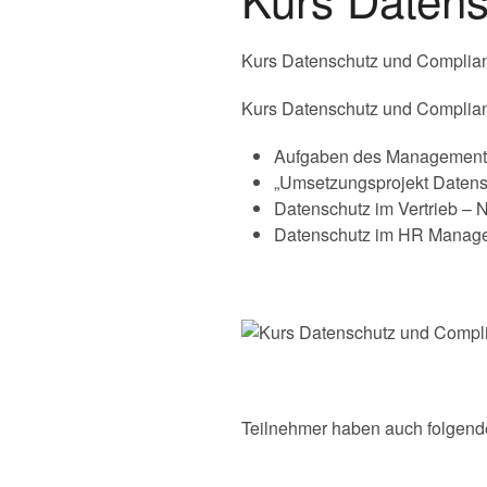
Kurs Datenschutz und Complian
Kurs Datenschutz und Complianc
Aufgaben des Managements 
„Umsetzungsprojekt Datensc
Datenschutz im Vertrieb –
Datenschutz im HR Manage
Teilnehmer haben auch folgend