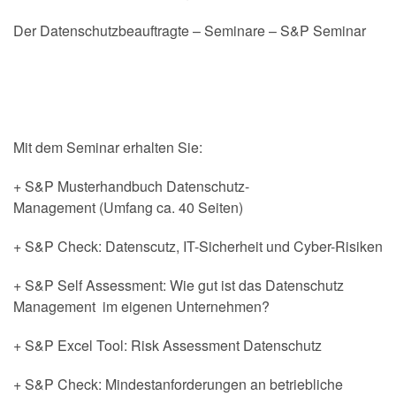
Der Datenschutzbeauftragte – Seminare – S&P Seminar
Mit dem Seminar erhalten Sie:
+ S&P Musterhandbuch Datenschutz-
Management (Umfang ca. 40 Seiten)
+ S&P Check: Datenscutz, IT-Sicherheit und Cyber-Risiken
+ S&P Self Assessment: Wie gut ist das Datenschutz
Management im eigenen Unternehmen?
+ S&P Excel Tool: Risk Assessment Datenschutz
+ S&P Check: Mindestanforderungen an betriebliche