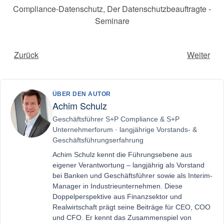
Compliance-Datenschutz
,
Der Datenschutzbeauftragte -
Seminare
Zurück
Weiter
ÜBER DEN AUTOR
Achim Schulz
Geschäftsführer S+P Compliance & S+P
Unternehmerforum · langjährige Vorstands- &
Geschäftsführungserfahrung
Achim Schulz kennt die Führungsebene aus
eigener Verantwortung – langjährig als Vorstand
bei Banken und Geschäftsführer sowie als Interim-
Manager in Industrieunternehmen. Diese
Doppelperspektive aus Finanzsektor und
Realwirtschaft prägt seine Beiträge für CEO, COO
und CFO. Er kennt das Zusammenspiel von