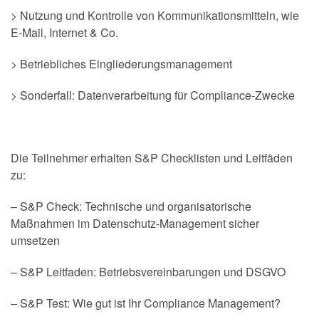
> Nutzung und Kontrolle von Kommunikationsmitteln, wie
E-Mail, Internet & Co.
> Betriebliches Eingliederungsmanagement
> Sonderfall: Datenverarbeitung für Compliance-Zwecke
Die Teilnehmer erhalten S&P Checklisten und Leitfäden
zu:
– S&P Check: Technische und organisatorische
Maßnahmen im Datenschutz-Management sicher
umsetzen
– S&P Leitfaden: Betriebsvereinbarungen und DSGVO
– S&P Test: Wie gut ist Ihr Compliance Management?