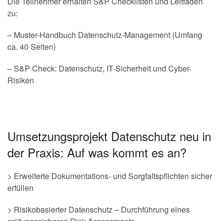
Die Teilnehmer erhalten S&P Checklisten und Leitfäden
zu:
– Muster-Handbuch Datenschutz-Management (Umfang
ca. 40 Seiten)
– S&P Check: Datenschutz, IT-Sicherheit und Cyber-
Risiken
Umsetzungsprojekt Datenschutz neu in
der Praxis: Auf was kommt es an?
> Erweiterte Dokumentations- und Sorgfaltspflichten sicher
erfüllen
> Risikobasierter Datenschutz – Durchführung eines