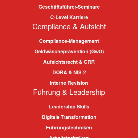
Geschäftsführer-Seminare
C-Level Karriere
Compliance & Aufsicht
Compliance-Management
Geldwäscheprävention (GwG)
Aufsichtsrecht & CRR
DORA & NIS-2
Interne Revision
Führung & Leadership
Leadership Skills
Digitale Transformation
Führungstechniken
Arbeitstechniken