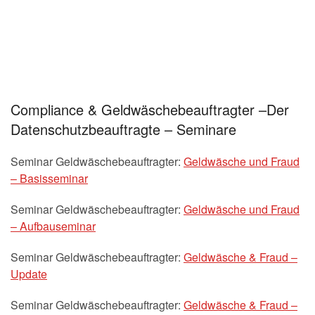
Compliance & Geldwäschebeauftragter –Der
Datenschutzbeauftragte – Seminare
Seminar Geldwäschebeauftragter:
Geldwäsche und Fraud
– Basisseminar
Seminar Geldwäschebeauftragter:
Geldwäsche und Fraud
– Aufbauseminar
Seminar Geldwäschebeauftragter:
Geldwäsche & Fraud –
Update
Seminar Geldwäschebeauftragter:
Geldwäsche & Fraud –