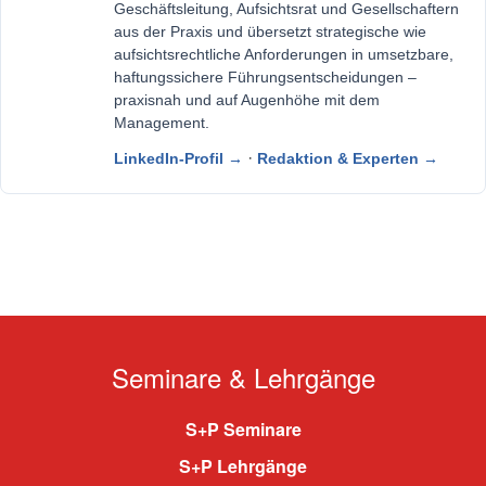
Geschäftsleitung, Aufsichtsrat und Gesellschaftern
aus der Praxis und übersetzt strategische wie
aufsichtsrechtliche Anforderungen in umsetzbare,
haftungssichere Führungsentscheidungen –
praxisnah und auf Augenhöhe mit dem
Management.
·
LinkedIn-Profil →
Redaktion & Experten →
Seminare & Lehrgänge
S+P Seminare
S+P Lehrgänge