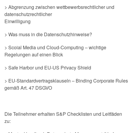
> Abgrenzung zwischen wettbewerbsrechtlicher und
datenschutzrechtlicher
Einwilligung
> Was muss in die Datenschutzhinweise?
> Scoial Media und Cloud-Computing – wichtige
Regelungen auf einen Blick
> Safe Harbor und EU-US Privacy Shield
> EU-Standardvertragsklauseln – Binding Corporate Rules
gemäß Art. 47 DSGVO
Die Teilnehmer erhalten S&P Checklisten und Leitfäden
zu: