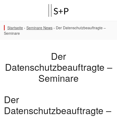
Startseite
›
Seminare News
›
Der Datenschutzbeauftragte –
Seminare
Der
Datenschutzbeauftragte –
Seminare
Der
Datenschutzbeauftragte –