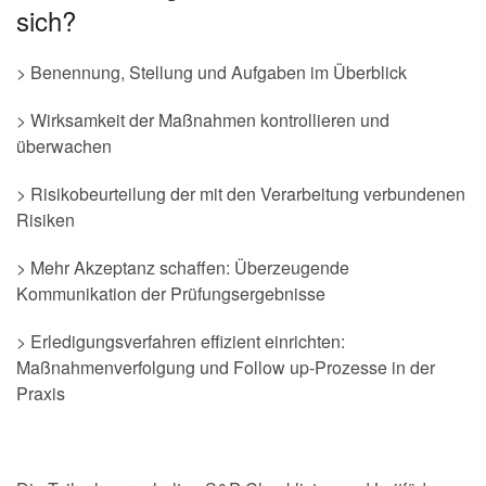
sich?
> Benennung, Stellung und Aufgaben im Überblick
> Wirksamkeit der Maßnahmen kontrollieren und
überwachen
> Risikobeurteilung der mit den Verarbeitung verbundenen
Risiken
> Mehr Akzeptanz schaffen: Überzeugende
Kommunikation der Prüfungsergebnisse
> Erledigungsverfahren effizient einrichten:
Maßnahmenverfolgung und Follow up-Prozesse in der
Praxis