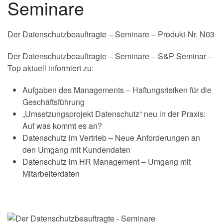
Seminare
Der Datenschutzbeauftragte – Seminare – Produkt-Nr. N03
Der Datenschutzbeauftragte – Seminare – S&P Seminar –
Top aktuell informiert zu:
Aufgaben des Managements – Haftungsrisiken für die
Geschäftsführung
„Umsetzungsprojekt Datenschutz“ neu in der Praxis:
Auf was kommt es an?
Datenschutz im Vertrieb – Neue Anforderungen an
den Umgang mit Kundendaten
Datenschutz im HR Management – Umgang mit
Mitarbeiterdaten