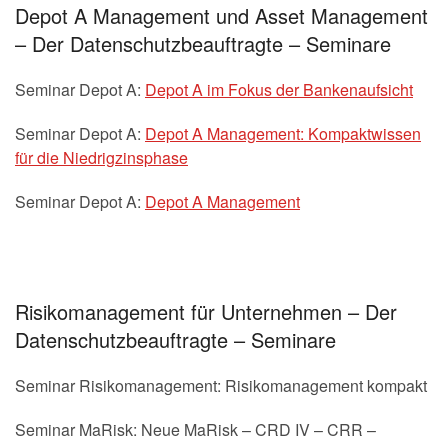
Depot A Management und Asset Management
– Der Datenschutzbeauftragte – Seminare
Seminar Depot A:
Depot A im Fokus der Bankenaufsicht
Seminar Depot A:
Depot A Management: Kompaktwissen
für die Niedrigzinsphase
Seminar Depot A:
Depot A Management
Risikomanagement für Unternehmen – Der
Datenschutzbeauftragte – Seminare
Seminar Risikomanagement: Risikomanagement kompakt
Seminar MaRisk: Neue MaRisk – CRD IV – CRR –