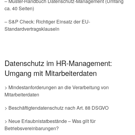
– Muster-Handbuch Datenschutz-Management (Umfang
ca. 40 Seiten)
– S&P Check: Richtiger Einsatz der EU-
Standardvertragsklauseln
Datenschutz im HR-Management:
Umgang mit Mitarbeiterdaten
> Mindestanforderungen an die Verarbeitung von
Mitarbeiterdaten
> Beschäftigtendatenschutz nach Art. 88 DSGVO
> Neue Erlaubnistatbestände – Was gilt für
Betriebsvereinbarungen?