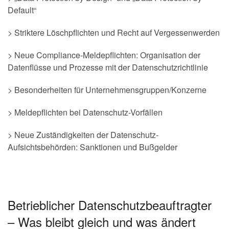
Default“
> Striktere Löschpflichten und Recht auf Vergessenwerden
> Neue Compliance-Meldepflichten: Organisation der
Datenflüsse und Prozesse mit der Datenschutzrichtlinie
> Besonderheiten für Unternehmensgruppen/Konzerne
> Meldepflichten bei Datenschutz-Vorfällen
> Neue Zuständigkeiten der Datenschutz-
Aufsichtsbehörden: Sanktionen und Bußgelder
Betrieblicher Datenschutzbeauftragter
– Was bleibt gleich und was ändert