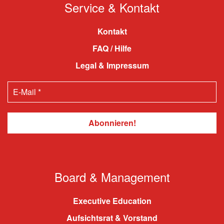
Service & Kontakt
Kontakt
FAQ / Hilfe
Legal & Impressum
Board & Management
Executive Education
Aufsichtsrat & Vorstand