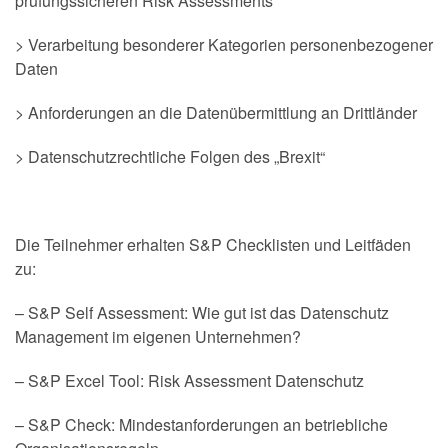
prüfungssicheren Risk Assessments
> Verarbeitung besonderer Kategorien personenbezogener
Daten
> Anforderungen an die Datenübermittlung an Drittländer
> Datenschutzrechtliche Folgen des „Brexit“
Die Teilnehmer erhalten S&P Checklisten und Leitfäden
zu:
– S&P Self Assessment: Wie gut ist das Datenschutz
Management im eigenen Unternehmen?
– S&P Excel Tool: Risk Assessment Datenschutz
– S&P Check: Mindestanforderungen an betriebliche