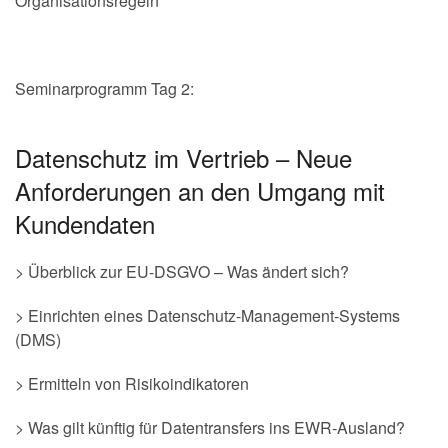
Organisationsregeln
Seminarprogramm Tag 2:
Datenschutz im Vertrieb – Neue
Anforderungen an den Umgang mit
Kundendaten
> Überblick zur EU-DSGVO – Was ändert sich?
> Einrichten eines Datenschutz-Management-Systems
(DMS)
> Ermitteln von Risikoindikatoren
> Was gilt künftig für Datentransfers ins EWR-Ausland?