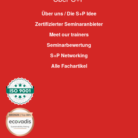
Über uns / Die S+P Idee
Zertifizierter Seminaranbieter
Meet our trainers
Seminarbewertung
S+P Networking
Alle Fachartikel