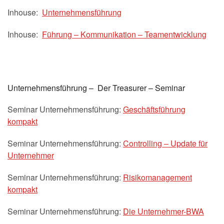
Inhouse:
Unternehmensführung
Inhouse:
Führung – Kommunikation – Teamentwicklung
Unternehmensführung – Der Treasurer – Seminar
Seminar Unternehmensführung:
Geschäftsführung
kompakt
Seminar Unternehmensführung:
Controlling – Update für
Unternehmer
Seminar Unternehmensführung:
Risikomanagement
kompakt
Seminar Unternehmensführung:
Die Unternehmer-BWA