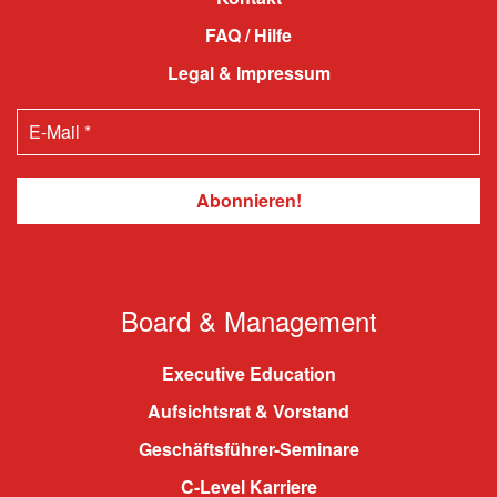
FAQ / Hilfe
Legal & Impressum
Board & Management
Executive Education
Aufsichtsrat & Vorstand
Geschäftsführer-Seminare
C-Level Karriere