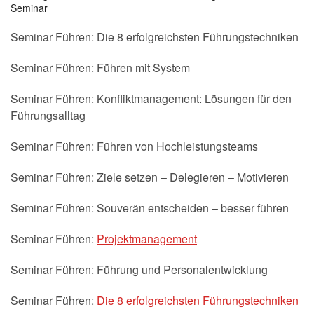
Seminar
Seminar Führen: Die 8 erfolgreichsten Führungstechniken
Seminar Führen: Führen mit System
Seminar Führen: Konfliktmanagement: Lösungen für den
Führungsalltag
Seminar Führen: Führen von Hochleistungsteams
Seminar Führen: Ziele setzen – Delegieren – Motivieren
Seminar Führen: Souverän entscheiden – besser führen
Seminar Führen:
Projektmanagement
Seminar Führen: Führung und Personalentwicklung
Seminar Führen:
Die 8 erfolgreichsten Führungstechniken