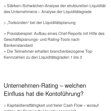
> Stärken-/Schwächen-Analyse der strukturellen Liquidität
des Unternehmens – Analyse der Liquiditätsgrade
> „Todsünden“ bei der Liquiditätsplanung
+ Praxisbeispiel: Aufbau eines Chef-Reports mit Hilfe des
Geschäftsplanungs- und Rating-Tools nach
Bankenstandard
+ Die Teilnehmer erhalten branchenbezogene Top-
Kennzahlen zu den Liquiditätsgraden 1 bis 3
Unternehmen-Rating – welchen
Einfluss hat die Kontoführung?
> Kapitaldienstfähigkeit und freier Cash Flow – worauf