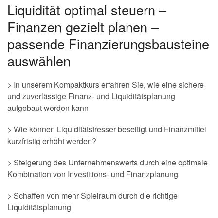
Liquidität optimal steuern –
Finanzen gezielt planen –
passende Finanzierungsbausteine
auswählen
> In unserem Kompaktkurs erfahren Sie, wie eine sichere
und zuverlässige Finanz- und Liquiditätsplanung
aufgebaut werden kann
> Wie können Liquiditätsfresser beseitigt und Finanzmittel
kurzfristig erhöht werden?
> Steigerung des Unternehmenswerts durch eine optimale
Kombination von Investitions- und Finanzplanung
> Schaffen von mehr Spielraum durch die richtige
Liquiditätsplanung