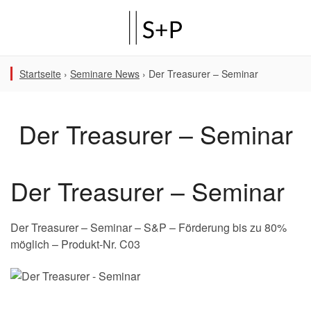
Startseite
›
Seminare News
›
Der Treasurer – Seminar
Der Treasurer – Seminar
Der Treasurer – Seminar
Der Treasurer – Seminar – S&P – Förderung bis zu 80%
möglich – Produkt-Nr. C03