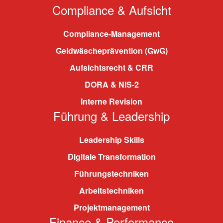
Compliance & Aufsicht
Compliance-Management
Geldwäscheprävention (GwG)
Aufsichtsrecht & CRR
DORA & NIS-2
Interne Revision
Führung & Leadership
Leadership Skills
Digitale Transformation
Führungstechniken
Arbeitstechniken
Projektmanagement
Finance & Performance