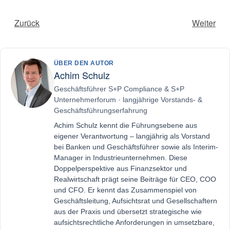
Zurück
Weiter
ÜBER DEN AUTOR
Achim Schulz
Geschäftsführer S+P Compliance & S+P
Unternehmerforum · langjährige Vorstands- &
Geschäftsführungserfahrung
Achim Schulz kennt die Führungsebene aus
eigener Verantwortung – langjährig als Vorstand
bei Banken und Geschäftsführer sowie als Interim-
Manager in Industrieunternehmen. Diese
Doppelperspektive aus Finanzsektor und
Realwirtschaft prägt seine Beiträge für CEO, COO
und CFO. Er kennt das Zusammenspiel von
Geschäftsleitung, Aufsichtsrat und Gesellschaftern
aus der Praxis und übersetzt strategische wie
aufsichtsrechtliche Anforderungen in umsetzbare,