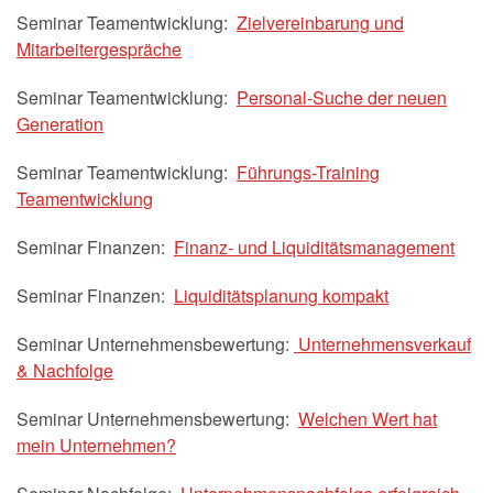
Seminar Teamentwicklung:
Zielvereinbarung und
Mitarbeitergespräche
Seminar Teamentwicklung:
Personal-Suche der neuen
Generation
Seminar Teamentwicklung:
Führungs-Training
Teamentwicklung
Seminar Finanzen:
Finanz- und Liquiditätsmanagement
Seminar Finanzen:
Liquiditätsplanung kompakt
Seminar Unternehmensbewertung:
Unternehmensverkauf
& Nachfolge
Seminar Unternehmensbewertung:
Welchen Wert hat
mein Unternehmen?