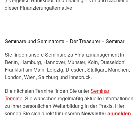
> Vergleich Bankkredit und Leasing – Vor und Nachteile
dieser Finanzierungalternative
Seminare und Seminarorte – Der Treasurer – Seminar
Sie finden unsere Seminare zu Finanzmanagement in
Berlin, Hamburg, Hannover, Münster, Köln, Düsseldorf,
Frankfurt am Main, Leipzig, Dresden, Stuttgart, München,
London, Wien, Salzburg und Innsbruck.
Die nächsten Termine finden Sie unter
Seminar
Termine
. Sie wünschen regelmäßig aktuelle Informationen
zu Ihrer persönlichen Weiterbildung in der Praxis. Hier
können Sie sich direkt für unseren
Newsletter
anmelden
.