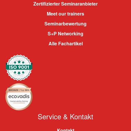
Zertifizierter Seminaranbieter
Meet our trainers
Seminarbewertung
S+P Networking
Alle Fachartikel
Service & Kontakt
Kontakt