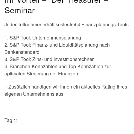
Seminar
Jeder Teilnehmer erhält kostenfrei 4 Finanzplanungs-Tools
1. S&P Tool: Unternehmensplanung
2. S&P Tool: Finanz- und Liquiditätsplanung nach
Bankenstandard
3. S&P Tool: Zins- und Investitionsrechner
4. Branchen-Kennzahlen und Top-Kennzahlen zur
optimalen Steuerung der Finanzen
+ Zusätzlich händigen wir Ihnen ein aktuelles Rating Ihres
eigenen Unternehmens aus
Tag 1: