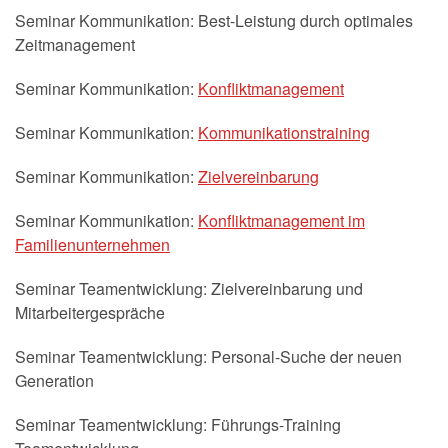
Seminar Kommunikation: Best-Leistung durch optimales
Zeitmanagement
Seminar Kommunikation:
Konfliktmanagement
Seminar Kommunikation:
Kommunikationstraining
Seminar Kommunikation:
Zielvereinbarung
Seminar Kommunikation:
Konfliktmanagement im
Familienunternehmen
Seminar Teamentwicklung: Zielvereinbarung und
Mitarbeitergespräche
Seminar Teamentwicklung: Personal-Suche der neuen
Generation
Seminar Teamentwicklung: Führungs-Training