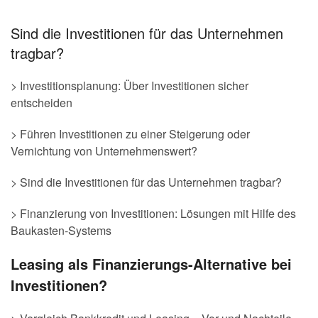
Sind die Investitionen für das Unternehmen
tragbar?
> Investitionsplanung: Über Investitionen sicher
entscheiden
> Führen Investitionen zu einer Steigerung oder
Vernichtung von Unternehmenswert?
> Sind die Investitionen für das Unternehmen tragbar?
> Finanzierung von Investitionen: Lösungen mit Hilfe des
Baukasten-Systems
Leasing als Finanzierungs-Alternative bei
Investitionen?