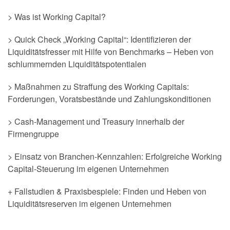
> Was ist Working Capital?
> Quick Check „Working Capital“: Identifizieren der
Liquiditätsfresser mit Hilfe von Benchmarks – Heben von
schlummernden Liquiditätspotentialen
> Maßnahmen zu Straffung des Working Capitals:
Forderungen, Voratsbestände und Zahlungskonditionen
> Cash-Management und Treasury innerhalb der
Firmengruppe
> Einsatz von Branchen-Kennzahlen: Erfolgreiche Working
Capital-Steuerung im eigenen Unternehmen
+ Fallstudien & Praxisbespiele: Finden und Heben von
Liquiditätsreserven im eigenen Unternehmen