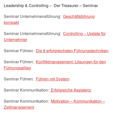
Leadership & Controlling – Der Treasurer – Seminar
Seminar Unternehmensführung:
Geschäftsführung
kompakt
Seminar Unternehmensführung:
Controlling – Update für
Unternehmer
Seminar Führen:
Die 8 erfolgreichsten Führungstechniken
Seminar Führen:
Konfliktmanagement: Lösungen für den
Führungsalltag
Seminar Führen:
Führen mit System
Seminar Kommunikation:
Erfolgreiche Assistenz
Seminar Kommunikation:
Motivation – Kommunikation –
Zeitmanagement