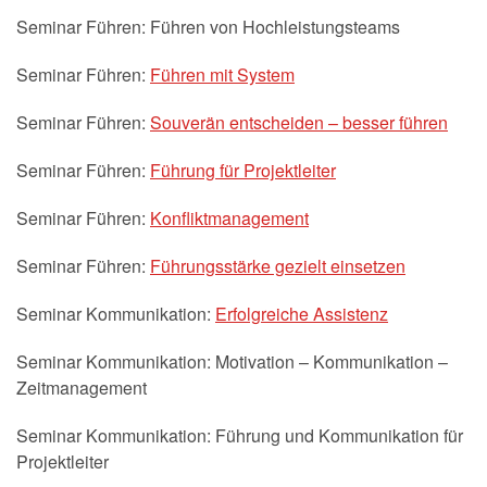
Seminar Führen: Führen von Hochleistungsteams
Seminar Führen:
Führen mit System
Seminar Führen:
Souverän entscheiden – besser führen
Seminar Führen:
Führung für Projektleiter
Seminar Führen:
Konfliktmanagement
Seminar Führen:
Führungsstärke gezielt einsetzen
Seminar Kommunikation:
Erfolgreiche Assistenz
Seminar Kommunikation: Motivation – Kommunikation –
Zeitmanagement
Seminar Kommunikation: Führung und Kommunikation für
Projektleiter