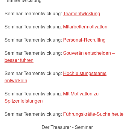
Teamentwicklung
Seminar Teamentwicklung:
Teamentwicklung
Seminar Teamentwicklung:
Mitarbeitermotivation
Seminar Teamentwicklung:
Personal-Recruiting
Seminar Teamentwicklung:
Souverän entscheiden –
besser führen
Seminar Teamentwicklung:
Hochleistungsteams
entwickeln
Seminar Teamentwicklung:
Mit Motivation zu
Spitzenleistungen
Seminar Teamentwicklung:
Führungskräfte-Suche heute
Der Treasurer - Seminar