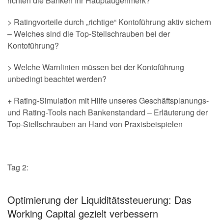
richten die Banken Ihr Hauptaugenmerk?
> Ratingvorteile durch „richtige“ Kontoführung aktiv sichern
– Welches sind die Top-Stellschrauben bei der
Kontoführung?
> Welche Warnlinien müssen bei der Kontoführung
unbedingt beachtet werden?
+ Rating-Simulation mit Hilfe unseres Geschäftsplanungs-
und Rating-Tools nach Bankenstandard – Erläuterung der
Top-Stellschrauben an Hand von Praxisbeispielen
Tag 2:
Optimierung der Liquiditätssteuerung: Das
Working Capital gezielt verbessern