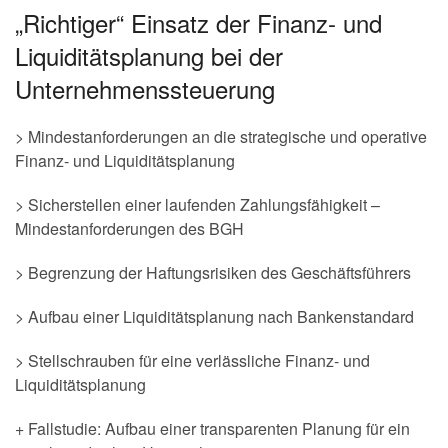
„Richtiger“ Einsatz der Finanz- und
Liquiditätsplanung bei der
Unternehmenssteuerung
> Mindestanforderungen an die strategische und operative
Finanz- und Liquiditätsplanung
> Sicherstellen einer laufenden Zahlungsfähigkeit –
Mindestanforderungen des BGH
> Begrenzung der Haftungsrisiken des Geschäftsführers
> Aufbau einer Liquiditätsplanung nach Bankenstandard
> Stellschrauben für eine verlässliche Finanz- und
Liquiditätsplanung
+ Fallstudie: Aufbau einer transparenten Planung für ein