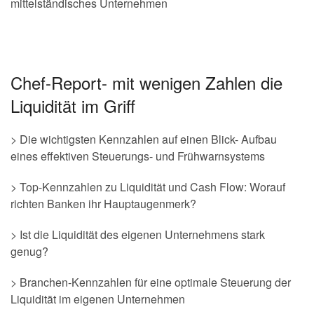
mittelständisches Unternehmen
Chef-Report- mit wenigen Zahlen die
Liquidität im Griff
> Die wichtigsten Kennzahlen auf einen Blick- Aufbau
eines effektiven Steuerungs- und Frühwarnsystems
> Top-Kennzahlen zu Liquidität und Cash Flow: Worauf
richten Banken ihr Hauptaugenmerk?
> Ist die Liquidität des eigenen Unternehmens stark
genug?
> Branchen-Kennzahlen für eine optimale Steuerung der
Liquidität im eigenen Unternehmen