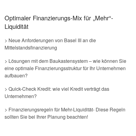
Optimaler Finanzierungs-Mix für „Mehr“-
Liquidität
> Neue Anforderungen von Basel III an die
Mittelstandsfinanzierung
> Lösungen mit dem Baukastensystem – wie können Sie
eine optimale Finanzierungsstruktur für Ihr Unternehmen
aufbauen?
> Quick-Check Kredit: wie viel Kredit verträgt das
Unternehmen?
> Finanzierungsregeln für Mehr-Liquidität- Diese Regeln
sollten Sie bei Ihrer Planung beachten!