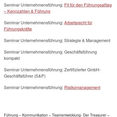
Seminar Unternehmensführung:
Fit für den Führungsalltag
– Kennzahlen & Führung
Seminar Unternehmensführung:
Arbeitsrecht für
Führungskräfte
Seminar Unternehmensführung: Strategie & Management
Seminar Unternehmensführung: Geschäftsführung
kompakt
Seminar Unternehmensführung: Zertifizierter GmbH-
Geschäftsführer (S&P)
Seminar Unternehmensführung:
Risikomanagement
Führung – Kommunikation – Teamentwicklung- Der Treasurer –