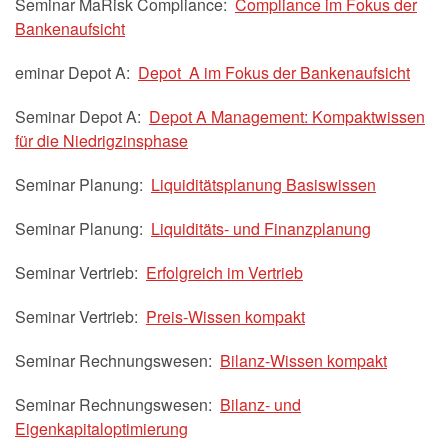
Seminar MaRisk Compliance:
Compliance im Fokus der
Bankenaufsicht
eminar Depot A:
Depot A im Fokus der Bankenaufsicht
Seminar Depot A:
Depot A Management: Kompaktwissen
für die Niedrigzinsphase
Seminar Planung:
Liquiditätsplanung Basiswissen
Seminar Planung:
Liquiditäts- und Finanzplanung
Seminar Vertrieb:
Erfolgreich im Vertrieb
Seminar Vertrieb:
Preis-Wissen kompakt
Seminar Rechnungswesen:
Bilanz-Wissen kompakt
Seminar Rechnungswesen:
Bilanz- und
Eigenkapitaloptimierung