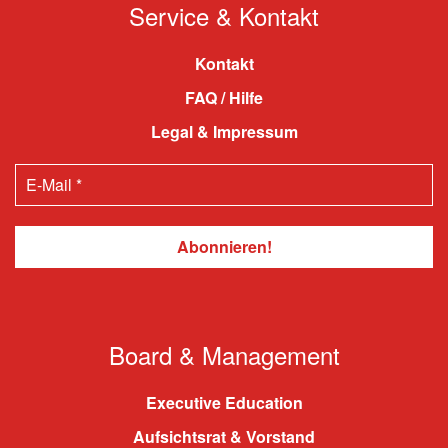
Service & Kontakt
Kontakt
FAQ / Hilfe
Legal & Impressum
Board & Management
Executive Education
Aufsichtsrat & Vorstand