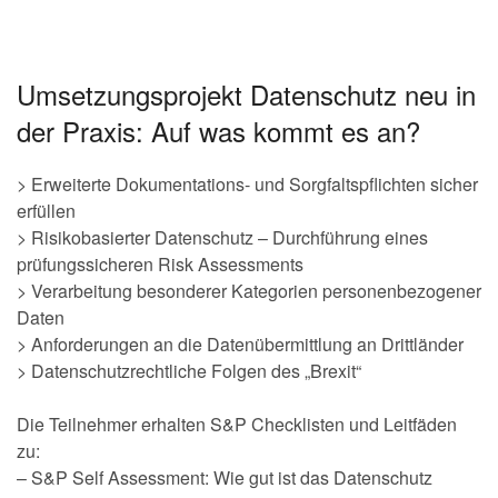
Umsetzungsprojekt Datenschutz neu in
der Praxis: Auf was kommt es an?
> Erweiterte Dokumentations- und Sorgfaltspflichten sicher
erfüllen
> Risikobasierter Datenschutz – Durchführung eines
prüfungssicheren Risk Assessments
> Verarbeitung besonderer Kategorien personenbezogener
Daten
> Anforderungen an die Datenübermittlung an Drittländer
> Datenschutzrechtliche Folgen des „Brexit“
Die Teilnehmer erhalten S&P Checklisten und Leitfäden
zu:
– S&P Self Assessment: Wie gut ist das Datenschutz