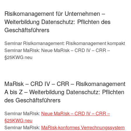
Risikomanagement für Unternehmen –
Weiterbildung Datenschutz: Pflichten des
Geschäftsführers
Seminar Risikomanagement: Risikomanagement kompakt
Seminar MaRisk: Neue MaRisk – CRD IV – CRR –
§25KWG neu
MaRisk – CRD IV – CRR – Risikomanagement
A bis Z – Weiterbildung Datenschutz: Pflichten
des Geschäftsführers
Seminar MaRisk:
Neue MaRisk – CRD IV – CRR –
§25KWG neu
Seminar MaRisk:
MaRisk-konformes Verrechnungssystem