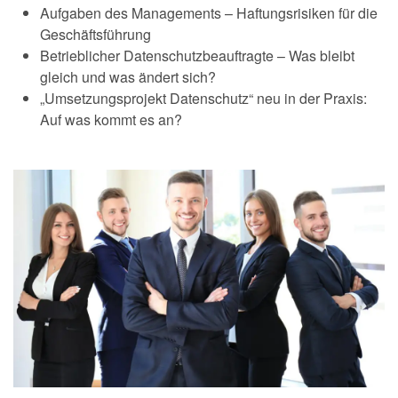
Aufgaben des Managements – Haftungsrisiken für die
Geschäftsführung
Betrieblicher Datenschutzbeauftragte – Was bleibt
gleich und was ändert sich?
„Umsetzungsprojekt Datenschutz“ neu in der Praxis:
Auf was kommt es an?