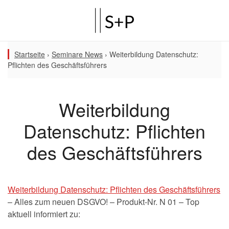
Startseite
›
Seminare News
›
Weiterbildung Datenschutz:
Pflichten des Geschäftsführers
Weiterbildung
Datenschutz: Pflichten
des Geschäftsführers
Weiterbildung Datenschutz: Pflichten des Geschäftsführers
– Alles zum neuen DSGVO! – Produkt-Nr. N 01 – Top
aktuell informiert zu: