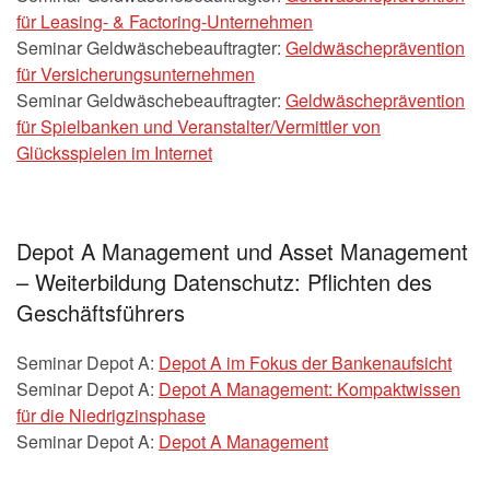
für Leasing- & Factoring-Unternehmen
Seminar Geldwäschebeauftragter:
Geldwäscheprävention
für Versicherungsunternehmen
Seminar Geldwäschebeauftragter:
Geldwäscheprävention
für Spielbanken und Veranstalter/Vermittler von
Glücksspielen im Internet
Depot A Management und Asset Management
– Weiterbildung Datenschutz: Pflichten des
Geschäftsführers
Seminar Depot A:
Depot A im Fokus der Bankenaufsicht
Seminar Depot A:
Depot A Management: Kompaktwissen
für die Niedrigzinsphase
Seminar Depot A:
Depot A Management