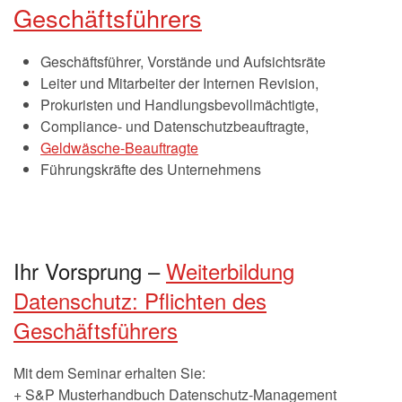
Geschäftsführers
Geschäftsführer, Vorstände und Aufsichtsräte
Leiter und Mitarbeiter der Internen Revision,
Prokuristen und Handlungsbevollmächtigte,
Compliance- und Datenschutzbeauftragte,
Geldwäsche-Beauftragte
Führungskräfte des Unternehmens
Ihr Vorsprung –
Weiterbildung
Datenschutz: Pflichten des
Geschäftsführers
Mit dem Seminar erhalten Sie:
+ S&P Musterhandbuch Datenschutz-Management