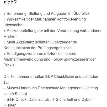
sich?
> Benennung, Stellung und Aufgaben im Überblick
> Wirksamkeit der Maßnahmen kontrollieren und
überwachen
> Risikobeurteilung der mit den Verarbeitung verbundenen
Risiken
> Mehr Akzeptanz schaffen: Überzeugende
Kommunikation der Prüfungsergebnisse
> Erledigungsverfahren effizient einrichten:
Maßnahmenverfolgung und Follow up-Prozesse in der
Praxis
Die Teilnehmer erhalten S&P Checklisten und Leitfäden
zu:
– Muster-Handbuch Datenschutz-Management (Umfang
ca. 40 Seiten)
– S&P Check: Datenschutz, IT-Sicherheit und Cyber-
Risiken