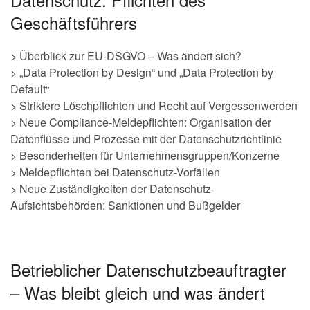
Geschäftsführers
> Überblick zur EU-DSGVO – Was ändert sich?
> „Data Protection by Design“ und „Data Protection by
Default“
> Striktere Löschpflichten und Recht auf Vergessenwerden
> Neue Compliance-Meldepflichten: Organisation der
Datenflüsse und Prozesse mit der Datenschutzrichtlinie
> Besonderheiten für Unternehmensgruppen/Konzerne
> Meldepflichten bei Datenschutz-Vorfällen
> Neue Zuständigkeiten der Datenschutz-
Aufsichtsbehörden: Sanktionen und Bußgelder
Betrieblicher Datenschutzbeauftragter
– Was bleibt gleich und was ändert