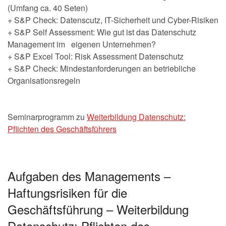
(Umfang ca. 40 Seten)
+ S&P Check: Datenscutz, IT-Sicherheit und Cyber-Risiken
+ S&P Self Assessment: Wie gut ist das Datenschutz
Management im eigenen Unternehmen?
+ S&P Excel Tool: Risk Assessment Datenschutz
+ S&P Check: Mindestanforderungen an betriebliche
Organisationsregeln
Seminarprogramm zu
Weiterbildung Datenschutz:
Pflichten des Geschäftsführers
Aufgaben des Managements –
Haftungsrisiken für die
Geschäftsführung – Weiterbildung
Datenschutz: Pflichten des