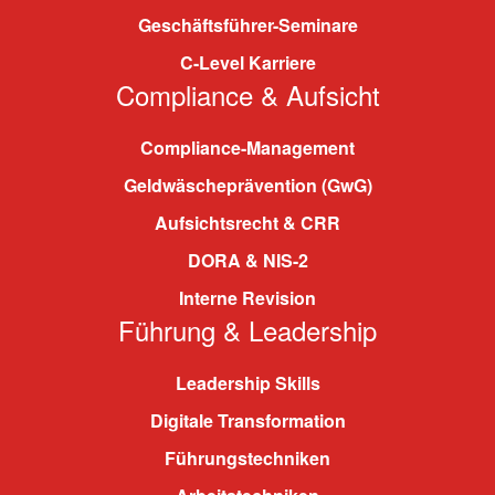
Geschäftsführer-Seminare
C-Level Karriere
Compliance & Aufsicht
Compliance-Management
Geldwäscheprävention (GwG)
Aufsichtsrecht & CRR
DORA & NIS-2
Interne Revision
Führung & Leadership
Leadership Skills
Digitale Transformation
Führungstechniken