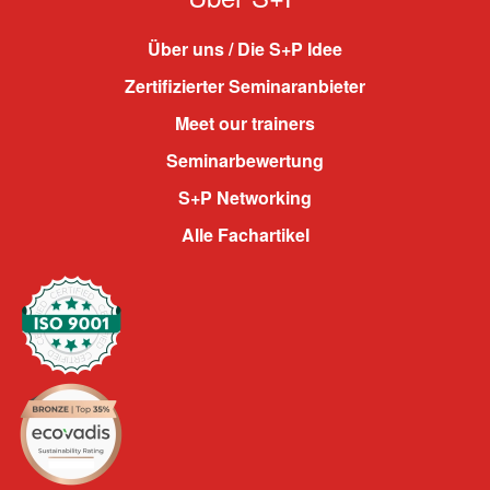
Über uns / Die S+P Idee
Zertifizierter Seminaranbieter
Meet our trainers
Seminarbewertung
S+P Networking
Alle Fachartikel