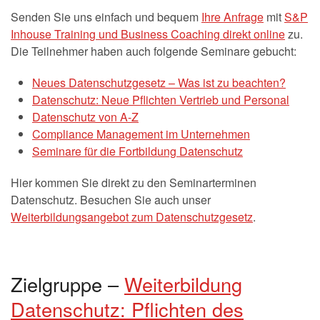
Senden Sie uns einfach und bequem
Ihre Anfrage
mit
S&P
Inhouse Training und Business Coaching direkt online
zu.
Die Teilnehmer haben auch folgende Seminare gebucht:
Neues Datenschutzgesetz – Was ist zu beachten?
Datenschutz: Neue Pflichten Vertrieb und Personal
Datenschutz von A-Z
Compliance Management im Unternehmen
Seminare für die Fortbildung Datenschutz
Hier kommen Sie direkt zu den Seminarterminen
Datenschutz. Besuchen Sie auch unser
Weiterbildungsangebot zum Datenschutzgesetz
.
Zielgruppe –
Weiterbildung
Datenschutz: Pflichten des