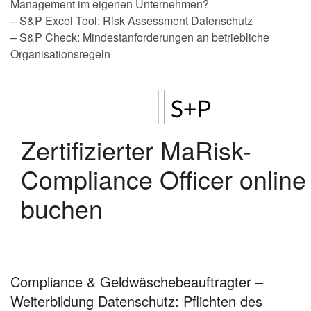
Management im eigenen Unternehmen?
– S&P Excel Tool: Risk Assessment Datenschutz
– S&P Check: Mindestanforderungen an betriebliche
Organisationsregeln
Compliance & Geldwäschebeauftragter –
Weiterbildung Datenschutz: Pflichten des