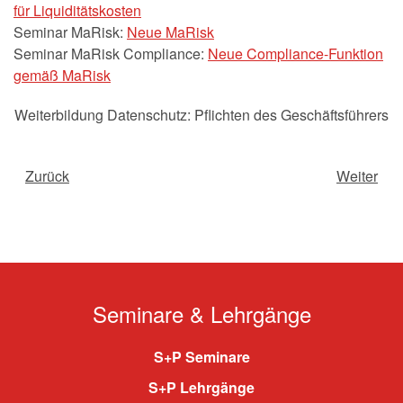
für Liquiditätskosten
Seminar MaRisk:
Neue MaRisk
Seminar MaRisk Compliance:
Neue Compliance-Funktion
gemäß MaRisk
Weiterbildung Datenschutz: Pflichten des Geschäftsführers
Zurück
Weiter
Seminare & Lehrgänge
S+P Seminare
S+P Lehrgänge