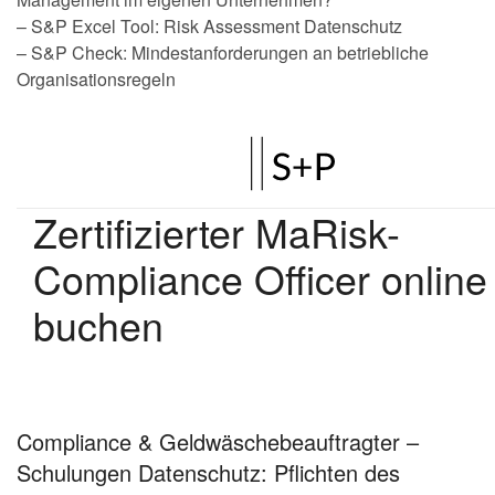
– S&P Excel Tool: Risk Assessment Datenschutz
– S&P Check: Mindestanforderungen an betriebliche
Organisationsregeln
Compliance & Geldwäschebeauftragter –
Schulungen Datenschutz: Pflichten des