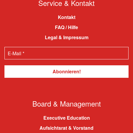
Service & Kontakt
Kontakt
FAQ / Hilfe
Legal & Impressum
Board & Management
Executive Education
Aufsichtsrat & Vorstand