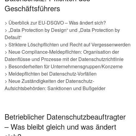
Geschäftsführers
> Überblick zur EU-DSGVO – Was ändert sich?
> „Data Protection by Design“ und „Data Protection by
Default“
> Striktere Löschpflichten und Recht auf Vergessenwerden
> Neue Compliance-Meldepflichten: Organisation der
Datenflüsse und Prozesse mit der Datenschutzrichtlinie
> Besonderheiten für Unternehmensgruppen/Konzerne
> Meldepflichten bei Datenschutz-Vorfällen
> Neue Zuständigkeiten der Datenschutz-
Aufsichtsbehörden: Sanktionen und Bußgelder
Betrieblicher Datenschutzbeauftragter
– Was bleibt gleich und was ändert