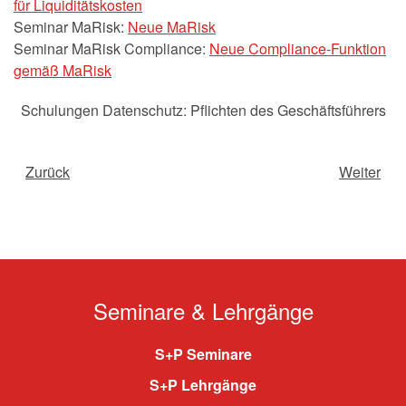
für Liquiditätskosten
Seminar MaRisk:
Neue MaRisk
Seminar MaRisk Compliance:
Neue Compliance-Funktion
gemäß MaRisk
Schulungen Datenschutz: Pflichten des Geschäftsführers
Zurück
Weiter
Seminare & Lehrgänge
S+P Seminare
S+P Lehrgänge