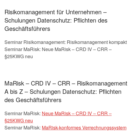
Risikomanagement für Unternehmen –
Schulungen Datenschutz: Pflichten des
Geschäftsführers
Seminar Risikomanagement: Risikomanagement kompakt
Seminar MaRisk: Neue MaRisk – CRD IV – CRR –
§25KWG neu
MaRisk – CRD IV – CRR – Risikomanagement
A bis Z – Schulungen Datenschutz: Pflichten
des Geschäftsführers
Seminar MaRisk:
Neue MaRisk – CRD IV – CRR –
§25KWG neu
Seminar MaRisk:
MaRisk-konformes Verrechnungssystem