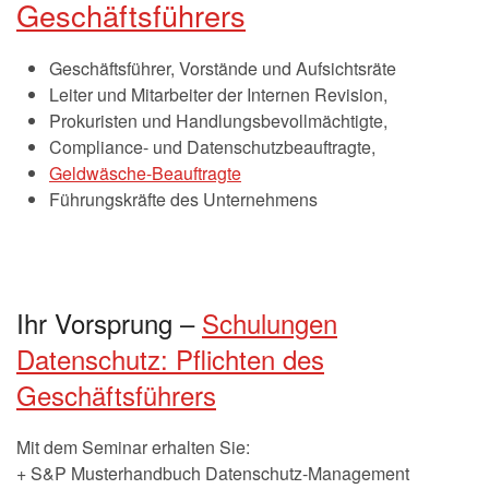
Geschäftsführers
Geschäftsführer, Vorstände und Aufsichtsräte
Leiter und Mitarbeiter der Internen Revision,
Prokuristen und Handlungsbevollmächtigte,
Compliance- und Datenschutzbeauftragte,
Geldwäsche-Beauftragte
Führungskräfte des Unternehmens
Ihr Vorsprung –
Schulungen
Datenschutz: Pflichten des
Geschäftsführers
Mit dem Seminar erhalten Sie:
+ S&P Musterhandbuch Datenschutz-Management