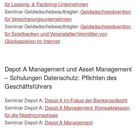
für Leasing- & Factoring-Unternehmen
Seminar Geldwäschebeauftragter:
Geldwäscheprävention
für Versicherungsunternehmen
Seminar Geldwäschebeauftragter:
Geldwäscheprävention
für Spielbanken und Veranstalter/Vermittler von
Glücksspielen im Internet
Depot A Management und Asset Management
– Schulungen Datenschutz: Pflichten des
Geschäftsführers
Seminar Depot A:
Depot A im Fokus der Bankenaufsicht
Seminar Depot A:
Depot A Management: Kompaktwissen
für die Niedrigzinsphase
Seminar Depot A:
Depot A Management