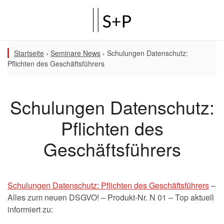
Startseite
›
Seminare News
›
Schulungen Datenschutz:
Pflichten des Geschäftsführers
Schulungen Datenschutz:
Pflichten des
Geschäftsführers
Schulungen Datenschutz: Pflichten des Geschäftsführers
–
Alles zum neuen DSGVO! – Produkt-Nr. N 01 – Top aktuell
informiert zu: