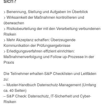
sich?
> Benennung, Stellung und Aufgaben im Überblick
> Wirksamkeit der Maßnahmen kontrollieren und
überwachen
> Risikobeurteilung der mit den Verarbeitung verbundenen
Risiken
> Mehr Akzeptanz schaffen: Überzeugende
Kommunikation der Prüfungsergebnisse
> Erledigungsverfahren effizient einrichten:
Maßnahmenverfolgung und Follow up-Prozesse in der
Praxis
Die Teilnehmer erhalten S&P Checklisten und Leitfäden
zu:
– Muster-Handbuch Datenschutz-Management (Umfang
ca. 40 Seiten)
– S&P Check: Datenschutz, IT-Sicherheit und Cyber-
Risiken