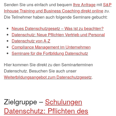
Senden Sie uns einfach und bequem
Ihre Anfrage
mit
S&P
Inhouse Training und Business Coaching direkt online
zu.
Die Teilnehmer haben auch folgende Seminare gebucht:
Neues Datenschutzgesetz – Was ist zu beachten?
Datenschutz: Neue Pflichten Vertrieb und Personal
Datenschutz von A-Z
Compliance Management im Unternehmen
Seminare für die Fortbildung Datenschutz
Hier kommen Sie direkt zu den Seminarterminen
Datenschutz. Besuchen Sie auch unser
Weiterbildungsangebot zum Datenschutzgesetz
.
Zielgruppe –
Schulungen
Datenschutz: Pflichten des