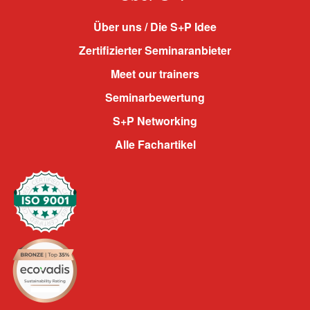
Über uns / Die S+P Idee
Zertifizierter Seminaranbieter
Meet our trainers
Seminarbewertung
S+P Networking
Alle Fachartikel