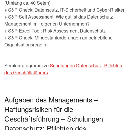
(Umfang ca. 40 Seten)
+ S&P Check: Datenscutz, IT-Sicherheit und Cyber-Risiken
+ S&P Self Assessment: Wie gut ist das Datenschutz
Management im eigenen Unternehmen?
+ S&P Excel Tool: Risk Assessment Datenschutz
+ S&P Check: Mindestanforderungen an betriebliche
Organisationsregeln
Seminarprogramm zu
Schulungen Datenschutz: Pflichten
des Geschäftsführers
Aufgaben des Managements –
Haftungsrisiken für die
Geschäftsführung – Schulungen
Datenschutz: Pflichten des