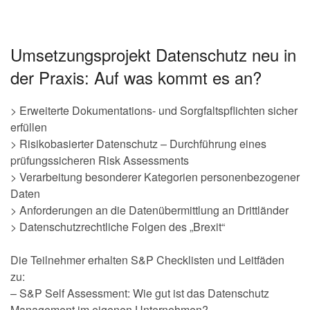
Umsetzungsprojekt Datenschutz neu in
der Praxis: Auf was kommt es an?
> Erweiterte Dokumentations- und Sorgfaltspflichten sicher
erfüllen
> Risikobasierter Datenschutz – Durchführung eines
prüfungssicheren Risk Assessments
> Verarbeitung besonderer Kategorien personenbezogener
Daten
> Anforderungen an die Datenübermittlung an Drittländer
> Datenschutzrechtliche Folgen des „Brexit“
Die Teilnehmer erhalten S&P Checklisten und Leitfäden
zu:
– S&P Self Assessment: Wie gut ist das Datenschutz
Management im eigenen Unternehmen?