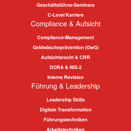
Geschäftsführer-Seminare
C-Level Karriere
Compliance & Aufsicht
Compliance-Management
Geldwäscheprävention (GwG)
Aufsichtsrecht & CRR
DORA & NIS-2
Interne Revision
Führung & Leadership
Leadership Skills
Digitale Transformation
Führungstechniken
Arbeitstechniken