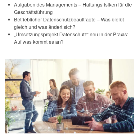
Aufgaben des Managements – Haftungsrisiken für die
Geschäftsführung
Betrieblicher Datenschutzbeauftragte – Was bleibt
gleich und was ändert sich?
„Umsetzungsprojekt Datenschutz“ neu in der Praxis:
Auf was kommt es an?