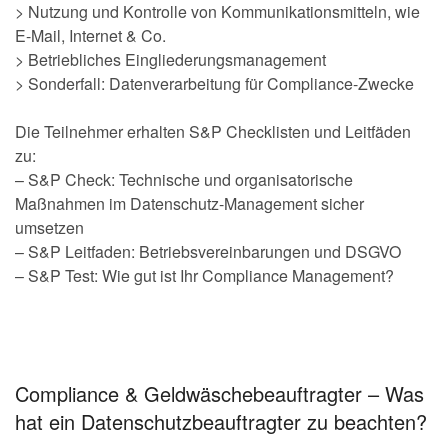
> Nutzung und Kontrolle von Kommunikationsmitteln, wie
E-Mail, Internet & Co.
> Betriebliches Eingliederungsmanagement
> Sonderfall: Datenverarbeitung für Compliance-Zwecke
Die Teilnehmer erhalten S&P Checklisten und Leitfäden
zu:
– S&P Check: Technische und organisatorische
Maßnahmen im Datenschutz-Management sicher
umsetzen
– S&P Leitfaden: Betriebsvereinbarungen und DSGVO
– S&P Test: Wie gut ist Ihr Compliance Management?
Compliance & Geldwäschebeauftragter – Was
hat ein Datenschutzbeauftragter zu beachten?