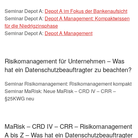
Seminar Depot A:
Depot A im Fokus der Bankenaufsicht
Seminar Depot A:
Depot A Management: Kompaktwissen
für die Niedrigzinsphase
Seminar Depot A:
Depot A Management
Risikomanagement für Unternehmen – Was
hat ein Datenschutzbeauftragter zu beachten?
Seminar Risikomanagement: Risikomanagement kompakt
Seminar MaRisk: Neue MaRisk – CRD IV – CRR –
§25KWG neu
MaRisk – CRD IV – CRR – Risikomanagement
A bis Z – Was hat ein Datenschutzbeauftragter