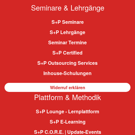
Seminare & Lehrgänge
S+P Seminare
S+P Lehrgänge
Seminar Termine
S+P Certified
S+P Outsourcing Services
Inhouse-Schulungen
Widerruf erklären
Plattform & Methodik
S+P Lounge - Lernplattform
S+P E-Learning
S+P C.O.R.E. | Update-Events