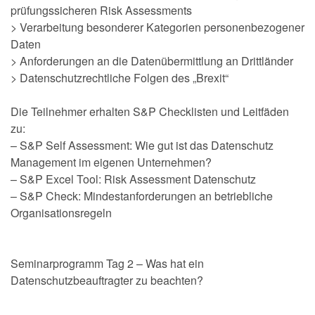
prüfungssicheren Risk Assessments
> Verarbeitung besonderer Kategorien personenbezogener
Daten
> Anforderungen an die Datenübermittlung an Drittländer
> Datenschutzrechtliche Folgen des „Brexit“
Die Teilnehmer erhalten S&P Checklisten und Leitfäden
zu:
– S&P Self Assessment: Wie gut ist das Datenschutz
Management im eigenen Unternehmen?
– S&P Excel Tool: Risk Assessment Datenschutz
– S&P Check: Mindestanforderungen an betriebliche
Organisationsregeln
Seminarprogramm Tag 2 – Was hat ein
Datenschutzbeauftragter zu beachten?