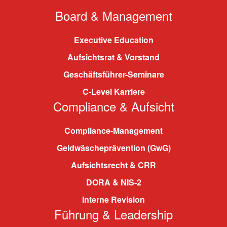
Board & Management
Executive Education
Aufsichtsrat & Vorstand
Geschäftsführer-Seminare
C-Level Karriere
Compliance & Aufsicht
Compliance-Management
Geldwäscheprävention (GwG)
Aufsichtsrecht & CRR
DORA & NIS-2
Interne Revision
Führung & Leadership