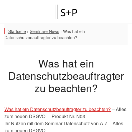
Startseite
›
Seminare News
›
Was hat ein
Datenschutzbeauftragter zu beachten?
Was hat ein
Datenschutzbeauftragter
zu beachten?
Was hat ein Datenschutzbeauftragter zu beachten?
– Alles
zum neuen DSGVO! – Produkt-Nr. N03
Ihr Nutzen mit dem Seminar Datenschutz von A-Z – Alles
zum neuen DSGVO!