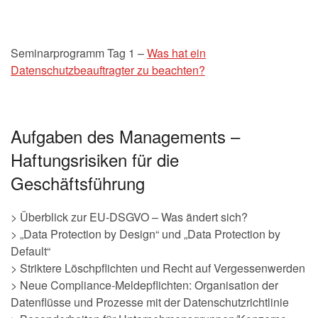
Seminarprogramm Tag 1 –
Was hat ein
Datenschutzbeauftragter zu beachten?
Aufgaben des Managements –
Haftungsrisiken für die
Geschäftsführung
> Überblick zur EU-DSGVO – Was ändert sich?
> „Data Protection by Design“ und „Data Protection by
Default“
> Striktere Löschpflichten und Recht auf Vergessenwerden
> Neue Compliance-Meldepflichten: Organisation der
Datenflüsse und Prozesse mit der Datenschutzrichtlinie