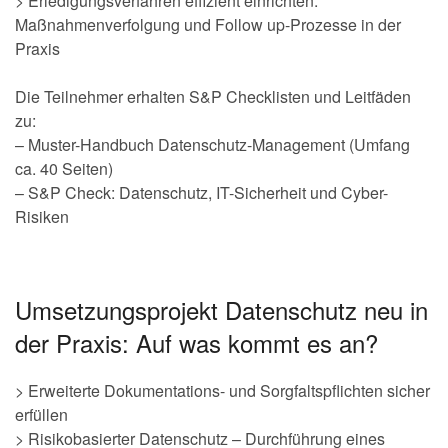
> Erledigungsverfahren effizient einrichten:
Maßnahmenverfolgung und Follow up-Prozesse in der
Praxis
Die Teilnehmer erhalten S&P Checklisten und Leitfäden
zu:
– Muster-Handbuch Datenschutz-Management (Umfang
ca. 40 Seiten)
– S&P Check: Datenschutz, IT-Sicherheit und Cyber-
Risiken
Umsetzungsprojekt Datenschutz neu in
der Praxis: Auf was kommt es an?
> Erweiterte Dokumentations- und Sorgfaltspflichten sicher
erfüllen
> Risikobasierter Datenschutz – Durchführung eines