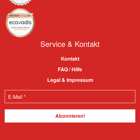
Service & Kontakt
Kontakt
FAQ / Hilfe
Legal & Impressum