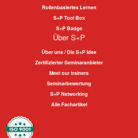
Rollenbasiertes Lernen
S+P Tool Box
S+P Badge
Über S+P
Über uns / Die S+P Idee
Zertifizierter Seminaranbieter
Meet our trainers
Seminarbewertung
S+P Networking
Alle Fachartikel