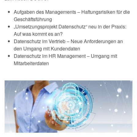
Aufgaben des Managements – Haftungsrisiken für die
Geschäftsführung
„Umsetzungsprojekt Datenschutz“ neu in der Praxis:
Auf was kommt es an?
Datenschutz im Vertrieb – Neue Anforderungen an
den Umgang mit Kundendaten
Datenschutz im HR Management – Umgang mit
Mitarbeiterdaten