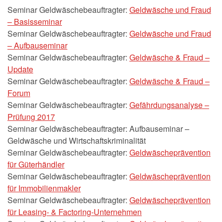
Seminar Geldwäschebeauftragter:
Geldwäsche und Fraud
– Basisseminar
Seminar Geldwäschebeauftragter:
Geldwäsche und Fraud
– Aufbauseminar
Seminar Geldwäschebeauftragter:
Geldwäsche & Fraud –
Update
Seminar Geldwäschebeauftragter:
Geldwäsche & Fraud –
Forum
Seminar Geldwäschebeauftragter:
Gefährdungsanalyse –
Prüfung 2017
Seminar Geldwäschebeauftragter: Aufbauseminar –
Geldwäsche und Wirtschaftskriminalität
Seminar Geldwäschebeauftragter:
Geldwäscheprävention
für Güterhändler
Seminar Geldwäschebeauftragter:
Geldwäscheprävention
für Immobilienmakler
Seminar Geldwäschebeauftragter:
Geldwäscheprävention
für Leasing- & Factoring-Unternehmen