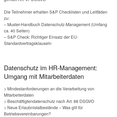
Die Teilnehmer erhalten S&P Checklisten und Leitfäden
zu:
– Muster-Handbuch Datenschutz-Management (Umfang
ca. 40 Seiten)
– S&P Check: Richtiger Einsatz der EU-
Standardvertragsklauseln
Datenschutz im HR-Management:
Umgang mit Mitarbeiterdaten
> Mindestanforderungen an die Verarbeitung von
Mitarbeiterdaten
> Beschäftigtendatenschutz nach Art. 88 DSGVO
> Neue Erlaubnistatbestände – Was gilt für
Betriebsvereinbarungen?