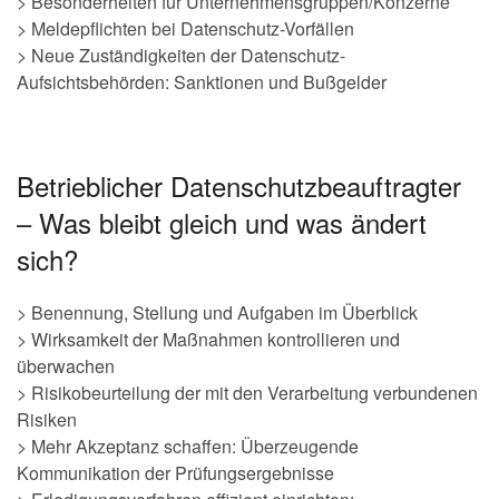
> Besonderheiten für Unternehmensgruppen/Konzerne
> Meldepflichten bei Datenschutz-Vorfällen
> Neue Zuständigkeiten der Datenschutz-
Aufsichtsbehörden: Sanktionen und Bußgelder
Betrieblicher Datenschutzbeauftragter
– Was bleibt gleich und was ändert
sich?
> Benennung, Stellung und Aufgaben im Überblick
> Wirksamkeit der Maßnahmen kontrollieren und
überwachen
> Risikobeurteilung der mit den Verarbeitung verbundenen
Risiken
> Mehr Akzeptanz schaffen: Überzeugende
Kommunikation der Prüfungsergebnisse