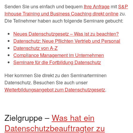
Senden Sie uns einfach und bequem
Ihre Anfrage
mit
S&P
Inhouse Training und Business Coaching direkt online
zu.
Die Teilnehmer haben auch folgende Seminare gebucht:
Neues Datenschutzgesetz – Was ist zu beachten?
Datenschutz: Neue Pflichten Vertrieb und Personal
Datenschutz von A-Z
Compliance Management im Unternehmen
Seminare für die Fortbildung Datenschutz
Hier kommen Sie direkt zu den Seminarterminen
Datenschutz. Besuchen Sie auch unser
Weiterbildungsangebot zum Datenschutzgesetz
.
Zielgruppe –
Was hat ein
Datenschutzbeauftragter zu