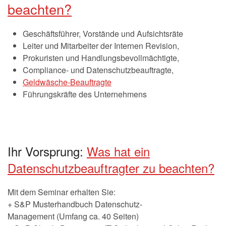
beachten?
Geschäftsführer, Vorstände und Aufsichtsräte
Leiter und Mitarbeiter der Internen Revision,
Prokuristen und Handlungsbevollmächtigte,
Compliance- und Datenschutzbeauftragte,
Geldwäsche-Beauftragte
Führungskräfte des Unternehmens
Ihr Vorsprung:
Was hat ein
Datenschutzbeauftragter zu beachten?
Mit dem Seminar erhalten Sie:
+ S&P Musterhandbuch Datenschutz-
Management (Umfang ca. 40 Seiten)