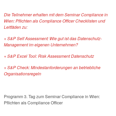
Die Teilnehmer erhalten mit dem Seminar Compliance in
Wien: Pflichten als Compliance Officer Checklisten und
Leitfäden zu:
+ S&P Self Assessment: Wie gut ist das Datenschutz-
Management im eigenen Unternehmen?
+ S&P Excel Tool: Risk Assessment Datenschutz
+ S&P Check: Mindestanforderungen an betriebliche
Organisationsregeln
Programm 3. Tag zum Seminar Compliance in Wien:
Pflichten als Compliance Officer