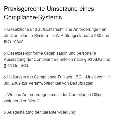
Praxisgerechte Umsetzung eines
Compliance-Systems
> Gesetzliche und aufsichtsrechtliche Anforderungen an
ein Compliance-System – IdW Prüfungsstandard 980 und
ISO 19600
> Gesetzes-konforme Organisation und personelle
Ausstattung der Compliance-Funktion nach § 93 AktG und
§ 43 GmbHG
> Haftung in der Compliance-Funktion: BGH-Urteil vom 17.
Juli 2009 zur Verantwortlichkeit von Beauftragten
> Welche Anforderungen muss der Compliance Officer
zwingend erfüllen?
> Ausgestaltung der Garanten-Stellung: