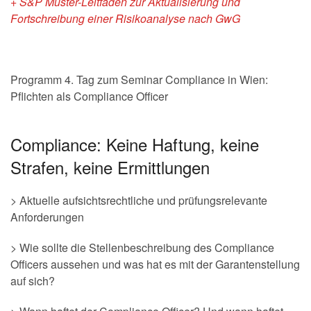
+ S&P Muster-Leitfaden zur Aktualisierung und
Fortschreibung einer Risikoanalyse nach GwG
Programm 4. Tag zum Seminar Compliance in Wien:
Pflichten als Compliance Officer
Compliance: Keine Haftung, keine
Strafen, keine Ermittlungen
> Aktuelle aufsichtsrechtliche und prüfungsrelevante
Anforderungen
> Wie sollte die Stellenbeschreibung des Compliance
Officers aussehen und was hat es mit der Garantenstellung
auf sich?