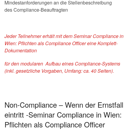
Mindestanforderungen an die Stellenbeschreibung
des Compliance-Beauftragten
Jeder Teilnehmer erhält mit dem Seminar Compliance in
Wien: Pflichten als Compliance Officer eine Komplett-
Dokumentation
für den modularen Aufbau eines Compliance-Systems
(inkl. gesetzliche Vorgaben, Umfang: ca. 40 Seiten).
Non-Compliance – Wenn der Ernstfall
eintritt -Seminar Compliance in Wien:
Pflichten als Compliance Officer