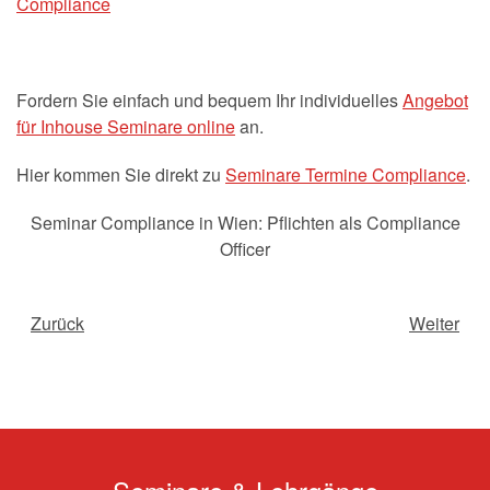
Compliance
Fordern Sie einfach und bequem Ihr individuelles
Angebot
für Inhouse Seminare online
an.
Hier kommen Sie direkt zu
Seminare Termine Compliance
.
Seminar Compliance in Wien: Pflichten als Compliance
Officer
Zurück
Weiter