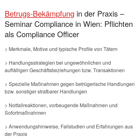
Betrugs-Bekämpfung
in der Praxis –
Seminar Compliance in Wien: Pflichten
als Compliance Officer
> Merkmale, Motive und typische Profile von Tätern
> Handlungsstrategien bei ungewöhnlichen und
auffälligen Geschäftsbeziehungen bzw. Transaktionen
> Spezielle Maßnahmen gegen betrügerische Handlungen
bzw. sonstiger strafbarer Handlungen
> Notfallreaktionen, vorbeugende Maßnahmen und
Sofortmaßnahmen
> Anwendungshinweise, Fallstudien und Erfahrungen aus
der Praxis