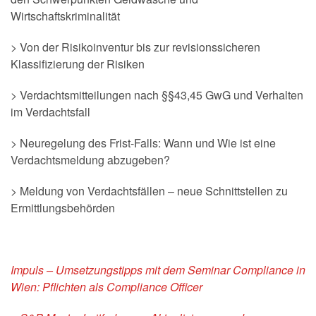
Wirtschaftskriminalität
> Von der Risikoinventur bis zur revisionssicheren
Klassifizierung der Risiken
> Verdachtsmitteilungen nach §§43,45 GwG und Verhalten
im Verdachtsfall
> Neuregelung des Frist-Falls: Wann und Wie ist eine
Verdachtsmeldung abzugeben?
> Meldung von Verdachtsfällen – neue Schnittstellen zu
Ermittlungsbehörden
Impuls – Umsetzungstipps mit dem Seminar Compliance in
Wien: Pflichten als Compliance Officer