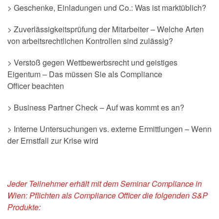
> Geschenke, Einladungen und Co.: Was ist marktüblich?
> Zuverlässigkeitsprüfung der Mitarbeiter – Welche Arten
von arbeitsrechtlichen Kontrollen sind zulässig?
> Verstoß gegen Wettbewerbsrecht und geistiges
Eigentum – Das müssen Sie als Compliance
Officer beachten
> Business Partner Check – Auf was kommt es an?
> Interne Untersuchungen vs. externe Ermittlungen – Wenn
der Ernstfall zur Krise wird
Jeder Teilnehmer erhält mit dem Seminar Compliance in
Wien: Pflichten als Compliance Officer die folgenden S&P
Produkte: