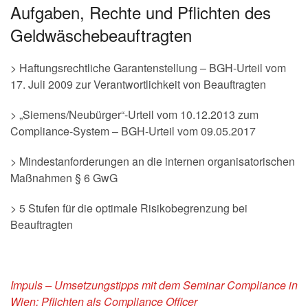
Aufgaben, Rechte und Pflichten des
Geldwäschebeauftragten
> Haftungsrechtliche Garantenstellung – BGH-Urteil vom
17. Juli 2009 zur Verantwortlichkeit von Beauftragten
> „Siemens/Neubürger“-Urteil vom 10.12.2013 zum
Compliance-System – BGH-Urteil vom 09.05.2017
> Mindestanforderungen an die internen organisatorischen
Maßnahmen § 6 GwG
> 5 Stufen für die optimale Risikobegrenzung bei
Beauftragten
Impuls – Umsetzungstipps mit dem Seminar Compliance in
Wien: Pflichten als Compliance Officer