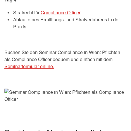
Strafrecht für
Compliance Officer
Ablauf eines Ermittlungs- und Strafverfahrens in der
Praxis
Buchen Sie den Seminar Compliance in Wien: Pflichten
als Compliance Officer bequem und einfach mit dem
Seminarformular online.