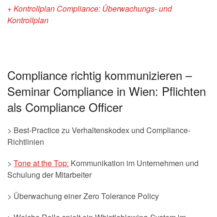
+ Kontrollplan Compliance: Überwachungs- und
Kontrollplan
Compliance richtig kommunizieren –
Seminar Compliance in Wien: Pflichten
als Compliance Officer
> Best-Practice zu Verhaltenskodex und Compliance-
Richtlinien
>
Tone at the Top:
Kommunikation im Unternehmen und
Schulung der Mitarbeiter
> Überwachung einer Zero Tolerance Policy