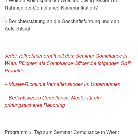
> Welche Rolle spielt ein Whistleblowing-System im
Rahmen der Compliance-Kommunikation?
> Berichterstattung an die Geschäftsführung und den
Aufsichtsrat
Jeder Teilnehmer erhält mit dem Seminar Compliance in
Wien: Pflichten als Compliance Officer die folgenden S&P
Produkte:
+ Muster-Richtlinie Verhaltenskodex im Unternehmen
+ Berichtswesen Compliance: Muster für ein
prüfungssicheres Reporting
Programm 2. Tag zum Seminar Compliance in Wien: