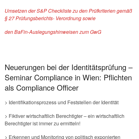
Umsetzen der S&P Checkliste zu den Prüfkriterien gemäß
§
27 Prüfungsberichts- Verordnung sowie
den BaFin-Auslegungshinweisen zum GwG
Neuerungen bei der Identitätsprüfung –
Seminar Compliance in Wien: Pflichten
als Compliance Officer
> Identifikationsprozess und Feststellen der Identität
> Fiktiver wirtschaftlich Berechtigter – ein wirtschaftlich
Berechtigter ist immer zu ermitteln!
> Erkennen und Monitoring von politisch exponierten