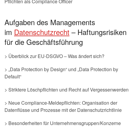
Pflichten als Compliance Officer
Aufgaben des Managements
im
Datenschutzrecht
– Haftungsrisiken
für die Geschäftsführung
> Überblick zur EU-DSGVO – Was ändert sich?
> „Data Protection by Design“ und „Data Protection by
Default“
> Striktere Löschpflichten und Recht auf Vergessenwerden
> Neue Compliance-Meldepflichten: Organisation der
Datenflüsse und Prozesse mit der Datenschutzrichtlinie
> Besonderheiten für Unternehmensgruppen/Konzerne