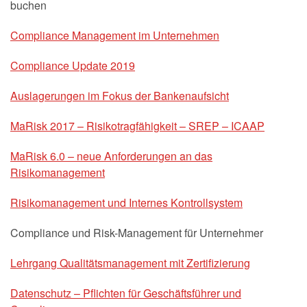
buchen
Compliance Management im Unternehmen
Compliance Update 2019
Auslagerungen im Fokus der Bankenaufsicht
MaRisk 2017 – Risikotragfähigkeit – SREP – ICAAP
MaRisk 6.0 – neue Anforderungen an das
Risikomanagement
Risikomanagement und Internes Kontrollsystem
Compliance und Risk-Management für Unternehmer
Lehrgang Qualitätsmanagement mit Zertifizierung
Datenschutz – Pflichten für Geschäftsführer und