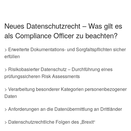
Neues Datenschutzrecht – Was gilt es
als Compliance Officer zu beachten?
> Erweiterte Dokumentations- und Sorgfaltspflichten sicher
erfüllen
> Risikobasierter Datenschutz – Durchführung eines
prüfungssicheren Risk Assessments
> Verarbeitung besonderer Kategorien personenbezogener
Daten
> Anforderungen an die Datenübermittlung an Drittländer
> Datenschutzrechtliche Folgen des „Brexit“