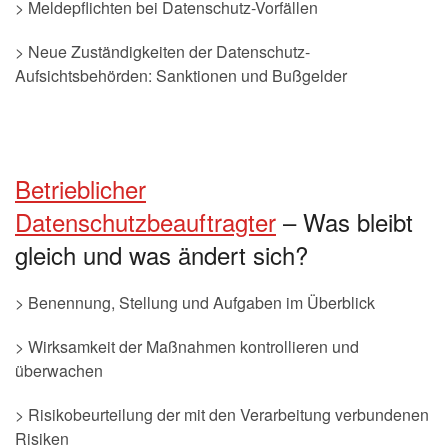
> Meldepflichten bei Datenschutz-Vorfällen
> Neue Zuständigkeiten der Datenschutz-
Aufsichtsbehörden: Sanktionen und Bußgelder
Betrieblicher
Datenschutzbeauftragter
– Was bleibt
gleich und was ändert sich?
> Benennung, Stellung und Aufgaben im Überblick
> Wirksamkeit der Maßnahmen kontrollieren und
überwachen
> Risikobeurteilung der mit den Verarbeitung verbundenen
Risiken