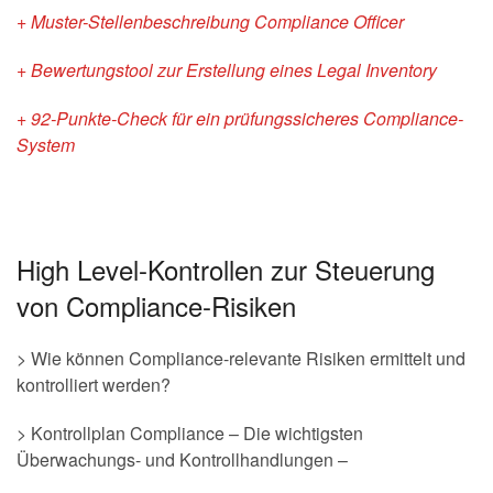
+ Muster-Stellenbeschreibung Compliance Officer
+ Bewertungstool zur Erstellung eines Legal Inventory
+ 92-Punkte-Check für ein prüfungssicheres Compliance-
System
High Level-Kontrollen zur Steuerung
von Compliance-Risiken
> Wie können Compliance-relevante Risiken ermittelt und
kontrolliert werden?
> Kontrollplan Compliance – Die wichtigsten
Überwachungs- und Kontrollhandlungen –