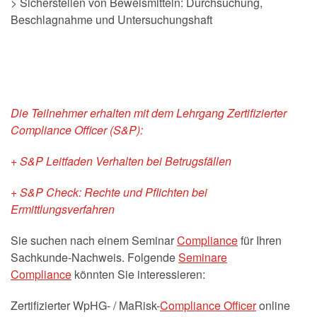
> Sicherstellen von Beweismitteln: Durchsuchung,
Beschlagnahme und Untersuchungshaft
Die Teilnehmer erhalten mit dem Lehrgang Zertifizierter
Compliance Officer (S&P):
+ S&P Leitfaden Verhalten bei Betrugsfällen
+ S&P Check: Rechte und Pflichten bei
Ermittlungsverfahren
Sie suchen nach einem Seminar
Compliance
für Ihren
Sachkunde-Nachweis. Folgende
Seminare
Compliance
könnten Sie interessieren:
Zertifizierter WpHG- / MaRisk-
Compliance Officer
online