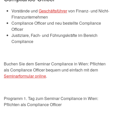
Vorstände und
Geschäftsführer
von Finanz- und Nicht-
Finanzunternehmen
Compliance Officer und neu bestellte Compliance
Officer
Justiziare, Fach- und Führungskräfte im Bereich
Compliance
Buchen Sie dem Seminar Compliance in Wien: Pflichten
als Compliance Officer bequem und einfach mit dem
Seminarformular online
.
Programm 1. Tag zum Seminar Compliance in Wien:
Pflichten als Compliance Officer