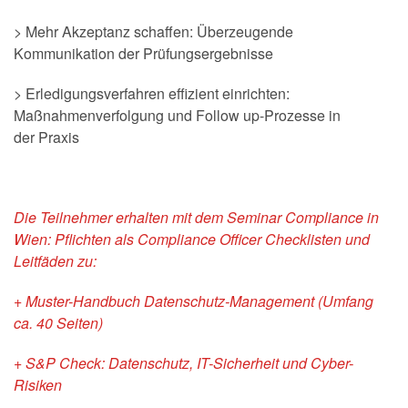
> Mehr Akzeptanz schaffen: Überzeugende
Kommunikation der Prüfungsergebnisse
> Erledigungsverfahren effizient einrichten:
Maßnahmenverfolgung und Follow up-Prozesse in
der Praxis
Die Teilnehmer erhalten mit dem Seminar Compliance in
Wien: Pflichten als Compliance Officer Checklisten und
Leitfäden zu:
+ Muster-Handbuch Datenschutz-Management (Umfang
ca. 40 Seiten)
+ S&P Check: Datenschutz, IT-Sicherheit und Cyber-
Risiken