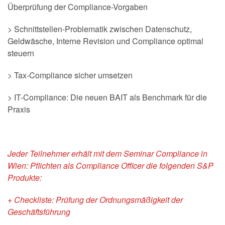
Überprüfung der Compliance-Vorgaben
> Schnittstellen-Problematik zwischen Datenschutz,
Geldwäsche, Interne Revision und Compliance optimal
steuern
> Tax-Compliance sicher umsetzen
> IT-Compliance: Die neuen BAIT als Benchmark für die
Praxis
Jeder Teilnehmer erhält mit dem Seminar Compliance in
Wien: Pflichten als Compliance Officer die folgenden S&P
Produkte:
+ Checkliste: Prüfung der Ordnungsmäßigkeit der
Geschäftsführung