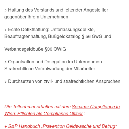
> Haftung des Vorstands und leitender Angestellter
gegenüber ihrem Unternehmen
> Echte Delikthaftung: Unterlassungsdelikte,
Beauftragtenhaftung, Bußgeldkatalog § 56 GwG und
Verbandsgeldbuße §30 OWiG
> Organisation und Delegation im Unternehmen:
Strafrechtliche Verantwortung der Mitarbeiter
> Durchsetzen von zivil- und strafrechtlichen Ansprüchen
Die Teilnehmer erhalten mit dem
Seminar Compliance in
Wien: Pflichten als Compliance Officer
:
+ S&P Handbuch „Prävention Geldwäsche und Betrug“