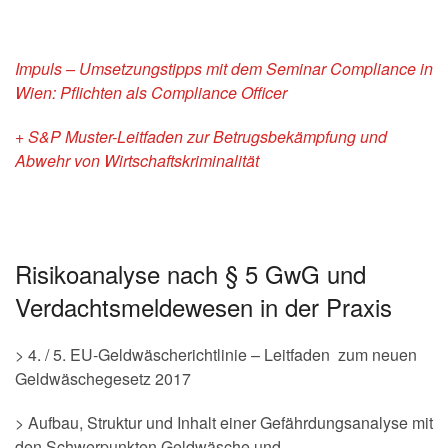
Impuls – Umsetzungstipps mit dem Seminar Compliance in
Wien: Pflichten als Compliance Officer
+ S&P Muster-Leitfaden zur Betrugsbekämpfung und
Abwehr von Wirtschaftskriminalität
Risikoanalyse nach § 5 GwG und
Verdachtsmeldewesen in der Praxis
> 4. / 5. EU-Geldwäscherichtlinie – Leitfaden zum neuen
Geldwäschegesetz 2017
> Aufbau, Struktur und Inhalt einer Gefährdungsanalyse mit
den Schwerpunkten Geldwäsche und