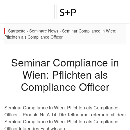
Startseite
›
Seminare News
›
Seminar Compliance in Wien:
Pflichten als Compliance Officer
Seminar Compliance in
Wien: Pflichten als
Compliance Officer
Seminar Compliance in Wien: Pflichten als Compliance
Officer – Produkt Nr. A 14. Die Teilnehmer erlernen mit dem
Seminar Compliance in Wien: Pflichten als Compliance
Officer folgendes Fachwissen: