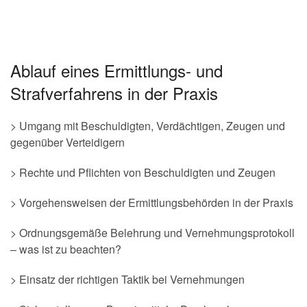
Ablauf eines Ermittlungs- und
Strafverfahrens in der Praxis
> Umgang mit Beschuldigten, Verdächtigen, Zeugen und
gegenüber Verteidigern
> Rechte und Pflichten von Beschuldigten und Zeugen
> Vorgehensweisen der Ermittlungsbehörden in der Praxis
> Ordnungsgemäße Belehrung und Vernehmungsprotokoll
– was ist zu beachten?
> Einsatz der richtigen Taktik bei Vernehmungen