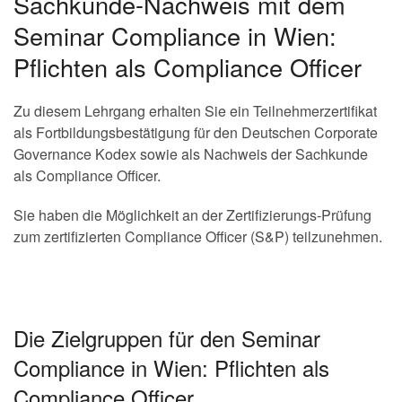
Sachkunde-Nachweis mit dem
Seminar Compliance in Wien:
Pflichten als Compliance Officer
Zu diesem Lehrgang erhalten Sie ein Teilnehmerzertifikat
als Fortbildungsbestätigung für den Deutschen Corporate
Governance Kodex sowie als Nachweis der Sachkunde
als Compliance Officer.
Sie haben die Möglichkeit an der Zertifizierungs-Prüfung
zum zertifizierten Compliance Officer (S&P) teilzunehmen.
Die Zielgruppen für den Seminar
Compliance in Wien: Pflichten als
Compliance Officer