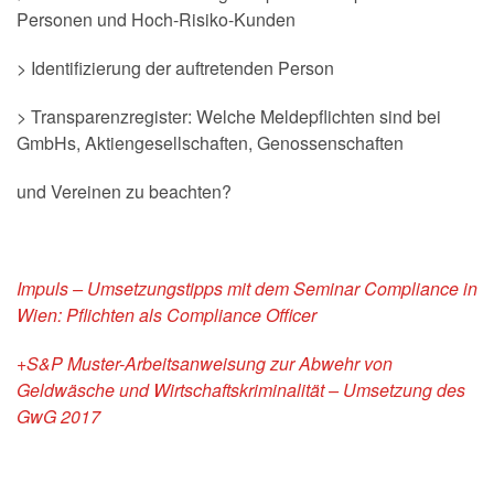
Personen und Hoch-Risiko-Kunden
> Identifizierung der auftretenden Person
> Transparenzregister: Welche Meldepflichten sind bei
GmbHs, Aktiengesellschaften, Genossenschaften
und Vereinen zu beachten?
Impuls – Umsetzungstipps mit dem Seminar Compliance in
Wien: Pflichten als Compliance Officer
+S&P Muster-Arbeitsanweisung zur Abwehr von
Geldwäsche und Wirtschaftskriminalität – Umsetzung des
GwG 2017