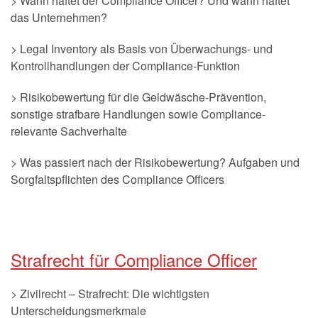
> Wann haftet der Compliance Officer? Und wann haftet
das Unternehmen?
> Legal Inventory als Basis von Überwachungs- und
Kontrollhandlungen der Compliance-Funktion
> Risikobewertung für die Geldwäsche-Prävention,
sonstige strafbare Handlungen sowie Compliance-
relevante Sachverhalte
> Was passiert nach der Risikobewertung? Aufgaben und
Sorgfaltspflichten des Compliance Officers
Strafrecht für Compliance Officer
> Zivilrecht – Strafrecht: Die wichtigsten
Unterscheidungsmerkmale