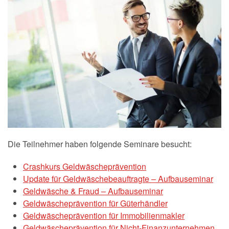
Die Teilnehmer haben folgende Seminare besucht:
Crashkurs Geldwäscheprävention
Update für Geldwäschebeauftragte – Aufbauseminar
Geldwäsche & Fraud – Aufbauseminar
Geldwäscheprävention für Güterhändler
Geldwäscheprävention für Immobilienmakler
Geldwäscheprävention für Nicht-Finanzunternehmen