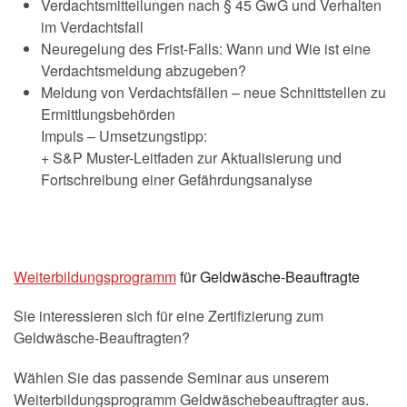
Verdachtsmitteilungen nach § 45 GwG und Verhalten
im Verdachtsfall
Neuregelung des Frist-Falls: Wann und Wie ist eine
Verdachtsmeldung abzugeben?
Meldung von Verdachtsfällen – neue Schnittstellen zu
Ermittlungsbehörden
Impuls – Umsetzungstipp:
+ S&P Muster-Leitfaden zur Aktualisierung und
Fortschreibung einer Gefährdungsanalyse
Weiterbildungsprogramm
für Geldwäsche-Beauftragte
Sie interessieren sich für eine Zertifizierung zum
Geldwäsche-Beauftragten?
Wählen Sie das passende Seminar aus unserem
Weiterbildungsprogramm Geldwäschebeauftragter aus.