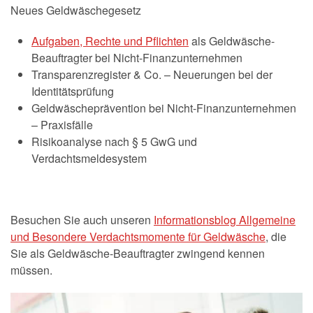
Neues Geldwäschegesetz
Aufgaben, Rechte und Pflichten
als Geldwäsche-
Beauftragter bei Nicht-Finanzunternehmen
Transparenzregister & Co. – Neuerungen bei der
Identitätsprüfung
Geldwäscheprävention bei Nicht-Finanzunternehmen
– Praxisfälle
Risikoanalyse nach § 5 GwG und
Verdachtsmeldesystem
Besuchen Sie auch unseren
Informationsblog Allgemeine
und Besondere Verdachtsmomente für Geldwäsche
, die
Sie als Geldwäsche-Beauftragter zwingend kennen
müssen.