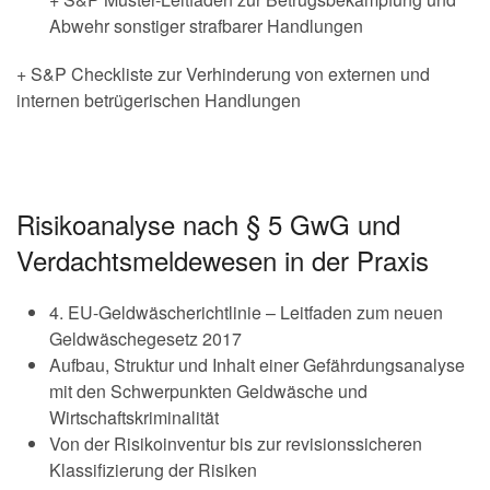
Abwehr sonstiger strafbarer Handlungen
+ S&P Checkliste zur Verhinderung von externen und
internen betrügerischen Handlungen
Risikoanalyse nach § 5 GwG und
Verdachtsmeldewesen in der Praxis
4. EU-Geldwäscherichtlinie – Leitfaden zum neuen
Geldwäschegesetz 2017
Aufbau, Struktur und Inhalt einer Gefährdungsanalyse
mit den Schwerpunkten Geldwäsche und
Wirtschaftskriminalität
Von der Risikoinventur bis zur revisionssicheren
Klassifizierung der Risiken