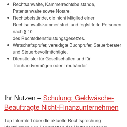
Rechtsanwälte, Kammerrechtsbeistände,
Patentanwälte sowie Notare.
Rechtsbeistände, die nicht Mitglied einer
Rechtsanwaltskammer sind, und registrierte Personen
nach § 10
des Rechtsdienstleistungsgesetzes.
Wirtschaftsprüfer, vereidigte Buchprüfer, Steuerberater
und Steuerbevollmächtigte.
Dienstleister für Gesellschaften und für
Treuhandvermögen oder Treuhänder.
Ihr Nutzen –
Schulung: Geldwäsche-
Beauftragte Nicht-Finanzunternehmen
Top-informiert über die aktuelle Rechtsprechung