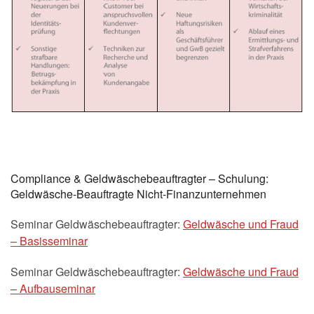
Compliance & Geldwäschebeauftragter – Schulung:
Geldwäsche-Beauftragte Nicht-Finanzunternehmen
Seminar Geldwäschebeauftragter:
Geldwäsche und Fraud
– Basisseminar
Seminar Geldwäschebeauftragter:
Geldwäsche und Fraud
– Aufbauseminar