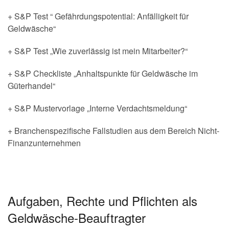
+ S&P Test “ Gefährdungspotential: Anfälligkeit für
Geldwäsche“
+ S&P Test „Wie zuverlässig ist mein Mitarbeiter?“
+ S&P Checkliste „Anhaltspunkte für Geldwäsche im
Güterhandel“
+ S&P Mustervorlage „Interne Verdachtsmeldung“
+ Branchenspezifische Fallstudien aus dem Bereich Nicht-
Finanzunternehmen
Aufgaben, Rechte und Pflichten als
Geldwäsche-Beauftragter