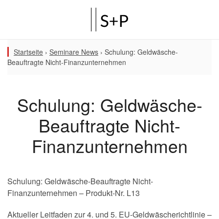
Startseite
›
Seminare News
›
Schulung: Geldwäsche-
Beauftragte Nicht-Finanzunternehmen
Schulung: Geldwäsche-
Beauftragte Nicht-
Finanzunternehmen
Schulung: Geldwäsche-Beauftragte Nicht-
Finanzunternehmen – Produkt-Nr. L13
Aktueller Leitfaden zur 4. und 5. EU-Geldwäscherichtlinie –