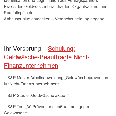
Identifikation und Legitimation des Vertragspartners
Praxis des Geldwäschebeauftragten: Organisations- und
Sorgfaltspflichten
Anhaltspunkte entdecken – Verdachtsmeldung abgeben
Ihr Vorsprung –
Schulung:
Geldwäsche-Beauftragte Nicht-
Finanzunternehmen
+ S&P Muster-Arbeitsanweisung „Geldwäscheprävention
für Nicht-Finanzunternehmen“
+ S&P Studie „Geldwäsche aktuell“
+ S&P Test „30 Präventionsmaßnahmen gegen
Geldwäsche“