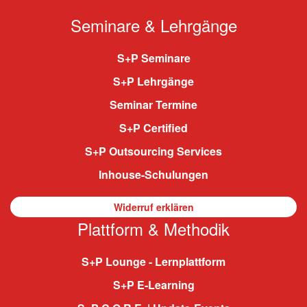
Seminare & Lehrgänge
S+P Seminare
S+P Lehrgänge
Seminar Termine
S+P Certified
S+P Outsourcing Services
Inhouse-Schulungen
Widerruf erklären
Plattform & Methodik
S+P Lounge - Lernplattform
S+P E-Learning