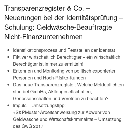
Transparenzregister & Co. –
Neuerungen bei der Identitätsprüfung –
Schulung: Geldwäsche-Beauftragte
Nicht-Finanzunternehmen
Identifikationsprozess und Feststellen der Identität
Fiktiver wirtschaftlich Berechtigter – ein wirtschaftlich
Berechtigter ist immer zu ermitteln!
Erkennen und Monitoring von politisch exponierten
Personen und Hoch-Risiko-Kunden
Das neue Transparenzregister: Welche Meldepflichten
sind bei GmbHs, Aktiengesellschaften,
Genossenschaften und Vereinen zu beachten?
Impuls – Umsetzungstipp:
+S&PMuster-Arbeitsanweisung zur Abwehr von
Geldwäsche und Wirtschaftskriminalität – Umsetzung
des GwG 2017