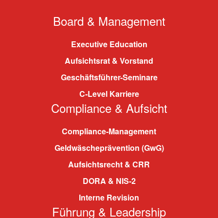
Board & Management
Executive Education
Aufsichtsrat & Vorstand
Geschäftsführer-Seminare
C-Level Karriere
Compliance & Aufsicht
Compliance-Management
Geldwäscheprävention (GwG)
Aufsichtsrecht & CRR
DORA & NIS-2
Interne Revision
Führung & Leadership