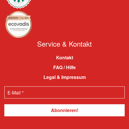
Service & Kontakt
Kontakt
FAQ / Hilfe
Legal & Impressum