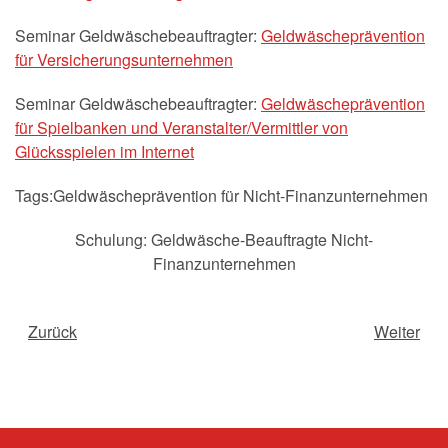
Seminar Geldwäschebeauftragter:
Geldwäscheprävention
für Versicherungsunternehmen
Seminar Geldwäschebeauftragter:
Geldwäscheprävention
für Spielbanken und Veranstalter/Vermittler von
Glücksspielen im Internet
Tags:Geldwäscheprävention für Nicht-Finanzunternehmen
Schulung: Geldwäsche-Beauftragte Nicht-
Finanzunternehmen
Zurück
Weiter