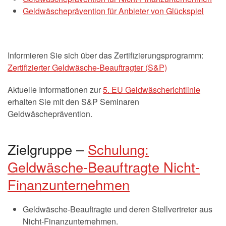
Geldwäscheprävention für Anbieter von Glückspiel
Informieren Sie sich über das Zertifizierungsprogramm:
Zertifizierter Geldwäsche-Beauftragter (S&P)
Aktuelle Informationen zur
5. EU Geldwäscherichtlinie
erhalten Sie mit den S&P Seminaren
Geldwäscheprävention.
Zielgruppe –
Schulung:
Geldwäsche-Beauftragte Nicht-
Finanzunternehmen
Geldwäsche-Beauftragte und deren Stellvertreter aus
Nicht-Finanzunternehmen.