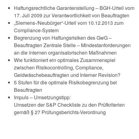
Haftungsrechtliche Garantenstellung – BGH-Urteil vom
17. Juli 2009 zur Verantwortlichkeit von Beauftragten
„Siemens-/Neubürger“-Urteil vom 10.12.2013 zum
Compliance-System
Begrenzung von Haftungsrisiken des GwG –
Beauftragten Zentrale Stelle – Mindestanforderungen
an die internen organisatorischen Maßnahmen
Wie funktioniert ein optimales Zusammenspiel
zwischen Risikocontrolling, Compliance,
Geldwäschebeauftragten und Interner Revision?
5 Stufen für die optimale Risikobegrenzung bei
Beauftragten
Impuls – Umsetzungstipp:
Umsetzen der S&P Checkliste zu den Prüfkriterien
gemäß § 27 Prüfungsberichts-Verordnung