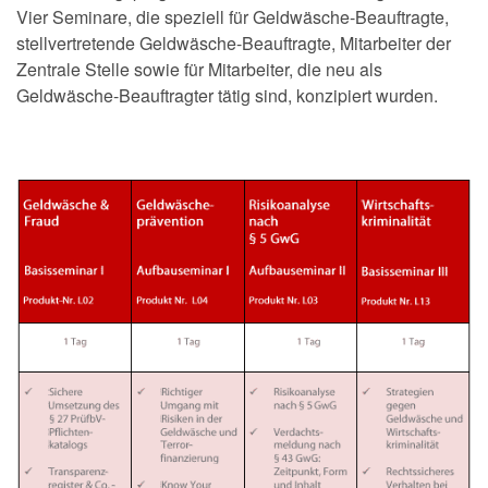
Vier Seminare, die speziell für Geldwäsche-Beauftragte,
stellvertretende Geldwäsche-Beauftragte, Mitarbeiter der
Zentrale Stelle sowie für Mitarbeiter, die neu als
Geldwäsche-Beauftragter tätig sind, konzipiert wurden.