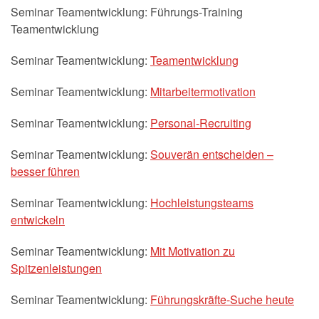
Seminar Teamentwicklung: Führungs-Training
Teamentwicklung
Seminar Teamentwicklung:
Teamentwicklung
Seminar Teamentwicklung:
Mitarbeitermotivation
Seminar Teamentwicklung:
Personal-Recruiting
Seminar Teamentwicklung:
Souverän entscheiden –
besser führen
Seminar Teamentwicklung:
Hochleistungsteams
entwickeln
Seminar Teamentwicklung:
Mit Motivation zu
Spitzenleistungen
Seminar Teamentwicklung:
Führungskräfte-Suche heute