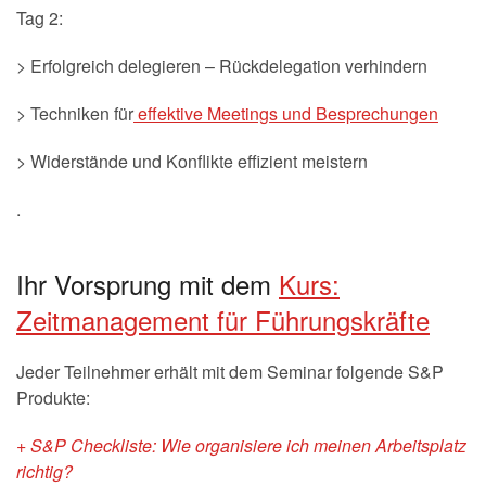
Tag 2:
> Erfolgreich delegieren – Rückdelegation verhindern
> Techniken für
effektive Meetings und Besprechungen
> Widerstände und Konflikte effizient meistern
.
Ihr Vorsprung mit dem
Kurs:
Zeitmanagement für Führungskräfte
Jeder Teilnehmer erhält mit dem Seminar folgende S&P
Produkte:
+ S&P Checkliste: Wie organisiere ich meinen Arbeitsplatz
richtig?