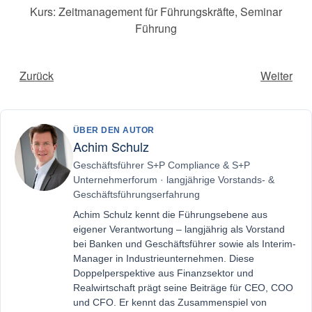
Kurs: Zeitmanagement für Führungskräfte
,
Seminar
Führung
Zurück
Weiter
ÜBER DEN AUTOR
Achim Schulz
Geschäftsführer S+P Compliance & S+P
Unternehmerforum · langjährige Vorstands- &
Geschäftsführungserfahrung
Achim Schulz kennt die Führungsebene aus
eigener Verantwortung – langjährig als Vorstand
bei Banken und Geschäftsführer sowie als Interim-
Manager in Industrieunternehmen. Diese
Doppelperspektive aus Finanzsektor und
Realwirtschaft prägt seine Beiträge für CEO, COO
und CFO. Er kennt das Zusammenspiel von