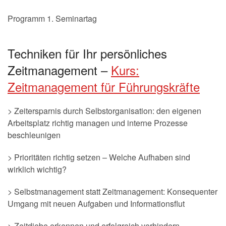
Programm 1. Seminartag
Techniken für Ihr persönliches
Zeitmanagement –
Kurs:
Zeitmanagement für Führungskräfte
> Zeitersparnis durch Selbstorganisation: den eigenen
Arbeitsplatz richtig managen und interne Prozesse
beschleunigen
> Prioritäten richtig setzen – Welche Aufhaben sind
wirklich wichtig?
> Selbstmanagement statt Zeitmanagement: Konsequenter
Umgang mit neuen Aufgaben und Informationsflut
> Zeitdiebe erkennen und erfolgreich verhindern