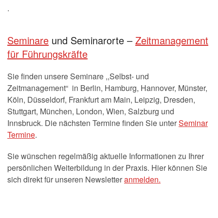
.
Seminare
und Seminarorte –
Zeitmanagement
für Führungskräfte
Sie finden unsere Seminare ,,Selbst- und
Zeitmanagement“ in Berlin, Hamburg, Hannover, Münster,
Köln, Düsseldorf, Frankfurt am Main, Leipzig, Dresden,
Stuttgart, München, London, Wien, Salzburg und
Innsbruck. Die nächsten Termine finden Sie unter
Seminar
Termine
.
Sie wünschen regelmäßig aktuelle Informationen zu Ihrer
persönlichen Weiterbildung in der Praxis. Hier können Sie
sich direkt für unseren Newsletter
anmelden.