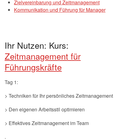
Zielvereinbarung und Zeitmanagement
Kommunikation und Führung für Manager
Ihr Nutzen: Kurs:
Zeitmanagement für
Führungskräfte
Tag 1:
> Techniken für Ihr persönliches Zeitmanagement
> Den eigenen Arbeitsstil optimieren
> Effektives Zeitmanagement im Team
.