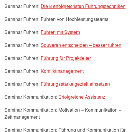
Seminar Führen:
Die 8 erfolgreichsten Führungstechniken
Seminar Führen: Führen von Hochleistungsteams
Seminar Führen:
Führen mit System
Seminar Führen:
Souverän entscheiden – besser führen
Seminar Führen:
Führung für Projektleiter
Seminar Führen:
Konfliktmanagement
Seminar Führen:
Führungsstärke gezielt einsetzen
Seminar Kommunikation:
Erfolgreiche Assistenz
Seminar Kommunikation: Motivation – Kommunikation –
Zeitmanagement
Seminar Kommunikation: Führung und Kommunikation für