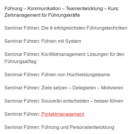
Führung – Kommunikation – Teamentwicklung – Kurs:
Zeitmanagement für Führungskräfte
Seminar Führen: Die 8 erfolgreichsten Führungstechniken
Seminar Führen: Führen mit System
Seminar Führen: Konfliktmanagement: Lösungen für den
Führungsalltag
Seminar Führen: Führen von Hochleistungsteams
Seminar Führen: Ziele setzen – Delegieren – Motivieren
Seminar Führen: Souverän entscheiden – besser führen
Seminar Führen:
Projektmanagement
Seminar Führen: Führung und Personalentwicklung