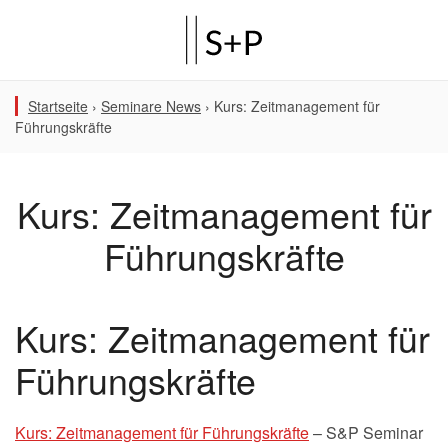
Startseite
›
Seminare News
›
Kurs: Zeitmanagement für
Führungskräfte
Kurs: Zeitmanagement für
Führungskräfte
Kurs: Zeitmanagement für
Führungskräfte
Kurs: Zeitmanagement für Führungskräfte
– S&P Seminar