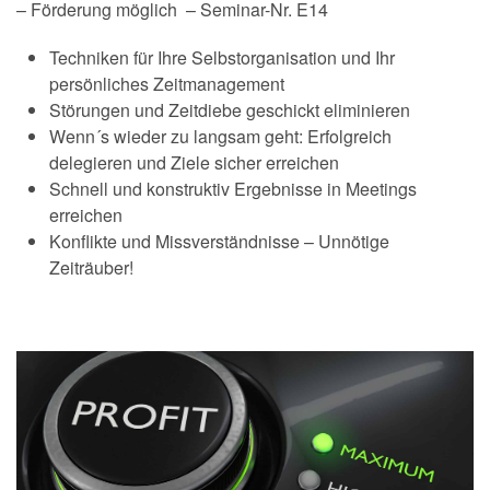
– Förderung möglich – Seminar-Nr. E14
Techniken für Ihre Selbstorganisation und Ihr
persönliches Zeitmanagement
Störungen und Zeitdiebe geschickt eliminieren
Wenn´s wieder zu langsam geht: Erfolgreich
delegieren und Ziele sicher erreichen
Schnell und konstruktiv Ergebnisse in Meetings
erreichen
Konflikte und Missverständnisse – Unnötige
Zeiträuber!