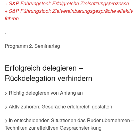
+ S&P Führungstool: Erfolgreiche Zielsetzungsprozesse
+ S&P Führungstool: Zielvereinbarungsgespräche effektiv
führen
.
Programm 2. Seminartag
Erfolgreich delegieren –
Rückdelegation verhindern
> Richtig delegieren von Anfang an
> Aktiv zuhören: Gespräche erfolgreich gestalten
> In entscheidenden Situationen das Ruder übernehmen –
Techniken zur effektiven Gesprächslenkung