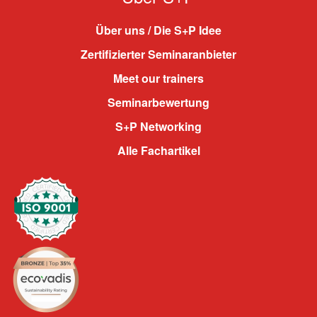
Über uns / Die S+P Idee
Zertifizierter Seminaranbieter
Meet our trainers
Seminarbewertung
S+P Networking
Alle Fachartikel