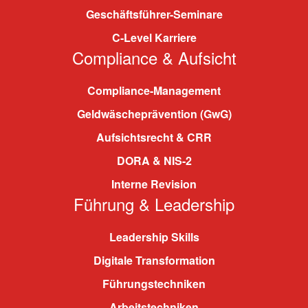
Geschäftsführer-Seminare
C-Level Karriere
Compliance & Aufsicht
Compliance-Management
Geldwäscheprävention (GwG)
Aufsichtsrecht & CRR
DORA & NIS-2
Interne Revision
Führung & Leadership
Leadership Skills
Digitale Transformation
Führungstechniken
Arbeitstechniken