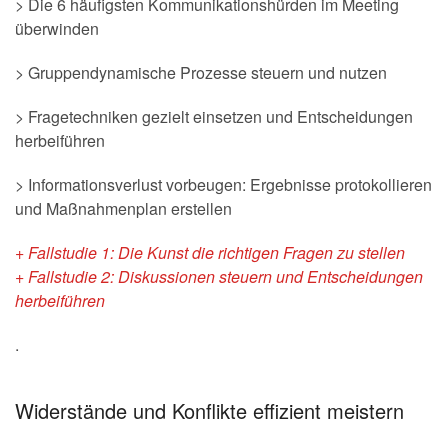
> Die 6 häufigsten Kommunikationshürden im Meeting
überwinden
> Gruppendynamische Prozesse steuern und nutzen
> Fragetechniken gezielt einsetzen und Entscheidungen
herbeiführen
> Informationsverlust vorbeugen: Ergebnisse protokollieren
und Maßnahmenplan erstellen
+ Fallstudie 1: Die Kunst die richtigen Fragen zu stellen
+ Fallstudie 2: Diskussionen steuern und Entscheidungen
herbeiführen
.
Widerstände und Konflikte effizient meistern