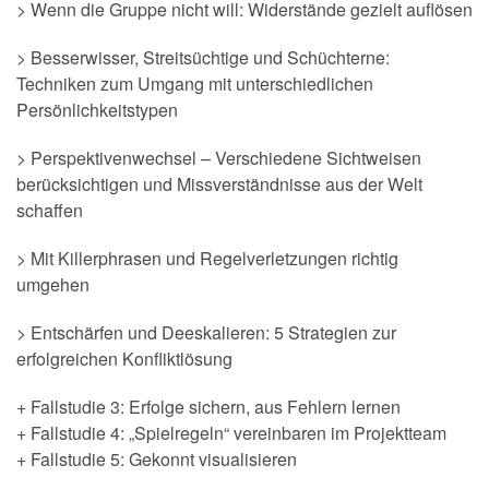
> Wenn die Gruppe nicht will: Widerstände gezielt auflösen
> Besserwisser, Streitsüchtige und Schüchterne:
Techniken zum Umgang mit unterschiedlichen
Persönlichkeitstypen
> Perspektivenwechsel – Verschiedene Sichtweisen
berücksichtigen und Missverständnisse aus der Welt
schaffen
> Mit Killerphrasen und Regelverletzungen richtig
umgehen
> Entschärfen und Deeskalieren: 5 Strategien zur
erfolgreichen Konfliktlösung
+ Fallstudie 3: Erfolge sichern, aus Fehlern lernen
+ Fallstudie 4: „Spielregeln“ vereinbaren im Projektteam
+ Fallstudie 5: Gekonnt visualisieren