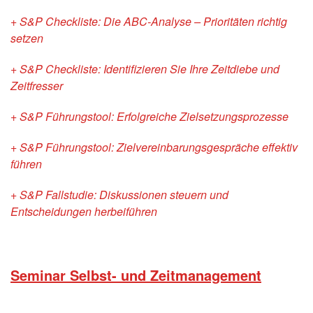
+ S&P Checkliste: Die ABC-Analyse – Prioritäten richtig
setzen
+ S&P Checkliste: Identifizieren Sie Ihre Zeitdiebe und
Zeitfresser
+ S&P Führungstool: Erfolgreiche Zielsetzungsprozesse
+ S&P Führungstool: Zielvereinbarungsgespräche effektiv
führen
+ S&P Fallstudie: Diskussionen steuern und
Entscheidungen herbeiführen
Seminar Selbst- und Zeitmanagement