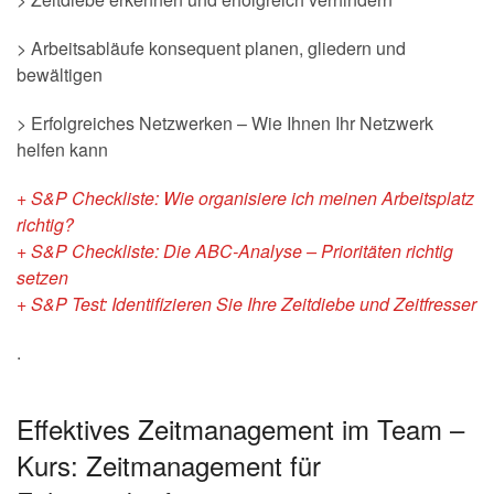
> Arbeitsabläufe konsequent planen, gliedern und
bewältigen
> Erfolgreiches Netzwerken – Wie Ihnen Ihr Netzwerk
helfen kann
+ S&P Checkliste: Wie organisiere ich meinen Arbeitsplatz
richtig?
+ S&P Checkliste: Die ABC-Analyse – Prioritäten richtig
setzen
+ S&P Test: Identifizieren Sie Ihre Zeitdiebe und Zeitfresser
.
Effektives Zeitmanagement im Team –
Kurs: Zeitmanagement für