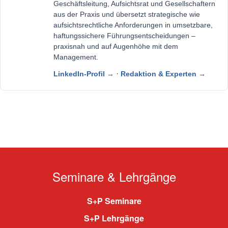
Geschäftsleitung, Aufsichtsrat und Gesellschaftern
aus der Praxis und übersetzt strategische wie
aufsichtsrechtliche Anforderungen in umsetzbare,
haftungssichere Führungsentscheidungen –
praxisnah und auf Augenhöhe mit dem
Management.
·
LinkedIn-Profil →
Redaktion & Experten →
Seminare & Lehrgänge
S+P Seminare
S+P Lehrgänge