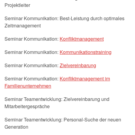
Projektleiter
Seminar Kommunikation: Best-Leistung durch optimales
Zeitmanagement
Seminar Kommunikation:
Konfliktmanagement
Seminar Kommunikation:
Kommunikationstraining
Seminar Kommunikation:
Zielvereinbarung
Seminar Kommunikation:
Konfliktmanagement im
Familienunternehmen
Seminar Teamentwicklung: Zielvereinbarung und
Mitarbeitergespräche
Seminar Teamentwicklung: Personal-Suche der neuen
Generation