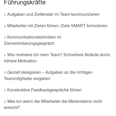
Führungskräfte
> Aufgaben und Zeitfenster im Team kommunizieren
> Mitarbeiter mit Zielen führen: Ziele SMART formulieren
> Kommunikationstechniken im
Zielvereinbarungsgespräch
> Wie motiviere ich mein Team? Schnellere Abläufe durch
höhere Motivation
> Gezielt delegieren – Aufgaben an die richtigen
Teammitglieder vergeben
> Konstruktive Feedbackgespräche führen
> Was tun wenn der Mitarbeiter die Meilensteine nicht
erreicht?