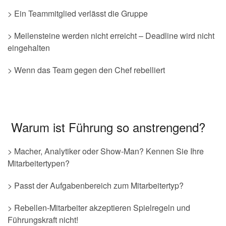
> Ein Teammitglied verlässt die Gruppe
> Meilensteine werden nicht erreicht – Deadline wird nicht
eingehalten
> Wenn das Team gegen den Chef rebelliert
Warum ist Führung so anstrengend?
> Macher, Analytiker oder Show-Man? Kennen Sie Ihre
Mitarbeitertypen?
> Passt der Aufgabenbereich zum Mitarbeitertyp?
> Rebellen-Mitarbeiter akzeptieren Spielregeln und
Führungskraft nicht!