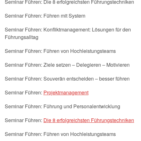
Seminar Führen: Die 8 erfolgreichsten Führungstechniken
Seminar Führen: Führen mit System
Seminar Führen: Konfliktmanagement: Lösungen für den
Führungsalltag
Seminar Führen: Führen von Hochleistungsteams
Seminar Führen: Ziele setzen – Delegieren – Motivieren
Seminar Führen: Souverän entscheiden – besser führen
Seminar Führen:
Projektmanagement
Seminar Führen: Führung und Personalentwicklung
Seminar Führen:
Die 8 erfolgreichsten Führungstechniken
Seminar Führen: Führen von Hochleistungsteams