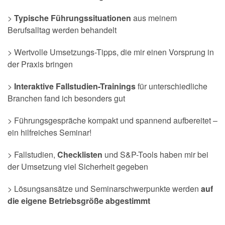
>
Typische Führungssituationen
aus meinem
Berufsalltag werden behandelt
> Wertvolle Umsetzungs-Tipps, die mir einen Vorsprung in
der Praxis bringen
>
Interaktive Fallstudien-Trainings
für unterschiedliche
Branchen fand ich besonders gut
> Führungsgespräche kompakt und spannend aufbereitet –
ein hilfreiches Seminar!
> Fallstudien,
Checklisten
und S&P-Tools haben mir bei
der Umsetzung viel Sicherheit gegeben
> Lösungsansätze und Seminarschwerpunkte werden
auf
die eigene Betriebsgröße abgestimmt