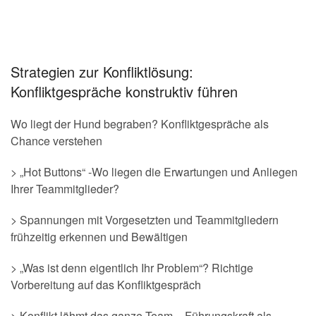
Strategien zur Konfliktlösung:
Konfliktgespräche konstruktiv führen
Wo liegt der Hund begraben? Konfliktgespräche als
Chance verstehen
> „Hot Buttons“ -Wo liegen die Erwartungen und Anliegen
Ihrer Teammitglieder?
> Spannungen mit Vorgesetzten und Teammitgliedern
frühzeitig erkennen und Bewältigen
> „Was ist denn eigentlich Ihr Problem“? Richtige
Vorbereitung auf das Konfliktgespräch
> Konflikt lähmt das ganze Team – Führungskraft als