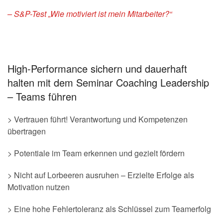
– S&P-Test „Wie motiviert ist mein Mitarbeiter?“
High-Performance sichern und dauerhaft
halten mit dem Seminar Coaching Leadership
– Teams führen
> Vertrauen führt! Verantwortung und Kompetenzen
übertragen
> Potentiale im Team erkennen und gezielt fördern
> Nicht auf Lorbeeren ausruhen – Erzielte Erfolge als
Motivation nutzen
> Eine hohe Fehlertoleranz als Schlüssel zum Teamerfolg