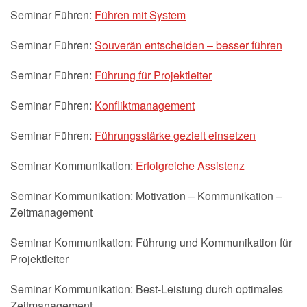
Seminar Führen:
Führen mit System
Seminar Führen:
Souverän entscheiden – besser führen
Seminar Führen:
Führung für Projektleiter
Seminar Führen:
Konfliktmanagement
Seminar Führen:
Führungsstärke gezielt einsetzen
Seminar Kommunikation:
Erfolgreiche Assistenz
Seminar Kommunikation: Motivation – Kommunikation –
Zeitmanagement
Seminar Kommunikation: Führung und Kommunikation für
Projektleiter
Seminar Kommunikation: Best-Leistung durch optimales
Zeitmanagement