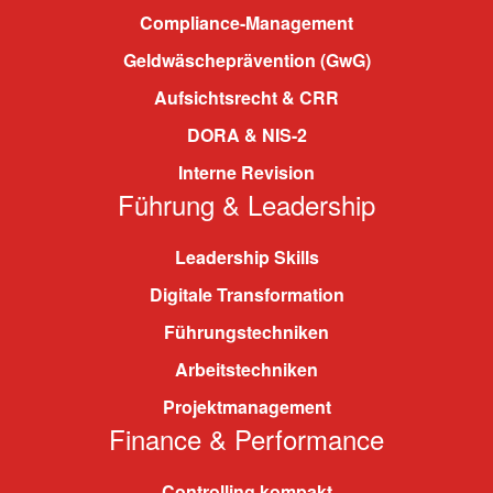
Compliance-Management
Geldwäscheprävention (GwG)
Aufsichtsrecht & CRR
DORA & NIS-2
Interne Revision
Führung & Leadership
Leadership Skills
Digitale Transformation
Führungstechniken
Arbeitstechniken
Projektmanagement
Finance & Performance
Controlling kompakt