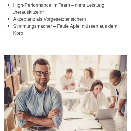
High-Performance im Team – mehr Leistung
„herauskitzeln“
Akzeptanz als Vorgesetzter sichern
Stimmungsmacher – Faule Äpfel müssen aus dem
Korb