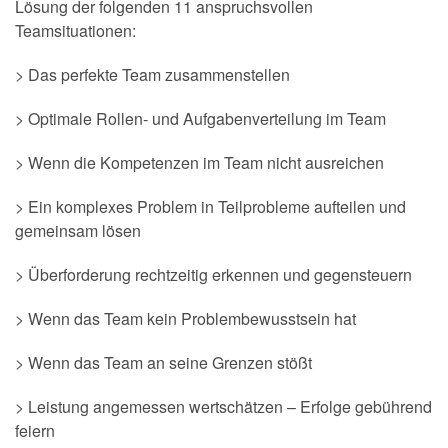
Lösung der folgenden 11 anspruchsvollen
Teamsituationen:
> Das perfekte Team zusammenstellen
> Optimale Rollen- und Aufgabenverteilung im Team
> Wenn die Kompetenzen im Team nicht ausreichen
> Ein komplexes Problem in Teilprobleme aufteilen und
gemeinsam lösen
> Überforderung rechtzeitig erkennen und gegensteuern
> Wenn das Team kein Problembewusstsein hat
> Wenn das Team an seine Grenzen stößt
> Leistung angemessen wertschätzen – Erfolge gebührend
feiern