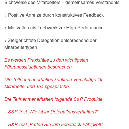
Sichtweise des Mitarbeiters – gemeinsames Verständnis
> Positive Anreize durch konstruktives Feedback
> Motivation als Triebwerk zur High-Performance
> Zielgerichtete Delegation entsprechend der
Mitarbeitertypen
Es werden Praxisfälle zu den wichtigsten
Führungssituationen besprochen.
Die Teilnehmer erhalten konkrete Vorschläge für
Mitarbeiter und Teamgespräche.
Die Teilnehmer erhalten folgende S&P Produkte
– S&P-Test „Wie ist Ihr Delegationsverhalten?“
– S&P-Test „Prüfen Sie Ihre Feedback-Fähigkeit“