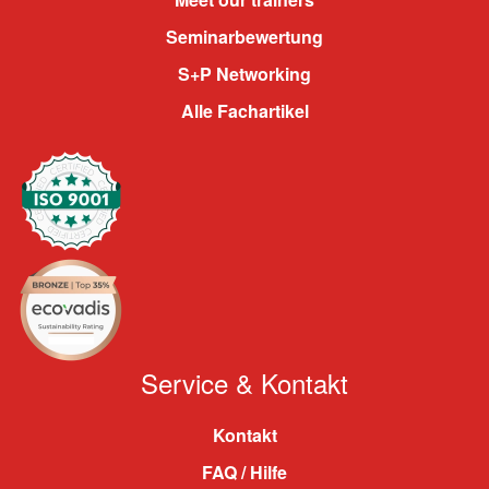
Seminarbewertung
S+P Networking
Alle Fachartikel
Service & Kontakt
Kontakt
FAQ / Hilfe