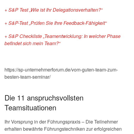
+ S&P Test „Wie ist Ihr Delegationsverhalten?“
+ S&P-Test „Prüfen Sie Ihre Feedback-Fähigkeit“
+ S&P Checkliste „Teamentwicklung: In welcher Phase
befindet sich mein Team?“
https://sp-unternehmerforum.de/vom-guten-team-zum-
besten-team-seminar/
Die 11 anspruchsvollsten
Teamsituationen
Ihr Vorsprung in der Führungspraxis – Die Teilnehmer
erhalten bewährte Führungstechniken zur erfolgreichen