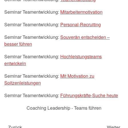
Seminar Teamentwicklung:
Mitarbeitermotivation
Seminar Teamentwicklung:
Personal-Recruiting
Seminar Teamentwicklung:
Souverän entscheiden –
besser führen
Seminar Teamentwicklung:
Hochleistungsteams
entwickeln
Seminar Teamentwicklung:
Mit Motivation zu
Spitzenleistungen
Seminar Teamentwicklung:
Führungskräfte-Suche heute
Coaching Leadership - Teams führen
Zurück
Weiter