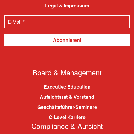
Legal & Impressum
Board & Management
Executive Education
Aufsichtsrat & Vorstand
Geschäftsführer-Seminare
C-Level Karriere
Compliance & Aufsicht