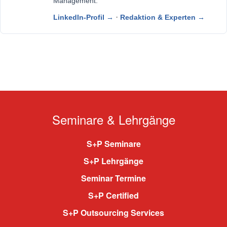
Management.
·
LinkedIn-Profil →
Redaktion & Experten →
Seminare & Lehrgänge
S+P Seminare
S+P Lehrgänge
Seminar Termine
S+P Certified
S+P Outsourcing Services