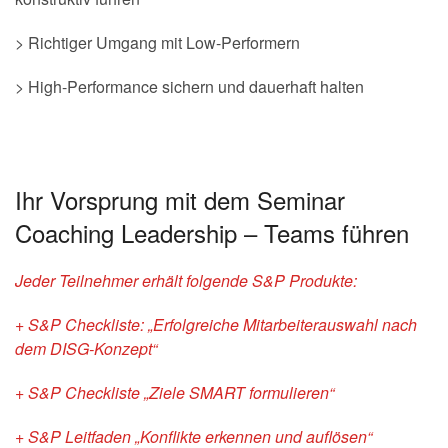
> Richtiger Umgang mit Low-Performern
> High-Performance sichern und dauerhaft halten
Ihr Vorsprung mit dem Seminar
Coaching Leadership – Teams führen
Jeder Teilnehmer erhält folgende S&P Produkte:
+ S&P Checkliste: „Erfolgreiche Mitarbeiterauswahl nach
dem DISG-Konzept“
+ S&P Checkliste „Ziele SMART formulieren“
+ S&P Leitfaden „Konflikte erkennen und auflösen“