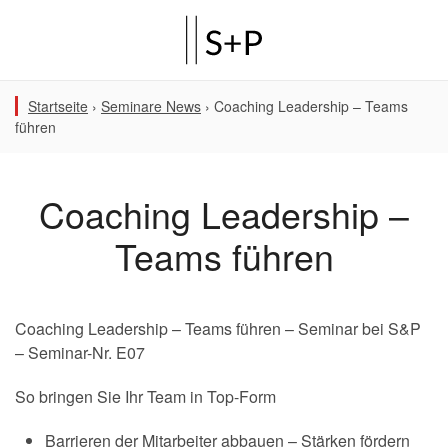
Startseite
›
Seminare News
›
Coaching Leadership – Teams
führen
Coaching Leadership –
Teams führen
Coaching Leadership – Teams führen – Seminar bei S&P
– Seminar-Nr. E07
So bringen Sie Ihr Team in Top-Form
Barrieren der Mitarbeiter abbauen – Stärken fördern