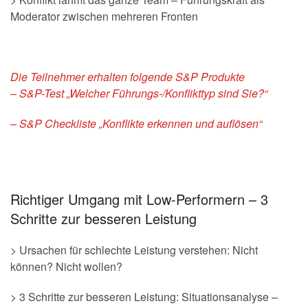
Moderator zwischen mehreren Fronten
Die Teilnehmer erhalten folgende S&P Produkte
– S&P-Test „Welcher Führungs-/Konflikttyp sind Sie?“
– S&P Checkliste „Konflikte erkennen und auflösen“
Richtiger Umgang mit Low-Performern – 3
Schritte zur besseren Leistung
> Ursachen für schlechte Leistung verstehen: Nicht
können? Nicht wollen?
> 3 Schritte zur besseren Leistung: Situationsanalyse –