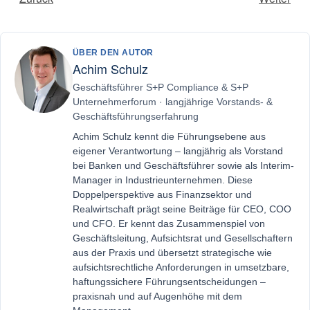
ÜBER DEN AUTOR
Achim Schulz
Geschäftsführer S+P Compliance & S+P
Unternehmerforum · langjährige Vorstands- &
Geschäftsführungserfahrung
Achim Schulz kennt die Führungsebene aus
eigener Verantwortung – langjährig als Vorstand
bei Banken und Geschäftsführer sowie als Interim-
Manager in Industrieunternehmen. Diese
Doppelperspektive aus Finanzsektor und
Realwirtschaft prägt seine Beiträge für CEO, COO
und CFO. Er kennt das Zusammenspiel von
Geschäftsleitung, Aufsichtsrat und Gesellschaftern
aus der Praxis und übersetzt strategische wie
aufsichtsrechtliche Anforderungen in umsetzbare,
haftungssichere Führungsentscheidungen –
praxisnah und auf Augenhöhe mit dem