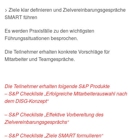
> Ziele klar definieren und Zielvereinbarungsgespräche
SMART führen
Es werden Praxisfälle zu den wichtigsten
Führungssituationen besprochen.
Die Teilnehmer erhalten konkrete Vorschläge für
Mitarbeiter und Teamgespräche.
Die Teilnehmer erhalten folgende S&P Produkte
– S&P Checkliste „Erfolgreiche Mitarbeiterauswahl nach
dem DISG-Konzept“
– S&P Checkliste „Effektive Vorbereitung des
Zielvereinbarungsgesprächs“
– S&P Checkliste „Ziele SMART formulieren“