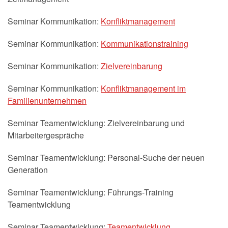
Seminar Kommunikation:
Konfliktmanagement
Seminar Kommunikation:
Kommunikationstraining
Seminar Kommunikation:
Zielvereinbarung
Seminar Kommunikation:
Konfliktmanagement im
Familienunternehmen
Seminar Teamentwicklung: Zielvereinbarung und
Mitarbeitergespräche
Seminar Teamentwicklung: Personal-Suche der neuen
Generation
Seminar Teamentwicklung: Führungs-Training
Teamentwicklung
Seminar Teamentwicklung:
Teamentwicklung