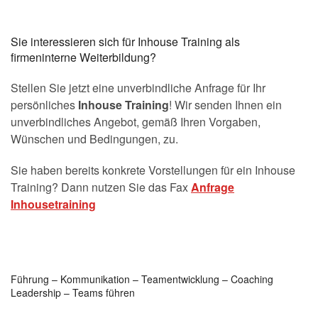
Sie interessieren sich für Inhouse Training als
firmeninterne Weiterbildung?
Stellen Sie jetzt eine unverbindliche Anfrage für Ihr
persönliches
Inhouse Training
! Wir senden Ihnen ein
unverbindliches Angebot, gemäß Ihren Vorgaben,
Wünschen und Bedingungen, zu.
Sie haben bereits konkrete Vorstellungen für ein Inhouse
Training? Dann nutzen Sie das Fax
Anfrage
Inhousetraining
Führung – Kommunikation – Teamentwicklung – Coaching
Leadership – Teams führen