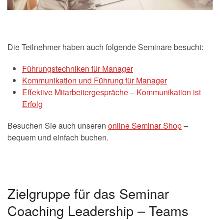
Die Teilnehmer haben auch folgende Seminare besucht:
Führungstechniken für Manager
Kommunikation und Führung für Manager
Effektive Mitarbeitergespräche – Kommunikation ist
Erfolg
Besuchen Sie auch unseren
online Seminar Shop
–
bequem und einfach buchen.
Zielgruppe für das Seminar
Coaching Leadership – Teams