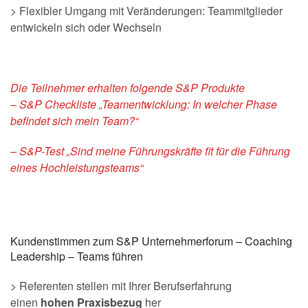
> Flexibler Umgang mit Veränderungen: Teammitglieder
entwickeln sich oder Wechseln
Die Teilnehmer erhalten folgende S&P Produkte
– S&P Checkliste „Teamentwicklung: In welcher Phase
befindet sich mein Team?“
– S&P-Test „Sind meine Führungskräfte fit für die Führung
eines Hochleistungsteams“
Kundenstimmen zum S&P Unternehmerforum – Coaching
Leadership – Teams führen
> Referenten stellen mit Ihrer Berufserfahrung
einen
hohen Praxisbezug
her