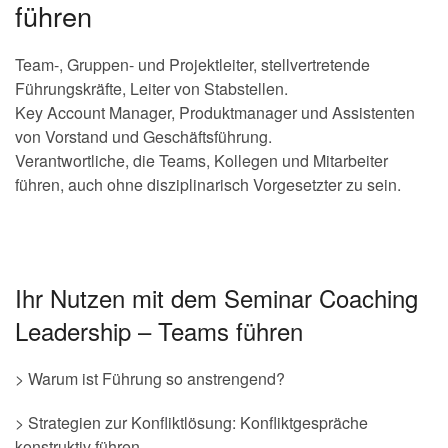
führen
Team-, Gruppen- und Projektleiter, stellvertretende
Führungskräfte, Leiter von Stabstellen.
Key Account Manager, Produktmanager und Assistenten
von Vorstand und Geschäftsführung.
Verantwortliche, die Teams, Kollegen und Mitarbeiter
führen, auch ohne disziplinarisch Vorgesetzter zu sein.
Ihr Nutzen mit dem Seminar Coaching
Leadership – Teams führen
> Warum ist Führung so anstrengend?
> Strategien zur Konfliktlösung: Konfliktgespräche
konstruktiv führen