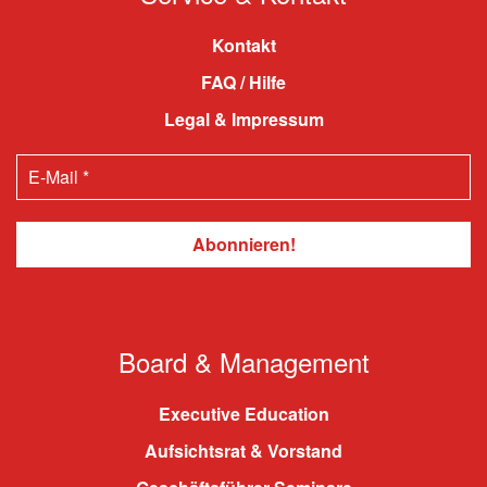
Kontakt
FAQ / Hilfe
Legal & Impressum
Board & Management
Executive Education
Aufsichtsrat & Vorstand