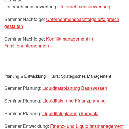
Unternehmensbewertung:
Unternehmensbewertung
Seminar Nachfolge:
Unternehmensnachfolge erfolgreich
gestalten
Seminar Nachfolge:
Konfliktmanagement in
Familienunternehmen
Planung & Entwicklung – Kurs: Strategisches Management
Seminar Planung:
Liquiditätsplanung Basiswissen
Seminar Planung:
Liquiditäts- und Finanzplanung
Seminar Planung:
Liquiditätsplanung kompakt
Seminar Entwicklung:
Finanz- und Liquiditätsmanagement