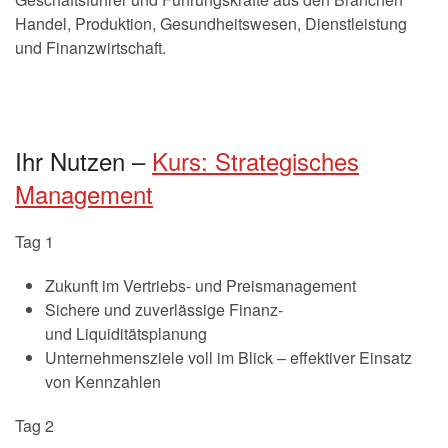
Handel, Produktion, Gesundheitswesen, Dienstleistung
und Finanzwirtschaft.
Ihr Nutzen –
Kurs: Strategisches
Management
Tag 1
Zukunft im Vertriebs- und Preismanagement
Sichere und zuverlässige Finanz-
und Liquiditätsplanung
Unternehmensziele voll im Blick – effektiver Einsatz
von Kennzahlen
Tag 2