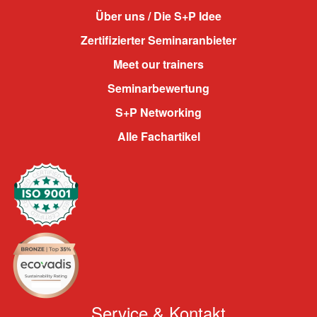
Über uns / Die S+P Idee
Zertifizierter Seminaranbieter
Meet our trainers
Seminarbewertung
S+P Networking
Alle Fachartikel
Service & Kontakt