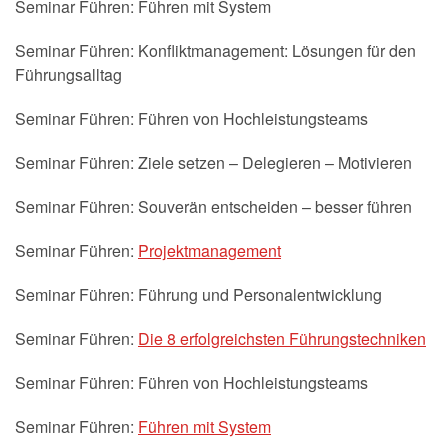
Seminar Führen: Führen mit System
Seminar Führen: Konfliktmanagement: Lösungen für den
Führungsalltag
Seminar Führen: Führen von Hochleistungsteams
Seminar Führen: Ziele setzen – Delegieren – Motivieren
Seminar Führen: Souverän entscheiden – besser führen
Seminar Führen:
Projektmanagement
Seminar Führen: Führung und Personalentwicklung
Seminar Führen:
Die 8 erfolgreichsten Führungstechniken
Seminar Führen: Führen von Hochleistungsteams
Seminar Führen:
Führen mit System