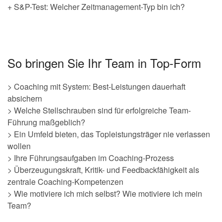
+ S&P-Test: Welcher Zeitmanagement-Typ bin ich?
So bringen Sie Ihr Team in Top-Form
> Coaching mit System: Best-Leistungen dauerhaft
absichern
> Welche Stellschrauben sind für erfolgreiche Team-
Führung maßgeblich?
> Ein Umfeld bieten, das Topleistungsträger nie verlassen
wollen
> Ihre Führungsaufgaben im Coaching-Prozess
> Überzeugungskraft, Kritik- und Feedbackfähigkeit als
zentrale Coaching-Kompetenzen
> Wie motiviere ich mich selbst? Wie motiviere ich mein
Team?