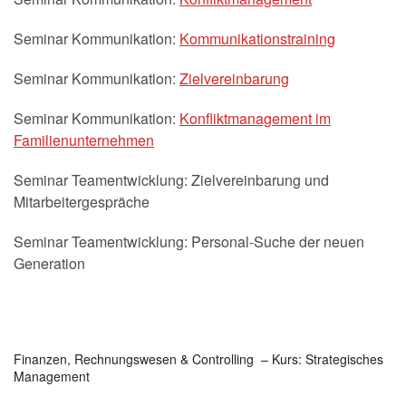
Seminar Kommunikation:
Kommunikationstraining
Seminar Kommunikation:
Zielvereinbarung
Seminar Kommunikation:
Konfliktmanagement im
Familienunternehmen
Seminar Teamentwicklung: Zielvereinbarung und
Mitarbeitergespräche
Seminar Teamentwicklung: Personal-Suche der neuen
Generation
Finanzen, Rechnungswesen & Controlling – Kurs: Strategisches
Management