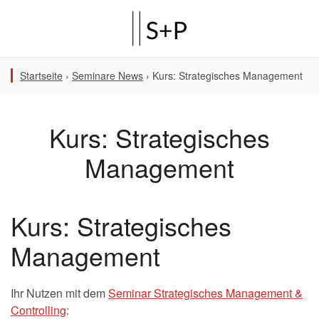
Startseite
›
Seminare News
›
Kurs: Strategisches Management
Kurs: Strategisches
Management
Kurs: Strategisches
Management
Ihr Nutzen mit dem
Seminar Strategisches Management &
Controlling
: