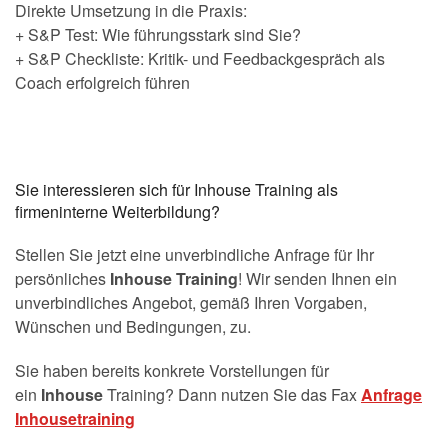
Direkte Umsetzung in die Praxis:
+ S&P Test: Wie führungsstark sind Sie?
+ S&P Checkliste: Kritik- und Feedbackgespräch als
Coach erfolgreich führen
Sie interessieren sich für Inhouse Training als
firmeninterne Weiterbildung?
Stellen Sie jetzt eine unverbindliche Anfrage für Ihr
persönliches
Inhouse Training
! Wir senden Ihnen ein
unverbindliches Angebot, gemäß Ihren Vorgaben,
Wünschen und Bedingungen, zu.
Sie haben bereits konkrete Vorstellungen für
ein
Inhouse
Training? Dann nutzen Sie das Fax
Anfrage
Inhousetraining