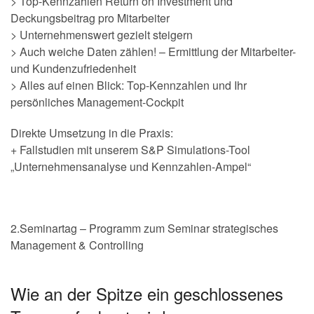
> Top-Kennzahlen Return on Investment und
Deckungsbeitrag pro Mitarbeiter
> Unternehmenswert gezielt steigern
> Auch weiche Daten zählen! – Ermittlung der Mitarbeiter-
und Kundenzufriedenheit
> Alles auf einen Blick: Top-Kennzahlen und Ihr
persönliches Management-Cockpit
Direkte Umsetzung in die Praxis:
+ Fallstudien mit unserem S&P Simulations-Tool
„Unternehmensanalyse und Kennzahlen-Ampel“
2.Seminartag – Programm zum Seminar strategisches
Management & Controlling
Wie an der Spitze ein geschlossenes