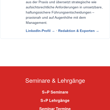
aus der Praxis und übersetzt strategische wie
aufsichtsrechtliche Anforderungen in umsetzbare,
haftungssichere Führungsentscheidungen –
praxisnah und auf Augenhöhe mit dem
Management.
·
LinkedIn-Profil →
Redaktion & Experten →
Seminare & Lehrgänge
S+P Seminare
S+P Lehrgänge
Seminar Termine