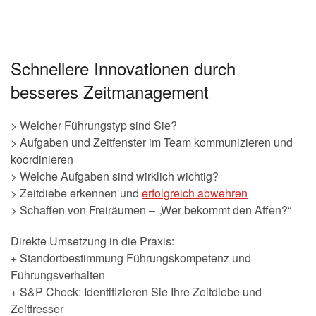
Schnellere Innovationen durch
besseres Zeitmanagement
> Welcher Führungstyp sind Sie?
> Aufgaben und Zeitfenster im Team kommunizieren und
koordinieren
> Welche Aufgaben sind wirklich wichtig?
> Zeitdiebe erkennen und
erfolgreich abwehren
> Schaffen von Freiräumen – „Wer bekommt den Affen?“
Direkte Umsetzung in die Praxis:
+ Standortbestimmung Führungskompetenz und
Führungsverhalten
+ S&P Check: Identifizieren Sie Ihre Zeitdiebe und
Zeitfresser