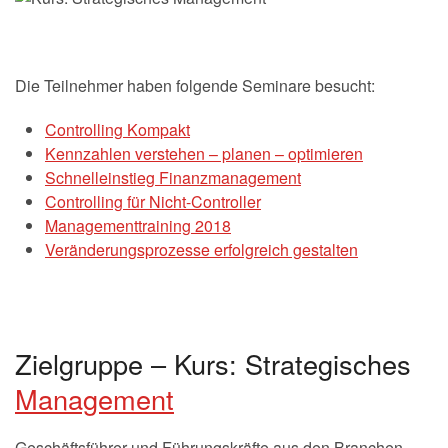
Die Teilnehmer haben folgende Seminare besucht:
Controlling Kompakt
Kennzahlen verstehen – planen – optimieren
Schnelleinstieg Finanzmanagement
Controlling für Nicht-Controller
Managementtraining 2018
Veränderungsprozesse erfolgreich gestalten
Zielgruppe – Kurs: Strategisches
Management
Geschäftsführer und Führungskräfte aus den Branchen