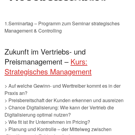
1.Seminartag – Programm zum Seminar strategisches
Management & Controlling
Zukunft im Vertriebs- und
Preismanagement –
Kurs:
Strategisches Management
> Auf welche Gewinn- und Werttreiber kommt es in der
Praxis an?
> Preisbereitschaft der Kunden erkennen und ausreizen
> Chance Digitalisierung: Wie kann der Vertrieb die
Digitalisierung optimal nutzen?
> Wie fit ist Ihr Unternehmen im Pricing?
> Planung und Kontrolle – der Mittelweg zwischen