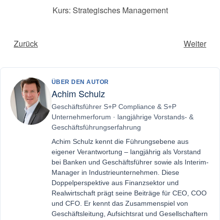
Kurs: Strategisches Management
Zurück
Weiter
ÜBER DEN AUTOR
Achim Schulz
Geschäftsführer S+P Compliance & S+P
Unternehmerforum · langjährige Vorstands- &
Geschäftsführungserfahrung
Achim Schulz kennt die Führungsebene aus
eigener Verantwortung – langjährig als Vorstand
bei Banken und Geschäftsführer sowie als Interim-
Manager in Industrieunternehmen. Diese
Doppelperspektive aus Finanzsektor und
Realwirtschaft prägt seine Beiträge für CEO, COO
und CFO. Er kennt das Zusammenspiel von
Geschäftsleitung, Aufsichtsrat und Gesellschaftern