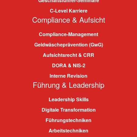
Geschäftsführer-Seminare
C-Level Karriere
Compliance & Aufsicht
Compliance-Management
Geldwäscheprävention (GwG)
Aufsichtsrecht & CRR
DORA & NIS-2
Interne Revision
Führung & Leadership
Leadership Skills
Digitale Transformation
Führungstechniken
Arbeitstechniken