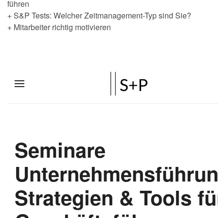
führen
+ S&P Tests: Welcher Zeitmanagement-Typ sind Sie?
+ Mitarbeiter richtig motivieren