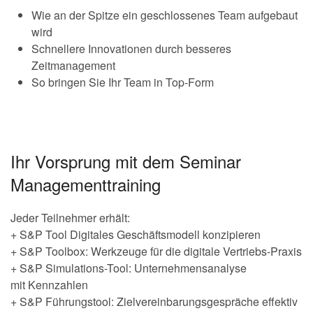
Wie an der Spitze ein geschlossenes Team aufgebaut
wird
Schnellere Innovationen durch besseres
Zeitmanagement
So bringen Sie Ihr Team in Top-Form
Ihr Vorsprung mit dem Seminar
Managementtraining
Jeder Teilnehmer erhält:
+ S&P Tool Digitales Geschäftsmodell konzipieren
+ S&P Toolbox: Werkzeuge für die digitale Vertriebs-Praxis
+ S&P Simulations-Tool: Unternehmensanalyse
mit Kennzahlen
+ S&P Führungstool: Zielvereinbarungsgespräche effektiv