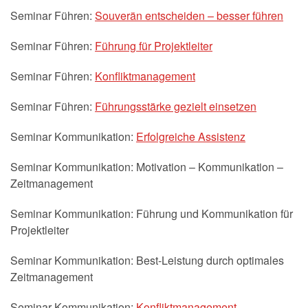
Seminar Führen:
Souverän entscheiden – besser führen
Seminar Führen:
Führung für Projektleiter
Seminar Führen:
Konfliktmanagement
Seminar Führen:
Führungsstärke gezielt einsetzen
Seminar Kommunikation:
Erfolgreiche Assistenz
Seminar Kommunikation: Motivation – Kommunikation –
Zeitmanagement
Seminar Kommunikation: Führung und Kommunikation für
Projektleiter
Seminar Kommunikation: Best-Leistung durch optimales
Zeitmanagement
Seminar Kommunikation:
Konfliktmanagement