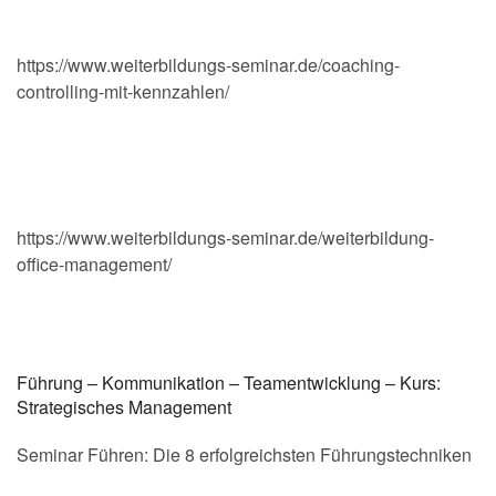
https://www.weiterbildungs-seminar.de/coaching-
controlling-mit-kennzahlen/
https://www.weiterbildungs-seminar.de/weiterbildung-
office-management/
Führung – Kommunikation – Teamentwicklung – Kurs:
Strategisches Management
Seminar Führen: Die 8 erfolgreichsten Führungstechniken