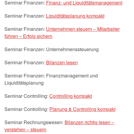
Seminar Finanzen:
Finanz- und Liquiditätsmanagement
Seminar Finanzen:
Liquiditätsplanung kompakt
Seminar Finanzen:
Unternehmen steuern – Mitarbeiter
führen – Erfolg sichern
Seminar Finanzen: Unternehmenssteuerung
Seminar Finanzen:
Bilanzen lesen
Seminar Finanzen: Finanzmanagement und
Liquiditätsplanung
Seminar Controlling:
Controlling kompakt
Seminar Controlling:
Planung & Controlling kompakt
Seminar Rechnungswesen:
Bilanzen richtig lesen –
verstehen – steuern