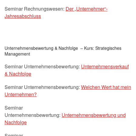
Seminar Rechnungswesen:
Der „Unternehmer“-
Jahresabschluss
Unternehmensbewertung & Nachfolge – Kurs: Strategisches
Management
Seminar Unternehmensbewertung:
Unternehmensverkauf
& Nachfolge
Seminar Unternehmensbewertung:
Welchen Wert hat mein
Unternehmen?
Seminar
Unternehmensbewertung:
Unternehmensbewertung und
Nachfolge
Seminar