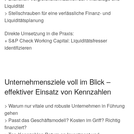
Liquidität
> Stellschrauben für eine verlässliche Finanz- und
Liquiditätsplanung
Direkte Umsetzung in die Praxis:
+ S&P Check Working Capital: Liquiditätsfresser
identifizieren
Unternehmensziele voll im Blick –
effektiver Einsatz von Kennzahlen
> Warum nur vitale und robuste Unternehmen in Führung
gehen
> Passt das Geschäftsmodell? Kosten im Griff? Richtig
finanziert?