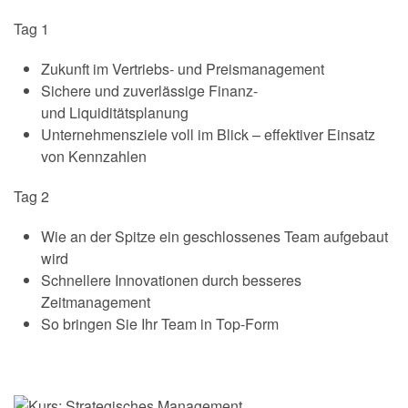
Tag 1
Zukunft im Vertriebs- und Preismanagement
Sichere und zuverlässige Finanz-
und Liquiditätsplanung
Unternehmensziele voll im Blick – effektiver Einsatz
von Kennzahlen
Tag 2
Wie an der Spitze ein geschlossenes Team aufgebaut
wird
Schnellere Innovationen durch besseres
Zeitmanagement
So bringen Sie Ihr Team in Top-Form