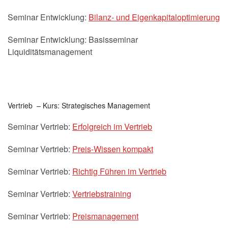
Seminar Entwicklung:
Bilanz- und Eigenkapitaloptimierung
Seminar Entwicklung: Basisseminar
Liquiditätsmanagement
Vertrieb – Kurs: Strategisches Management
Seminar Vertrieb:
Erfolgreich im Vertrieb
Seminar Vertrieb:
Preis-Wissen kompakt
Seminar Vertrieb:
Richtig Führen im Vertrieb
Seminar Vertrieb:
Vertriebstraining
Seminar Vertrieb:
Preismanagement