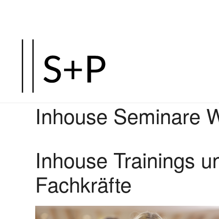
Inhouse Seminare 
Inhouse Trainings u
Fachkräfte