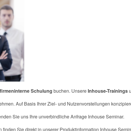
firmeninterne Schulung
buchen. Unsere
Inhouse-Trainings
nehmen. Auf Basis Ihrer Ziel- und Nutzenvorstellungen konzipier
nden Sie uns Ihre unverbindliche Anfrage Inhouse Seminar.
 finden Sie direkt in unserer Produktinformation Inhouse Sem