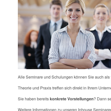
Alle Seminare und Schulungen können Sie auch als
Theorie und Praxis treffen sich direkt in Ihrem Unter
Sie haben bereits
konkrete Vorstellungen
? Dann se
Weitere Informationen zu unseren Inhouse Seminaren