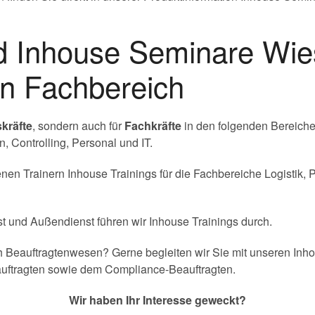
nd Inhouse Seminare Wi
en Fachbereich
kräfte
, sondern auch für
Fachkräfte
in den folgenden Bereiche
 Controlling, Personal und IT.
en Trainern Inhouse Trainings für die Fachbereiche Logistik, P
st und Außendienst führen wir Inhouse Trainings durch.
 Beauftragtenwesen? Gerne begleiten wir Sie mit unseren Inhou
auftragten sowie dem Compliance-Beauftragten.
Wir haben Ihr Interesse geweckt?