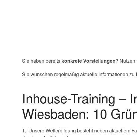
Sie haben bereits
konkrete Vorstellungen
? Nutzen 
Sie wünschen regelmäßig aktuelle Informationen zu Ih
Inhouse-Training –
Wiesbaden: 10 Gründ
1. Unsere Weiterbildung besteht neben aktuellem Fa