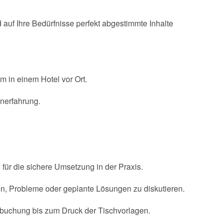
auf Ihre Bedürfnisse perfekt abgestimmte Inhalte
m in einem Hotel vor Ort.
enerfahrung.
für die sichere Umsetzung in der Praxis.
n, Probleme oder geplante Lösungen zu diskutieren.
elbuchung bis zum Druck der Tischvorlagen.