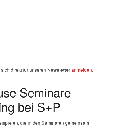
sich direkt für unseren
Newsletter
anmelden.
ouse Seminare
ing bei S+P
beispielen, die in den Seminaren gemeinsam