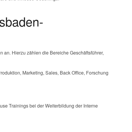
esbaden-
n an. Hierzu zählen die Bereiche Geschäftsführer,
roduktion, Marketing, Sales, Back Office, Forschung
se Trainings bei der Weiterbildung der Interne