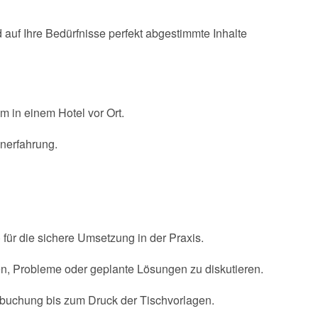
auf Ihre Bedürfnisse perfekt abgestimmte Inhalte
m in einem Hotel vor Ort.
enerfahrung.
für die sichere Umsetzung in der Praxis.
n, Probleme oder geplante Lösungen zu diskutieren.
elbuchung bis zum Druck der Tischvorlagen.