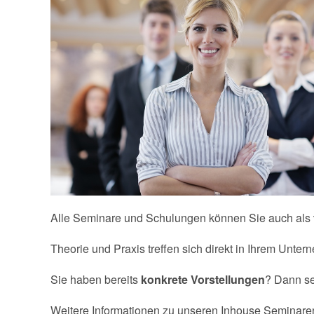
Alle Seminare und Schulungen können Sie auch als
Theorie und Praxis treffen sich direkt in Ihrem Unter
Sie haben bereits
konkrete Vorstellungen
? Dann se
Weitere Informationen zu unseren Inhouse Seminaren