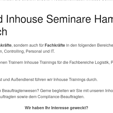
nd Inhouse Seminare Ha
ch
kräfte
, sondern auch für
Fachkräfte
in den folgenden Bereiche
 Controlling, Personal und IT.
en Trainern Inhouse Trainings für die Fachbereiche Logistik, P
st und Außendienst führen wir Inhouse Trainings durch.
 Beauftragtenwesen? Gerne begleiten wir Sie mit unseren Inhou
auftragten sowie dem Compliance-Beauftragten.
Wir haben Ihr Interesse geweckt?