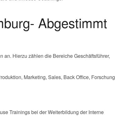
mburg- Abgestimmt
n an. Hierzu zählen die Bereiche Geschäftsführer,
roduktion, Marketing, Sales, Back Office, Forschung
se Trainings bei der Weiterbildung der Interne