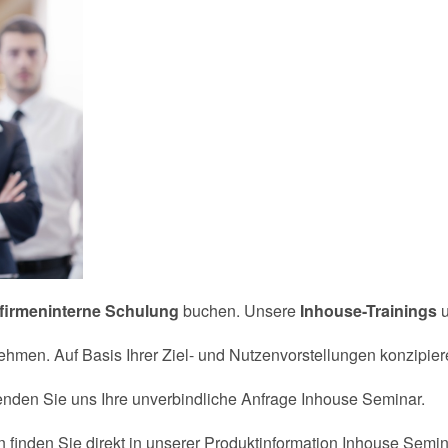
firmeninterne Schulung
buchen. Unsere
Inhouse-Trainings
nehmen. Auf Basis Ihrer Ziel- und Nutzenvorstellungen konzipier
nden Sie uns Ihre unverbindliche Anfrage Inhouse Seminar.
 finden Sie direkt in unserer Produktinformation Inhouse Sem