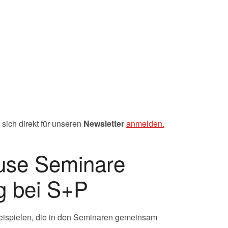
sich direkt für unseren
Newsletter
anmelden.
ouse Seminare
g bei S+P
beispielen, die in den Seminaren gemeinsam