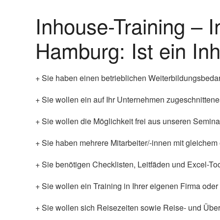
Inhouse-Training –
Hamburg: Ist ein Inh
+ Sie haben einen betrieblichen Weiterbildungsbedarf o
+ Sie wollen ein auf Ihr Unternehmen zugeschnitten
+ Sie wollen die Möglichkeit frei aus unseren Semi
+ Sie haben mehrere Mitarbeiter/-innen mit gleichem
+ Sie benötigen Checklisten, Leitfäden und Excel-Too
+ Sie wollen ein Training in Ihrer eigenen Firma oder
+ Sie wollen sich Reisezeiten sowie Reise- und Über