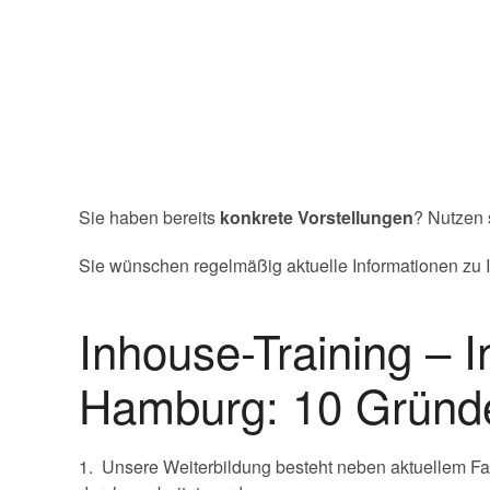
Sie haben bereits
konkrete Vorstellungen
? Nutzen 
Sie wünschen regelmäßig aktuelle Informationen zu Ih
Inhouse-Training –
Hamburg: 10 Gründe 
1. Unsere Weiterbildung besteht neben aktuellem Fa