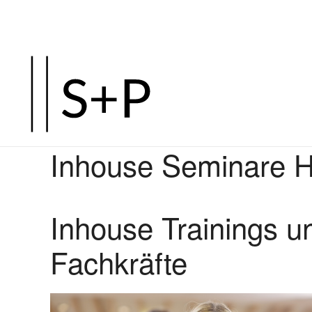
Inhouse Seminare 
Inhouse Trainings u
Fachkräfte