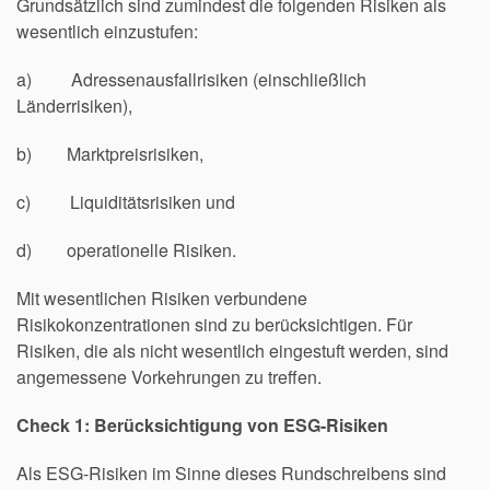
Grundsätzlich sind zumindest die folgenden Risiken als
wesentlich einzustufen:
a) Adressenausfallrisiken (einschließlich
Länderrisiken),
b) Marktpreisrisiken,
c) Liquiditätsrisiken und
d) operationelle Risiken.
Mit wesentlichen Risiken verbundene
Risikokonzentrationen sind zu berücksichtigen. Für
Risiken, die als nicht wesentlich eingestuft werden, sind
angemessene Vorkehrungen zu treffen.
Check 1: Berücksichtigung von ESG-Risiken
Als ESG-Risiken im Sinne dieses Rundschreibens sind