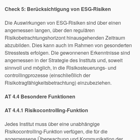
Check 5: Berücksichtigung von ESG-Risiken
Die Auswirkungen von ESG-Risiken sind über einen
angemessen langen, über den regulären
Risikobetrachtungshorizont hinausgehenden Zeitraum
abzubilden. Dies kann auch im Rahmen von gesonderten
Stresstests erfolgen. Die gewonnenen Erkenntnisse sind
angemessen in der Strategie des Instituts und, soweit
sinnvoll und möglich, in die Risikosteuerungs- und
controllingprozesse (einschließlich der
Risikotragfähigkeitsbetrachtung) einzubeziehen.
AT 4.4 Besondere Funktionen
AT 4.4.1 Risikocontrolling-Funktion
Jedes Institut muss über eine unabhängige
Risikocontrolling-Funktion verfügen, die für die
angemessene Überwachung und Kommunikation der