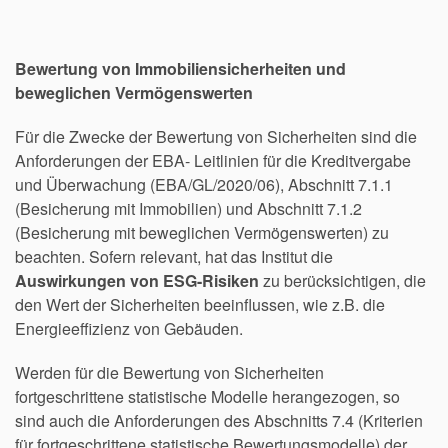
Bewertung von Immobiliensicherheiten und
beweglichen Vermögenswerten
Für die Zwecke der Bewertung von Sicherheiten sind die
Anforderungen der EBA- Leitlinien für die Kreditvergabe
und Überwachung (EBA/GL/2020/06), Abschnitt 7.1.1
(Besicherung mit Immobilien) und Abschnitt 7.1.2
(Besicherung mit beweglichen Vermögenswerten) zu
beachten. Sofern relevant, hat das Institut die
Auswirkungen von ESG-Risiken
zu berücksichtigen, die
den Wert der Sicherheiten beeinflussen, wie z.B. die
Energieeffizienz von Gebäuden.
Werden für die Bewertung von Sicherheiten
fortgeschrittene statistische Modelle herangezogen, so
sind auch die Anforderungen des Abschnitts 7.4 (Kriterien
für fortgeschrittene statistische Bewertungsmodelle) der