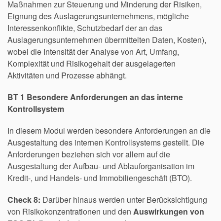
Maßnahmen zur Steuerung und Minderung der Risiken,
Eignung des Auslagerungsunternehmens, mögliche
Interessenkonflikte, Schutzbedarf der an das
Auslagerungsunternehmen übermittelten Daten, Kosten),
wobei die Intensität der Analyse von Art, Umfang,
Komplexität und Risikogehalt der ausgelagerten
Aktivitäten und Prozesse abhängt.
BT 1 Besondere Anforderungen an das interne
Kontrollsystem
In diesem Modul werden besondere Anforderungen an die
Ausgestaltung des internen Kontrollsystems gestellt. Die
Anforderungen beziehen sich vor allem auf die
Ausgestaltung der Aufbau- und Ablauforganisation im
Kredit-, und Handels- und Immobiliengeschäft (BTO).
Check 8:
Darüber hinaus werden unter Berücksichtigung
von Risikokonzentrationen und den
Auswirkungen von