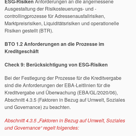
ESG-Risiken
Anforderungen an die angemessene
Ausgestaltung der Risikosteuerungs- und -
controllingprozesse für Adressenausfallrisiken,
Marktpreisrisiken, Liquiditätsrisiken und operationelle
Risiken gestellt (BTR).
BTO 1.2 Anforderungen an die Prozesse im
Kreditgeschäft
Check 9: Berücksichtigung von ESG-Risiken
Bei der Festlegung der Prozesse für die Kreditvergabe
sind die Anforderungen der EBA-Leitlinien für die
Kreditvergabe und Überwachung (EBA/GL/2020/06),
Abschnitt 4.3.5 (Faktoren in Bezug auf Umwelt, Soziales
und Governance) zu beachten.
Abschnitt 4.3.5 „Faktoren in Bezug auf Umwelt, Soziales
und Governance“ regelt folgendes: