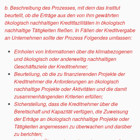
b. Beschreibung des Prozesses, mit dem das Institut
beurteilt, ob die Erträge aus den von ihm gewährten
ökologisch nachhaltigen Kreditfazilitäten in ökologisch
nachhaltige Tätigkeiten fließen. In Fällen der Kreditvergabe
an Unternehmen sollte der Prozess Folgendes umfassen:
Einholen von Informationen über die klimabezogenen
und ökologisch oder anderweitig nachhaltigen
Geschäftsziele der Kreditnehmer;
Beurteilung, ob die zu finanzierenden Projekte der
Kreditnehmer die Anforderungen an ökologisch
nachhaltige Projekte oder Aktivitäten und die damit
zusammenhängenden Kriterien erfüllen;
Sicherstellung, dass die Kreditnehmer über die
Bereitschaft und Kapazität verfügen, die Zuweisung
der Erträge an ökologisch nachhaltige Projekte oder
Tätigkeiten angemessen zu überwachen und darüber
zu berichten;