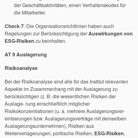
der Geschäftsaktivitäten, einen Verhaltenskodex für
die Mitarbeiter.
Check 7
: Die Organisationsrichtlinien haben auch
Regelungen zur Berücksichtigung der
Auswirkungen von
ESG-Risiken
zu beinhalten.
AT 9 Auslagerung
Risikoanalyse
Bei der Risikoanalyse sind alle für das Institut relevanten
Aspekte im Zusammenhang mit der Auslagerung zu
berücksichtigen (z. B. die wesentlichen Risiken der
Auslage- rung einschließlich möglicher
Risikokonzentrationen (u. a. mehrere Auslagerungsver-
einbarungen bzw. Auslagerungsverträge mit demselben
Auslagerungsunternehmen), Risiken aus
Weiterverlagerungen, politische Risiken,
ESG-Risiken
,