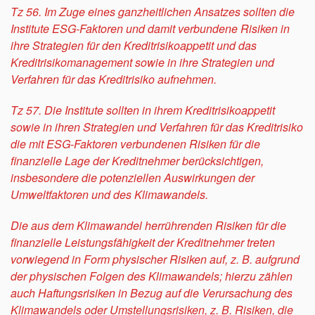
Tz 56. Im Zuge eines ganzheitlichen Ansatzes sollten die
Institute ESG-Faktoren und damit verbundene Risiken in
ihre Strategien für den Kreditrisikoappetit und das
Kreditrisikomanagement sowie in ihre Strategien und
Verfahren für das Kreditrisiko aufnehmen.
Tz 57. Die Institute sollten in ihrem Kreditrisikoappetit
sowie in ihren Strategien und Verfahren für das Kreditrisiko
die mit ESG-Faktoren verbundenen Risiken für die
finanzielle Lage der Kreditnehmer berücksichtigen,
insbesondere die potenziellen Auswirkungen der
Umweltfaktoren und des Klimawandels.
Die aus dem Klimawandel herrührenden Risiken für die
finanzielle Leistungsfähigkeit der Kreditnehmer treten
vorwiegend in Form physischer Risiken auf, z. B. aufgrund
der physischen Folgen des Klimawandels; hierzu zählen
auch Haftungsrisiken in Bezug auf die Verursachung des
Klimawandels oder Umstellungsrisiken, z. B. Risiken, die