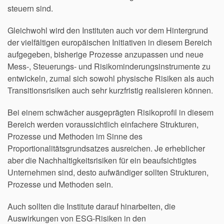
steuern sind.
Gleichwohl wird den Instituten auch vor dem Hintergrund
der vielfältigen europäischen Initiativen in diesem Bereich
aufgegeben, bisherige Prozesse anzupassen und neue
Mess-, Steuerungs- und Risikominderungsinstrumente zu
entwickeln, zumal sich sowohl physische Risiken als auch
Transitionsrisiken auch sehr kurzfristig realisieren können.
Bei einem schwächer ausgeprägten Risikoprofil in diesem
Bereich werden voraussichtlich einfachere Strukturen,
Prozesse und Methoden im Sinne des
Proportionalitätsgrundsatzes ausreichen. Je erheblicher
aber die Nachhaltigkeitsrisiken für ein beaufsichtigtes
Unternehmen sind, desto aufwändiger sollten Strukturen,
Prozesse und Methoden sein.
Auch sollten die Institute darauf hinarbeiten, die
Auswirkungen von ESG-Risiken in den