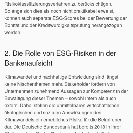
Risikoklassifizierungsverfahren zu berücksichtigen.
Solange sich dies als noch nicht praktikabel erweist,
können auch separate ESG-Scores bei der Bewertung der
Bonität und der Kreditwürdigkeitsprüfung herangezogen
werden.
2. Die Rolle von ESG-Risiken in der
Bankenaufsicht
Klimawandel und nachhaltige Entwicklung sind längst
keine Nischenthemen mehr. Stakeholder fordern von
Unternehmen zunehmend Aussagen zur Kompetenz in der
Bewältigung dieser Themen – sowohl intern als auch
extern. Dabei stellen die unmittelbaren wirtschaftlichen,
ökologischen und sozialen Auswirkungen des
Klimawandels ein erhebliches Risiko für die Betroffenen
dar. Die Deutsche Bundesbank hat bereits 2018 in ihrer