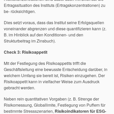
Ertragssituation des Instituts (Ertragskonzentrationen) zu
be- rücksichtigen.
Dies setzt voraus, dass das Institut seine Erfolgsquellen
voneinander abgrenzen und diese quantifizieren kann (z.
B. im Hinblick auf den Konditionen- und den
Strukturbeitrag im Zinsbuch).
Check 3: Risikoappetit
Mit der Festlegung des Risikoappetits trifft die
Geschäftsleitung eine bewusste Entscheidung darüber, in
welchem Umfang sie bereit ist, Risiken einzugehen. Der
Risikoappetit kann in vielfacher Weise zum Ausdruck
gebracht werden.
Neben rein quantitativen Vorgaben (z. B. Strenge der
Risikomessung, Globallimite, Festlegung von Puffern für
bestimmte Stressszenarien,
Risikoindikatoren für ESG-