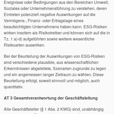
Ereignisse oder Bedingungen aus den Bereichen Umwelt,
Soziales oder Unternehmensführung zu verstehen, deren
Eintreten potenziell negative Auswirkungen auf die
Vermögens-, Finanz- oder Ertragslage eines
beaufsichtigten Unternehmens haben kann. ESG-Risiken
wirken insofern als Risikotreiber und können sich auf die in
Tz. 1 a)-d) aufgeführten sowie weitere wesentliche
Risikoarten auswirken.
Bei der Beurteilung der Auswirkungen von ESG-Risiken
sind verschiedene plausible, aus wissenschaftlichen
Erkenntnissen abgeleitete, Szenarien zugrunde zu legen
und ein angemessen langer Zeitraum zu wählen. Diese
Beurteilung erfolgt, soweit sinnvoll und möglich, auch
quantitativ.
AT 3 Gesamtverantwortung der Geschäftsleitung
Alle Geschäftsleiter (§ 1 Abs. 2 KWG) sind, unabhängig