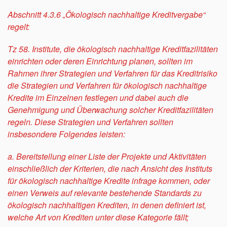
Abschnitt 4.3.6 „Ökologisch nachhaltige Kreditvergabe“
regelt:
Tz 58. Institute, die ökologisch nachhaltige Kreditfazilitäten
einrichten oder deren Einrichtung planen, sollten im
Rahmen ihrer Strategien und Verfahren für das Kreditrisiko
die Strategien und Verfahren für ökologisch nachhaltige
Kredite im Einzelnen festlegen und dabei auch die
Genehmigung und Überwachung solcher Kreditfazilitäten
regeln. Diese Strategien und Verfahren sollten
insbesondere Folgendes leisten:
a. Bereitstellung einer Liste der Projekte und Aktivitäten
einschließlich der Kriterien, die nach Ansicht des Instituts
für ökologisch nachhaltige Kredite infrage kommen, oder
einen Verweis auf relevante bestehende Standards zu
ökologisch nachhaltigen Krediten, in denen definiert ist,
welche Art von Krediten unter diese Kategorie fällt;