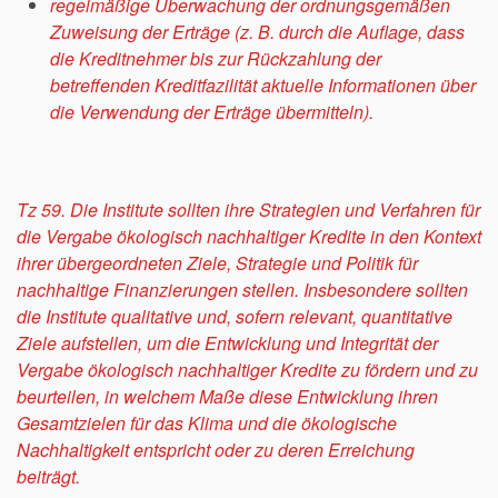
regelmäßige Überwachung der ordnungsgemäßen
Zuweisung der Erträge (z. B. durch die Auflage, dass
die Kreditnehmer bis zur Rückzahlung der
betreffenden Kreditfazilität aktuelle Informationen über
die Verwendung der Erträge übermitteln).
Tz 59. Die Institute sollten ihre Strategien und Verfahren für
die Vergabe ökologisch nachhaltiger Kredite in den Kontext
ihrer übergeordneten Ziele, Strategie und Politik für
nachhaltige Finanzierungen stellen. Insbesondere sollten
die Institute qualitative und, sofern relevant, quantitative
Ziele aufstellen, um die Entwicklung und Integrität der
Vergabe ökologisch nachhaltiger Kredite zu fördern und zu
beurteilen, in welchem Maße diese Entwicklung ihren
Gesamtzielen für das Klima und die ökologische
Nachhaltigkeit entspricht oder zu deren Erreichung
beiträgt.