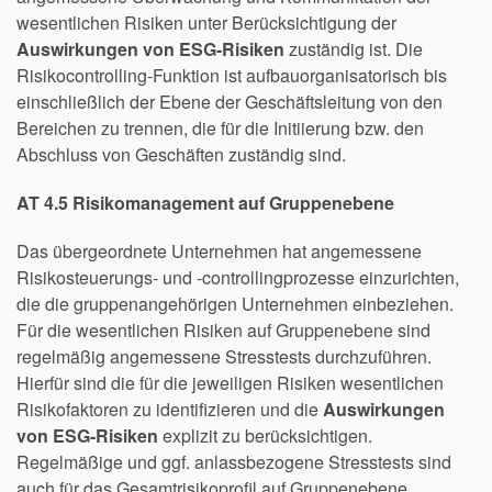
wesentlichen Risiken unter Berücksichtigung der
Auswirkungen von ESG-Risiken
zuständig ist. Die
Risikocontrolling-Funktion ist aufbauorganisatorisch bis
einschließlich der Ebene der Geschäftsleitung von den
Bereichen zu trennen, die für die Initiierung bzw. den
Abschluss von Geschäften zuständig sind.
AT 4.5 Risikomanagement auf Gruppenebene
Das übergeordnete Unternehmen hat angemessene
Risikosteuerungs- und -controllingprozesse einzurichten,
die die gruppenangehörigen Unternehmen einbeziehen.
Für die wesentlichen Risiken auf Gruppenebene sind
regelmäßig angemessene Stresstests durchzuführen.
Hierfür sind die für die jeweiligen Risiken wesentlichen
Risikofaktoren zu identifizieren und die
Auswirkungen
von ESG-Risiken
explizit zu berücksichtigen.
Regelmäßige und ggf. anlassbezogene Stresstests sind
auch für das Gesamtrisikoprofil auf Gruppenebene