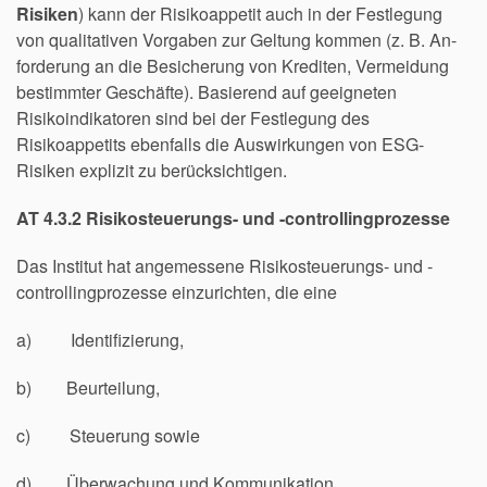
Risiken
) kann der Risikoappetit auch in der Festlegung
von qualitativen Vorgaben zur Geltung kommen (z. B. An-
forderung an die Besicherung von Krediten, Vermeidung
bestimmter Geschäfte). Basierend auf geeigneten
Risikoindikatoren sind bei der Festlegung des
Risikoappetits ebenfalls die Auswirkungen von ESG-
Risiken explizit zu berücksichtigen.
AT 4.3.2 Risikosteuerungs- und -controllingprozesse
Das Institut hat angemessene Risikosteuerungs- und -
controllingprozesse einzurichten, die eine
a) Identifizierung,
b) Beurteilung,
c) Steuerung sowie
d) Überwachung und Kommunikation