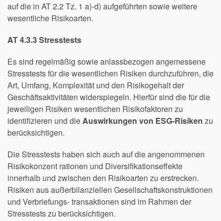
auf die in AT 2.2 Tz. 1 a)-d) aufgeführten sowie weitere
wesentliche Risikoarten.
AT 4.3.3 Stresstests
Es sind regelmäßig sowie anlassbezogen angemessene
Stresstests für die wesentlichen Risiken durchzuführen, die
Art, Umfang, Komplexität und den Risikogehalt der
Geschäftsaktivitäten widerspiegeln. Hierfür sind die für die
jeweiligen Risiken wesentlichen Risikofaktoren zu
identifizieren und die
Auswirkungen von ESG-Risiken
zu
berücksichtigen.
Die Stresstests haben sich auch auf die angenommenen
Risikokonzent rationen und Diversifikationseffekte
innerhalb und zwischen den Risikoarten zu erstrecken.
Risiken aus außerbilanziellen Gesellschaftskonstruktionen
und Verbriefungs- transaktionen sind im Rahmen der
Stresstests zu berücksichtigen.