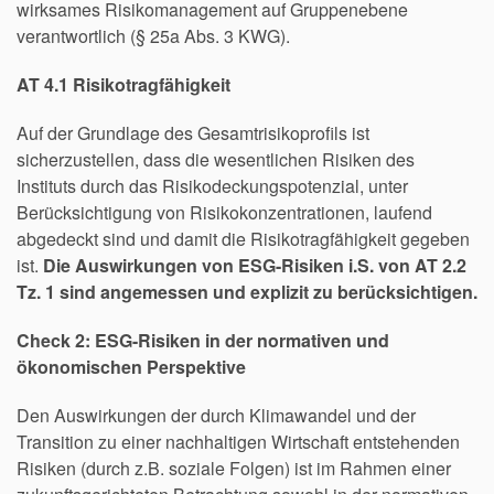
wirksames Risikomanagement auf Gruppenebene
verantwortlich (§ 25a Abs. 3 KWG).
AT 4.1 Risikotragfähigkeit
Auf der Grundlage des Gesamtrisikoprofils ist
sicherzustellen, dass die wesentlichen Risiken des
Instituts durch das Risikodeckungspotenzial, unter
Berücksichtigung von Risikokonzentrationen, laufend
abgedeckt sind und damit die Risikotragfähigkeit gegeben
ist.
Die Auswirkungen von ESG-Risiken i.S. von AT 2.2
Tz. 1 sind angemessen und explizit zu berücksichtigen.
Check 2: ESG-Risiken in der normativen und
ökonomischen Perspektive
Den Auswirkungen der durch Klimawandel und der
Transition zu einer nachhaltigen Wirtschaft entstehenden
Risiken (durch z.B. soziale Folgen) ist im Rahmen einer