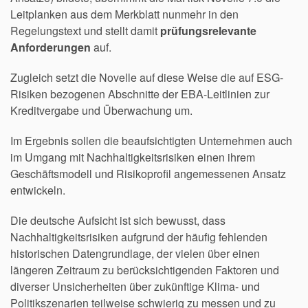
Leitplanken aus dem Merkblatt nunmehr in den
Regelungstext und stellt damit
prüfungsrelevante
Anforderungen
auf.
Zugleich setzt die Novelle auf diese Weise die auf ESG-
Risiken bezogenen Abschnitte der EBA-Leitlinien zur
Kreditvergabe und Überwachung um.
Im Ergebnis sollen die beaufsichtigten Unternehmen auch
im Umgang mit Nachhaltigkeitsrisiken einen ihrem
Geschäftsmodell und Risikoprofil angemessenen Ansatz
entwickeln.
Die deutsche Aufsicht ist sich bewusst, dass
Nachhaltigkeitsrisiken aufgrund der häufig fehlenden
historischen Datengrundlage, der vielen über einen
längeren Zeitraum zu berücksichtigenden Faktoren und
diverser Unsicherheiten über zukünftige Klima- und
Politikszenarien teilweise schwierig zu messen und zu