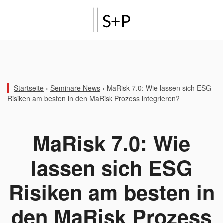
Startseite
›
Seminare News
›
MaRisk 7.0: Wie lassen sich ESG
Risiken am besten in den MaRisk Prozess integrieren?
MaRisk 7.0: Wie
lassen sich ESG
Risiken am besten in
den MaRisk Prozess