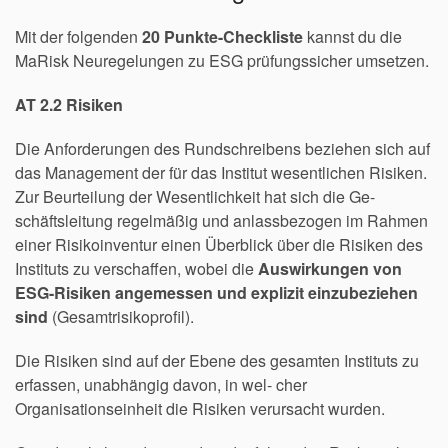
Mit der folgenden
20 Punkte-Checkliste
kannst du die
MaRisk Neuregelungen zu ESG prüfungssicher umsetzen.
AT 2.2 Risiken
Die Anforderungen des Rundschreibens beziehen sich auf
das Management der für das Institut wesentlichen Risiken.
Zur Beurteilung der Wesentlichkeit hat sich die Ge-
schäftsleitung regelmäßig und anlassbezogen im Rahmen
einer Risikoinventur einen Überblick über die Risiken des
Instituts zu verschaffen, wobei die
Auswirkungen von
ESG-Risiken angemessen und explizit einzubeziehen
sind
(Gesamtrisikoprofil).
Die Risiken sind auf der Ebene des gesamten Instituts zu
erfassen, unabhängig davon, in wel- cher
Organisationseinheit die Risiken verursacht wurden.