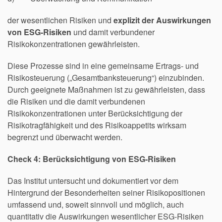
der wesentlichen Risiken und
explizit der Auswirkungen
von ESG-Risiken
und damit verbundener
Risikokonzentrationen gewährleisten.
Diese Prozesse sind in eine gemeinsame Ertrags- und
Risikosteuerung („Gesamtbanksteuerung“) einzubinden.
Durch geeignete Maßnahmen ist zu gewährleisten, dass
die Risiken und die damit verbundenen
Risikokonzentrationen unter Berücksichtigung der
Risikotragfähigkeit und des Risikoappetits wirksam
begrenzt und überwacht werden.
Check 4: Berücksichtigung von ESG-Risiken
Das Institut untersucht und dokumentiert vor dem
Hintergrund der Besonderheiten seiner Risikopositionen
umfassend und, soweit sinnvoll und möglich, auch
quantitativ die Auswirkungen wesentlicher ESG-Risiken