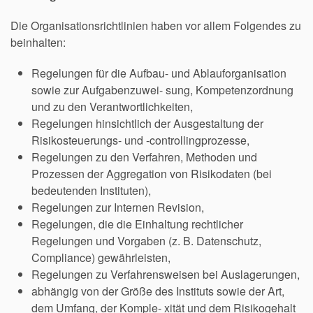
Die Organisationsrichtlinien haben vor allem Folgendes zu
beinhalten:
Regelungen für die Aufbau- und Ablauforganisation
sowie zur Aufgabenzuwei- sung, Kompetenzordnung
und zu den Verantwortlichkeiten,
Regelungen hinsichtlich der Ausgestaltung der
Risikosteuerungs- und -controllingprozesse,
Regelungen zu den Verfahren, Methoden und
Prozessen der Aggregation von Risikodaten (bei
bedeutenden Instituten),
Regelungen zur Internen Revision,
Regelungen, die die Einhaltung rechtlicher
Regelungen und Vorgaben (z. B. Datenschutz,
Compliance) gewährleisten,
Regelungen zu Verfahrensweisen bei Auslagerungen,
abhängig von der Größe des Instituts sowie der Art,
dem Umfang, der Komple- xität und dem Risikogehalt