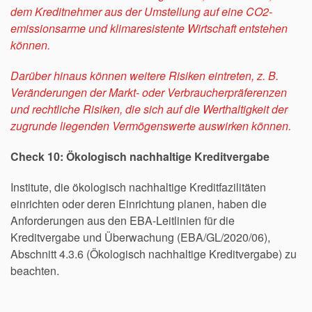
dem Kreditnehmer aus der Umstellung auf eine CO2-
emissionsarme und klimaresistente Wirtschaft entstehen
können.
Darüber hinaus können weitere Risiken eintreten, z. B.
Veränderungen der Markt- oder Verbraucherpräferenzen
und rechtliche Risiken, die sich auf die Werthaltigkeit der
zugrunde liegenden Vermögenswerte auswirken können.
Check 10: Ökologisch nachhaltige Kreditvergabe
Institute, die ökologisch nachhaltige Kreditfazilitäten
einrichten oder deren Einrichtung planen, haben die
Anforderungen aus den EBA-Leitlinien für die
Kreditvergabe und Überwachung (EBA/GL/2020/06),
Abschnitt 4.3.6 (Ökologisch nachhaltige Kreditvergabe) zu
beachten.