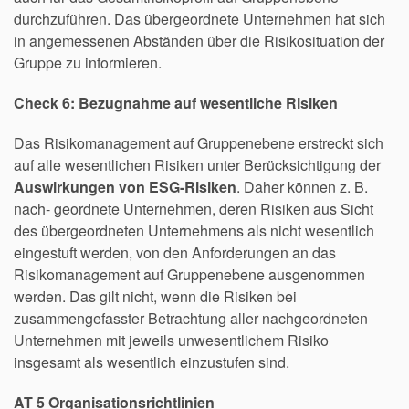
durchzuführen. Das übergeordnete Unternehmen hat sich
in angemessenen Abständen über die Risikosituation der
Gruppe zu informieren.
Check 6: Bezugnahme auf wesentliche Risiken
Das Risikomanagement auf Gruppenebene erstreckt sich
auf alle wesentlichen Risiken unter Berücksichtigung der
Auswirkungen von ESG-Risiken
. Daher können z. B.
nach- geordnete Unternehmen, deren Risiken aus Sicht
des übergeordneten Unternehmens als nicht wesentlich
eingestuft werden, von den Anforderungen an das
Risikomanagement auf Gruppenebene ausgenommen
werden. Das gilt nicht, wenn die Risiken bei
zusammengefasster Betrachtung aller nachgeordneten
Unternehmen mit jeweils unwesentlichem Risiko
insgesamt als wesentlich einzustufen sind.
AT 5 Organisationsrichtlinien