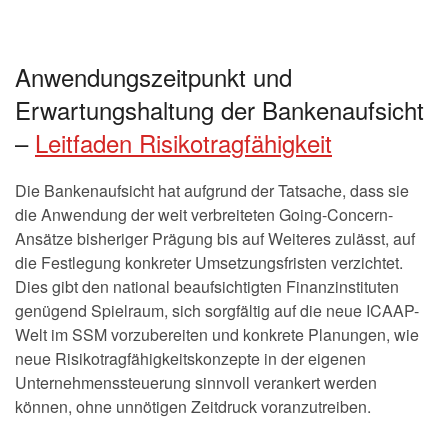
Anwendungszeitpunkt und
Erwartungshaltung der Bankenaufsicht
–
Leitfaden Risikotragfähigkeit
Die Bankenaufsicht hat aufgrund der Tatsache, dass sie
die Anwendung der weit verbreiteten Going-Concern-
Ansätze bisheriger Prägung bis auf Weiteres zulässt, auf
die Festlegung konkreter Umsetzungsfristen verzichtet.
Dies gibt den national beaufsichtigten Finanzinstituten
genügend Spielraum, sich sorgfältig auf die neue ICAAP-
Welt im SSM vorzubereiten und konkrete Planungen, wie
neue Risikotragfähigkeitskonzepte in der eigenen
Unternehmenssteuerung sinnvoll verankert werden
können, ohne unnötigen Zeitdruck voranzutreiben.