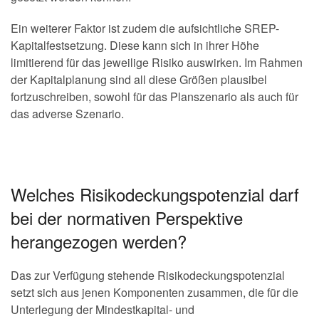
Ein weiterer Faktor ist zudem die aufsichtliche SREP-
Kapitalfestsetzung. Diese kann sich in ihrer Höhe
limitierend für das jeweilige Risiko auswirken. Im Rahmen
der Kapitalplanung sind all diese Größen plausibel
fortzuschreiben, sowohl für das Planszenario als auch für
das adverse Szenario.
Welches Risikodeckungspotenzial darf
bei der normativen Perspektive
herangezogen werden?
Das zur Verfügung stehende Risikodeckungspotenzial
setzt sich aus jenen Komponenten zusammen, die für die
Unterlegung der Mindestkapital- und