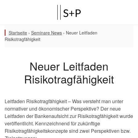
Startseite
›
Seminare News
›
Neuer Leitfaden
Risikotragfähigkeit
Neuer Leitfaden
Risikotragfähigkeit
Leitfaden Risikotragfähigkeit – Was versteht man unter
normativer und ökonomischer Perspektive? Der neue
Leitfaden der Bankenaufsicht zur Risikotragfähigkeit wurde
veröffentlicht. Kennzeichnend für zukünftige
Risikotragfähigkeitskonzepte sind zwei Perspektiven bzw.