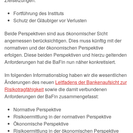
Zielsetzungen:
Fortführung des Instituts
Schutz der Gläubiger vor Verlusten
Beide Perspektiven sind aus ökonomischer Sicht
angemessen berücksichtigen. Dies muss künftig mit der
normativen und der ökonomischen Perspektive
erfolgen. Diese beiden Perspektiven und hierzu geltenden
Anforderungen hat die BaFin nun näher konkretisiert.
Im folgenden Informationsblog haben wir die wesentlichen
Änderungen des neuen
Leitfadens der Bankenaufsicht zur
Risikotragfähigkeit
sowie die damit verbundenen
Anforderungen der BaFin zusammengefasst:
Normative Perspektive
Risikoermittlung in der normativen Perspektive
Ökonomische Perspektive
Risikoermittlung in der ökonomischen Perspektive