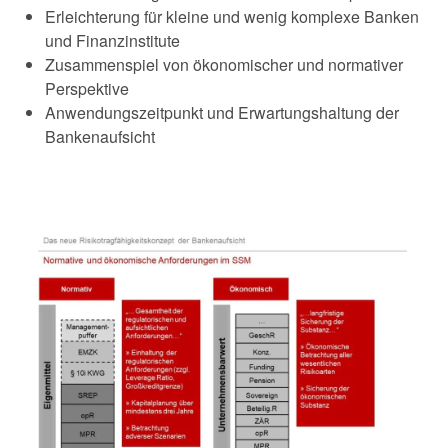
Erleichterung für kleine und wenig komplexe Banken
und Finanzinstitute
Zusammenspiel von ökonomischer und normativer
Perspektive
Anwendungszeitpunkt und Erwartungshaltung der
Bankenaufsicht