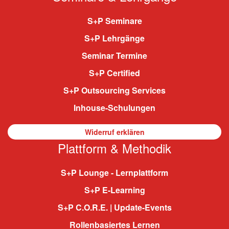
S+P Seminare
S+P Lehrgänge
Seminar Termine
S+P Certified
S+P Outsourcing Services
Inhouse-Schulungen
Widerruf erklären
Plattform & Methodik
S+P Lounge - Lernplattform
S+P E-Learning
S+P C.O.R.E. | Update-Events
Rollenbasiertes Lernen