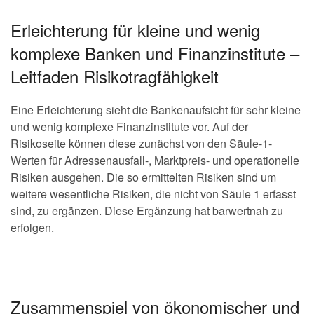
Erleichterung für kleine und wenig
komplexe Banken und Finanzinstitute –
Leitfaden Risikotragfähigkeit
Eine Erleichterung sieht die Bankenaufsicht für sehr kleine
und wenig komplexe Finanzinstitute vor. Auf der
Risikoseite können diese zunächst von den Säule-1-
Werten für Adressenausfall-, Marktpreis- und operationelle
Risiken ausgehen. Die so ermittelten Risiken sind um
weitere wesentliche Risiken, die nicht von Säule 1 erfasst
sind, zu ergänzen. Diese Ergänzung hat barwertnah zu
erfolgen.
Zusammenspiel von ökonomischer und