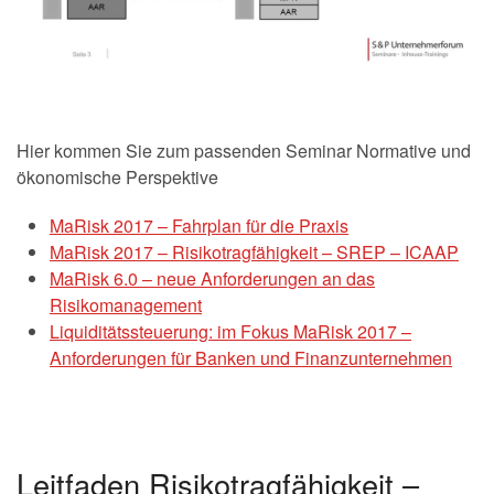
Hier kommen Sie zum passenden Seminar Normative und
ökonomische Perspektive
MaRisk 2017 – Fahrplan für die Praxis
MaRisk 2017 – Risikotragfähigkeit – SREP – ICAAP
MaRisk 6.0 – neue Anforderungen an das
Risikomanagement
Liquiditätssteuerung: im Fokus MaRisk 2017 –
Anforderungen für Banken und Finanzunternehmen
Leitfaden Risikotragfähigkeit –