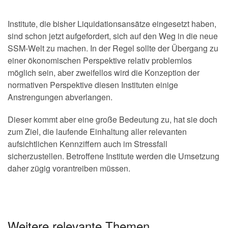
Institute, die bisher Liquidationsansätze eingesetzt haben,
sind schon jetzt aufgefordert, sich auf den Weg in die neue
SSM-Welt zu machen. In der Regel sollte der Übergang zu
einer ökonomischen Perspektive relativ problemlos
möglich sein, aber zweifellos wird die Konzeption der
normativen Perspektive diesen Instituten einige
Anstrengungen abverlangen.
Dieser kommt aber eine große Bedeutung zu, hat sie doch
zum Ziel, die laufende Einhaltung aller relevanten
aufsichtlichen Kennziffern auch im Stressfall
sicherzustellen. Betroffene Institute werden die Umsetzung
daher zügig vorantreiben müssen.
Weitere relevante Themen