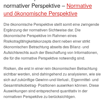
normativer Perspektive –
Normative
und ökonomische Perspektive
Die ökonomische Perspektive stellt somit eine zwingende
Ergänzung der normativen Sichtweise dar. Die
ökonomische Perspektive im Rahmen eines
Risikotragfähigkeitskonzepts dient neben einer strikt
ökonomischen Betrachtung abseits des Bilanz- und
Aufsichtsrechts auch der Beschaffung von Informationen,
die für die normative Perspektive notwendig sind.
Risiken, die erst in einer rein ökonomischen Betrachtung
sichtbar werden, sind dahingehend zu analysieren, wie sie
sich auf zukünftige Gewinn-und-Verlust-, Eigenmittel- und
Gesamtrisikobetrag- Positionen auswirken können. Diese
Auswirkungen sind entsprechend quantitativ in der
normativen Perspektive zu berücksichtigen.