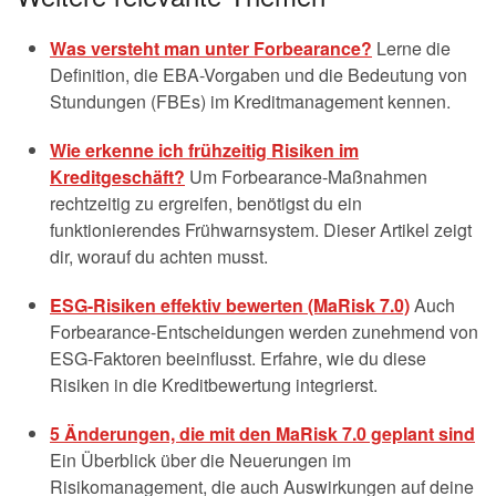
Was versteht man unter Forbearance?
Lerne die
Definition, die EBA-Vorgaben und die Bedeutung von
Stundungen (FBEs) im Kreditmanagement kennen.
Wie erkenne ich frühzeitig Risiken im
Kreditgeschäft?
Um Forbearance-Maßnahmen
rechtzeitig zu ergreifen, benötigst du ein
funktionierendes Frühwarnsystem. Dieser Artikel zeigt
dir, worauf du achten musst.
ESG-Risiken effektiv bewerten (MaRisk 7.0)
Auch
Forbearance-Entscheidungen werden zunehmend von
ESG-Faktoren beeinflusst. Erfahre, wie du diese
Risiken in die Kreditbewertung integrierst.
5 Änderungen, die mit den MaRisk 7.0 geplant sind
Ein Überblick über die Neuerungen im
Risikomanagement, die auch Auswirkungen auf deine