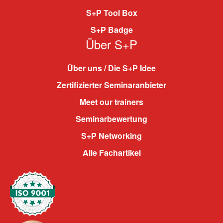
S+P Tool Box
S+P Badge
Über S+P
Über uns / Die S+P Idee
Zertifizierter Seminaranbieter
Meet our trainers
Seminarbewertung
S+P Networking
Alle Fachartikel