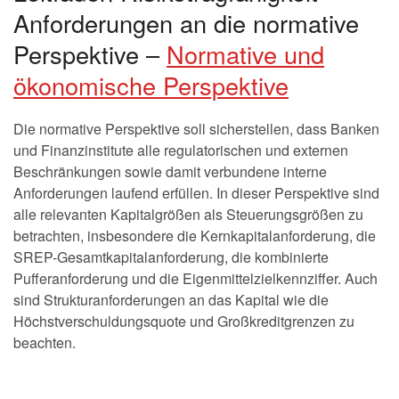
Anforderungen an die normative
Perspektive –
Normative und
ökonomische Perspektive
Die normative Perspektive soll sicherstellen, dass Banken
und Finanzinstitute alle regulatorischen und externen
Beschränkungen sowie damit verbundene interne
Anforderungen laufend erfüllen. In dieser Perspektive sind
alle relevanten Kapitalgrößen als Steuerungsgrößen zu
betrachten, insbesondere die Kernkapitalanforderung, die
SREP-Gesamtkapitalanforderung, die kombinierte
Pufferanforderung und die Eigenmittelzielkennziffer. Auch
sind Strukturanforderungen an das Kapital wie die
Höchstverschuldungsquote und Großkreditgrenzen zu
beachten.