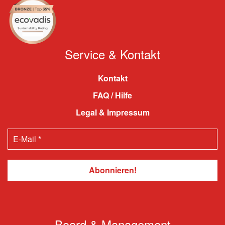
Service & Kontakt
Kontakt
FAQ / Hilfe
Legal & Impressum
Board & Management