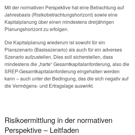
Mit der normativen Perspektive hat eine Betrachtung auf
Jahresbasis (Risikobetrachtungshorizont) sowie eine
Kapitalplanung über einen mindestens dreijährigen
Planungshorizont zu erfolgen.
Die Kapitalplanung wiederum ist sowohl für ein
Planszenario (Basisszenario) als auch für ein adverses
Szenario aufzustellen. Dies soll sicherstellen, dass
mindestens die „harte“ Gesamtkapitalanforderung, also die
SREP-Gesamtkapitalanforderung eingehalten werden
kann – auch unter der Bedingung, das die sich negativ auf
die Vermögens- und Ertragslage auswirkt.
Risikoermittlung in der normativen
Perspektive – Leitfaden