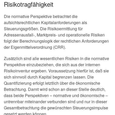
Risikotragfähigkeit
Die normative Perspektive betrachtet die
aufsichtsrechtlichen Kapitalanforderungen als
Steuerungsgrößen. Die Risikoermittlung für
Adressenausfall-, Marktpreis- und operationelle Risiken
folgt der Berechnungslogik der rechtlichen Anforderungen
der Eigenmittelverordnung (CRR).
Zusätzlich sind alle wesentlichen Risiken in die normative
Perspektive einzubeziehen, die sich aus der internen
Risikoinventur ergeben. Voraussetzung hierfür ist, daß sie
sich sinnvoll durch Kapital begrenzen lassen. Die
Quantifizierung erfolgt letztlich über die ökonomische
Betrachtung. Damit wird schon an dieser Stelle deutlich,
dass beide Perspektiven – normative und ökonomische –
untrennbar miteinander verbunden sind und nur in dieser
Gesamtbetrachtung die gewünschten Steuerungsimpulse
gesetzt werden können.