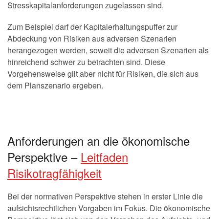
Stresskapitalanforderungen zugelassen sind.
Zum Beispiel darf der Kapitalerhaltungspuffer zur
Abdeckung von Risiken aus adversen Szenarien
herangezogen werden, soweit die adversen Szenarien als
hinreichend schwer zu betrachten sind. Diese
Vorgehensweise gilt aber nicht für Risiken, die sich aus
dem Planszenario ergeben.
Anforderungen an die ökonomische
Perspektive –
Leitfaden
Risikotragfähigkeit
Bei der normativen Perspektive stehen in erster Linie die
aufsichtsrechtlichen Vorgaben im Fokus. Die ökonomische