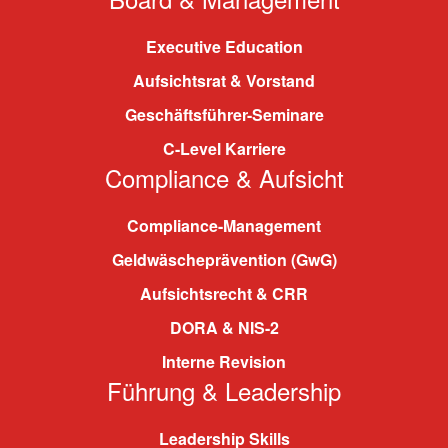
Executive Education
Aufsichtsrat & Vorstand
Geschäftsführer-Seminare
C-Level Karriere
Compliance & Aufsicht
Compliance-Management
Geldwäscheprävention (GwG)
Aufsichtsrecht & CRR
DORA & NIS-2
Interne Revision
Führung & Leadership
Leadership Skills