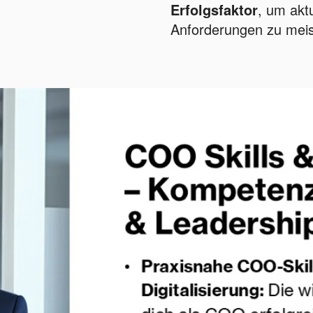
Erfolgsfaktor
, um akt
Anforderungen zu meis