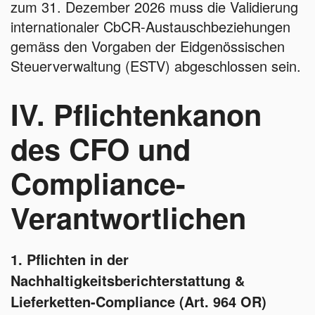
zum 31. Dezember 2026 muss die Validierung
internationaler CbCR-Austauschbeziehungen
gemäss den Vorgaben der Eidgenössischen
Steuerverwaltung (ESTV) abgeschlossen sein.
IV. Pflichtenkanon
des CFO und
Compliance-
Verantwortlichen
1. Pflichten in der
Nachhaltigkeitsberichterstattung &
Lieferketten-Compliance (Art. 964 OR)