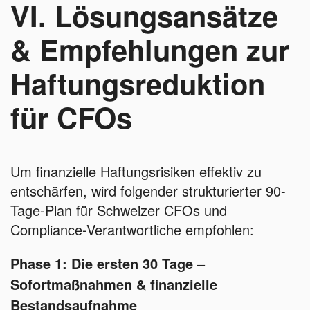
VI. Lösungsansätze
& Empfehlungen zur
Haftungsreduktion
für CFOs
Um finanzielle Haftungsrisiken effektiv zu
entschärfen, wird folgender strukturierter 90-
Tage-Plan für Schweizer CFOs und
Compliance-Verantwortliche empfohlen:
Phase 1: Die ersten 30 Tage –
Sofortmaßnahmen & finanzielle
Bestandsaufnahme