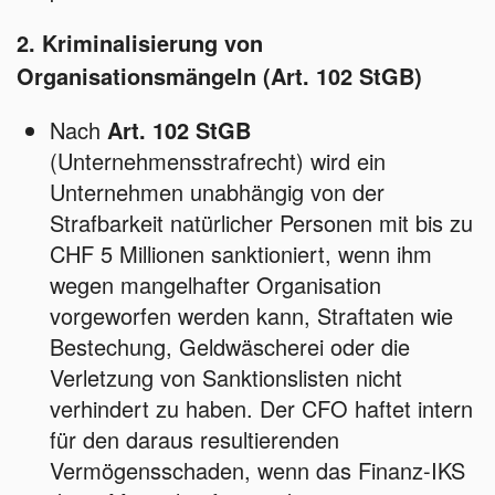
2. Kriminalisierung von
Organisationsmängeln (Art. 102 StGB)
Nach
Art. 102 StGB
(Unternehmensstrafrecht) wird ein
Unternehmen unabhängig von der
Strafbarkeit natürlicher Personen mit bis zu
CHF 5 Millionen sanktioniert, wenn ihm
wegen mangelhafter Organisation
vorgeworfen werden kann, Straftaten wie
Bestechung, Geldwäscherei oder die
Verletzung von Sanktionslisten nicht
verhindert zu haben. Der CFO haftet intern
für den daraus resultierenden
Vermögensschaden, wenn das Finanz-IKS