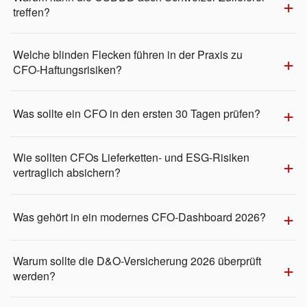
treffen?
Welche blinden Flecken führen in der Praxis zu
CFO-Haftungsrisiken?
Was sollte ein CFO in den ersten 30 Tagen prüfen?
Wie sollten CFOs Lieferketten- und ESG-Risiken
vertraglich absichern?
Was gehört in ein modernes CFO-Dashboard 2026?
Warum sollte die D&O-Versicherung 2026 überprüft
werden?