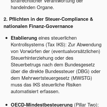
strafrechtlicher Verantwortung der
handelnden Organe.
2. Pflichten in der Steuer-Compliance &
nationalen Finanz-Governance
Etablierung
eines steuerlichen
Kontrollsystems (Tax IKS): Zur Abwendung
von Vorwürfen der (eventualvorsätzlichen)
Steuerhinterziehung oder des
Steuerbetrugs nach dem Bundesgesetz
über die direkte Bundessteuer (DBG) oder
dem Mehrwertsteuergesetz (MWSTG)
muss das IKS steuerliche Risiken
automatisiert erfassen.
OECD-Mindestbesteuerung
(Pillar Two):