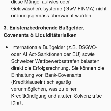
diese Mängel aufwies oder
Geldwäschereisysteme (GwV-FINMA) nicht
ordnungsgemäss überwacht wurden.
3. Existenzbedrohende Bußgelder,
Covenants & Liquiditätsrisiken
Internationale Bußgelder (z.B. DSGVO-
oder AI Act-Sanktionen der EU) sowie
Schweizer Wettbewerbsstrafen belasten
direkt die Erfolgsrechnung. Sie können die
Einhaltung von Bank-Covenants
(Kreditklauseln) schlagartig
verunmöglichen, was zu einer
Kreditkündigung und akuten Solvenzkrise
führt.