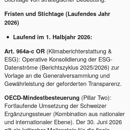
Fristen und Stichtage (Laufendes Jahr
2026)
Laufend im 1. Halbjahr 2026:
Art. 964a-c OR
(Klimaberichterstattung &
ESG): Operative Konsolidierung der ESG-
Datenströme (Berichtszyklus 2025/2026) zur
Vorlage an die Generalversammlung und
Gewährleistung der geforderten Transparenz.
OECD-Mindestbesteuerung
(Pillar Two):
Fortlaufende Umsetzung der Schweizer
Ergänzungssteuer (Kombination aus nationaler
und internationaler Ebene). Der 30. Juni 2026
gilt als kritischer Meilenstein für die finale