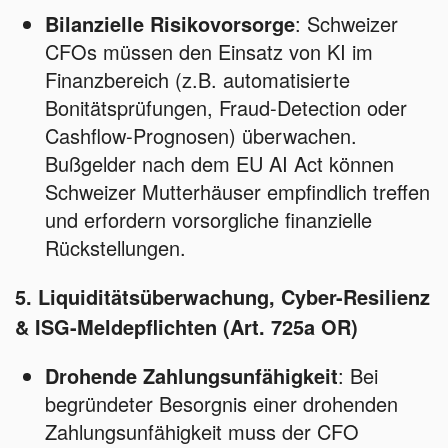
Bilanzielle Risikovorsorge
: Schweizer
CFOs müssen den Einsatz von KI im
Finanzbereich (z.B. automatisierte
Bonitätsprüfungen, Fraud-Detection oder
Cashflow-Prognosen) überwachen.
Bußgelder nach dem EU AI Act können
Schweizer Mutterhäuser empfindlich treffen
und erfordern vorsorgliche finanzielle
Rückstellungen.
5. Liquiditätsüberwachung, Cyber-Resilienz
& ISG-Meldepflichten (Art. 725a OR)
Drohende Zahlungsunfähigkeit
: Bei
begründeter Besorgnis einer drohenden
Zahlungsunfähigkeit muss der CFO