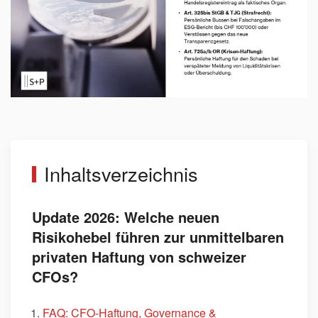
Inhaltsverzeichnis
Update 2026: Welche neuen
Risikohebel führen zur unmittelbaren
privaten Haftung von schweizer
CFOs?
FAQ: CFO-Haftung, Governance &