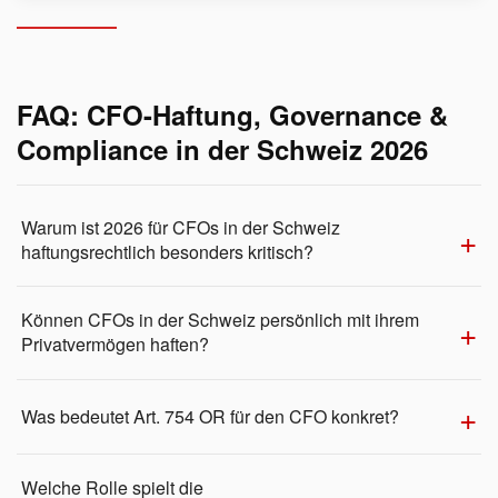
FAQ: CFO-Haftung, Governance &
Compliance in der Schweiz 2026
Warum ist 2026 für CFOs in der Schweiz
haftungsrechtlich besonders kritisch?
Können CFOs in der Schweiz persönlich mit ihrem
Privatvermögen haften?
Was bedeutet Art. 754 OR für den CFO konkret?
Welche Rolle spielt die