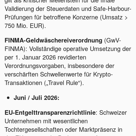
Validierung der Steuerdaten und Safe-Harbour-
Prüfungen für betroffene Konzerne (Umsatz >
750 Mio. EUR).
FINMA-Geldwäschereiverordnung
(GwV-
FINMA): Vollständige operative Umsetzung der
per 1. Januar 2026 revidierten
Verordnungsvorgaben, insbesondere der
verschärften Schwellenwerte für Krypto-
Transaktionen („Travel Rule“).
Juni / Juli 2026:
EU-Entgelttransparenzrichtlinie
: Schweizer
Unternehmen mit wesentlichen
Tochtergesellschaften oder Marktpräsenz in