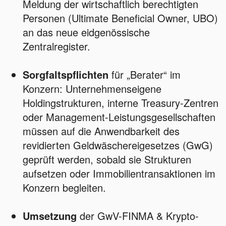
Meldung der wirtschaftlich berechtigten
Personen (Ultimate Beneficial Owner, UBO)
an das neue eidgenössische
Zentralregister.
Sorgfaltspflichten
für „Berater“ im
Konzern: Unternehmenseigene
Holdingstrukturen, interne Treasury-Zentren
oder Management-Leistungsgesellschaften
müssen auf die Anwendbarkeit des
revidierten Geldwäschereigesetzes (GwG)
geprüft werden, sobald sie Strukturen
aufsetzen oder Immobilientransaktionen im
Konzern begleiten.
Umsetzung
der GwV-FINMA & Krypto-