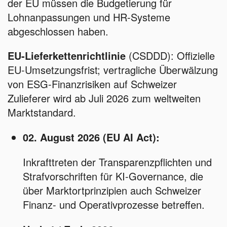
der EU müssen die Budgetierung für
Lohnanpassungen und HR-Systeme
abgeschlossen haben.
EU-Lieferkettenrichtlinie
(CSDDD): Offizielle
EU-Umsetzungsfrist; vertragliche Überwälzung
von ESG-Finanzrisiken auf Schweizer
Zulieferer wird ab Juli 2026 zum weltweiten
Marktstandard.
02. August 2026 (EU AI Act):
Inkrafttreten der Transparenzpflichten und
Strafvorschriften für KI-Governance, die
über Marktortprinzipien auch Schweizer
Finanz- und Operativprozesse betreffen.