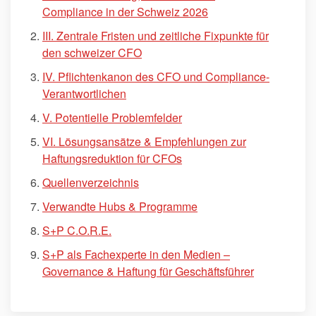
Compliance in der Schweiz 2026
III. Zentrale Fristen und zeitliche Fixpunkte für
den schweizer CFO
IV. Pflichtenkanon des CFO und Compliance-
Verantwortlichen
V. Potentielle Problemfelder
VI. Lösungsansätze & Empfehlungen zur
Haftungsreduktion für CFOs
Quellenverzeichnis
Verwandte Hubs & Programme
S+P C.O.R.E.
S+P als Fachexperte in den Medien –
Governance & Haftung für Geschäftsführer