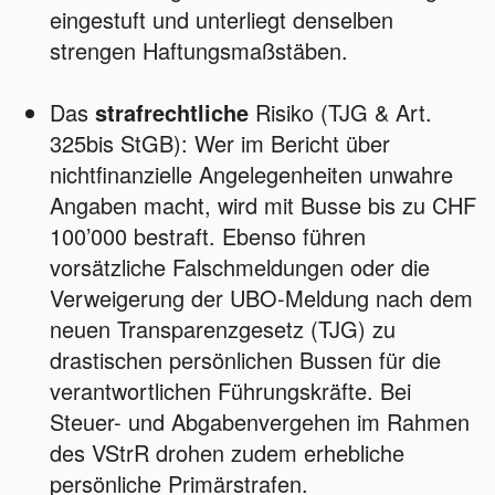
eingestuft und unterliegt denselben
strengen Haftungsmaßstäben.
Das
strafrechtliche
Risiko (TJG & Art.
325bis StGB): Wer im Bericht über
nichtfinanzielle Angelegenheiten unwahre
Angaben macht, wird mit Busse bis zu CHF
100’000 bestraft. Ebenso führen
vorsätzliche Falschmeldungen oder die
Verweigerung der UBO-Meldung nach dem
neuen Transparenzgesetz (TJG) zu
drastischen persönlichen Bussen für die
verantwortlichen Führungskräfte. Bei
Steuer- und Abgabenvergehen im Rahmen
des VStrR drohen zudem erhebliche
persönliche Primärstrafen.