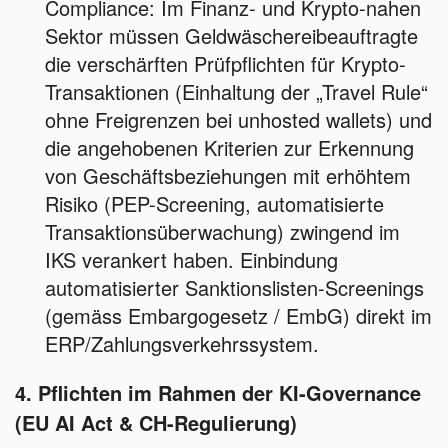
Compliance: Im Finanz- und Krypto-nahen
Sektor müssen Geldwäschereibeauftragte
die verschärften Prüfpflichten für Krypto-
Transaktionen (Einhaltung der „Travel Rule“
ohne Freigrenzen bei unhosted wallets) und
die angehobenen Kriterien zur Erkennung
von Geschäftsbeziehungen mit erhöhtem
Risiko (PEP-Screening, automatisierte
Transaktionsüberwachung) zwingend im
IKS verankert haben. Einbindung
automatisierter Sanktionslisten-Screenings
(gemäss Embargogesetz / EmbG) direkt im
ERP/Zahlungsverkehrssystem.
4. Pflichten im Rahmen der KI-Governance
(EU AI Act & CH-Regulierung)