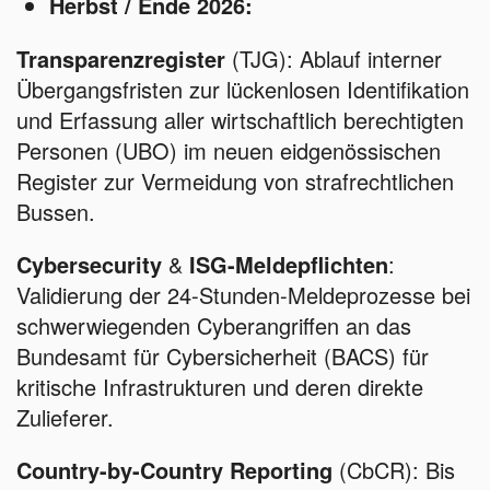
Herbst / Ende 2026:
Transparenzregister
(TJG): Ablauf interner
Übergangsfristen zur lückenlosen Identifikation
und Erfassung aller wirtschaftlich berechtigten
Personen (UBO) im neuen eidgenössischen
Register zur Vermeidung von strafrechtlichen
Bussen.
Cybersecurity
&
ISG-Meldepflichten
:
Validierung der 24-Stunden-Meldeprozesse bei
schwerwiegenden Cyberangriffen an das
Bundesamt für Cybersicherheit (BACS) für
kritische Infrastrukturen und deren direkte
Zulieferer.
Country-by-Country Reporting
(CbCR): Bis