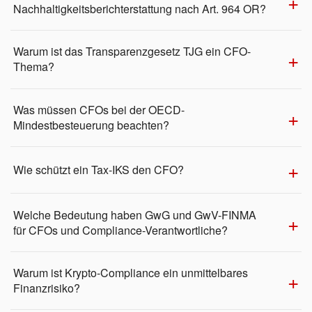
Nachhaltigkeitsberichterstattung nach Art. 964 OR?
Warum ist das Transparenzgesetz TJG ein CFO-
Thema?
Was müssen CFOs bei der OECD-
Mindestbesteuerung beachten?
Wie schützt ein Tax-IKS den CFO?
Welche Bedeutung haben GwG und GwV-FINMA
für CFOs und Compliance-Verantwortliche?
Warum ist Krypto-Compliance ein unmittelbares
Finanzrisiko?