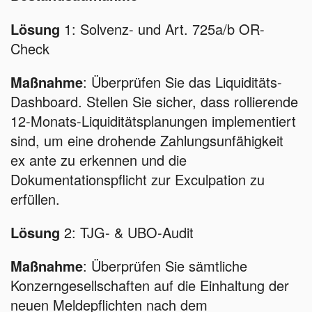
Lösung
1: Solvenz- und Art. 725a/b OR-
Check
Maßnahme
: Überprüfen Sie das Liquiditäts-
Dashboard. Stellen Sie sicher, dass rollierende
12-Monats-Liquiditätsplanungen implementiert
sind, um eine drohende Zahlungsunfähigkeit
ex ante zu erkennen und die
Dokumentationspflicht zur Exculpation zu
erfüllen.
Lösung
2: TJG- & UBO-Audit
Maßnahme
: Überprüfen Sie sämtliche
Konzerngesellschaften auf die Einhaltung der
neuen Meldepflichten nach dem