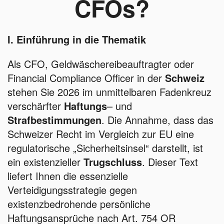
CFOs?
I. Einführung in die Thematik
Als CFO, Geldwäschereibeauftragter oder
Financial Compliance Officer in der
Schweiz
stehen Sie 2026 im unmittelbaren Fadenkreuz
verschärfter
Haftungs
– und
Strafbestimmungen
. Die Annahme, dass das
Schweizer Recht im Vergleich zur EU eine
regulatorische „Sicherheitsinsel“ darstellt, ist
ein existenzieller
Trugschluss
. Dieser Text
liefert Ihnen die essenzielle
Verteidigungsstrategie gegen
existenzbedrohende persönliche
Haftungsansprüche nach Art. 754 OR