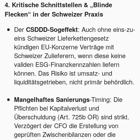
4. Kritische Schnittstellen & „Blinde
Flecken“ in der Schweizer Praxis
Der
CSDDD-Sogeffekt
: Auch ohne eins-zu-
eins Schweizer Lieferkettengesetz
kündigen EU-Konzerne Verträge mit
Schweizer Zulieferern, wenn diese keine
validen ESG-Finanzkennzahlen liefern
können. Das Risiko ist umsatz- und
liquiditätsgetrieben, nicht primär behördlich.
Mangelhaftes Sanierungs
-Timing: Die
Pflichten bei Kapitalverlust und
Überschuldung (Art. 725b OR) sind strikt.
Verzögert der CFO die Erstellung von
geprüften Zwischenbilanzen oder die