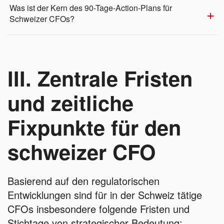
Was ist der Kern des 90-Tage-Action-Plans für
Schweizer CFOs?
III. Zentrale Fristen
und zeitliche
Fixpunkte für den
schweizer CFO
Basierend auf den regulatorischen
Entwicklungen sind für in der Schweiz tätige
CFOs insbesondere folgende Fristen und
Stichtage von strategischer Bedeutung: