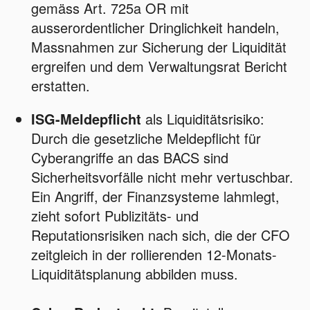
gemäss Art. 725a OR mit
ausserordentlicher Dringlichkeit handeln,
Massnahmen zur Sicherung der Liquidität
ergreifen und dem Verwaltungsrat Bericht
erstatten.
ISG-Meldepflicht
als Liquiditätsrisiko:
Durch die gesetzliche Meldepflicht für
Cyberangriffe an das BACS sind
Sicherheitsvorfälle nicht mehr vertuschbar.
Ein Angriff, der Finanzsysteme lahmlegt,
zieht sofort Publizitäts- und
Reputationsrisiken nach sich, die der CFO
zeitgleich in der rollierenden 12-Monats-
Liquiditätsplanung abbilden muss.