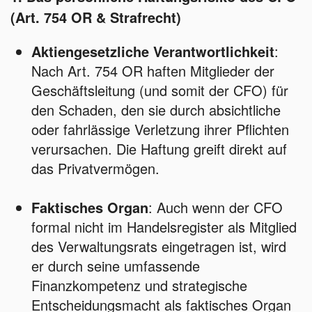
(Art. 754 OR & Strafrecht)
Aktiengesetzliche Verantwortlichkeit
:
Nach Art. 754 OR haften Mitglieder der
Geschäftsleitung (und somit der CFO) für
den Schaden, den sie durch absichtliche
oder fahrlässige Verletzung ihrer Pflichten
verursachen. Die Haftung greift direkt auf
das Privatvermögen.
Faktisches Organ
: Auch wenn der CFO
formal nicht im Handelsregister als Mitglied
des Verwaltungsrats eingetragen ist, wird
er durch seine umfassende
Finanzkompetenz und strategische
Entscheidungsmacht als faktisches Organ