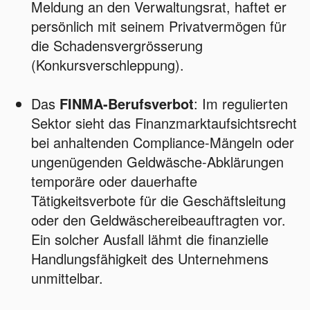
Meldung an den Verwaltungsrat, haftet er
persönlich mit seinem Privatvermögen für
die Schadensvergrösserung
(Konkursverschleppung).
Das
FINMA-Berufsverbot
: Im regulierten
Sektor sieht das Finanzmarktaufsichtsrecht
bei anhaltenden Compliance-Mängeln oder
ungenügenden Geldwäsche-Abklärungen
temporäre oder dauerhafte
Tätigkeitsverbote für die Geschäftsleitung
oder den Geldwäschereibeauftragten vor.
Ein solcher Ausfall lähmt die finanzielle
Handlungsfähigkeit des Unternehmens
unmittelbar.