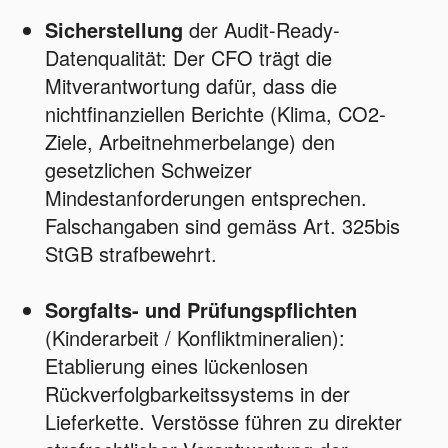
Sicherstellung
der Audit-Ready-
Datenqualität: Der CFO trägt die
Mitverantwortung dafür, dass die
nichtfinanziellen Berichte (Klima, CO2-
Ziele, Arbeitnehmerbelange) den
gesetzlichen Schweizer
Mindestanforderungen entsprechen.
Falschangaben sind gemäss Art. 325bis
StGB strafbewehrt.
Sorgfalts- und Prüfungspflichten
(Kinderarbeit / Konfliktmineralien):
Etablierung eines lückenlosen
Rückverfolgbarkeitssystems in der
Lieferkette. Verstösse führen zu direkter