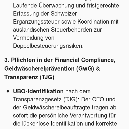
Laufende Überwachung und fristgerechte
Erfassung der Schweizer
Ergänzungssteuer sowie Koordination mit
ausländischen Steuerbehörden zur
Vermeidung von
Doppelbesteuerungsrisiken.
3. Pflichten in der Financial Compliance,
Geldwäschereiprävention (GwG) &
Transparenz (TJG)
UBO-Identifikation
nach dem
Transparenzgesetz (TJG): Der CFO und
der Geldwäschereibeauftragte tragen ab
sofort die persönliche Verantwortung für
die lückenlose Identifikation und korrekte