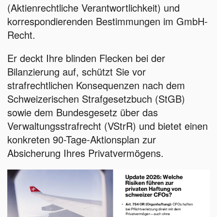
(Aktienrechtliche Verantwortlichkeit) und
korrespondierenden Bestimmungen im GmbH-
Recht.
Er deckt Ihre blinden Flecken bei der
Bilanzierung auf, schützt Sie vor
strafrechtlichen Konsequenzen nach dem
Schweizerischen Strafgesetzbuch (StGB)
sowie dem Bundesgesetz über das
Verwaltungsstrafrecht (VStrR) und bietet einen
konkreten 90-Tage-Aktionsplan zur
Absicherung Ihres Privatvermögens.