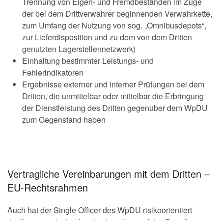
Trennung von Eigen- und Fremdbeständen im Zuge
der bei dem Drittverwahrer beginnenden Verwahrkette,
zum Umfang der Nutzung von sog. „Omnibusdepots“,
zur Lieferdisposition und zu dem von dem Dritten
genutzten Lagerstellennetzwerk)
Einhaltung bestimmter Leistungs- und
Fehlerindikatoren
Ergebnisse externer und interner Prüfungen bei dem
Dritten, die unmittelbar oder mittelbar die Erbringung
der Dienstleistung des Dritten gegenüber dem WpDU
zum Gegenstand haben
Vertragliche Vereinbarungen mit dem Dritten –
EU-Rechtsrahmen
Auch hat der Single Officer des WpDU risikoorientiert