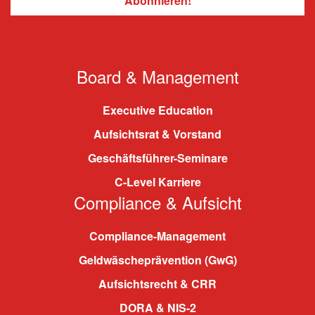
Board & Management
Executive Education
Aufsichtsrat & Vorstand
Geschäftsführer-Seminare
C-Level Karriere
Compliance & Aufsicht
Compliance-Management
Geldwäscheprävention (GwG)
Aufsichtsrecht & CRR
DORA & NIS-2