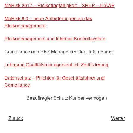
MaRisk 2017 – Risikotragfähigkeit – SREP – ICAAP
MaRisk 6.0 – neue Anforderungen an das
Risikomanagement
Risikomanagement und Internes Kontrollsystem
Compliance und Risk-Management für Unternehmer
Lehrgang Qualitätsmanagement mit Zertifizierung
Datenschutz – Pflichten für Geschäftsführer und
Compliance
Beauftragter Schutz Kundenvermögen
Zurück
Weiter