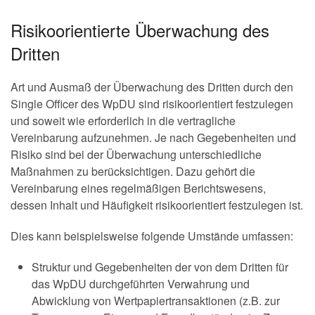
Risikoorientierte Überwachung des
Dritten
Art und Ausmaß der Überwachung des Dritten durch den
Single Officer des WpDU sind risikoorientiert festzulegen
und soweit wie erforderlich in die vertragliche
Vereinbarung aufzunehmen. Je nach Gegebenheiten und
Risiko sind bei der Überwachung unterschiedliche
Maßnahmen zu berücksichtigen. Dazu gehört die
Vereinbarung eines regelmäßigen Berichtswesens,
dessen Inhalt und Häufigkeit risikoorientiert festzulegen ist.
Dies kann beispielsweise folgende Umstände umfassen:
Struktur und Gegebenheiten der von dem Dritten für
das WpDU durchgeführten Verwahrung und
Abwicklung von Wertpapiertransaktionen (z.B. zur