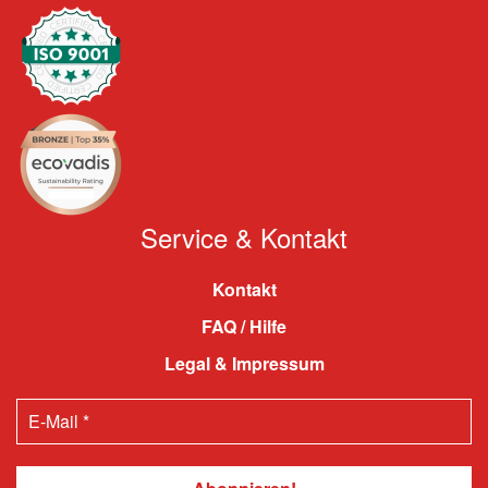
Service & Kontakt
Kontakt
FAQ / Hilfe
Legal & Impressum