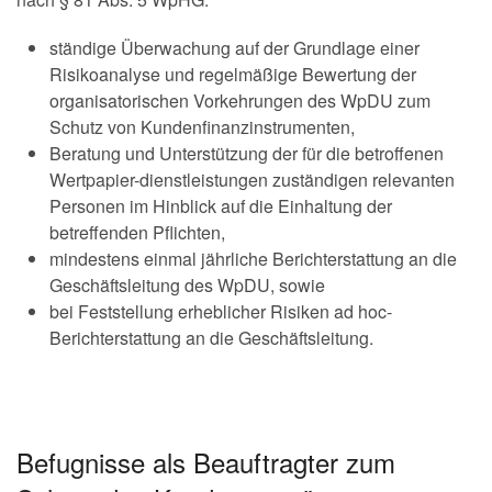
ständige Überwachung auf der Grundlage einer
Risikoanalyse und regelmäßige Bewertung der
organisatorischen Vorkehrungen des WpDU zum
Schutz von Kundenfinanzinstrumenten,
Beratung und Unterstützung der für die betroffenen
Wertpapier-dienstleistungen zuständigen relevanten
Personen im Hinblick auf die Einhaltung der
betreffenden Pflichten,
mindestens einmal jährliche Berichterstattung an die
Geschäftsleitung des WpDU, sowie
bei Feststellung erheblicher Risiken ad hoc-
Berichterstattung an die Geschäftsleitung.
Befugnisse als Beauftragter zum