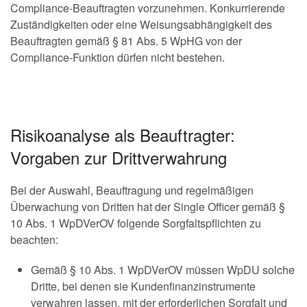
Compliance-Beauftragten vorzunehmen. Konkurrierende
Zuständigkeiten oder eine Weisungsabhängigkeit des
Beauftragten gemäß § 81 Abs. 5 WpHG von der
Compliance-Funktion dürfen nicht bestehen.
Risikoanalyse als Beauftragter:
Vorgaben zur Drittverwahrung
Bei der Auswahl, Beauftragung und regelmäßigen
Überwachung von Dritten hat der Single Officer gemäß §
10 Abs. 1 WpDVerOV folgende Sorgfaltspflichten zu
beachten:
Gemäß § 10 Abs. 1 WpDVerOV müssen WpDU solche
Dritte, bei denen sie Kundenfinanzinstrumente
verwahren lassen, mit der erforderlichen Sorgfalt und