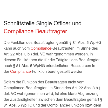
Schnittstelle Single Officer und
Compliance Beauftragter
Die Funktion des Beauftragten gemäß § 81 Abs. 5 WpHG
kann auch vom
Compliance
-Beauftragten im Sinne des
Art. 22 Abs. 3 b.) del. VO wahrgenommen werden. In
diesem Fall können die für die Tätigkeit des Beauftragten
nach § 81 Abs. 5 WpHG erforderlichen Ressourcen in
der
Compliance
-Funktion bereitgestellt werden.
Sofern die Funktion des Beauftragten nicht vom
Compliance-Beauftragten im Sinne des Art. 22 Abs. 3 b.)
del. VO wahrgenommen wird, ist eine klare Abgrenzung
der Zuständigkeiten zwischen dem Beauftragten gemäß §
81 Abs. 5 WpHG und der Compliance-Funktion bzw. dem