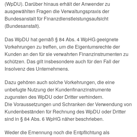
(WpDU). Darüber hinaus erhält der Anwender zu
ausgewählten Fragen die Verwaltungspraxis der
Bundesanstalt für Finanzdienstleistungsaufsicht
(Bundesanstalt).
Das WpDU hat gemäß § 84 Abs. 4 WpHG geeignete
Vorkehrungen zu treffen, um die Eigentumsrechte der
Kunden an den für sie verwahrten Finanzinstrumenten zu
schützen. Das gilt insbesondere auch für den Fall der
Insolvenz des Unternehmens.
Dazu gehören auch solche Vorkehrungen, die eine
unbefugte Nutzung der Kundenfinanzinstrumente
zugunsten des WpDU oder Dritter verhindern.
Die Voraussetzungen und Schranken der Verwendung von
Kundenbeständen für Rechnung des WpDU oder Dritter
sind in § 84 Abs. 6 WpHG näher beschrieben.
Weder die Ernennung noch die Entpflichtung als