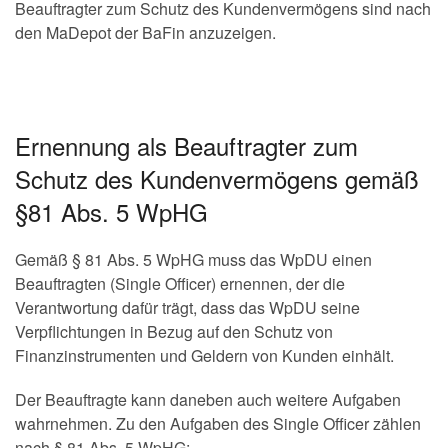
Beauftragter zum Schutz des Kundenvermögens sind nach
den MaDepot der BaFin anzuzeigen.
Ernennung als Beauftragter zum
Schutz des Kundenvermögens gemäß
§81 Abs. 5 WpHG
Gemäß § 81 Abs. 5 WpHG muss das WpDU einen
Beauftragten (Single Officer) ernennen, der die
Verantwortung dafür trägt, dass das WpDU seine
Verpflichtungen in Bezug auf den Schutz von
Finanzinstrumenten und Geldern von Kunden einhält.
Der Beauftragte kann daneben auch weitere Aufgaben
wahrnehmen. Zu den Aufgaben des Single Officer zählen
nach § 81 Abs. 5 WpHG: