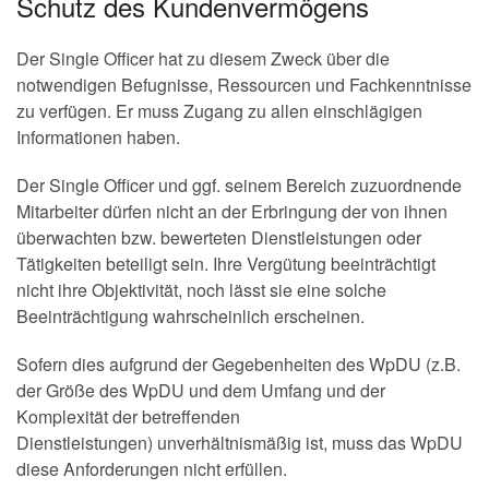
Schutz des Kundenvermögens
Der Single Officer hat zu diesem Zweck über die
notwendigen Befugnisse, Ressourcen und Fachkenntnisse
zu verfügen. Er muss Zugang zu allen einschlägigen
Informationen haben.
Der Single Officer und ggf. seinem Bereich zuzuordnende
Mitarbeiter dürfen nicht an der Erbringung der von ihnen
überwachten bzw. bewerteten Dienstleistungen oder
Tätigkeiten beteiligt sein. Ihre Vergütung beeinträchtigt
nicht ihre Objektivität, noch lässt sie eine solche
Beeinträchtigung wahrscheinlich erscheinen.
Sofern dies aufgrund der Gegebenheiten des WpDU (z.B.
der Größe des WpDU und dem Umfang und der
Komplexität der betreffenden
Dienstleistungen) unverhältnismäßig ist, muss das WpDU
diese Anforderungen nicht erfüllen.