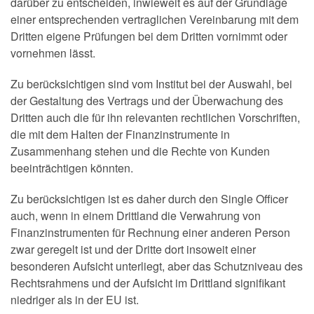
darüber zu entscheiden, inwieweit es auf der Grundlage
einer entsprechenden vertraglichen Vereinbarung mit dem
Dritten eigene Prüfungen bei dem Dritten vornimmt oder
vornehmen lässt.
Zu berücksichtigen sind vom Institut bei der Auswahl, bei
der Gestaltung des Vertrags und der Überwachung des
Dritten auch die für ihn relevanten rechtlichen Vorschriften,
die mit dem Halten der Finanzinstrumente in
Zusammenhang stehen und die Rechte von Kunden
beeinträchtigen könnten.
Zu berücksichtigen ist es daher durch den Single Officer
auch, wenn in einem Drittland die Verwahrung von
Finanzinstrumenten für Rechnung einer anderen Person
zwar geregelt ist und der Dritte dort insoweit einer
besonderen Aufsicht unterliegt, aber das Schutzniveau des
Rechtsrahmens und der Aufsicht im Drittland signifikant
niedriger als in der EU ist.