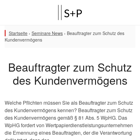
Startseite
›
Seminare News
›
Beauftragter zum Schutz des
Kundenvermögens
Beauftragter zum Schutz
des Kundenvermögens
Welche Pflichten müssen Sie als Beauftragter zum Schutz
des Kundenvermögens kennen? Beauftragter zum Schutz
des Kundenvermögens gemäß § 81 Abs. 5 WpHG. Das
WpHG fordert von Wertpapierdienstleistungsunternehmen
die Ernennung eines Beauftragten, der die Verantwortung