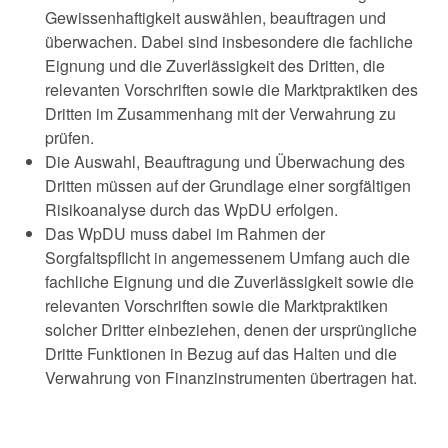
Gewissenhaftigkeit auswählen, beauftragen und
überwachen. Dabei sind insbesondere die fachliche
Eignung und die Zuverlässigkeit des Dritten, die
relevanten Vorschriften sowie die Marktpraktiken des
Dritten im Zusammenhang mit der Verwahrung zu
prüfen.
Die Auswahl, Beauftragung und Überwachung des
Dritten müssen auf der Grundlage einer sorgfältigen
Risikoanalyse durch das WpDU erfolgen.
Das WpDU muss dabei im Rahmen der
Sorgfaltspflicht in angemessenem Umfang auch die
fachliche Eignung und die Zuverlässigkeit sowie die
relevanten Vorschriften sowie die Marktpraktiken
solcher Dritter einbeziehen, denen der ursprüngliche
Dritte Funktionen in Bezug auf das Halten und die
Verwahrung von Finanzinstrumenten übertragen hat.