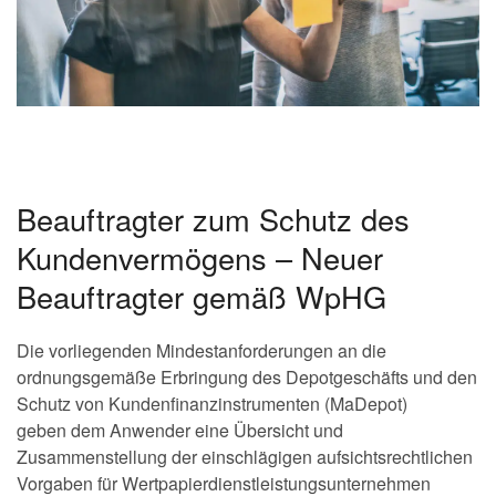
Beauftragter zum Schutz des
Kundenvermögens – Neuer
Beauftragter gemäß WpHG
Die vorliegenden Mindestanforderungen an die
ordnungsgemäße Erbringung des Depotgeschäfts und den
Schutz von Kundenfinanzinstrumenten (MaDepot)
geben dem Anwender eine Übersicht und
Zusammenstellung der einschlägigen aufsichtsrechtlichen
Vorgaben für Wertpapierdienstleistungsunternehmen