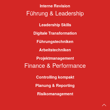
Interne Revision
Führung & Leadership
Leadership Skills
Digitale Transformation
Führungstechniken
Arbeitstechniken
Projektmanagement
Finance & Performance
Controlling kompakt
Planung & Reporting
Risikomanagement