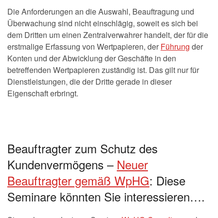
Die Anforderungen an die Auswahl, Beauftragung und
Überwachung sind nicht einschlägig, soweit es sich bei
dem Dritten um einen Zentralverwahrer handelt, der für die
erstmalige Erfassung von Wertpapieren, der
Führung
der
Konten und der Abwicklung der Geschäfte in den
betreffenden Wertpapieren zuständig ist. Das gilt nur für
Dienstleistungen, die der Dritte gerade in dieser
Eigenschaft erbringt.
Beauftragter zum Schutz des
Kundenvermögens –
Neuer
Beauftragter gemäß WpHG
: Diese
Seminare könnten Sie interessieren….