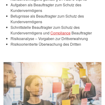
Aufgaben als Beauftragter zum Schutz des
Kundenvermögens
Befugnisse als Beauftragter zum Schutz des
Kundenvermögens
Schnittstelle Beauftragter zum Schutz des
Kundenvermögens und
Compliance
Beauftragter
Risikoanalyse – Vorgaben zur Drittverwahrung
Risikoorientierte Überwachung des Dritten