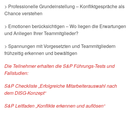
> Professionelle Grundeinstellung – Konfliktgespräche als
Chance verstehen
> Emotionen berücksichtigen – Wo liegen die Erwartungen
und Anliegen Ihrer Teammitglieder?
> Spannungen mit Vorgesetzten und Teammitgliedern
frühzeitig erkennen und bewältigen
Die Teilnehmer erhalten die S&P Führungs-Tests und
Fallstudien:
S&P Checkliste „Erfolgreiche Mitarbeiterauswahl nach
dem DISG-Konzept“
S&P Leitfaden „Konflikte erkennen und auflösen“