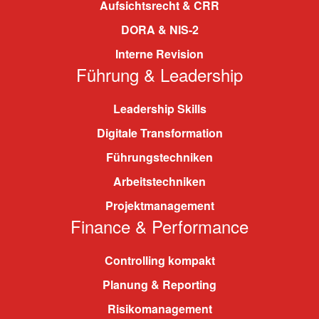
Aufsichtsrecht & CRR
DORA & NIS-2
Interne Revision
Führung & Leadership
Leadership Skills
Digitale Transformation
Führungstechniken
Arbeitstechniken
Projektmanagement
Finance & Performance
Controlling kompakt
Planung & Reporting
Risikomanagement