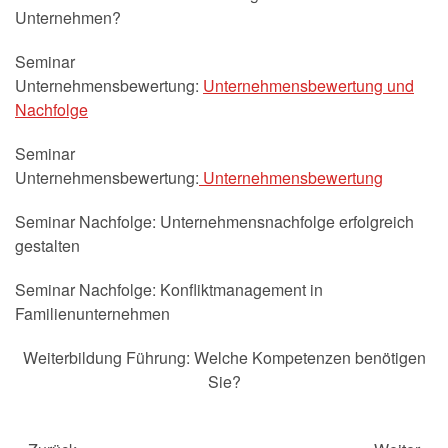
Unternehmen?
Seminar
Unternehmensbewertung:
Unternehmensbewertung und
Nachfolge
Seminar
Unternehmensbewertung:
Unternehmensbewertung
Seminar Nachfolge: Unternehmensnachfolge erfolgreich
gestalten
Seminar Nachfolge: Konfliktmanagement in
Familienunternehmen
Weiterbildung Führung: Welche Kompetenzen benötigen
Sie?