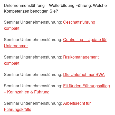
Unternehmensführung – Weiterbildung Führung: Welche
Kompetenzen benötigen Sie?
Seminar Unternehmensführung:
Geschäftsführung
kompakt
Seminar Unternehmensführung:
Controlling – Update für
Unternehmer
Seminar Unternehmensführung:
Risikomanagement
kompakt
Seminar Unternehmensführung:
Die Unternehmer-BWA
Seminar Unternehmensführung:
Fit für den Führungsalltag
– Kennzahlen & Führung
Seminar Unternehmensführung:
Arbeitsrecht für
Führungskräfte