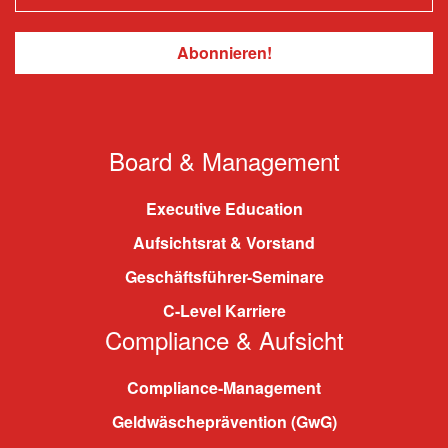
Board & Management
Executive Education
Aufsichtsrat & Vorstand
Geschäftsführer-Seminare
C-Level Karriere
Compliance & Aufsicht
Compliance-Management
Geldwäscheprävention (GwG)