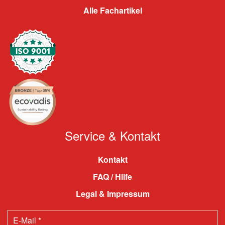
Alle Fachartikel
Service & Kontakt
Kontakt
FAQ / Hilfe
Legal & Impressum