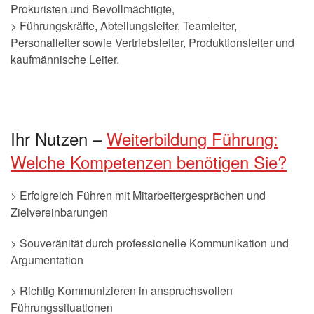
Prokuristen und Bevollmächtigte,
> Führungskräfte, Abteilungsleiter, Teamleiter,
Personalleiter sowie Vertriebsleiter, Produktionsleiter und
kaufmännische Leiter.
Ihr Nutzen –
Weiterbildung Führung:
Welche Kompetenzen benötigen Sie?
> Erfolgreich Führen mit Mitarbeitergesprächen und
Zielvereinbarungen
> Souveränität durch professionelle Kommunikation und
Argumentation
> Richtig Kommunizieren in anspruchsvollen
Führungssituationen