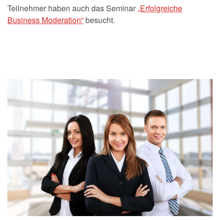
Teilnehmer haben auch das Seminar
„Erfolgreiche
Business Moderation“
besucht.