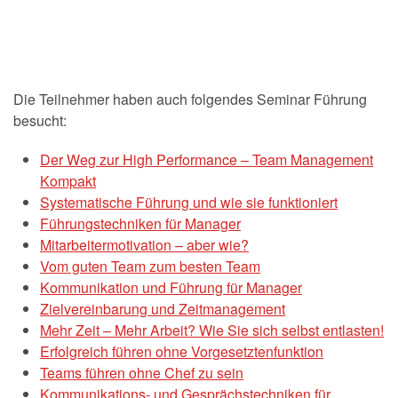
Die Teilnehmer haben auch folgendes Seminar Führung
besucht:
Der Weg zur High Performance – Team Management
Kompakt
Systematische Führung und wie sie funktioniert
Führungstechniken für Manager
Mitarbeitermotivation – aber wie?
Vom guten Team zum besten Team
Kommunikation und Führung für Manager
Zielvereinbarung und Zeitmanagement
Mehr Zeit – Mehr Arbeit? Wie Sie sich selbst entlasten!
Erfolgreich führen ohne Vorgesetztenfunktion
Teams führen ohne Chef zu sein
Kommunikations- und Gesprächstechniken für