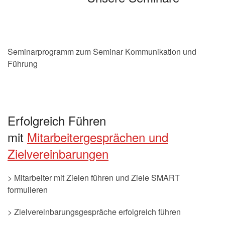
Seminarprogramm zum Seminar Kommunikation und
Führung
Erfolgreich Führen
mit
Mitarbeitergesprächen und
Zielvereinbarungen
> Mitarbeiter mit Zielen führen und Ziele SMART
formulieren
> Zielvereinbarungsgespräche erfolgreich führen