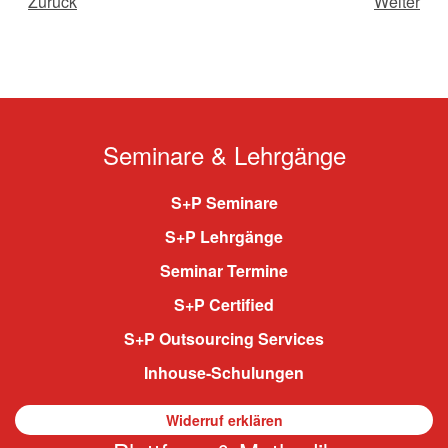
Zurück
Weiter
Seminare & Lehrgänge
S+P Seminare
S+P Lehrgänge
Seminar Termine
S+P Certified
S+P Outsourcing Services
Inhouse-Schulungen
Widerruf erklären