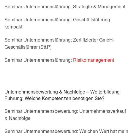
Seminar Unternehmensführung: Strategie & Management
Seminar Unternehmensführung: Geschäftsführung
kompakt
Seminar Unternehmensführung: Zertifizierter GmbH-
Geschäftsführer (S&P)
Seminar Unternehmensführung:
Risikomanagement
Unternehmensbewertung & Nachfolge – Weiterbildung
Führung: Welche Kompetenzen benötigen Sie?
Seminar Unternehmensbewertung: Unternehmensverkauf
& Nachfolge
Seminar Unternehmensbewertung: Welchen Wert hat mein