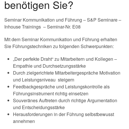
benötigen Sie?
Seminar Kommunikation und Führung – S&P Seminare –
Inhouse Trainings – Seminar-Nr. E08
Mit dem Seminar Kommunikation und Führung erhalten
Sie Führungstechniken zu folgenden Schwerpunkten:
„Der perfekte Draht“ zu Mitarbeitern und Kollegen –
Empathie und Durchsetzungsstärke
Durch zielgerichtete Mitarbeitergespräche Motivation
und Leistungsniveau steigern
Feedbackgespräche und Leistungskontrolle als
Führungsinstrument richtig einsetzen
Souveränes Auftreten durch richtige Argumentation
und Entscheidungsstärke
Herausforderungen in der Führung selbstbewusst
annehmen