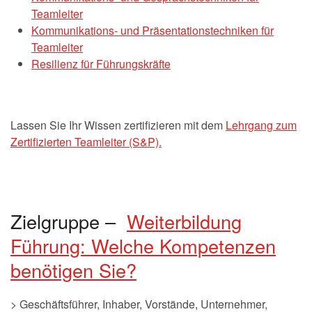
Teamleiter
Kommunikations- und Präsentationstechniken für
Teamleiter
Resilienz für Führungskräfte
Lassen Sie Ihr Wissen zertifizieren mit dem
Lehrgang zum
Zertifizierten Teamleiter (S&P).
Zielgruppe –
Weiterbildung
Führung: Welche Kompetenzen
benötigen Sie?
> Geschäftsführer, Inhaber, Vorstände, Unternehmer,