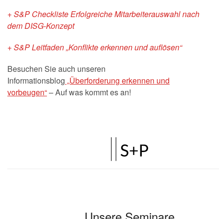
+ S&P Checkliste Erfolgreiche Mitarbeiterauswahl nach
dem DISG-Konzept
+ S&P Leitfaden „Konflikte erkennen und auflösen“
Besuchen Sie auch unseren
Informationsblog
„Überforderung erkennen und
vorbeugen“
– Auf was kommt es an!