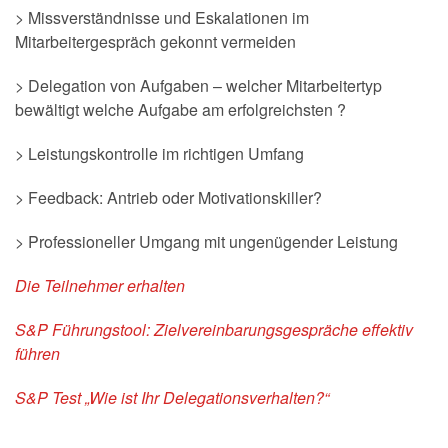
> Missverständnisse und Eskalationen im
Mitarbeitergespräch gekonnt vermeiden
> Delegation von Aufgaben – welcher Mitarbeitertyp
bewältigt welche Aufgabe am erfolgreichsten ?
> Leistungskontrolle im richtigen Umfang
> Feedback: Antrieb oder Motivationskiller?
> Professioneller Umgang mit ungenügender Leistung
Die Teilnehmer erhalten
S&P Führungstool: Zielvereinbarungsgespräche effektiv
führen
S&P Test „Wie ist Ihr Delegationsverhalten?“