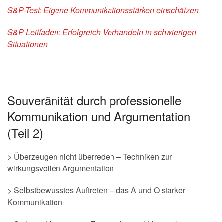
S&P-Test: Eigene Kommunikationsstärken einschätzen
S&P Leitfaden: Erfolgreich Verhandeln in schwierigen
Situationen
Souveränität durch professionelle
Kommunikation und Argumentation
(Teil 2)
> Überzeugen nicht überreden – Techniken zur
wirkungsvollen Argumentation
> Selbstbewusstes Auftreten – das A und O starker
Kommunikation