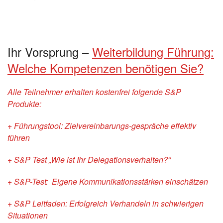
Ihr Vorsprung –
Weiterbildung Führung:
Welche Kompetenzen benötigen Sie?
Alle Teilnehmer erhalten kostenfrei folgende S&P
Produkte:
+ Führungstool: Zielvereinbarungs-gespräche effektiv
führen
+ S&P Test „Wie ist Ihr Delegationsverhalten?“
+ S&P-Test: Eigene Kommunikationsstärken einschätzen
+ S&P Leitfaden: Erfolgreich Verhandeln in schwierigen
Situationen