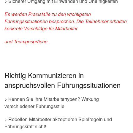
> Sicherer Umgang mit Einwänden und Uneinigkeiten
Es werden Praxisfälle zu den wichtigsten
Führungssituationen besprochen. Die Teilnehmer erhalten
konkrete Vorschläge für Mitarbeiter
und Teamgespräche.
Richtig Kommunizieren in
anspruchsvollen Führungssituationen
> Kennen Sie Ihre Mitarbeitertypen? Wirkung
verschiedener Führungsstile
> Rebellen-Mitarbeiter akzeptieren Spielregeln und
Führungskraft nicht!