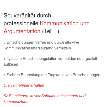
Souveränität durch
professionelle
Kommunikation und
Argumentation
(Teil 1)
> Entscheidungen treffen und durch effektive
Kommunikation überzeugend vermitteln
> Typische Entscheidungsfallen vermeiden oder gezielt
auflösen
> Sichere Beurteilung der Tragweite von Entscheidungen
Die Teilnehmer erhalten
S&P Leitfaden: In vier Schritten entscheiden und
kommunizieren