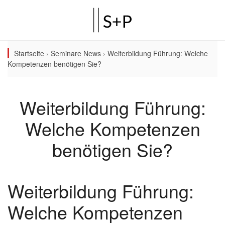
Startseite
›
Seminare News
›
Weiterbildung Führung: Welche
Kompetenzen benötigen Sie?
Weiterbildung Führung:
Welche Kompetenzen
benötigen Sie?
Weiterbildung Führung:
Welche Kompetenzen