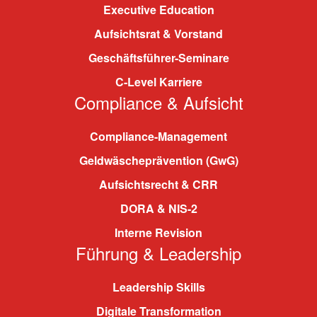
Executive Education
Aufsichtsrat & Vorstand
Geschäftsführer-Seminare
C-Level Karriere
Compliance & Aufsicht
Compliance-Management
Geldwäscheprävention (GwG)
Aufsichtsrecht & CRR
DORA & NIS-2
Interne Revision
Führung & Leadership
Leadership Skills
Digitale Transformation