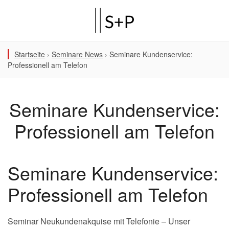
Startseite
›
Seminare News
›
Seminare Kundenservice:
Professionell am Telefon
Seminare Kundenservice:
Professionell am Telefon
Seminare Kundenservice:
Professionell am Telefon
Seminar Neukundenakquise mit Telefonie – Unser