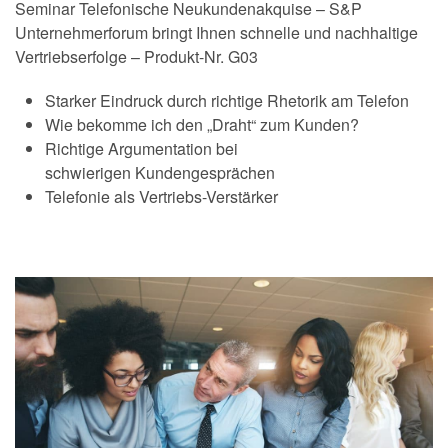
Seminar Telefonische Neukundenakquise – S&P
Unternehmerforum bringt Ihnen schnelle und nachhaltige
Vertriebserfolge – Produkt-Nr. G03
Starker Eindruck durch richtige Rhetorik am Telefon
Wie bekomme ich den „Draht“ zum Kunden?
Richtige Argumentation bei
schwierigen Kundengesprächen
Telefonie als Vertriebs-Verstärker