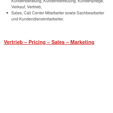
Kundenberatung, Kundenbetreuung, Kundenpflege,
Verkauf, Vertrieb,
Sales, Call Center Mitarbeiter sowie Sachbearbeiter
und Kundendienstmitarbeiter.
Vertrieb – Pricing – Sales – Marketing