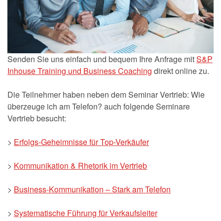
Senden Sie uns einfach und bequem Ihre Anfrage mit
S&P
Inhouse Training und Business Coaching
direkt online zu.
Die Teilnehmer haben neben dem Seminar Vertrieb: Wie
überzeuge ich am Telefon? auch folgende Seminare
Vertrieb besucht:
>
Erfolgs-Geheimnisse für Top-Verkäufer
>
Kommunikation & Rhetorik im Vertrieb
>
Business-Kommunikation – Stark am Telefon
>
Systematische Führung für Verkaufsleiter