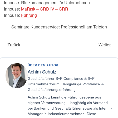
Inhouse: Risikomanagement für Unternehmen
Inhouse:
MaRisk – CRD IV – CRR
Inhouse:
Führung
Seminare Kundenservice: Professionell am Telefon
Zurück
Weiter
ÜBER DEN AUTOR
Achim Schulz
Geschäftsführer S+P Compliance & S+P
Unternehmerforum · langjährige Vorstands- &
Geschäftsführungserfahrung
Achim Schulz kennt die Führungsebene aus
eigener Verantwortung – langjährig als Vorstand
bei Banken und Geschäftsführer sowie als Interim-
Manager in Industrieunternehmen. Diese