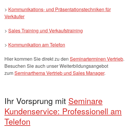
>
Kommunikations- und Präsentationstechniken für
Verkäufer
>
Sales Training und Verkaufstraining
>
Kommunikation am Telefon
Hier kommen Sie direkt zu den
Seminarterminen Vertrieb
.
Besuchen Sie auch unser Weiterbildungsangebot
zum
Seminarthema Vertrieb und Sales Manager
.
Ihr Vorsprung mit
Seminare
Kundenservice: Professionell am
Telefon