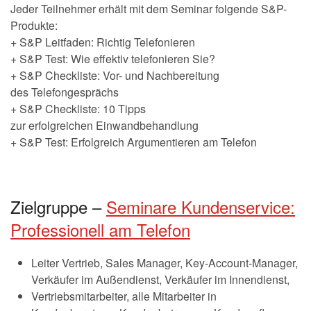
Jeder Teilnehmer erhält mit dem Seminar folgende S&P-
Produkte:
+ S&P Leitfaden: Richtig Telefonieren
+ S&P Test: Wie effektiv telefonieren Sie?
+ S&P Checkliste: Vor- und Nachbereitung
des Telefongesprächs
+ S&P Checkliste: 10 Tipps
zur erfolgreichen Einwandbehandlung
+ S&P Test: Erfolgreich Argumentieren am Telefon
Zielgruppe –
Seminare Kundenservice:
Professionell am Telefon
Leiter Vertrieb, Sales Manager, Key-Account-Manager,
Verkäufer im Außendienst, Verkäufer im Innendienst,
Vertriebsmitarbeiter, alle Mitarbeiter in