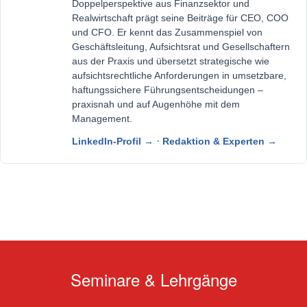
Doppelperspektive aus Finanzsektor und
Realwirtschaft prägt seine Beiträge für CEO, COO
und CFO. Er kennt das Zusammenspiel von
Geschäftsleitung, Aufsichtsrat und Gesellschaftern
aus der Praxis und übersetzt strategische wie
aufsichtsrechtliche Anforderungen in umsetzbare,
haftungssichere Führungsentscheidungen –
praxisnah und auf Augenhöhe mit dem
Management.
·
LinkedIn-Profil →
Redaktion & Experten →
Seminare & Lehrgänge