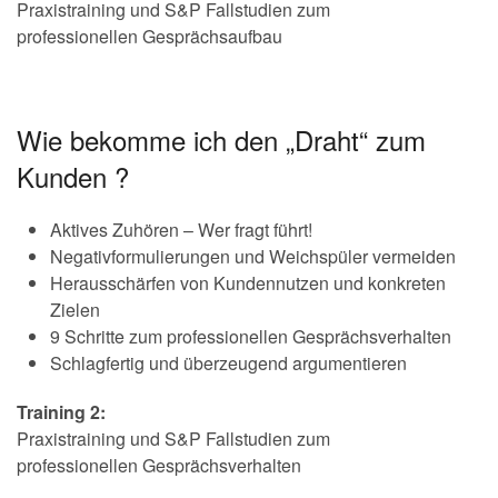
Praxistraining und S&P Fallstudien zum
professionellen Gesprächsaufbau
Wie bekomme ich den „Draht“ zum
Kunden ?
Aktives Zuhören – Wer fragt führt!
Negativformulierungen und Weichspüler vermeiden
Herausschärfen von Kundennutzen und konkreten
Zielen
9 Schritte zum professionellen Gesprächsverhalten
Schlagfertig und überzeugend argumentieren
Training 2:
Praxistraining und S&P Fallstudien zum
professionellen Gesprächsverhalten