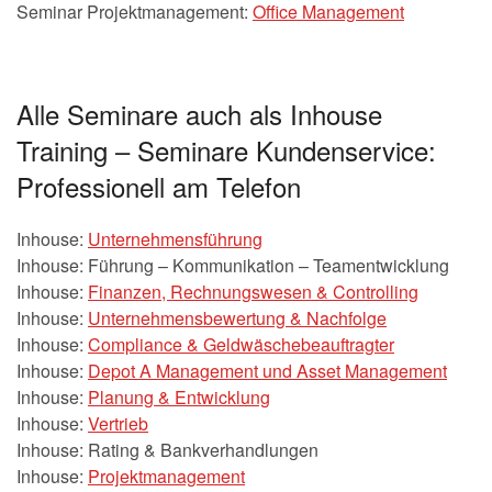
Seminar Projektmanagement:
Office Management
Alle Seminare auch als Inhouse
Training – Seminare Kundenservice:
Professionell am Telefon
Inhouse:
Unternehmensführung
Inhouse: Führung – Kommunikation – Teamentwicklung
Inhouse:
Finanzen, Rechnungswesen & Controlling
Inhouse:
Unternehmensbewertung & Nachfolge
Inhouse:
Compliance & Geldwäschebeauftragter
Inhouse:
Depot A Management und Asset Management
Inhouse:
Planung & Entwicklung
Inhouse:
Vertrieb
Inhouse: Rating & Bankverhandlungen
Inhouse:
Projektmanagement