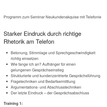
Programm zum Seminar Neukundenakquise mit Telefonie
Starker Eindruck durch richtige
Rhetorik am Telefon
Betonung, Stimmlage und Sprechgeschwindigkeit
richtig einsetzen
Wie fange ich an? Aufhänger für einen
gelungenen Gesprächseinstieg
Strukturierte und kundenzentrierte Gesprächsführung
Fragetechniken und Bedarfsermittlung
Argumentations- und Abschlusstechniken
Der letzte Eindruck – der Gesprächsabschluss
Training 1: