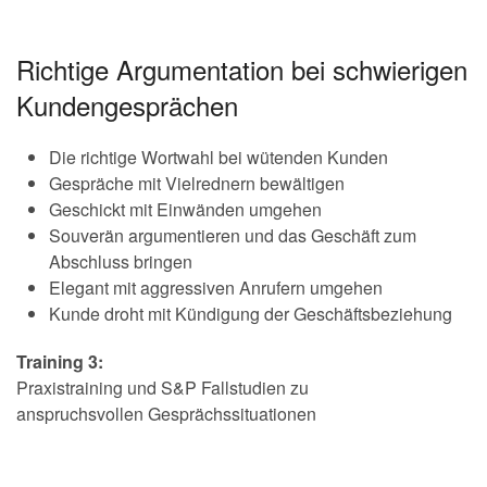
Richtige Argumentation bei schwierigen
Kundengesprächen
Die richtige Wortwahl bei wütenden Kunden
Gespräche mit Vielrednern bewältigen
Geschickt mit Einwänden umgehen
Souverän argumentieren und das Geschäft zum
Abschluss bringen
Elegant mit aggressiven Anrufern umgehen
Kunde droht mit Kündigung der Geschäftsbeziehung
Training 3:
Praxistraining und S&P Fallstudien zu
anspruchsvollen Gesprächssituationen