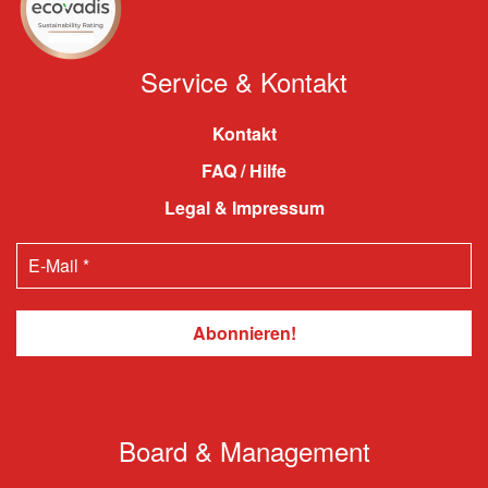
Service & Kontakt
Kontakt
FAQ / Hilfe
Legal & Impressum
Board & Management