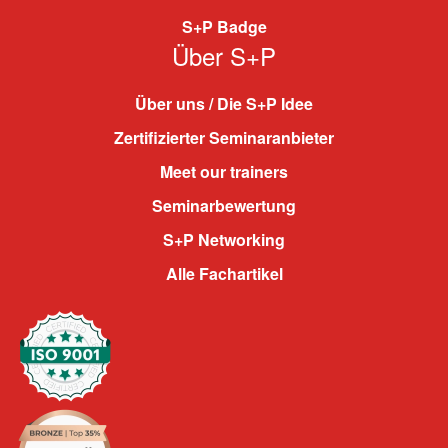
S+P Badge
Über S+P
Über uns / Die S+P Idee
Zertifizierter Seminaranbieter
Meet our trainers
Seminarbewertung
S+P Networking
Alle Fachartikel