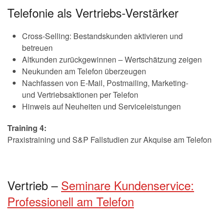
Telefonie als Vertriebs-Verstärker
Cross-Selling: Bestandskunden aktivieren und
betreuen
Altkunden zurückgewinnen – Wertschätzung zeigen
Neukunden am Telefon überzeugen
Nachfassen von E-Mail, Postmailing, Marketing-
und Vertriebsaktionen per Telefon
Hinweis auf Neuheiten und Serviceleistungen
Training 4:
Praxistraining und S&P Fallstudien zur Akquise am Telefon
Vertrieb –
Seminare Kundenservice:
Professionell am Telefon