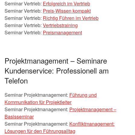
Seminar Vertrieb:
Erfolgreich im Vertrieb
Seminar Vertrieb:
Preis-Wissen kompakt
Seminar Vertrieb:
Richtig Führen im Vertrieb
Seminar Vertrieb:
Vertriebstraining
Seminar Vertrieb:
Preismanagement
Projektmanagement – Seminare
Kundenservice: Professionell am
Telefon
Seminar Projektmanagement:
Führung und
Kommunikation für Projektleiter
Seminar Projektmanagement:
Projektmanagement –
Basisseminar
Seminar Projektmanagement:
Konfliktmanagement:
Lösungen für den Führungsalltag