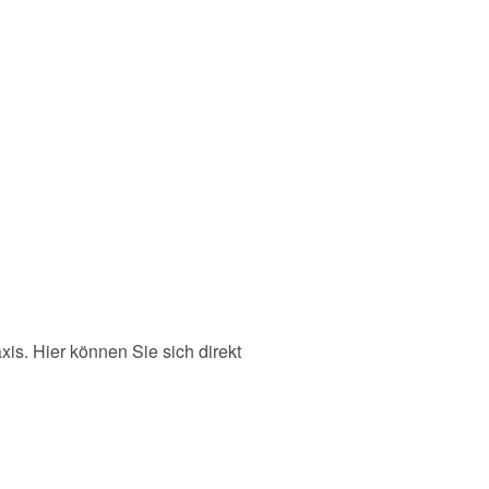
is. Hier können Sie sich direkt