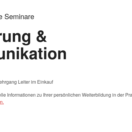
hrgang Leiter im Einkauf
e Informationen zu Ihrer persönlichen Weiterbildung in der Prax
n.