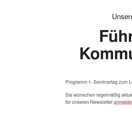
Programm 1. Seminartag zum Le
Sie wünschen regelmäßig aktuell
für unseren Newsletter
anmelde