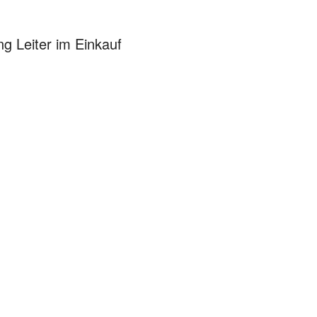
g Leiter im Einkauf